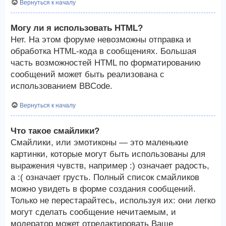
Вернуться к началу
Могу ли я использовать HTML?
Нет. На этом форуме невозможны отправка и
обработка HTML-кода в сообщениях. Большая
часть возможностей HTML по форматированию
сообщений может быть реализована с
использованием BBCode.
Вернуться к началу
Что такое смайлики?
Смайлики, или эмотиконы — это маленькие
картинки, которые могут быть использованы для
выражения чувств, например :) означает радость,
а :( означает грусть. Полный список смайликов
можно увидеть в форме создания сообщений.
Только не перестарайтесь, используя их: они легко
могут сделать сообщение нечитаемым, и
модератор может отредактировать Ваше