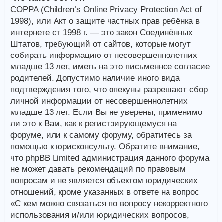
COPPA (Children’s Online Privacy Protection Act of
1998), или Акт о защите частных прав ребёнка в
интернете от 1998 г. — это закон Соединённых
Штатов, требующий от сайтов, которые могут
собирать информацию от несовершеннолетних
младше 13 лет, иметь на это письменное согласие
родителей. Допустимо наличие иного вида
подтверждения того, что опекуны разрешают сбор
личной информации от несовершеннолетних
младше 13 лет. Если Вы не уверены, применимо
ли это к Вам, как к регистрирующемуся на
форуме, или к самому форуму, обратитесь за
помощью к юрисконсульту. Обратите внимание,
что phpBB Limited администрация данного форума
не может давать рекомендаций по правовым
вопросам и не является объектом юридических
отношений, кроме указанных в ответе на вопрос
«С кем можно связаться по вопросу некорректного
использования и/или юридических вопросов,