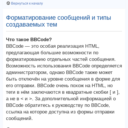
Вернуться к началу
Форматирование сообщений и типы
создаваемых тем
Что такое BBCode?
BBCode — это особая реализация HTML,
предлагающая большие возможности по
форматированию отдельных частей сообщения.
Возможность использования BBCode определяется
администратором, однако BBCode также может
быть отключён на уровне сообщения в форме для
его отправки. BBCode очень похож на HTML, но
теги в нём заключаются в квадратные скобки [ и ],
а не в < и >. За дополнительной информацией о
BBCode обратитесь к руководству по BBCode,
ссылка на которое доступна из формы отправки
сообщений.