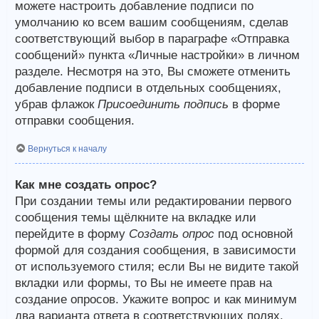
можете настроить добавление подписи по
умолчанию ко всем вашим сообщениям, сделав
соответствующий выбор в параграфе «Отправка
сообщений» пункта «Личные настройки» в личном
разделе. Несмотря на это, Вы сможете отменить
добавление подписи в отдельных сообщениях,
убрав флажок
Присоединить подпись
в форме
отправки сообщения.
Вернуться к началу
Как мне создать опрос?
При создании темы или редактировании первого
сообщения темы щёлкните на вкладке или
перейдите в форму
Создать опрос
под основной
формой для создания сообщения, в зависимости
от используемого стиля; если Вы не видите такой
вкладки или формы, то Вы не имеете прав на
создание опросов. Укажите вопрос и как минимум
два варианта ответа в соответствующих полях,