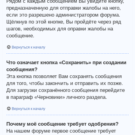
Рядом с каждым сообщением Вы увидите кнопку,
предназначенную для отправки жалобы на него,
если это разрешено администратором форума.
Щёлкнув по этой кнопке, Вы пройдёте через ряд
шагов, необходимых для оправки жалобы на
сообщение.
Вернуться к началу
Что означает кнопка «Сохранить» при создании
сообщения?
Эта кнопка позволяет Вам сохранять сообщения
для того, чтобы закончить и отправить их позже.
Для загрузки сохранённого сообщения перейдите
в параграф «Черновики» личного раздела.
Вернуться к началу
Почему моё сообщение требует одобрения?
На нашем форуме первое сообщение требует