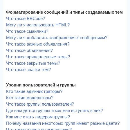
Форматирование сообщений и типы создаваемых тем
Что такое BBCode?
Могу ли я использовать HTML?
Что такое смайлики?
Могу ли я добавлять изображения к сообщениям?
Что такое важные объявления?
Что такое объявления?
Что такое прилепленные темы?
Что такое закрытые темы?
Что такое значки тем?
Уровни пользователей и группы
Кто такие администраторы?
Кто такие модераторы?
Что такое группы пользователей?
Где находятся группы и как мне вступить в них?
Как мне стать лидером группы?
Почему названия некоторых групп имеют разные цвета?
Что такое группа по умолчанию?