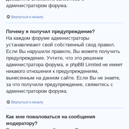
администратором форума.
Вернуться к началу
Почему я получил предупреждение?
На каждом форуме администраторы
устанавливают свой собственный свод правил.
Если Вы нарушили правило, Вы можете получить
предупреждение. Учтите, что это решение
администратора форума, и phpBB Limited не имеет
никакого отношения к предупреждениям,
вынесенным на данном сайте. Если Вы не знаете,
за что получили предупреждение, свяжитесь с
администратором форума.
Вернуться к началу
Как мне пожаловаться на сообщения
модератору?