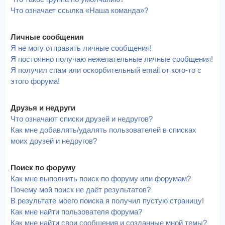
Что означает ссылка «Наша команда»?
Личные сообщения
Я не могу отправить личные сообщения!
Я постоянно получаю нежелательные личные сообщения!
Я получил спам или оскорбительный email от кого-то с
этого форума!
Друзья и недруги
Что означают списки друзей и недругов?
Как мне добавлять/удалять пользователей в списках
моих друзей и недругов?
Поиск по форуму
Как мне выполнить поиск по форуму или форумам?
Почему мой поиск не даёт результатов?
В результате моего поиска я получил пустую страницу!
Как мне найти пользователя форума?
Как мне найти свои сообщения и созданные мной темы?