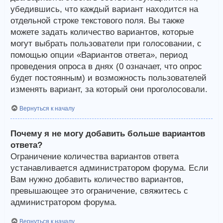
убедившись, что каждый вариант находится на
отдельной строке текстового поля. Вы также
можете задать количество вариантов, которые
могут выбрать пользователи при голосовании, с
помощью опции «Вариантов ответа», период
проведения опроса в днях (0 означает, что опрос
будет постоянным) и возможность пользователей
изменять вариант, за который они проголосовали.
Вернуться к началу
Почему я не могу добавить больше вариантов
ответа?
Ограничение количества вариантов ответа
устанавливается администратором форума. Если
Вам нужно добавить количество вариантов,
превышающее это ограничение, свяжитесь с
администратором форума.
Вернуться к началу