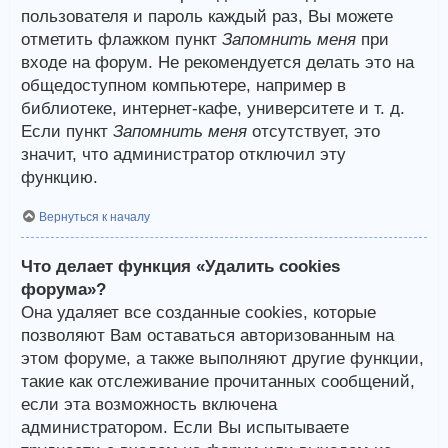
пользователя и пароль каждый раз, Вы можете
отметить флажком пункт
Запомнить меня
при
входе на форум. Не рекомендуется делать это на
общедоступном компьютере, например в
библиотеке, интернет-кафе, университете и т. д.
Если пункт
Запомнить меня
отсутствует, это
значит, что администратор отключил эту
функцию.
Вернуться к началу
Что делает функция «Удалить cookies
форума»?
Она удаляет все созданные cookies, которые
позволяют Вам оставаться авторизованным на
этом форуме, а также выполняют другие функции,
такие как отслеживание прочитанных сообщений,
если эта возможность включена
администратором. Если Вы испытываете