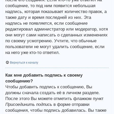
сообщение, то под ним появится небольшая
надпись, которая показывает количество правок, а
также дату и время последней из них. Эта
надпись не появляется, если сообщение
редактировал администратор или модератор, хотя
они могут сами написать о сделанных изменениях
по своему усмотрению. Учтите, что обычные
пользователи не могут удалить сообщение, если
на него уже кто-то ответил.
Вернуться к началу
Как мне добавить подпись к своему
сообщению?
Чтобы добавить подпись к сообщению, Вы
должны сначала создать её в личном разделе.
После этого Вы можете отметить флажком пункт
Присоединить подпись
в форме отправки
сообщения, чтобы подпись добавилась. Вы также