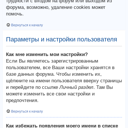
трудности с входом на форум или выходом из
форума, возможно, удаление cookies может
помочь.
Вернуться к началу
Параметры и настройки пользователя
Как мне изменить мои настройки?
Если Вы являетесь зарегистрированным
пользователем, все Ваши настройки хранятся в
базе данных форума. Чтобы изменить их,
щёлкните на имени пользователя вверху страницы
и перейдите по ссылке
Личный раздел
. Там Вы
можете изменить все свои настройки и
предпочтения.
Вернуться к началу
Как избежать появления моего имени в списке