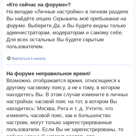
«Кто сейчас на форуме»?
На вкладке «Личные настройки» в личном разделе
Вы найдёте опцию
Скрывать моё пребывание на
форуме
. Выберите
Да
, и Вы будете видны только
администраторам, модераторам и самому себе.
Для всех остальных Вы будете скрытым
пользователем.
Вернуться к началу
На форуме неправильное время!
Возможно, отображается время, относящееся к
другому часовому поясу, а не к тому, в котором
находитесь Вы. В этом случае измените в личных
настройках часовой пояс на тот, в котором Вы
находитесь: Москва, Рига и т. д. Учтите, что
изменять часовой пояс, как и большинство
настроек, могут только зарегистрированные
пользователи. Если Вы не зарегистрированы, то