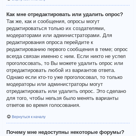
Как мне отредактировать или удалить опрос?
Так же, как и сообщения, опросы могут
редактироваться только их создателями,
модераторами или администраторами. Для
редактирования опроса перейдите к
редактированию первого сообщения в теме; опрос
всегда связан именно с ним. Если никто не успел
проголосовать, то Вы можете удалить опрос или
отредактировать любой из вариантов ответа.
Однако если кто-то уже проголосовал, то только
модераторы или администраторы могут
отредактировать или удалить опрос. Это сделано
для того, чтобы нельзя было менять варианты
ответов во время голосования.
Вернуться к началу
Почему мне недоступны некоторые форумы?