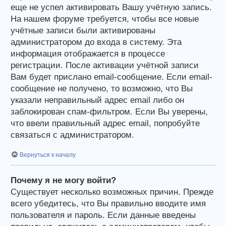
еще не успел активировать Вашу учётную запись.
На нашем форуме требуется, чтобы все новые
учётные записи были активированы
администратором до входа в систему. Эта
информация отображается в процессе
регистрации. После активации учётной записи
Вам будет прислано email-сообщение. Если email-
сообщение не получено, то возможно, что Вы
указали неправильный адрес email либо он
заблокирован спам-фильтром. Если Вы уверены,
что ввели правильный адрес email, попробуйте
связаться с администратором.
Вернуться к началу
Почему я не могу войти?
Существует несколько возможных причин. Прежде
всего убедитесь, что Вы правильно вводите имя
пользователя и пароль. Если данные введены