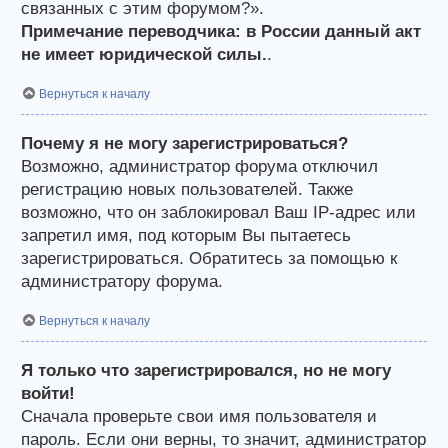
связанных с этим форумом?».
Примечание переводчика: в России данный акт
не имеет юридической силы.
.
Вернуться к началу
Почему я не могу зарегистрироваться?
Возможно, администратор форума отключил
регистрацию новых пользователей. Также
возможно, что он заблокировал Ваш IP-адрес или
запретил имя, под которым Вы пытаетесь
зарегистрироваться. Обратитесь за помощью к
администратору форума.
Вернуться к началу
Я только что зарегистрировался, но не могу
войти!
Сначала проверьте свои имя пользователя и
пароль. Если они верны, то значит, администратор