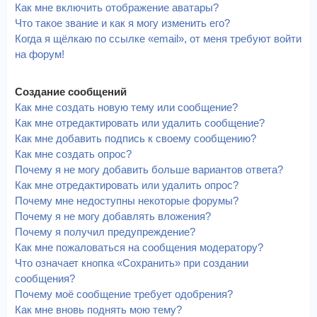
Как мне включить отображение аватары?
Что такое звание и как я могу изменить его?
Когда я щёлкаю по ссылке «email», от меня требуют войти
на форум!
Создание сообщений
Как мне создать новую тему или сообщение?
Как мне отредактировать или удалить сообщение?
Как мне добавить подпись к своему сообщению?
Как мне создать опрос?
Почему я не могу добавить больше вариантов ответа?
Как мне отредактировать или удалить опрос?
Почему мне недоступны некоторые форумы?
Почему я не могу добавлять вложения?
Почему я получил предупреждение?
Как мне пожаловаться на сообщения модератору?
Что означает кнопка «Сохранить» при создании
сообщения?
Почему моё сообщение требует одобрения?
Как мне вновь поднять мою тему?