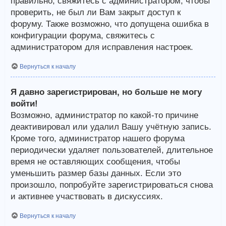
правильно, свяжитесь с администратором, чтобы
проверить, не был ли Вам закрыт доступ к
форуму. Также возможно, что допущена ошибка в
конфигурации форума, свяжитесь с
администратором для исправления настроек.
Вернуться к началу
Я давно зарегистрирован, но больше не могу
войти!
Возможно, администратор по какой-то причине
деактивировал или удалил Вашу учётную запись.
Кроме того, администратор нашего форума
периодически удаляет пользователей, длительное
время не оставляющих сообщения, чтобы
уменьшить размер базы данных. Если это
произошло, попробуйте зарегистрироваться снова
и активнее участвовать в дискуссиях.
Вернуться к началу