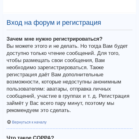
Вход на форум и регистрация
Зачем мне нужно регистрироваться?
Вы можете этого и не делать. Но тогда Вам будет
доступно только чтение сообщений. Для того,
чтобы размещать свои сообщения, Вам
необходимо зарегистрироваться. Также
регистрация даёт Вам дополнительные
возможности, которые недоступны анонимным
пользователям: аватары, отправка личных
сообщений, участие в группах и т. д. Регистрация
займёт у Вас всего пару минут, поэтому мы
рекомендуем это сделать.
Вернуться к началу
Что такое COPPA?