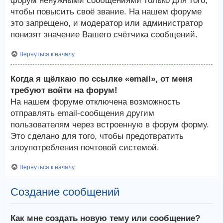
форум ненужными сообщениями только для того,
чтобы повысить своё звание. На нашем форуме
это запрещено, и модератор или администратор
понизят значение Вашего счётчика сообщений.
Вернуться к началу
Когда я щёлкаю по ссылке «email», от меня
требуют войти на форум!
На нашем форуме отключена возможность
отправлять email-сообщения другим
пользователям через встроенную в форум форму.
Это сделано для того, чтобы предотвратить
злоупотребления почтовой системой.
Вернуться к началу
Создание сообщений
Как мне создать новую тему или сообщение?