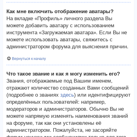
Как мне включить отображение аватары?
На вкладке «Профиль» личного раздела Вы
можете добавить аватару с использованием
инструмента «Загружаемая аватара». Если Вы не
можете использовать аватары, свяжитесь с
администратором форума для выяснения причин.
Вернуться к началу
Что такое звание и как я могу изменить его?
Звания, отображаемые под Вашим именем,
отражают количество созданных Вами сообщений
(подробнее о званиях
здесь
) или идентифицируют
определённых пользователей: например,
модераторов и администраторов. Обычно Вы не
можете напрямую изменять наименования званий
на форуме, так как они установлены её
администратором. Пожалуйста, не засоряйте