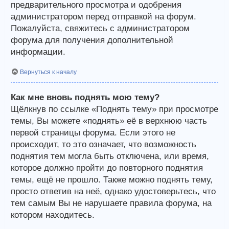
предварительного просмотра и одобрения
администратором перед отправкой на форум.
Пожалуйста, свяжитесь с администратором
форума для получения дополнительной
информации.
Вернуться к началу
Как мне вновь поднять мою тему?
Щёлкнув по ссылке «Поднять тему» при просмотре
темы, Вы можете «поднять» её в верхнюю часть
первой страницы форума. Если этого не
происходит, то это означает, что возможность
поднятия тем могла быть отключена, или время,
которое должно пройти до повторного поднятия
темы, ещё не прошло. Также можно поднять тему,
просто ответив на неё, однако удостоверьтесь, что
тем самым Вы не нарушаете правила форума, на
котором находитесь.