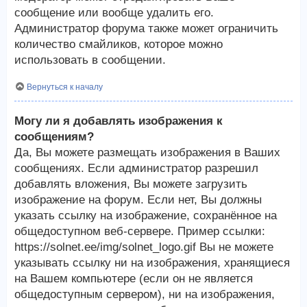
сообщение или вообще удалить его.
Администратор форума также может ограничить
количество смайликов, которое можно
использовать в сообщении.
Вернуться к началу
Могу ли я добавлять изображения к
сообщениям?
Да, Вы можете размещать изображения в Ваших
сообщениях. Если администратор разрешил
добавлять вложения, Вы можете загрузить
изображение на форум. Если нет, Вы должны
указать ссылку на изображение, сохранённое на
общедоступном веб-сервере. Пример ссылки:
https://solnet.ee/img/solnet_logo.gif Вы не можете
указывать ссылку ни на изображения, хранящиеся
на Вашем компьютере (если он не является
общедоступным сервером), ни на изображения,