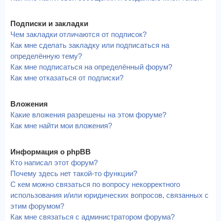
Подписки и закладки
Чем закладки отличаются от подписок?
Как мне сделать закладку или подписаться на
определённую тему?
Как мне подписаться на определённый форум?
Как мне отказаться от подписки?
Вложения
Какие вложения разрешены на этом форуме?
Как мне найти мои вложения?
Информация о phpBB
Кто написал этот форум?
Почему здесь нет такой-то функции?
С кем можно связаться по вопросу некорректного
использования и/или юридических вопросов, связанных с
этим форумом?
Как мне связаться с администратором форума?