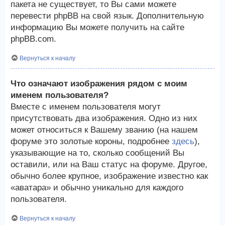
пакета не существует, то Вы сами можете
перевести phpBB на свой язык. Дополнительную
информацию Вы можете получить на сайте
phpBB.com.
Вернуться к началу
Что означают изображения рядом с моим
именем пользователя?
Вместе с именем пользователя могут
присутствовать два изображения. Одно из них
может относиться к Вашему званию (на нашем
форуме это золотые короны, подробнее
здесь
),
указывающие на то, сколько сообщений Вы
оставили, или на Ваш статус на форуме. Другое,
обычно более крупное, изображение известно как
«аватара» и обычно уникально для каждого
пользователя.
Вернуться к началу