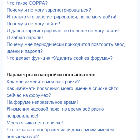
Что такое COPPA?
Почему я не могу зарегистрироваться?
Я только что зарегистрировался, но не могу войти!
Почему я не могу войти?
Я давно зарегистрирован, но больше не могу войти!
Я забыл пароль!
Почему мне периодически приходится повторять ввод
имени и пароля?
Что делает функция «Удалить cookies форума»?
Параметры и настройки пользователя
Как мне изменить мои настройки?
Как избежать появления моего имени в списке «Кто
сейчас на форуме»?
На форуме неправильное время!
Я изменил часовой пояс, но время всё равно
неправильное!
Моего языка нет в списке!
Что означают изображения рядом с моим именем
пользователя?