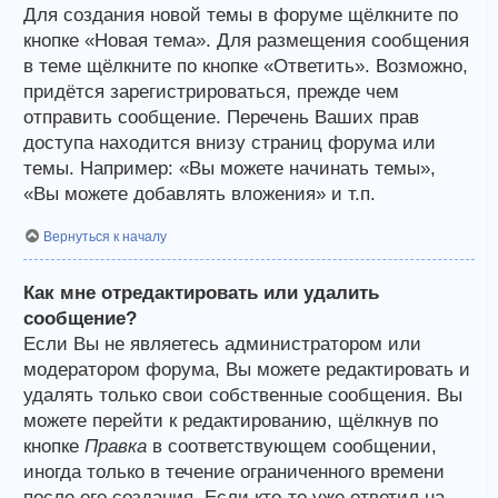
Для создания новой темы в форуме щёлкните по
кнопке «Новая тема». Для размещения сообщения
в теме щёлкните по кнопке «Ответить». Возможно,
придётся зарегистрироваться, прежде чем
отправить сообщение. Перечень Ваших прав
доступа находится внизу страниц форума или
темы. Например: «Вы можете начинать темы»,
«Вы можете добавлять вложения» и т.п.
Вернуться к началу
Как мне отредактировать или удалить
сообщение?
Если Вы не являетесь администратором или
модератором форума, Вы можете редактировать и
удалять только свои собственные сообщения. Вы
можете перейти к редактированию, щёлкнув по
кнопке
Правка
в соответствующем сообщении,
иногда только в течение ограниченного времени
после его создания. Если кто-то уже ответил на