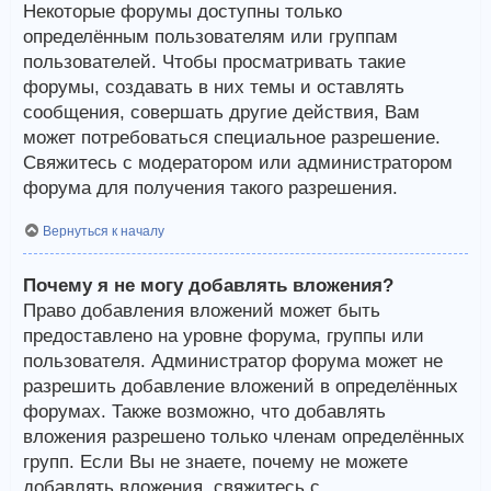
Некоторые форумы доступны только
определённым пользователям или группам
пользователей. Чтобы просматривать такие
форумы, создавать в них темы и оставлять
сообщения, совершать другие действия, Вам
может потребоваться специальное разрешение.
Свяжитесь с модератором или администратором
форума для получения такого разрешения.
Вернуться к началу
Почему я не могу добавлять вложения?
Право добавления вложений может быть
предоставлено на уровне форума, группы или
пользователя. Администратор форума может не
разрешить добавление вложений в определённых
форумах. Также возможно, что добавлять
вложения разрешено только членам определённых
групп. Если Вы не знаете, почему не можете
добавлять вложения, свяжитесь с