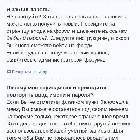
Я забыл пароль!
Не паникуйте! Хотя пароль нельзя восстановить,
можно легко получить новый. Перейдите на
страницу входа на форум и щёлкните на ссылку
Забыли пароль?
. Следуйте инструкциям, и скоро
Вы снова сможете войти на форум.
Если не удалось получить новый пароль,
свяжитесь с администратором форума.
Вернуться к началу
Почему мне периодически приходится
повторять ввод имени и пароля?
Если Вы не отметили флажком пункт
Запомнить
меня
, Вы сможете оставаться под своим именем
на форуме только некоторое ограниченное время.
Это сделано для того, чтобы никто другой не смог
воспользоваться Вашей учётной записью. Для
того чтобы Вам не приходилось вводить имя