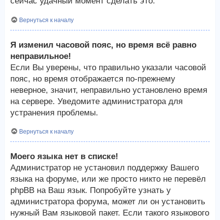
сейчас удачный момент сделать это.
Вернуться к началу
Я изменил часовой пояс, но время всё равно
неправильное!
Если Вы уверены, что правильно указали часовой
пояс, но время отображается по-прежнему
неверное, значит, неправильно установлено время
на сервере. Уведомите администратора для
устранения проблемы.
Вернуться к началу
Моего языка нет в списке!
Администратор не установил поддержку Вашего
языка на форуме, или же просто никто не перевёл
phpBB на Ваш язык. Попробуйте узнать у
администратора форума, может ли он установить
нужный Вам языковой пакет. Если такого языкового