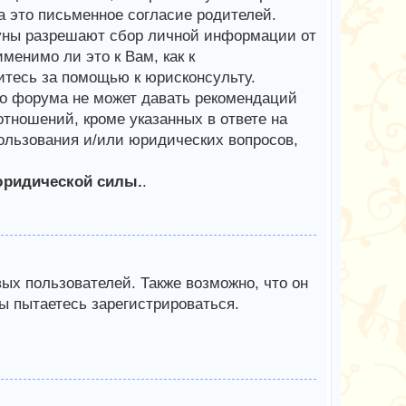
 это письменное согласие родителей.
куны разрешают сбор личной информации от
менимо ли это к Вам, как к
тесь за помощью к юрисконсульту.
го форума не может давать рекомендаций
тношений, кроме указанных в ответе на
пользования и/или юридических вопросов,
юридической силы.
.
х пользователей. Также возможно, что он
ы пытаетесь зарегистрироваться.