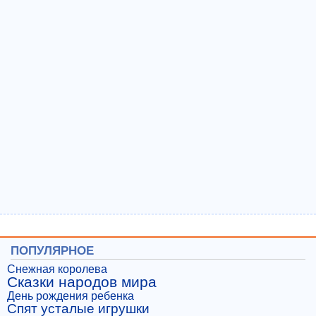
ПОПУЛЯРНОЕ
Снежная королева
Сказки народов мира
День рождения ребенка
Спят усталые игрушки