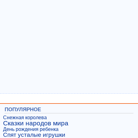
ПОПУЛЯРНОЕ
Снежная королева
Сказки народов мира
День рождения ребенка
Спят усталые игрушки