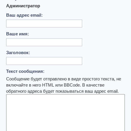
Администратор
Ваш адрес email:
Ваше имя:
Заголовок:
Текст сообщения:
Сообщение будет отправлено в виде простого текста, не
включайте в него HTML или BBCode. В качестве
обратного адреса будет показываться ваш адрес email.