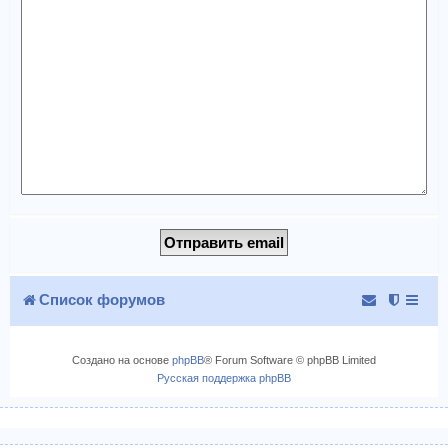
Список форумов
Создано на основе
phpBB
® Forum Software © phpBB Limited
Русская поддержка phpBB