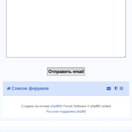
Список форумов
Создано на основе
phpBB
® Forum Software © phpBB Limited
Русская поддержка phpBB