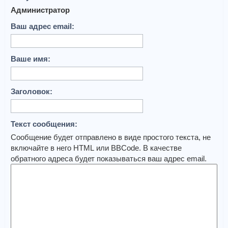
Администратор
Ваш адрес email:
Ваше имя:
Заголовок:
Текст сообщения:
Сообщение будет отправлено в виде простого текста, не
включайте в него HTML или BBCode. В качестве
обратного адреса будет показываться ваш адрес email.