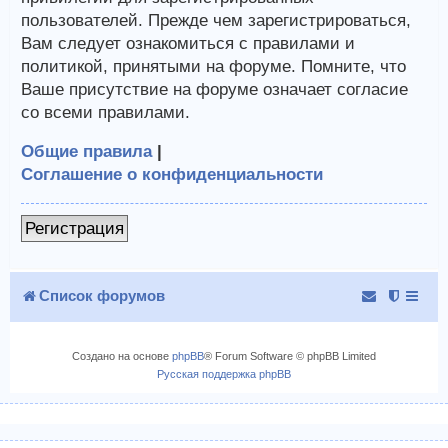
пользователей. Прежде чем зарегистрироваться,
Вам следует ознакомиться с правилами и
политикой, принятыми на форуме. Помните, что
Ваше присутствие на форуме означает согласие
со всеми правилами.
Общие правила
|
Соглашение о конфиденциальности
Регистрация
Список форумов
Создано на основе
phpBB
® Forum Software © phpBB Limited
Русская поддержка phpBB