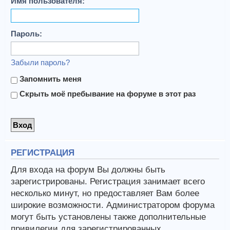
Имя пользователя:
Пароль:
Забыли пароль?
Запомнить меня
Скрыть моё пребывание на форуме в этот раз
РЕГИСТРАЦИЯ
Для входа на форум Вы должны быть
зарегистрированы. Регистрация занимает всего
несколько минут, но предоставляет Вам более
широкие возможности. Администратором форума
могут быть установлены также дополнительные
привилегии для зарегистрированных