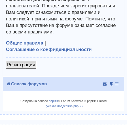
пользователей. Прежде чем зарегистрироваться,
Вам следует ознакомиться с правилами и
политикой, принятыми на форуме. Помните, что
Ваше присутствие на форуме означает согласие
со всеми правилами.
Общие правила
|
Соглашение о конфиденциальности
Регистрация
Список форумов
Создано на основе
phpBB
® Forum Software © phpBB Limited
Русская поддержка phpBB