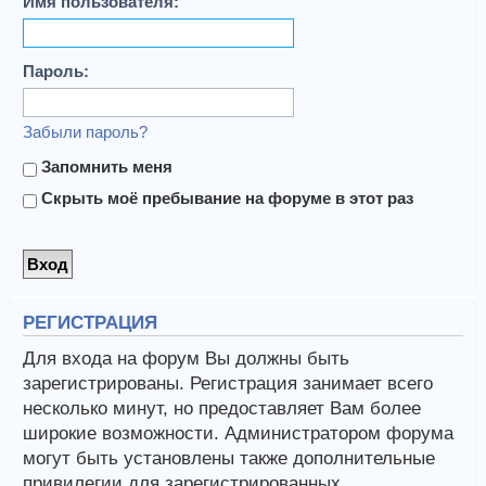
Имя пользователя:
Пароль:
Забыли пароль?
Запомнить меня
Скрыть моё пребывание на форуме в этот раз
РЕГИСТРАЦИЯ
Для входа на форум Вы должны быть
зарегистрированы. Регистрация занимает всего
несколько минут, но предоставляет Вам более
широкие возможности. Администратором форума
могут быть установлены также дополнительные
привилегии для зарегистрированных