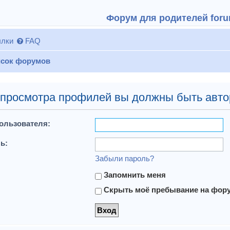
Форум для родителей forum
лки
FAQ
сок форумов
 просмотра профилей вы должны быть авто
ользователя:
ь:
Забыли пароль?
Запомнить меня
Скрыть моё пребывание на форум