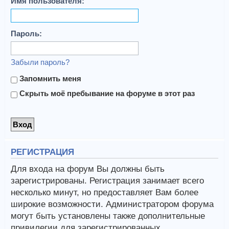
Имя пользователя:
Пароль:
Забыли пароль?
Запомнить меня
Скрыть моё пребывание на форуме в этот раз
РЕГИСТРАЦИЯ
Для входа на форум Вы должны быть
зарегистрированы. Регистрация занимает всего
несколько минут, но предоставляет Вам более
широкие возможности. Администратором форума
могут быть установлены также дополнительные
привилегии для зарегистрированных