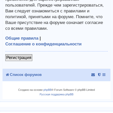
пользователей. Прежде чем зарегистрироваться,
Вам следует ознакомиться с правилами и
политикой, принятыми на форуме. Помните, что
Ваше присутствие на форуме означает согласие
со всеми правилами.
Общие правила
|
Соглашение о конфиденциальности
Регистрация
Список форумов
Создано на основе
phpBB
® Forum Software © phpBB Limited
Русская поддержка phpBB