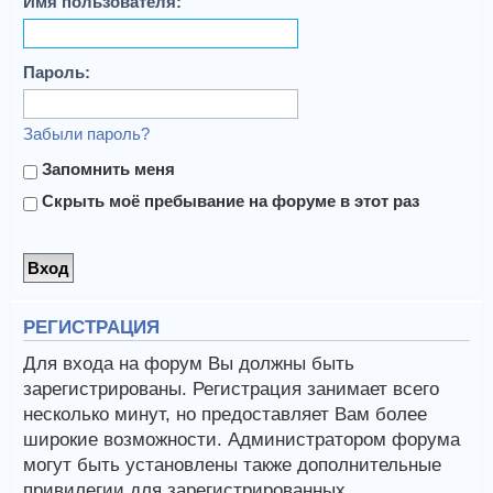
Имя пользователя:
Пароль:
Забыли пароль?
Запомнить меня
Скрыть моё пребывание на форуме в этот раз
РЕГИСТРАЦИЯ
Для входа на форум Вы должны быть
зарегистрированы. Регистрация занимает всего
несколько минут, но предоставляет Вам более
широкие возможности. Администратором форума
могут быть установлены также дополнительные
привилегии для зарегистрированных