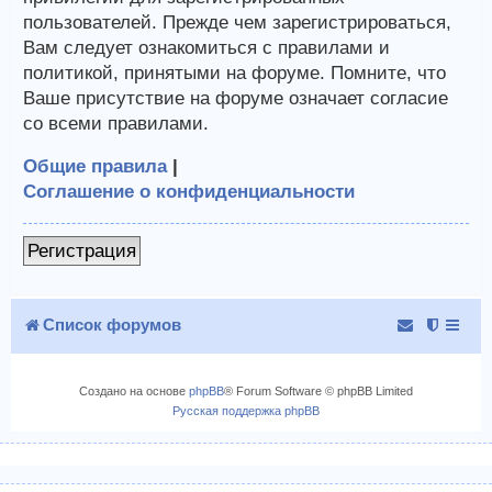
пользователей. Прежде чем зарегистрироваться,
Вам следует ознакомиться с правилами и
политикой, принятыми на форуме. Помните, что
Ваше присутствие на форуме означает согласие
со всеми правилами.
Общие правила
|
Соглашение о конфиденциальности
Регистрация
Список форумов
Создано на основе
phpBB
® Forum Software © phpBB Limited
Русская поддержка phpBB