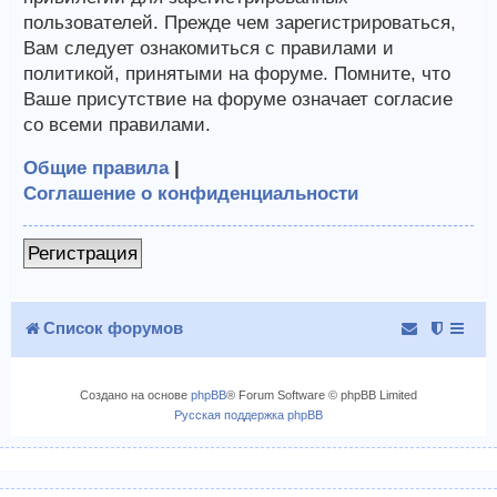
пользователей. Прежде чем зарегистрироваться,
Вам следует ознакомиться с правилами и
политикой, принятыми на форуме. Помните, что
Ваше присутствие на форуме означает согласие
со всеми правилами.
Общие правила
|
Соглашение о конфиденциальности
Регистрация
Список форумов
Создано на основе
phpBB
® Forum Software © phpBB Limited
Русская поддержка phpBB