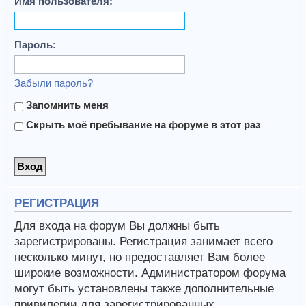
Имя пользователя:
Пароль:
Забыли пароль?
Запомнить меня
Скрыть моё пребывание на форуме в этот раз
РЕГИСТРАЦИЯ
Для входа на форум Вы должны быть
зарегистрированы. Регистрация занимает всего
несколько минут, но предоставляет Вам более
широкие возможности. Администратором форума
могут быть установлены также дополнительные
привилегии для зарегистрированных