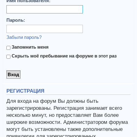
Имя пользователя:
Пароль:
Забыли пароль?
Запомнить меня
Скрыть моё пребывание на форуме в этот раз
РЕГИСТРАЦИЯ
Для входа на форум Вы должны быть
зарегистрированы. Регистрация занимает всего
несколько минут, но предоставляет Вам более
широкие возможности. Администратором форума
могут быть установлены также дополнительные
привилегии для зарегистрированных