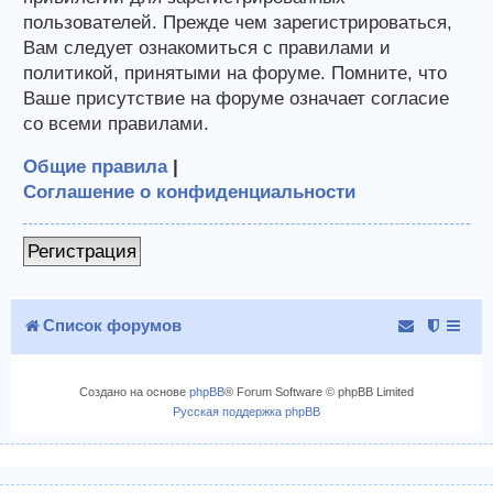
пользователей. Прежде чем зарегистрироваться,
Вам следует ознакомиться с правилами и
политикой, принятыми на форуме. Помните, что
Ваше присутствие на форуме означает согласие
со всеми правилами.
Общие правила
|
Соглашение о конфиденциальности
Регистрация
Список форумов
Создано на основе
phpBB
® Forum Software © phpBB Limited
Русская поддержка phpBB