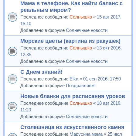
Мама в телефоне. Как найти баланс с
реальным миром?
Последнее сообщение
Солнышко
«
15 авг 2017,
15:10
Добавлено в форуме
Солнечные новости
Морские цветы (картина из ракушек)
Последнее сообщение
Солнышко
«
13 окт 2016,
12:35
Добавлено в форуме
Солнечные новости
С Днем знаний!
Последнее сообщение
Elka
«
01 сен 2016, 17:50
Добавлено в форуме
Поздравляем!
Новые бланки для расписания уроков
Последнее сообщение
Солнышко
«
18 авг 2016,
11:23
Добавлено в форуме
Солнечные новости
Столешница из искусственного камня
Последнее сообщение
Марусина мама
«
25 июл