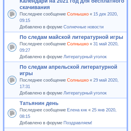
Календари на 2021 год для бесплатного
скачивания
Последнее сообщение
Солнышко
«
15 дек 2020,
09:15
Добавлено в форуме
Солнечные новости
По следам майской литературной игры
Последнее сообщение
Солнышко
«
31 май 2020,
09:27
Добавлено в форуме
Литературный уголок
По следам апрельской литературной
игры
Последнее сообщение
Солнышко
«
29 май 2020,
17:31
Добавлено в форуме
Литературный уголок
Татьянин день
Последнее сообщение
Елена кнк
«
25 янв 2020,
08:15
Добавлено в форуме
Поздравляем!