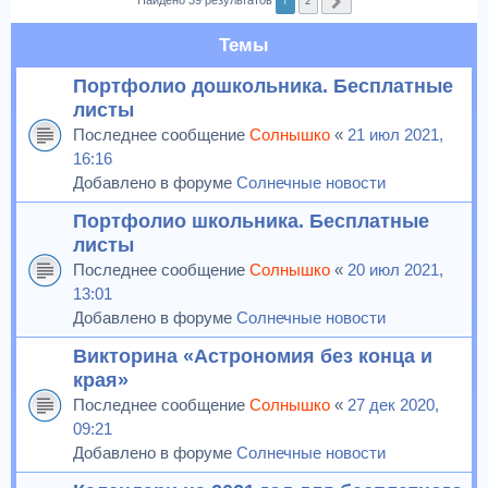
1
2
Найдено 39 результатов
След.
Темы
Портфолио дошкольника. Бесплатные
листы
Последнее сообщение
Солнышко
«
21 июл 2021,
16:16
Добавлено в форуме
Солнечные новости
Портфолио школьника. Бесплатные
листы
Последнее сообщение
Солнышко
«
20 июл 2021,
13:01
Добавлено в форуме
Солнечные новости
Викторина «Астрономия без конца и
края»
Последнее сообщение
Солнышко
«
27 дек 2020,
09:21
Добавлено в форуме
Солнечные новости