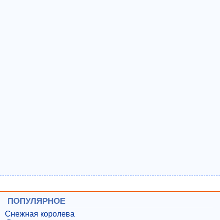
ПОПУЛЯРНОЕ
Снежная королева