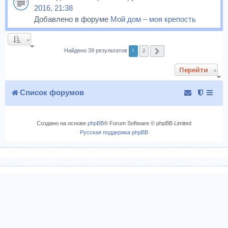
2016, 21:38
Добавлено в форуме
Мой дом – моя крепость
1
2
Найдено 39 результатов
След.
Перейти
Список форумов
Создано на основе
phpBB
® Forum Software © phpBB Limited
Русская поддержка phpBB