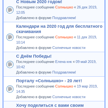
С Новым 2020 годом!
Последнее сообщение
Солнышко
«
26 дек 2019,
12:05
Добавлено в форуме
Поздравляем!
Календари на 2020 год для бесплатного
скачивания
Последнее сообщение
Солнышко
«
11 дек 2019,
10:14
Добавлено в форуме
Солнечные новости
С Днём Победы!
Последнее сообщение
Елена кнк
«
09 май 2019,
10:42
Добавлено в форуме
Поздравляем!
Порталу «Солнышко» - 20 лет!
Последнее сообщение
Солнышко
«
19 мар 2019,
14:35
Добавлено в форуме
Солнечные новости
Хочу поделиться с вами своим