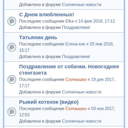
Добавлено в форуме
Солнечные новости
С Днем влюбленных!
Последнее сообщение
Elka
«
14 фев 2018, 17:12
Добавлено в форуме
Поздравляем!
Татьянин день
Последнее сообщение
Елена кнк
«
25 янв 2018,
15:17
Добавлено в форуме
Поздравляем!
Поздравление от собачки. Новогодняя
стенгазета
Последнее сообщение
Солнышко
«
19 дек 2017,
17:17
Добавлено в форуме
Солнечные новости
Рыжий котенок (видео)
Последнее сообщение
Солнышко
«
03 ноя 2017,
12:53
Добавлено в форуме
Солнечные новости