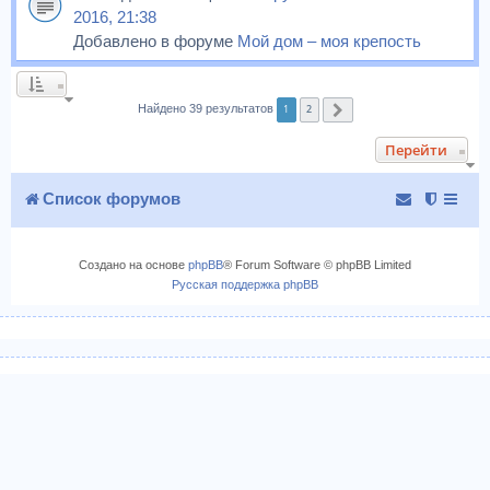
2016, 21:38
Добавлено в форуме
Мой дом – моя крепость
1
2
Найдено 39 результатов
След.
Перейти
Список форумов
Создано на основе
phpBB
® Forum Software © phpBB Limited
Русская поддержка phpBB