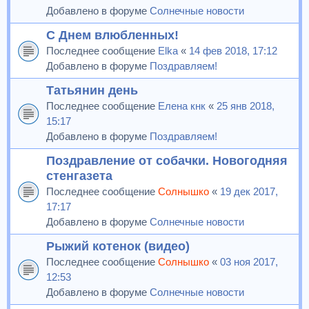
Добавлено в форуме
Солнечные новости
С Днем влюбленных!
Последнее сообщение
Elka
«
14 фев 2018, 17:12
Добавлено в форуме
Поздравляем!
Татьянин день
Последнее сообщение
Елена кнк
«
25 янв 2018,
15:17
Добавлено в форуме
Поздравляем!
Поздравление от собачки. Новогодняя
стенгазета
Последнее сообщение
Солнышко
«
19 дек 2017,
17:17
Добавлено в форуме
Солнечные новости
Рыжий котенок (видео)
Последнее сообщение
Солнышко
«
03 ноя 2017,
12:53
Добавлено в форуме
Солнечные новости