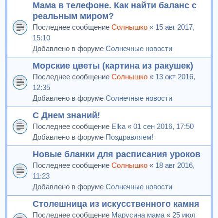
Мама в телефоне. Как найти баланс с
реальным миром?
Последнее сообщение
Солнышко
«
15 авг 2017,
15:10
Добавлено в форуме
Солнечные новости
Морские цветы (картина из ракушек)
Последнее сообщение
Солнышко
«
13 окт 2016,
12:35
Добавлено в форуме
Солнечные новости
С Днем знаний!
Последнее сообщение
Elka
«
01 сен 2016, 17:50
Добавлено в форуме
Поздравляем!
Новые бланки для расписания уроков
Последнее сообщение
Солнышко
«
18 авг 2016,
11:23
Добавлено в форуме
Солнечные новости
Столешница из искусственного камня
Последнее сообщение
Марусина мама
«
25 июл