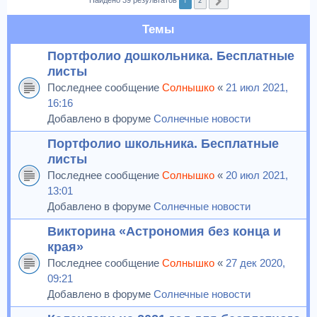
1
2
Найдено 39 результатов
След.
Темы
Портфолио дошкольника. Бесплатные
листы
Последнее сообщение
Солнышко
«
21 июл 2021,
16:16
Добавлено в форуме
Солнечные новости
Портфолио школьника. Бесплатные
листы
Последнее сообщение
Солнышко
«
20 июл 2021,
13:01
Добавлено в форуме
Солнечные новости
Викторина «Астрономия без конца и
края»
Последнее сообщение
Солнышко
«
27 дек 2020,
09:21
Добавлено в форуме
Солнечные новости