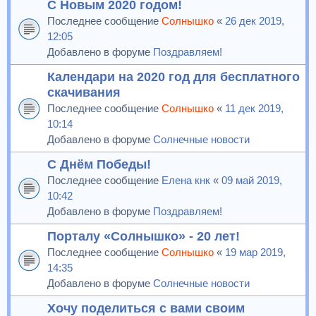
С Новым 2020 годом!
Последнее сообщение
Солнышко
«
26 дек 2019,
12:05
Добавлено в форуме
Поздравляем!
Календари на 2020 год для бесплатного
скачивания
Последнее сообщение
Солнышко
«
11 дек 2019,
10:14
Добавлено в форуме
Солнечные новости
С Днём Победы!
Последнее сообщение
Елена кнк
«
09 май 2019,
10:42
Добавлено в форуме
Поздравляем!
Порталу «Солнышко» - 20 лет!
Последнее сообщение
Солнышко
«
19 мар 2019,
14:35
Добавлено в форуме
Солнечные новости
Хочу поделиться с вами своим