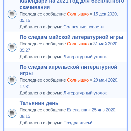
Календари на 2021 год для бесплатного
скачивания
Последнее сообщение
Солнышко
«
15 дек 2020,
09:15
Добавлено в форуме
Солнечные новости
По следам майской литературной игры
Последнее сообщение
Солнышко
«
31 май 2020,
09:27
Добавлено в форуме
Литературный уголок
По следам апрельской литературной
игры
Последнее сообщение
Солнышко
«
29 май 2020,
17:31
Добавлено в форуме
Литературный уголок
Татьянин день
Последнее сообщение
Елена кнк
«
25 янв 2020,
08:15
Добавлено в форуме
Поздравляем!