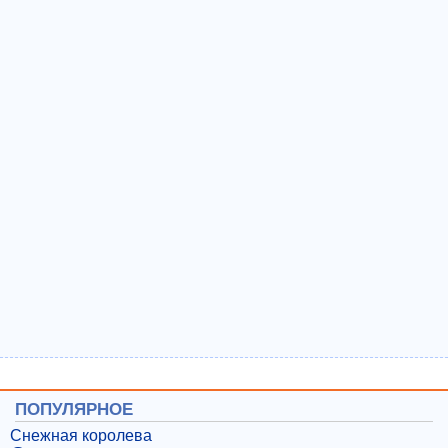
ПОПУЛЯРНОЕ
Снежная королева