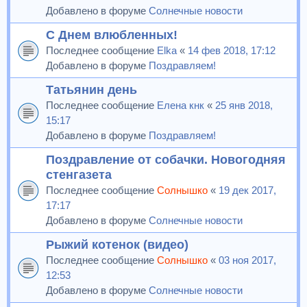
Добавлено в форуме
Солнечные новости
С Днем влюбленных!
Последнее сообщение
Elka
«
14 фев 2018, 17:12
Добавлено в форуме
Поздравляем!
Татьянин день
Последнее сообщение
Елена кнк
«
25 янв 2018,
15:17
Добавлено в форуме
Поздравляем!
Поздравление от собачки. Новогодняя
стенгазета
Последнее сообщение
Солнышко
«
19 дек 2017,
17:17
Добавлено в форуме
Солнечные новости
Рыжий котенок (видео)
Последнее сообщение
Солнышко
«
03 ноя 2017,
12:53
Добавлено в форуме
Солнечные новости