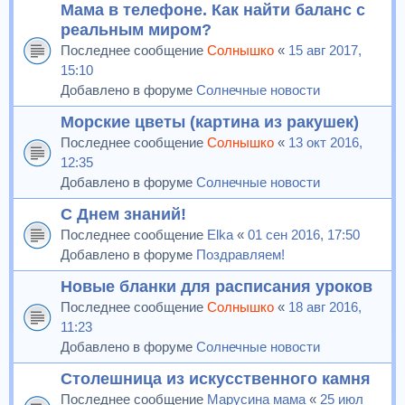
Мама в телефоне. Как найти баланс с
реальным миром?
Последнее сообщение
Солнышко
«
15 авг 2017,
15:10
Добавлено в форуме
Солнечные новости
Морские цветы (картина из ракушек)
Последнее сообщение
Солнышко
«
13 окт 2016,
12:35
Добавлено в форуме
Солнечные новости
С Днем знаний!
Последнее сообщение
Elka
«
01 сен 2016, 17:50
Добавлено в форуме
Поздравляем!
Новые бланки для расписания уроков
Последнее сообщение
Солнышко
«
18 авг 2016,
11:23
Добавлено в форуме
Солнечные новости
Столешница из искусственного камня
Последнее сообщение
Марусина мама
«
25 июл