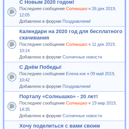
С Новым 2020 годом!
Последнее сообщение
Солнышко
«
26 дек 2019,
12:05
Добавлено в форуме
Поздравляем!
Календари на 2020 год для бесплатного
скачивания
Последнее сообщение
Солнышко
«
11 дек 2019,
10:14
Добавлено в форуме
Солнечные новости
С Днём Победы!
Последнее сообщение
Елена кнк
«
09 май 2019,
10:42
Добавлено в форуме
Поздравляем!
Порталу «Солнышко» - 20 лет!
Последнее сообщение
Солнышко
«
19 мар 2019,
14:35
Добавлено в форуме
Солнечные новости
Хочу поделиться с вами своим