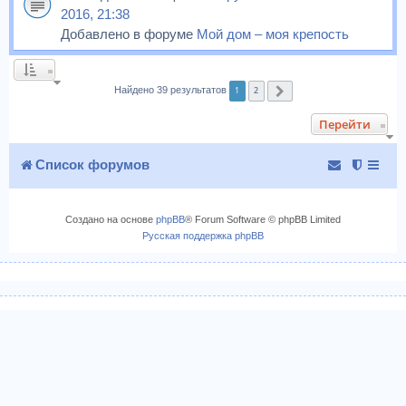
2016, 21:38
Добавлено в форуме
Мой дом – моя крепость
1
2
Найдено 39 результатов
След.
Перейти
Список форумов
Создано на основе
phpBB
® Forum Software © phpBB Limited
Русская поддержка phpBB