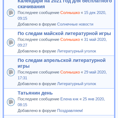
Календари на 2021 год для бесплатного
скачивания
Последнее сообщение
Солнышко
«
15 дек 2020,
09:15
Добавлено в форуме
Солнечные новости
По следам майской литературной игры
Последнее сообщение
Солнышко
«
31 май 2020,
09:27
Добавлено в форуме
Литературный уголок
По следам апрельской литературной
игры
Последнее сообщение
Солнышко
«
29 май 2020,
17:31
Добавлено в форуме
Литературный уголок
Татьянин день
Последнее сообщение
Елена кнк
«
25 янв 2020,
08:15
Добавлено в форуме
Поздравляем!