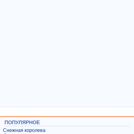
ПОПУЛЯРНОЕ
Снежная королева