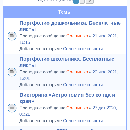
1
2
Найдено 39 результатов
След.
Темы
Портфолио дошкольника. Бесплатные
листы
Последнее сообщение
Солнышко
«
21 июл 2021,
16:16
Добавлено в форуме
Солнечные новости
Портфолио школьника. Бесплатные
листы
Последнее сообщение
Солнышко
«
20 июл 2021,
13:01
Добавлено в форуме
Солнечные новости
Викторина «Астрономия без конца и
края»
Последнее сообщение
Солнышко
«
27 дек 2020,
09:21
Добавлено в форуме
Солнечные новости