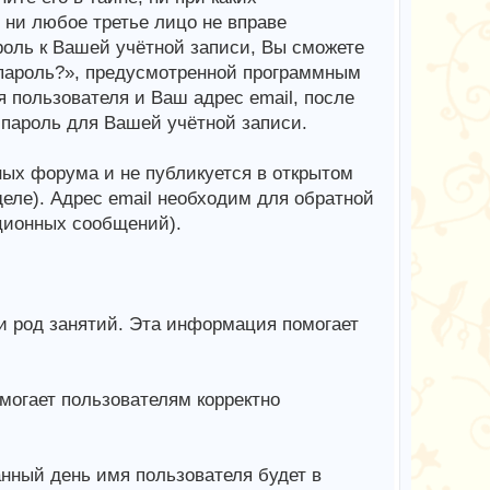
 ни любое третье лицо не вправе
роль к Вашей учётной записи, Вы сможете
пароль?», предусмотренной программным
 пользователя и Ваш адрес email, после
 пароль для Вашей учётной записи.
ных форума и не публикуется в открытом
деле). Адрес email необходим для обратной
ционных сообщений).
 и род занятий. Эта информация помогает
могает пользователям корректно
анный день имя пользователя будет в