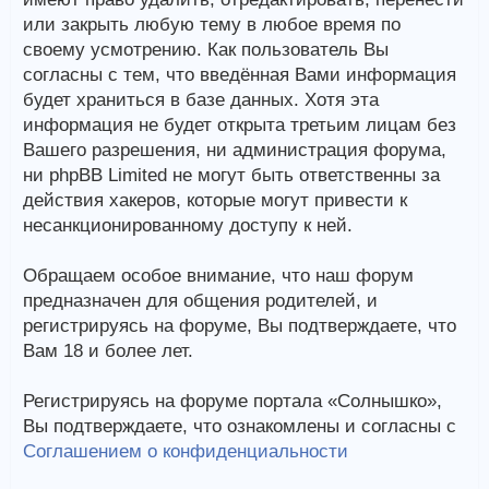
или закрыть любую тему в любое время по
своему усмотрению. Как пользователь Вы
согласны с тем, что введённая Вами информация
будет храниться в базе данных. Хотя эта
информация не будет открыта третьим лицам без
Вашего разрешения, ни администрация форума,
ни phpBB Limited не могут быть ответственны за
действия хакеров, которые могут привести к
несанкционированному доступу к ней.
Обращаем особое внимание, что наш форум
предназначен для общения родителей, и
регистрируясь на форуме, Вы подтверждаете, что
Вам 18 и более лет.
Регистрируясь на форуме портала «Солнышко»,
Вы подтверждаете, что ознакомлены и согласны с
Соглашением о конфиденциальности