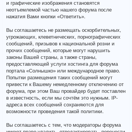
и графические изображения становятся
неотъемлемой частью нашего форума после
нажатия Вами кнопки «Ответить».
Вы соглашаетесь не размещать оскорбительных,
угрожающих, клеветнических, порнографических
сообщений, призывов к национальной розни и
прочих сообщений, которые могут нарушить
законы Вашей страны, а также страны,
предоставляющей услуги хостинга для форума
портала «Солнышко» или международное право.
Попытки размещения таких сообщений могут
привести к Вашему немедленному отключению от
форума, при этом Ваш провайдер будет поставлен
в известность, если мы сочтём это нужным. IP-
адреса всех сообщений сохраняются для
возможности проведения такой политики.
Вы соглашаетесь с тем, что модераторы форума
имеют право удалить, отредактировать, перенести