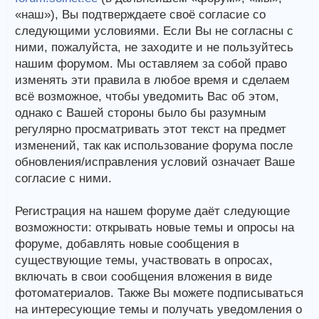
«наш»), Вы подтверждаете своё согласие со
следующими условиями. Если Вы не согласны с
ними, пожалуйста, не заходите и не пользуйтесь
нашим форумом. Мы оставляем за собой право
изменять эти правила в любое время и сделаем
всё возможное, чтобы уведомить Вас об этом,
однако с Вашей стороны было бы разумным
регулярно просматривать этот текст на предмет
изменений, так как использование форума после
обновления/исправления условий означает Ваше
согласие с ними.
Регистрация на нашем форуме даёт следующие
возможности: открывать новые темы и опросы на
форуме, добавлять новые сообщения в
существующие темы, участвовать в опросах,
включать в свои сообщения вложения в виде
фотоматериалов. Также Вы можете подписываться
на интересующие темы и получать уведомления о