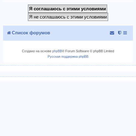
Список форумов
Создано на основе
phpBB
® Forum Software © phpBB Limited
Русская поддержка phpBB