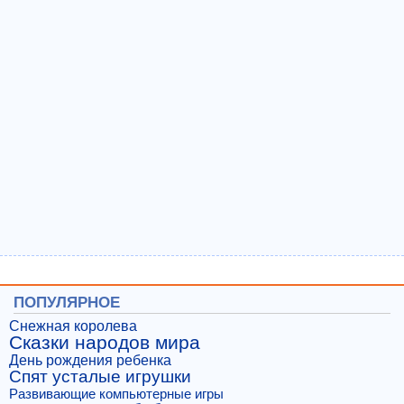
ПОПУЛЯРНОЕ
Снежная королева
Сказки народов мира
День рождения ребенка
Спят усталые игрушки
Развивающие компьютерные игры