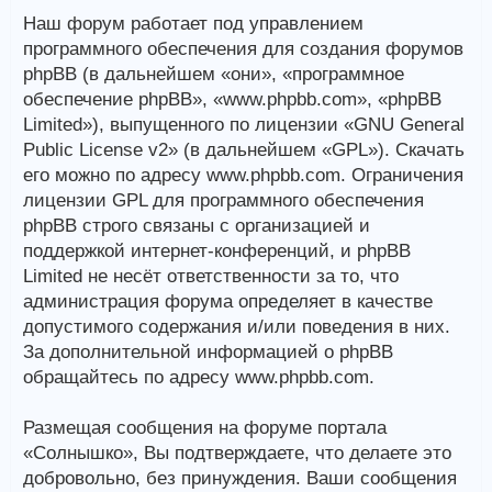
Наш форум работает под управлением
программного обеспечения для создания форумов
phpBB (в дальнейшем «они», «программное
обеспечение phpBB», «www.phpbb.com», «phpBB
Limited»), выпущенного по лицензии «GNU General
Public License v2» (в дальнейшем «GPL»). Скачать
его можно по адресу www.phpbb.com. Ограничения
лицензии GPL для программного обеспечения
phpBB строго связаны с организацией и
поддержкой интернет-конференций, и phpBB
Limited не несёт ответственности за то, что
администрация форума определяет в качестве
допустимого содержания и/или поведения в них.
За дополнительной информацией о phpBB
обращайтесь по адресу www.phpbb.com.
Размещая сообщения на форуме портала
«Солнышко», Вы подтверждаете, что делаете это
добровольно, без принуждения. Ваши сообщения