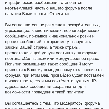
и графические изображения становятся
неотъемлемой частью нашего форума после
нажатия Вами кнопки «Ответить».
Вы соглашаетесь не размещать оскорбительных,
угрожающих, клеветнических, порнографических
сообщений, призывов к национальной розни и
прочих сообщений, которые могут нарушить
законы Вашей страны, а также страны,
предоставляющей услуги хостинга для форума
портала «Солнышко» или международное право.
Попытки размещения таких сообщений могут
привести к Вашему немедленному отключению от
форума, при этом Ваш провайдер будет поставлен
в известность, если мы сочтём это нужным. IP-
адреса всех сообщений сохраняются для
возможности проведения такой политики.
Вы соглашаетесь с тем, что модераторы форума
имеют право удалить, отредактировать, перенести