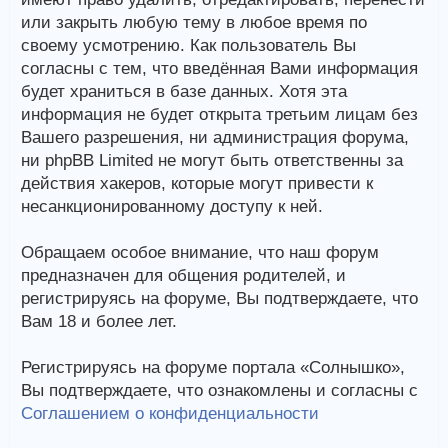
или закрыть любую тему в любое время по
своему усмотрению. Как пользователь Вы
согласны с тем, что введённая Вами информация
будет храниться в базе данных. Хотя эта
информация не будет открыта третьим лицам без
Вашего разрешения, ни администрация форума,
ни phpBB Limited не могут быть ответственны за
действия хакеров, которые могут привести к
несанкционированному доступу к ней.
Обращаем особое внимание, что наш форум
предназначен для общения родителей, и
регистрируясь на форуме, Вы подтверждаете, что
Вам 18 и более лет.
Регистрируясь на форуме портала «Солнышко»,
Вы подтверждаете, что ознакомлены и согласны с
Соглашением о конфиденциальности