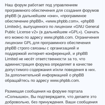
Наш форум работает под управлением
программного обеспечения для создания форумов
phpBB (в дальнейшем «они», «программное
обеспечение phpBB», «www.phpbb.com», «phpBB
Limited»), выпущенного по лицензии «GNU General
Public License v2» (в дальнейшем «GPL»). Скачать
его можно по адресу www.phpbb.com. Ограничения
лицензии GPL для программного обеспечения
phpBB строго связаны с организацией и
поддержкой интернет-конференций, и phpBB
Limited не несёт ответственности за то, что
администрация форума определяет в качестве
допустимого содержания и/или поведения в них.
За дополнительной информацией о phpBB
обращайтесь по адресу www.phpbb.com.
Размещая сообщения на форуме портала
«Солнышко», Вы подтверждаете, что делаете это
добровольно, без принуждения. Ваши сообщения