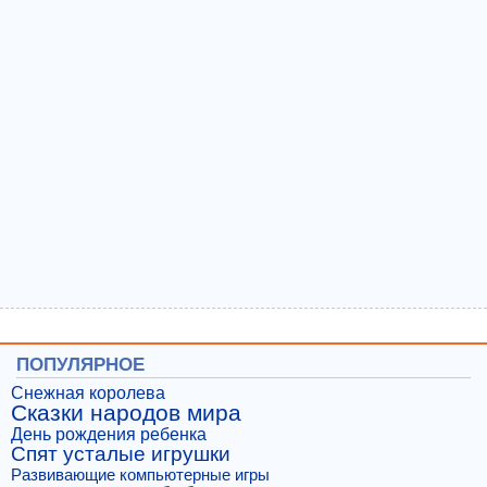
ПОПУЛЯРНОЕ
Снежная королева
Сказки народов мира
День рождения ребенка
Спят усталые игрушки
Развивающие компьютерные игры