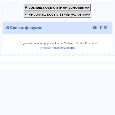
Список форумов
Создано на основе
phpBB
® Forum Software © phpBB Limited
Русская поддержка phpBB