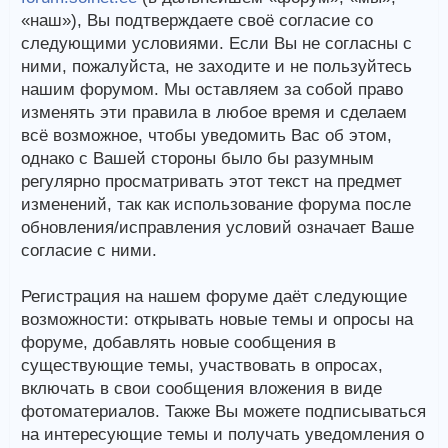
«наш»), Вы подтверждаете своё согласие со
следующими условиями. Если Вы не согласны с
ними, пожалуйста, не заходите и не пользуйтесь
нашим форумом. Мы оставляем за собой право
изменять эти правила в любое время и сделаем
всё возможное, чтобы уведомить Вас об этом,
однако с Вашей стороны было бы разумным
регулярно просматривать этот текст на предмет
изменений, так как использование форума после
обновления/исправления условий означает Ваше
согласие с ними.
Регистрация на нашем форуме даёт следующие
возможности: открывать новые темы и опросы на
форуме, добавлять новые сообщения в
существующие темы, участвовать в опросах,
включать в свои сообщения вложения в виде
фотоматериалов. Также Вы можете подписываться
на интересующие темы и получать уведомления о