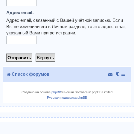
Адрес email:
Адрес email, связанный с Вашей учётной записью. Если
Вы не изменили его в Личном разделе, то это адрес email,
указанный Вами при регистрации.
Список форумов
Создано на основе
phpBB
® Forum Software © phpBB Limited
Русская поддержка phpBB