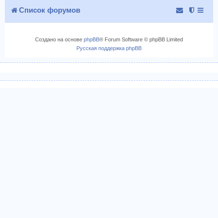
Список форумов
Создано на основе
phpBB
® Forum Software © phpBB Limited
Русская поддержка phpBB