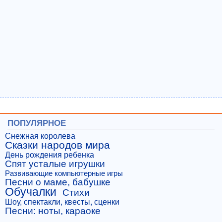
ПОПУЛЯРНОЕ
Снежная королева
Сказки народов мира
День рождения ребенка
Спят усталые игрушки
Развивающие компьютерные игры
Песни о маме, бабушке
Обучалки
Стихи
Шоу, спектакли, квесты, сценки
Песни: ноты, караоке