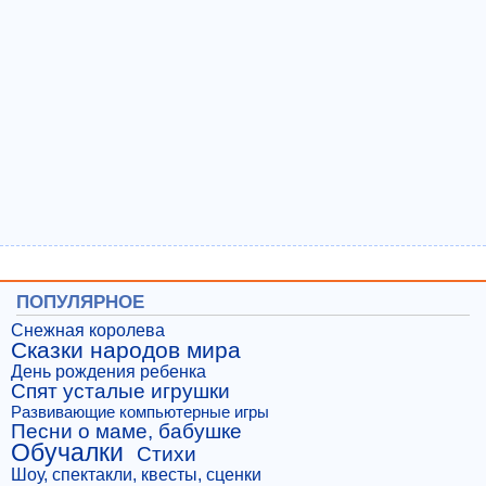
ПОПУЛЯРНОЕ
Снежная королева
Сказки народов мира
День рождения ребенка
Спят усталые игрушки
Развивающие компьютерные игры
Песни о маме, бабушке
Обучалки
Стихи
Шоу, спектакли, квесты, сценки