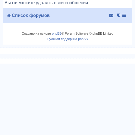
Вы
не можете
удалять свои сообщения
Список форумов
Создано на основе
phpBB
® Forum Software © phpBB Limited
Русская поддержка phpBB