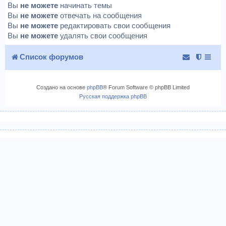
Вы
не можете
начинать темы
Вы
не можете
отвечать на сообщения
Вы
не можете
редактировать свои сообщения
Вы
не можете
удалять свои сообщения
Список форумов
Создано на основе
phpBB
® Forum Software © phpBB Limited
Русская поддержка phpBB