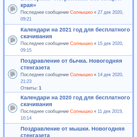
края»
Последнее сообщение
Солнышко
«
27 дек 2020,
09:21
Календари на 2021 год для бесплатного
скачивания
Последнее сообщение
Солнышко
«
15 дек 2020,
09:15
Поздравление от бычка. Новогодняя
стенгазета
Последнее сообщение
Солнышко
«
14 дек 2020,
21:23
Ответы:
1
Календари на 2020 год для бесплатного
скачивания
Последнее сообщение
Солнышко
«
11 дек 2019,
10:14
Поздравление от мышки. Новогодняя
стенгазета