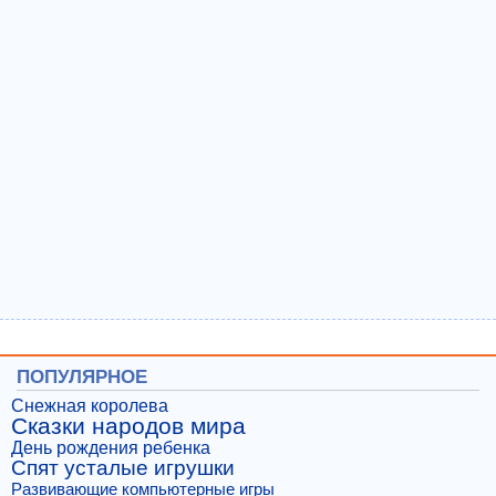
ПОПУЛЯРНОЕ
Снежная королева
Сказки народов мира
День рождения ребенка
Спят усталые игрушки
Развивающие компьютерные игры