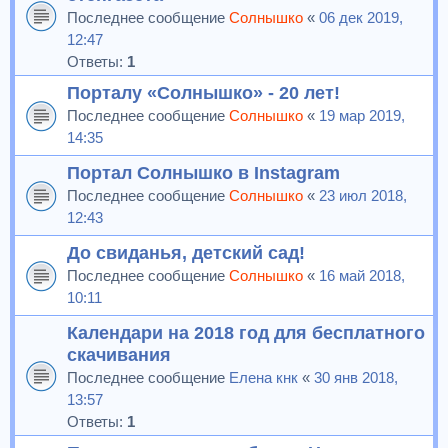
Последнее сообщение
Солнышко
«
06 дек 2019,
12:47
Ответы:
1
Порталу «Солнышко» - 20 лет!
Последнее сообщение
Солнышко
«
19 мар 2019,
14:35
Портал Солнышко в Instagram
Последнее сообщение
Солнышко
«
23 июл 2018,
12:43
До свиданья, детский сад!
Последнее сообщение
Солнышко
«
16 май 2018,
10:11
Календари на 2018 год для бесплатного
скачивания
Последнее сообщение
Елена кнк
«
30 янв 2018,
13:57
Ответы:
1