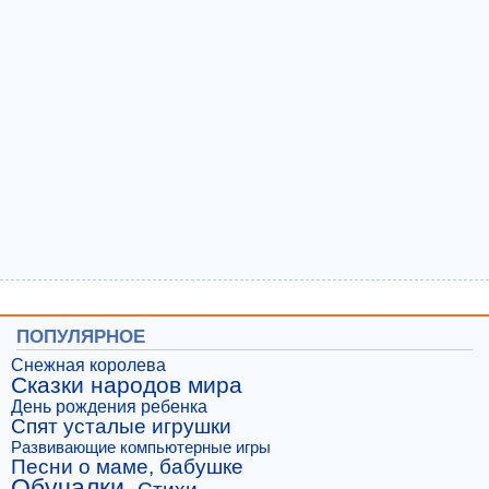
ПОПУЛЯРНОЕ
Снежная королева
Сказки народов мира
День рождения ребенка
Спят усталые игрушки
Развивающие компьютерные игры
Песни о маме, бабушке
Обучалки