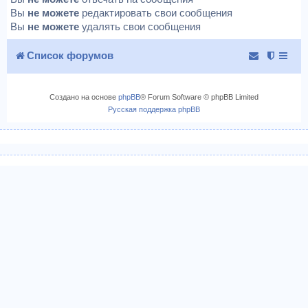
Вы
не можете
редактировать свои сообщения
Вы
не можете
удалять свои сообщения
Список форумов
Создано на основе
phpBB
® Forum Software © phpBB Limited
Русская поддержка phpBB