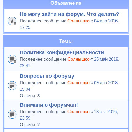
Объявления
Не могу зайти на форум. Что делать?
Последнее сообщение
Солнышко
«
04 апр 2016,
17:25
Темы
Политика конфиденциальности
Последнее сообщение
Солнышко
«
25 май 2018,
09:41
Вопросы по форуму
Последнее сообщение
Солнышко
«
09 янв 2018,
15:04
Ответы:
3
Вниманию форумчан!
Последнее сообщение
Солнышко
«
13 авг 2016,
23:59
Ответы:
2