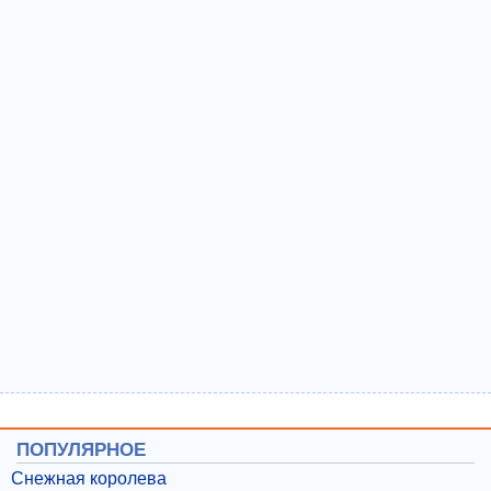
ПОПУЛЯРНОЕ
Снежная королева