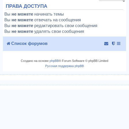
ПРАВА ДОСТУПА
Вы
не можете
начинать темы
Вы
не можете
отвечать на сообщения
Вы
не можете
редактировать свои сообщения
Вы
не можете
удалять свои сообщения
Список форумов
Создано на основе
phpBB
® Forum Software © phpBB Limited
Русская поддержка phpBB