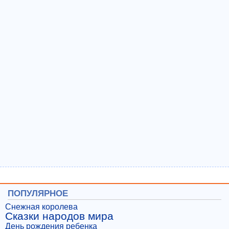
ПОПУЛЯРНОЕ
Снежная королева
Сказки народов мира
День рождения ребенка