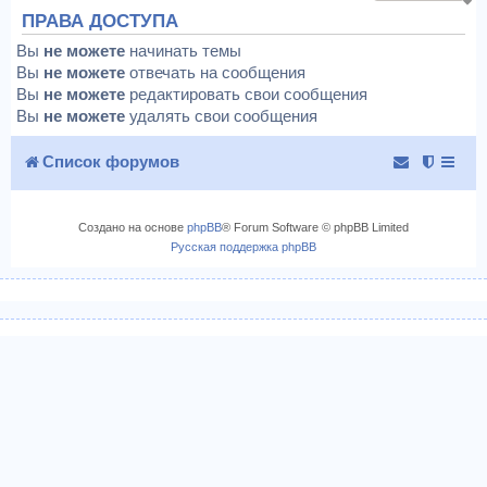
ПРАВА ДОСТУПА
Вы
не можете
начинать темы
Вы
не можете
отвечать на сообщения
Вы
не можете
редактировать свои сообщения
Вы
не можете
удалять свои сообщения
Список форумов
Создано на основе
phpBB
® Forum Software © phpBB Limited
Русская поддержка phpBB