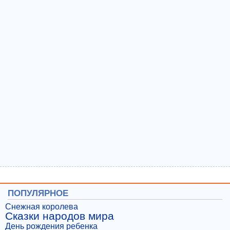
ПОПУЛЯРНОЕ
Снежная королева
Сказки народов мира
День рождения ребенка