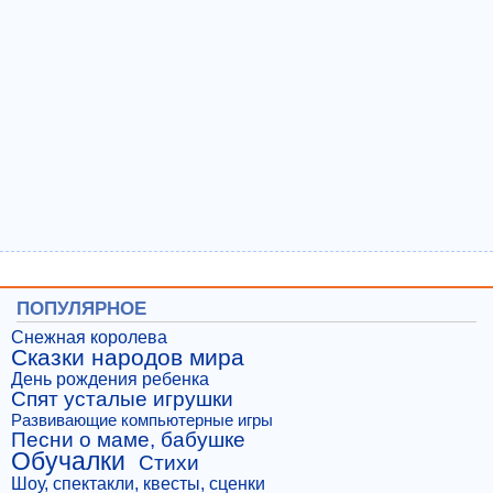
ПОПУЛЯРНОЕ
Снежная королева
Сказки народов мира
День рождения ребенка
Спят усталые игрушки
Развивающие компьютерные игры
Песни о маме, бабушке
Обучалки
Стихи
Шоу, спектакли, квесты, сценки