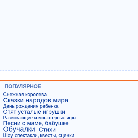
ПОПУЛЯРНОЕ
Снежная королева
Сказки народов мира
День рождения ребенка
Спят усталые игрушки
Развивающие компьютерные игры
Песни о маме, бабушке
Обучалки
Стихи
Шоу, спектакли, квесты, сценки