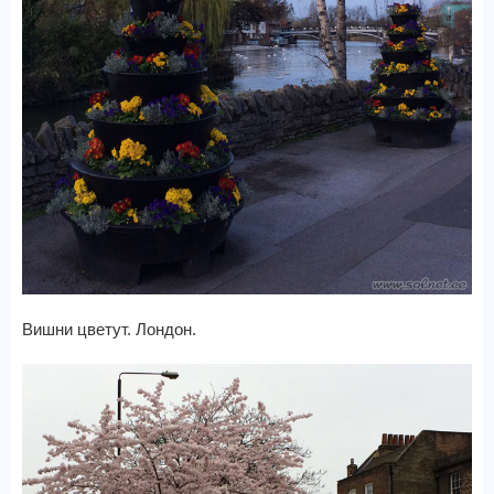
Вишни цветут. Лондон.