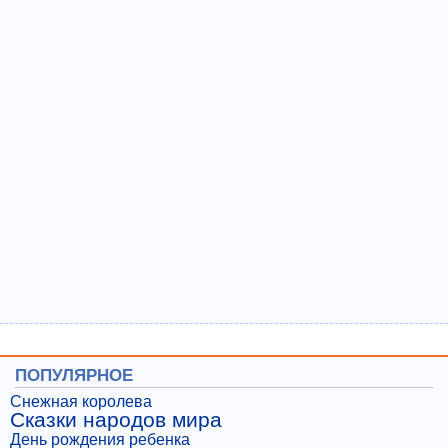
ПОПУЛЯРНОЕ
Снежная королева
Сказки народов мира
День рождения ребенка