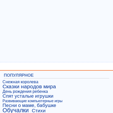
ПОПУЛЯРНОЕ
Снежная королева
Сказки народов мира
День рождения ребенка
Спят усталые игрушки
Развивающие компьютерные игры
Песни о маме, бабушке
Обучалки
Стихи