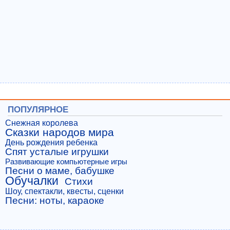
ПОПУЛЯРНОЕ
Снежная королева
Сказки народов мира
День рождения ребенка
Спят усталые игрушки
Развивающие компьютерные игры
Песни о маме, бабушке
Обучалки
Стихи
Шоу, спектакли, квесты, сценки
Песни: ноты, караоке