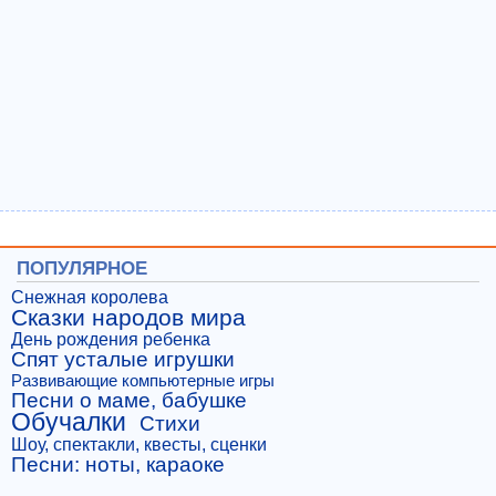
ПОПУЛЯРНОЕ
Снежная королева
Сказки народов мира
День рождения ребенка
Спят усталые игрушки
Развивающие компьютерные игры
Песни о маме, бабушке
Обучалки
Стихи
Шоу, спектакли, квесты, сценки
Песни: ноты, караоке