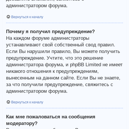
администратором форума.
Вернуться к началу
Почему я получил предупреждение?
На каждом форуме администраторы
устанавливают свой собственный свод правил.
Если Вы нарушили правило, Вы можете получить
предупреждение. Учтите, что это решение
администратора форума, и phpBB Limited не имеет
никакого отношения к предупреждениям,
вынесенным на данном сайте. Если Вы не знаете,
за что получили предупреждение, свяжитесь с
администратором форума.
Вернуться к началу
Как мне пожаловаться на сообщения
модератору?