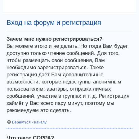
Вход на форум и регистрация
Зачем мне нужно регистрироваться?
Вы можете этого и не делать. Но тогда Вам будет
доступно только чтение сообщений. Для того,
чтобы размещать свои сообщения, Вам
необходимо зарегистрироваться. Также
регистрация даёт Вам дополнительные
возможности, которые недоступны анонимным
пользователям: аватары, отправка личных
сообщений, участие в группах и т. д. Регистрация
займёт у Вас всего пару минут, поэтому мы
рекомендуем это сделать.
Вернуться к началу
Что такое COPPA?