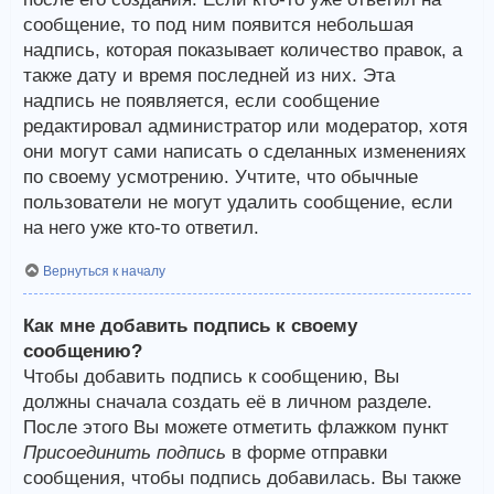
сообщение, то под ним появится небольшая
надпись, которая показывает количество правок, а
также дату и время последней из них. Эта
надпись не появляется, если сообщение
редактировал администратор или модератор, хотя
они могут сами написать о сделанных изменениях
по своему усмотрению. Учтите, что обычные
пользователи не могут удалить сообщение, если
на него уже кто-то ответил.
Вернуться к началу
Как мне добавить подпись к своему
сообщению?
Чтобы добавить подпись к сообщению, Вы
должны сначала создать её в личном разделе.
После этого Вы можете отметить флажком пункт
Присоединить подпись
в форме отправки
сообщения, чтобы подпись добавилась. Вы также