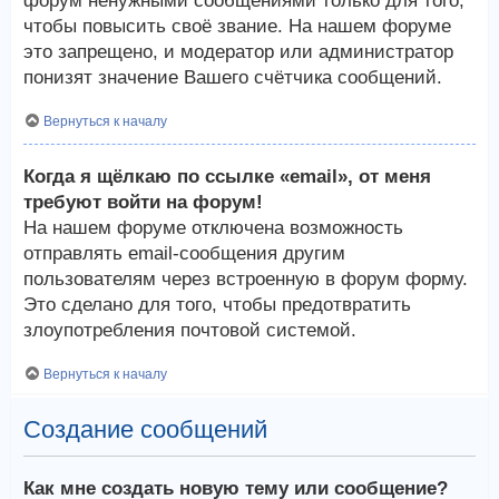
форум ненужными сообщениями только для того,
чтобы повысить своё звание. На нашем форуме
это запрещено, и модератор или администратор
понизят значение Вашего счётчика сообщений.
Вернуться к началу
Когда я щёлкаю по ссылке «email», от меня
требуют войти на форум!
На нашем форуме отключена возможность
отправлять email-сообщения другим
пользователям через встроенную в форум форму.
Это сделано для того, чтобы предотвратить
злоупотребления почтовой системой.
Вернуться к началу
Создание сообщений
Как мне создать новую тему или сообщение?