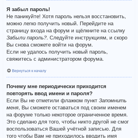
Я забыл пароль!
Не паникуйте! Хотя пароль нельзя восстановить,
можно легко получить новый. Перейдите на
страницу входа на форум и щёлкните на ссылку
Забыли пароль?
. Следуйте инструкциям, и скоро
Вы снова сможете войти на форум.
Если не удалось получить новый пароль,
свяжитесь с администратором форума.
Вернуться к началу
Почему мне периодически приходится
повторять ввод имени и пароля?
Если Вы не отметили флажком пункт
Запомнить
меня
, Вы сможете оставаться под своим именем
на форуме только некоторое ограниченное время.
Это сделано для того, чтобы никто другой не смог
воспользоваться Вашей учётной записью. Для
того чтобы Вам не приходилось вводить имя