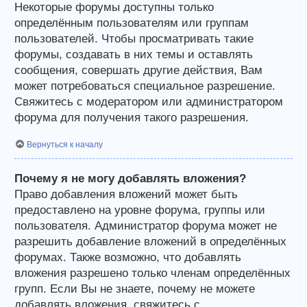
Некоторые форумы доступны только
определённым пользователям или группам
пользователей. Чтобы просматривать такие
форумы, создавать в них темы и оставлять
сообщения, совершать другие действия, Вам
может потребоваться специальное разрешение.
Свяжитесь с модератором или администратором
форума для получения такого разрешения.
Вернуться к началу
Почему я не могу добавлять вложения?
Право добавления вложений может быть
предоставлено на уровне форума, группы или
пользователя. Администратор форума может не
разрешить добавление вложений в определённых
форумах. Также возможно, что добавлять
вложения разрешено только членам определённых
групп. Если Вы не знаете, почему не можете
добавлять вложения, свяжитесь с