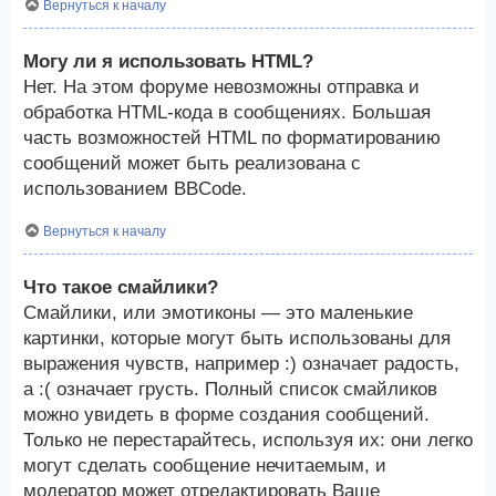
Вернуться к началу
Могу ли я использовать HTML?
Нет. На этом форуме невозможны отправка и
обработка HTML-кода в сообщениях. Большая
часть возможностей HTML по форматированию
сообщений может быть реализована с
использованием BBCode.
Вернуться к началу
Что такое смайлики?
Смайлики, или эмотиконы — это маленькие
картинки, которые могут быть использованы для
выражения чувств, например :) означает радость,
а :( означает грусть. Полный список смайликов
можно увидеть в форме создания сообщений.
Только не перестарайтесь, используя их: они легко
могут сделать сообщение нечитаемым, и
модератор может отредактировать Ваше