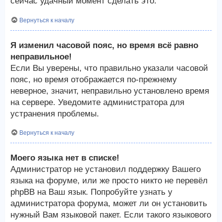
сейчас удачный момент сделать это.
Вернуться к началу
Я изменил часовой пояс, но время всё равно
неправильное!
Если Вы уверены, что правильно указали часовой
пояс, но время отображается по-прежнему
неверное, значит, неправильно установлено время
на сервере. Уведомите администратора для
устранения проблемы.
Вернуться к началу
Моего языка нет в списке!
Администратор не установил поддержку Вашего
языка на форуме, или же просто никто не перевёл
phpBB на Ваш язык. Попробуйте узнать у
администратора форума, может ли он установить
нужный Вам языковой пакет. Если такого языкового