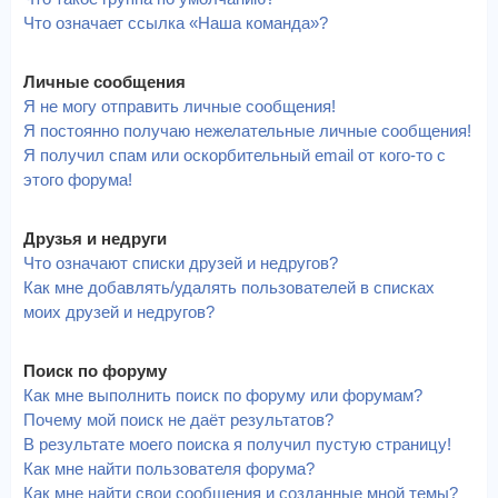
Что означает ссылка «Наша команда»?
Личные сообщения
Я не могу отправить личные сообщения!
Я постоянно получаю нежелательные личные сообщения!
Я получил спам или оскорбительный email от кого-то с
этого форума!
Друзья и недруги
Что означают списки друзей и недругов?
Как мне добавлять/удалять пользователей в списках
моих друзей и недругов?
Поиск по форуму
Как мне выполнить поиск по форуму или форумам?
Почему мой поиск не даёт результатов?
В результате моего поиска я получил пустую страницу!
Как мне найти пользователя форума?
Как мне найти свои сообщения и созданные мной темы?