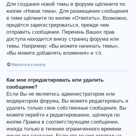
Для создания новой темы в форуме щёлкните по
кнопке «Новая тема». Для размещения сообщения
в теме щёлкните по кнопке «Ответить». Возможно,
придётся зарегистрироваться, прежде чем
отправить сообщение. Перечень Ваших прав
доступа находится внизу страниц форума или
темы. Например: «Вы можете начинать темы»,
«Вы можете добавлять вложения» и т.п.
Вернуться к началу
Как мне отредактировать или удалить
сообщение?
Если Вы не являетесь администратором или
модератором форума, Вы можете редактировать и
удалять только свои собственные сообщения. Вы
можете перейти к редактированию, щёлкнув по
кнопке
Правка
в соответствующем сообщении,
иногда только в течение ограниченного времени
после его создания. Если кто-то уже ответил на