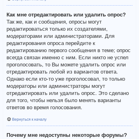
Как мне отредактировать или удалить опрос?
Так же, как и сообщения, опросы могут
редактироваться только их создателями,
модераторами или администраторами. Для
редактирования опроса перейдите к
редактированию первого сообщения в теме; опрос
всегда связан именно с ним. Если никто не успел
проголосовать, то Вы можете удалить опрос или
отредактировать любой из вариантов ответа.
Однако если кто-то уже проголосовал, то только
модераторы или администраторы могут
отредактировать или удалить опрос. Это сделано
для того, чтобы нельзя было менять варианты
ответов во время голосования.
Вернуться к началу
Почему мне недоступны некоторые форумы?