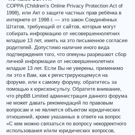
COPPA (Children’s Online Privacy Protection Act of
1998), или Акт о защите частных прав ребёнка в
интернете от 1998 г. — это закон Соединённых
Штатов, требующий от сайтов, которые могут
собирать информацию от несовершеннолетних
младше 13 лет, иметь на это письменное согласие
родителей. Допустимо наличие иного вида
подтверждения того, что опекуны разрешают сбор
личной информации от несовершеннолетних
младше 13 лет. Если Вы не уверены, применимо
ли это к Вам, как к регистрирующемуся на
форуме, или к самому форуму, обратитесь за
помощью к юрисконсульту. Обратите внимание,
что phpBB Limited администрация данного форума
не может давать рекомендаций по правовым
вопросам и не является объектом юридических
отношений, кроме указанных в ответе на вопрос
«С кем можно связаться по вопросу некорректного
использования и/или юридических вопросов,