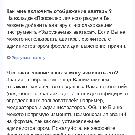
Как мне включить отображение аватары?
На вкладке «Профиль» личного раздела Вы
можете добавить аватару с использованием
инструмента «Загружаемая аватара». Если Вы не
можете использовать аватары, свяжитесь с
администратором форума для выяснения причин.
Вернуться к началу
Что такое звание и как я могу изменить его?
Звания, отображаемые под Вашим именем,
отражают количество созданных Вами сообщений
(подробнее о званиях
здесь
) или идентифицируют
определённых пользователей: например,
модераторов и администраторов. Обычно Вы не
можете напрямую изменять наименования званий
на форуме, так как они установлены её
администратором. Пожалуйста, не засоряйте