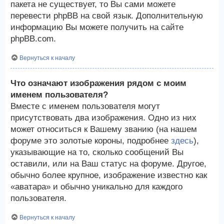
пакета не существует, то Вы сами можете
перевести phpBB на свой язык. Дополнительную
информацию Вы можете получить на сайте
phpBB.com.
Вернуться к началу
Что означают изображения рядом с моим
именем пользователя?
Вместе с именем пользователя могут
присутствовать два изображения. Одно из них
может относиться к Вашему званию (на нашем
форуме это золотые короны, подробнее
здесь
),
указывающие на то, сколько сообщений Вы
оставили, или на Ваш статус на форуме. Другое,
обычно более крупное, изображение известно как
«аватара» и обычно уникально для каждого
пользователя.
Вернуться к началу