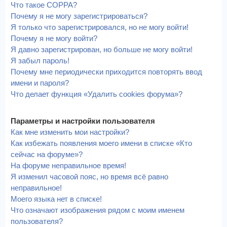
Что такое COPPA?
Почему я не могу зарегистрироваться?
Я только что зарегистрировался, но не могу войти!
Почему я не могу войти?
Я давно зарегистрирован, но больше не могу войти!
Я забыл пароль!
Почему мне периодически приходится повторять ввод
имени и пароля?
Что делает функция «Удалить cookies форума»?
Параметры и настройки пользователя
Как мне изменить мои настройки?
Как избежать появления моего имени в списке «Кто
сейчас на форуме»?
На форуме неправильное время!
Я изменил часовой пояс, но время всё равно
неправильное!
Моего языка нет в списке!
Что означают изображения рядом с моим именем
пользователя?