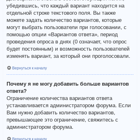
убедившись, что каждый вариант находится на
отдельной строке текстового поля. Вы также
можете задать количество вариантов, которые
могут выбрать пользователи при голосовании, с
помощью опции «Вариантов ответа», период
проведения опроса в днях (0 означает, что опрос
будет постоянным) и возможность пользователей
изменять вариант, за который они проголосовали.
Вернуться к началу
Почему я не могу добавить больше вариантов
ответа?
Ограничение количества вариантов ответа
устанавливается администратором форума. Если
Вам нужно добавить количество вариантов,
превышающее это ограничение, свяжитесь с
администратором форума.
Вернуться к началу