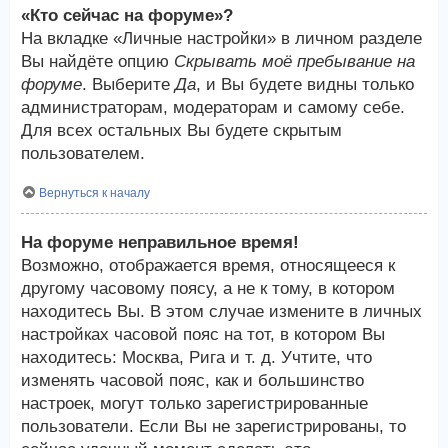
«Кто сейчас на форуме»?
На вкладке «Личные настройки» в личном разделе
Вы найдёте опцию
Скрывать моё пребывание на
форуме
. Выберите
Да
, и Вы будете видны только
администраторам, модераторам и самому себе.
Для всех остальных Вы будете скрытым
пользователем.
Вернуться к началу
На форуме неправильное время!
Возможно, отображается время, относящееся к
другому часовому поясу, а не к тому, в котором
находитесь Вы. В этом случае измените в личных
настройках часовой пояс на тот, в котором Вы
находитесь: Москва, Рига и т. д. Учтите, что
изменять часовой пояс, как и большинство
настроек, могут только зарегистрированные
пользователи. Если Вы не зарегистрированы, то