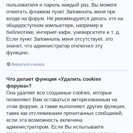
пользователя и пароль каждый раз, Вы можете
отметить флажком пункт
Запомнить меня
при
входе на форум. Не рекомендуется делать это на
общедоступном компьютере, например в
библиотеке, интернет-кафе, университете и т. д.
Если пункт
Запомнить меня
отсутствует, это
значит, что администратор отключил эту
функцию.
Вернуться к началу
Что делает функция «Удалить cookies
форума»?
Она удаляет все созданные cookies, которые
позволяют Вам оставаться авторизованным на
этом форуме, а также выполняют другие функции,
такие как отслеживание прочитанных сообщений,
если эта возможность включена
администратором. Если Вы испытываете