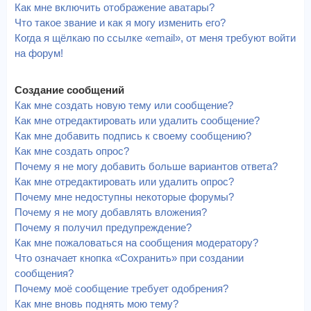
Как мне включить отображение аватары?
Что такое звание и как я могу изменить его?
Когда я щёлкаю по ссылке «email», от меня требуют войти
на форум!
Создание сообщений
Как мне создать новую тему или сообщение?
Как мне отредактировать или удалить сообщение?
Как мне добавить подпись к своему сообщению?
Как мне создать опрос?
Почему я не могу добавить больше вариантов ответа?
Как мне отредактировать или удалить опрос?
Почему мне недоступны некоторые форумы?
Почему я не могу добавлять вложения?
Почему я получил предупреждение?
Как мне пожаловаться на сообщения модератору?
Что означает кнопка «Сохранить» при создании
сообщения?
Почему моё сообщение требует одобрения?
Как мне вновь поднять мою тему?