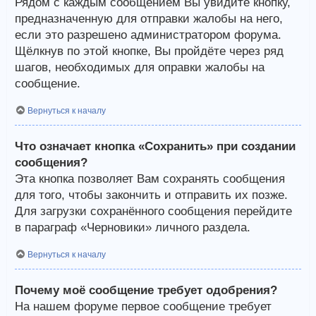
Рядом с каждым сообщением Вы увидите кнопку,
предназначенную для отправки жалобы на него,
если это разрешено администратором форума.
Щёлкнув по этой кнопке, Вы пройдёте через ряд
шагов, необходимых для оправки жалобы на
сообщение.
Вернуться к началу
Что означает кнопка «Сохранить» при создании
сообщения?
Эта кнопка позволяет Вам сохранять сообщения
для того, чтобы закончить и отправить их позже.
Для загрузки сохранённого сообщения перейдите
в параграф «Черновики» личного раздела.
Вернуться к началу
Почему моё сообщение требует одобрения?
На нашем форуме первое сообщение требует