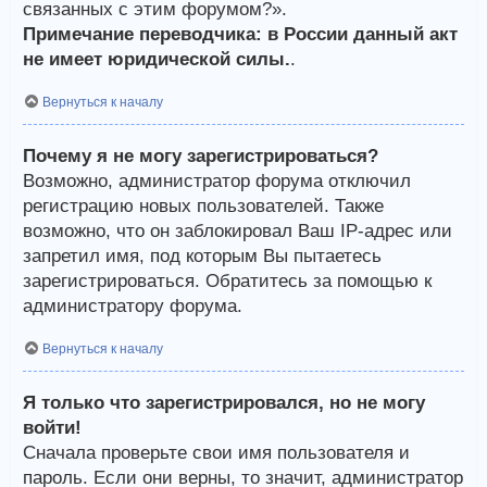
связанных с этим форумом?».
Примечание переводчика: в России данный акт
не имеет юридической силы.
.
Вернуться к началу
Почему я не могу зарегистрироваться?
Возможно, администратор форума отключил
регистрацию новых пользователей. Также
возможно, что он заблокировал Ваш IP-адрес или
запретил имя, под которым Вы пытаетесь
зарегистрироваться. Обратитесь за помощью к
администратору форума.
Вернуться к началу
Я только что зарегистрировался, но не могу
войти!
Сначала проверьте свои имя пользователя и
пароль. Если они верны, то значит, администратор