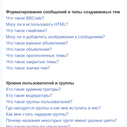
Форматирование сообщений и типы создаваемых тем
Что такое BBCode?
Могу ли я использовать HTML?
Что такое смайлики?
Могу ли я добавлять изображения к сообщениям?
Что такое важные объявления?
Что такое объявления?
Что такое прилепленные темы?
Что такое закрытые темы?
Что такое значки тем?
Уровни пользователей и группы
Кто такие администраторы?
Кто такие модераторы?
Что такое группы пользователей?
Где находятся группы и как мне вступить в них?
Как мне стать лидером группы?
Почему названия некоторых групп имеют разные цвета?
Что такое группа по умолчанию?