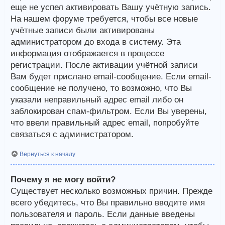
еще не успел активировать Вашу учётную запись.
На нашем форуме требуется, чтобы все новые
учётные записи были активированы
администратором до входа в систему. Эта
информация отображается в процессе
регистрации. После активации учётной записи
Вам будет прислано email-сообщение. Если email-
сообщение не получено, то возможно, что Вы
указали неправильный адрес email либо он
заблокирован спам-фильтром. Если Вы уверены,
что ввели правильный адрес email, попробуйте
связаться с администратором.
Вернуться к началу
Почему я не могу войти?
Существует несколько возможных причин. Прежде
всего убедитесь, что Вы правильно вводите имя
пользователя и пароль. Если данные введены