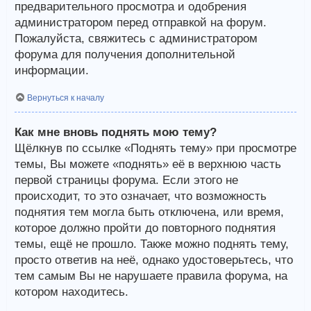
предварительного просмотра и одобрения
администратором перед отправкой на форум.
Пожалуйста, свяжитесь с администратором
форума для получения дополнительной
информации.
Вернуться к началу
Как мне вновь поднять мою тему?
Щёлкнув по ссылке «Поднять тему» при просмотре
темы, Вы можете «поднять» её в верхнюю часть
первой страницы форума. Если этого не
происходит, то это означает, что возможность
поднятия тем могла быть отключена, или время,
которое должно пройти до повторного поднятия
темы, ещё не прошло. Также можно поднять тему,
просто ответив на неё, однако удостоверьтесь, что
тем самым Вы не нарушаете правила форума, на
котором находитесь.