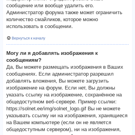
сообщение или вообще удалить его.
Администратор форума также может ограничить
количество смайликов, которое можно
использовать в сообщении.
Вернуться к началу
Могу ли я добавлять изображения к
сообщениям?
Да, Вы можете размещать изображения в Ваших
сообщениях. Если администратор разрешил
добавлять вложения, Вы можете загрузить
изображение на форум. Если нет, Вы должны
указать ссылку на изображение, сохранённое на
общедоступном веб-сервере. Пример ссылки:
https://solnet.ee/img/solnet_logo.gif Вы не можете
указывать ссылку ни на изображения, хранящиеся
на Вашем компьютере (если он не является
общедоступным сервером), ни на изображения,