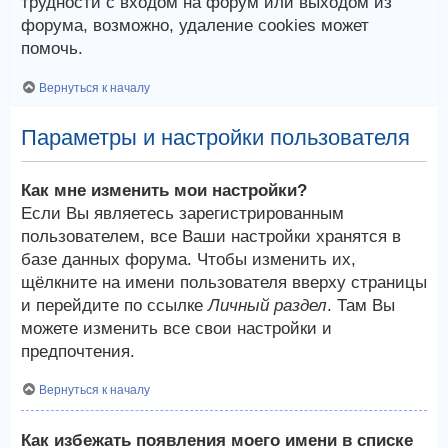
трудности с входом на форум или выходом из
форума, возможно, удаление cookies может
помочь.
Вернуться к началу
Параметры и настройки пользователя
Как мне изменить мои настройки?
Если Вы являетесь зарегистрированным
пользователем, все Ваши настройки хранятся в
базе данных форума. Чтобы изменить их,
щёлкните на имени пользователя вверху страницы
и перейдите по ссылке
Личный раздел
. Там Вы
можете изменить все свои настройки и
предпочтения.
Вернуться к началу
Как избежать появления моего имени в списке