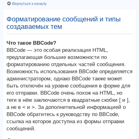
Вернуться к началу
Форматирование сообщений и типы
создаваемых тем
Что такое BBCode?
BBCode — это особая реализация HTML,
предлагающая большие возможности по
форматированию отдельных частей сообщения.
Возможность использования BBCode определяется
администратором, однако BBCode также может
быть отключён на уровне сообщения в форме для
его отправки. BBCode очень похож на HTML, но
теги в нём заключаются в квадратные скобки [ и ],
а не в < и >. За дополнительной информацией о
BBCode обратитесь к руководству по BBCode,
ссылка на которое доступна из формы отправки
сообщений.