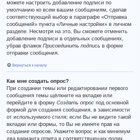
можете настроить добавление подписи по
умолчанию ко всем вашим сообщениям, сделав
соответствующий выбор в параграфе «Отправка
сообщений» пункта «Личные настройки» в личном
разделе. Несмотря на это, Вы сможете отменить
добавление подписи в отдельных сообщениях,
убрав флажок
Присоединить подпись
в форме
отправки сообщения.
Вернуться к началу
Как мне создать опрос?
При создании темы или редактировании первого
сообщения темы щёлкните на вкладке или
перейдите в форму
Создать опрос
под основной
формой для создания сообщения, в зависимости
от используемого стиля; если Вы не видите такой
вкладки или формы, то Вы не имеете прав на
создание опросов. Укажите вопрос и как минимум
два варианта ответа в соответствующих полях,