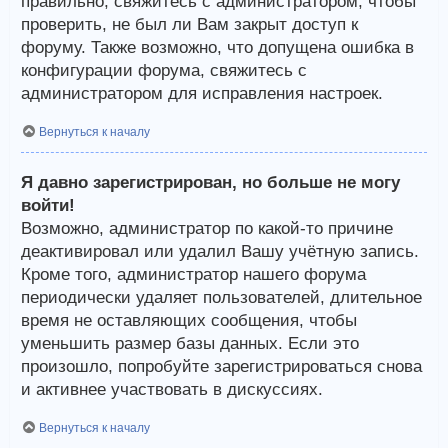
правильно, свяжитесь с администратором, чтобы
проверить, не был ли Вам закрыт доступ к
форуму. Также возможно, что допущена ошибка в
конфигурации форума, свяжитесь с
администратором для исправления настроек.
Вернуться к началу
Я давно зарегистрирован, но больше не могу
войти!
Возможно, администратор по какой-то причине
деактивировал или удалил Вашу учётную запись.
Кроме того, администратор нашего форума
периодически удаляет пользователей, длительное
время не оставляющих сообщения, чтобы
уменьшить размер базы данных. Если это
произошло, попробуйте зарегистрироваться снова
и активнее участвовать в дискуссиях.
Вернуться к началу