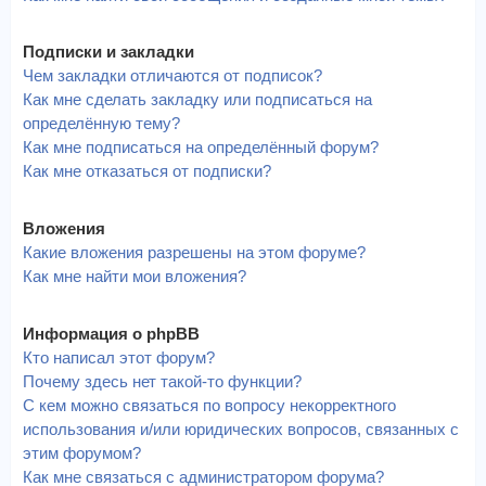
Подписки и закладки
Чем закладки отличаются от подписок?
Как мне сделать закладку или подписаться на
определённую тему?
Как мне подписаться на определённый форум?
Как мне отказаться от подписки?
Вложения
Какие вложения разрешены на этом форуме?
Как мне найти мои вложения?
Информация о phpBB
Кто написал этот форум?
Почему здесь нет такой-то функции?
С кем можно связаться по вопросу некорректного
использования и/или юридических вопросов, связанных с
этим форумом?
Как мне связаться с администратором форума?