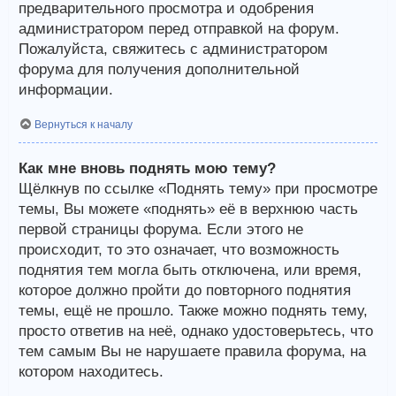
предварительного просмотра и одобрения
администратором перед отправкой на форум.
Пожалуйста, свяжитесь с администратором
форума для получения дополнительной
информации.
Вернуться к началу
Как мне вновь поднять мою тему?
Щёлкнув по ссылке «Поднять тему» при просмотре
темы, Вы можете «поднять» её в верхнюю часть
первой страницы форума. Если этого не
происходит, то это означает, что возможность
поднятия тем могла быть отключена, или время,
которое должно пройти до повторного поднятия
темы, ещё не прошло. Также можно поднять тему,
просто ответив на неё, однако удостоверьтесь, что
тем самым Вы не нарушаете правила форума, на
котором находитесь.