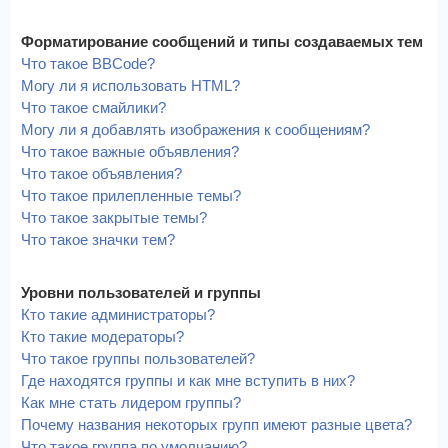
Форматирование сообщений и типы создаваемых тем
Что такое BBCode?
Могу ли я использовать HTML?
Что такое смайлики?
Могу ли я добавлять изображения к сообщениям?
Что такое важные объявления?
Что такое объявления?
Что такое прилепленные темы?
Что такое закрытые темы?
Что такое значки тем?
Уровни пользователей и группы
Кто такие администраторы?
Кто такие модераторы?
Что такое группы пользователей?
Где находятся группы и как мне вступить в них?
Как мне стать лидером группы?
Почему названия некоторых групп имеют разные цвета?
Что такое группа по умолчанию?