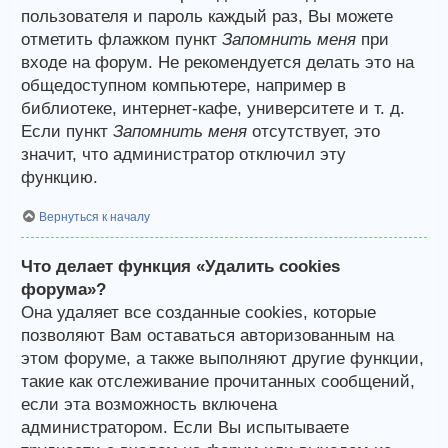
пользователя и пароль каждый раз, Вы можете
отметить флажком пункт
Запомнить меня
при
входе на форум. Не рекомендуется делать это на
общедоступном компьютере, например в
библиотеке, интернет-кафе, университете и т. д.
Если пункт
Запомнить меня
отсутствует, это
значит, что администратор отключил эту
функцию.
Вернуться к началу
Что делает функция «Удалить cookies
форума»?
Она удаляет все созданные cookies, которые
позволяют Вам оставаться авторизованным на
этом форуме, а также выполняют другие функции,
такие как отслеживание прочитанных сообщений,
если эта возможность включена
администратором. Если Вы испытываете