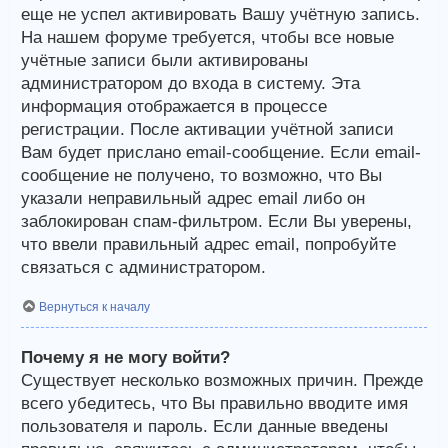
еще не успел активировать Вашу учётную запись.
На нашем форуме требуется, чтобы все новые
учётные записи были активированы
администратором до входа в систему. Эта
информация отображается в процессе
регистрации. После активации учётной записи
Вам будет прислано email-сообщение. Если email-
сообщение не получено, то возможно, что Вы
указали неправильный адрес email либо он
заблокирован спам-фильтром. Если Вы уверены,
что ввели правильный адрес email, попробуйте
связаться с администратором.
Вернуться к началу
Почему я не могу войти?
Существует несколько возможных причин. Прежде
всего убедитесь, что Вы правильно вводите имя
пользователя и пароль. Если данные введены