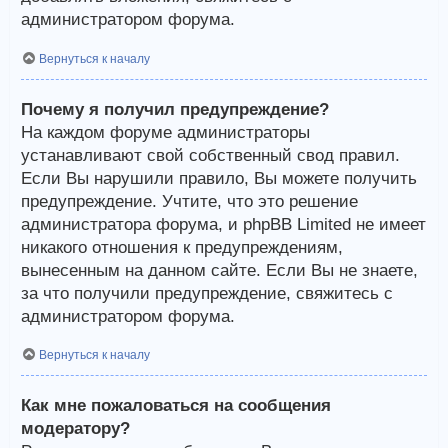
администратором форума.
Вернуться к началу
Почему я получил предупреждение?
На каждом форуме администраторы
устанавливают свой собственный свод правил.
Если Вы нарушили правило, Вы можете получить
предупреждение. Учтите, что это решение
администратора форума, и phpBB Limited не имеет
никакого отношения к предупреждениям,
вынесенным на данном сайте. Если Вы не знаете,
за что получили предупреждение, свяжитесь с
администратором форума.
Вернуться к началу
Как мне пожаловаться на сообщения
модератору?