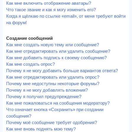
Как мне включить отображение аватары?
Что такое звание и как я могу изменить его?
Когда я щёлкаю по ссылке «email», от меня требуют войти
на форум!
Создание сообщений
Как мне создать новую тему или сообщение?
Как мне отредактировать или удалить сообщение?
Как мне добавить подпись к своему сообщению?
Как мне создать опрос?
Почему я не могу добавить больше вариантов ответа?
Как мне отредактировать или удалить опрос?
Почему мне недоступны некоторые форумы?
Почему я не могу добавлять вложения?
Почему я получил предупреждение?
Как мне пожаловаться на сообщения модератору?
Что означает кнопка «Сохранить» при создании
сообщения?
Почему моё сообщение требует одобрения?
Как мне вновь поднять мою тему?