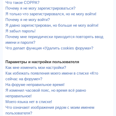
Что такое COPPA?
Почему я не могу зарегистрироваться?
Я только что зарегистрировался, но не могу войти!
Почему я не могу войти?
Я давно зарегистрирован, но больше не могу войти!
Я забыл пароль!
Почему мне периодически приходится повторять ввод
имени и пароля?
Что делает функция «Удалить cookies форума»?
Параметры и настройки пользователя
Как мне изменить мои настройки?
Как избежать появления моего имени в списке «Кто
сейчас на форуме»?
На форуме неправильное время!
Я изменил часовой пояс, но время всё равно
неправильное!
Моего языка нет в списке!
Что означают изображения рядом с моим именем
пользователя?