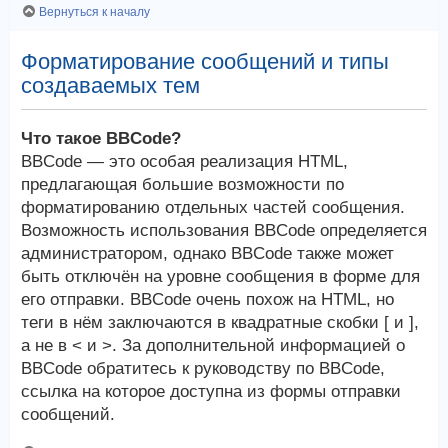
Вернуться к началу
Форматирование сообщений и типы
создаваемых тем
Что такое BBCode?
BBCode — это особая реализация HTML,
предлагающая большие возможности по
форматированию отдельных частей сообщения.
Возможность использования BBCode определяется
администратором, однако BBCode также может
быть отключён на уровне сообщения в форме для
его отправки. BBCode очень похож на HTML, но
теги в нём заключаются в квадратные скобки [ и ],
а не в < и >. За дополнительной информацией о
BBCode обратитесь к руководству по BBCode,
ссылка на которое доступна из формы отправки
сообщений.