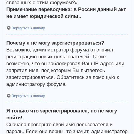
связанных с этим форумом?».
Примечание переводчика: в России данный акт
не имеет юридической силы.
.
Вернуться к началу
Почему я не могу зарегистрироваться?
Возможно, администратор форума отключил
регистрацию новых пользователей. Также
возможно, что он заблокировал Ваш IP-адрес или
запретил имя, под которым Вы пытаетесь
зарегистрироваться. Обратитесь за помощью к
администратору форума.
Вернуться к началу
Я только что зарегистрировался, но не могу
войти!
Сначала проверьте свои имя пользователя и
пароль. Если они верны, то значит, администратор