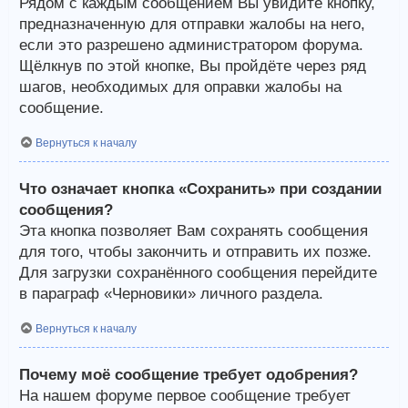
Рядом с каждым сообщением Вы увидите кнопку,
предназначенную для отправки жалобы на него,
если это разрешено администратором форума.
Щёлкнув по этой кнопке, Вы пройдёте через ряд
шагов, необходимых для оправки жалобы на
сообщение.
Вернуться к началу
Что означает кнопка «Сохранить» при создании
сообщения?
Эта кнопка позволяет Вам сохранять сообщения
для того, чтобы закончить и отправить их позже.
Для загрузки сохранённого сообщения перейдите
в параграф «Черновики» личного раздела.
Вернуться к началу
Почему моё сообщение требует одобрения?
На нашем форуме первое сообщение требует