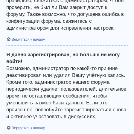
правильно, свяжитесь с администратором, чтобы
проверить, не был ли Вам закрыт доступ к
форуму. Также возможно, что допущена ошибка в
конфигурации форума, свяжитесь с
администратором для исправления настроек.
Вернуться к началу
Я давно зарегистрирован, но больше не могу
войти!
Возможно, администратор по какой-то причине
деактивировал или удалил Вашу учётную запись.
Кроме того, администратор нашего форума
периодически удаляет пользователей, длительное
время не оставляющих сообщения, чтобы
уменьшить размер базы данных. Если это
произошло, попробуйте зарегистрироваться снова
и активнее участвовать в дискуссиях.
Вернуться к началу