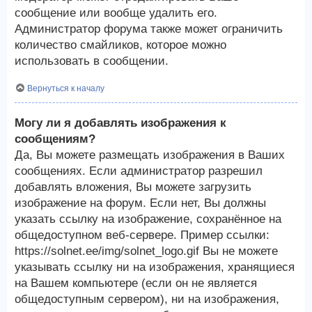
сообщение или вообще удалить его.
Администратор форума также может ограничить
количество смайликов, которое можно
использовать в сообщении.
Вернуться к началу
Могу ли я добавлять изображения к
сообщениям?
Да, Вы можете размещать изображения в Ваших
сообщениях. Если администратор разрешил
добавлять вложения, Вы можете загрузить
изображение на форум. Если нет, Вы должны
указать ссылку на изображение, сохранённое на
общедоступном веб-сервере. Пример ссылки:
https://solnet.ee/img/solnet_logo.gif Вы не можете
указывать ссылку ни на изображения, хранящиеся
на Вашем компьютере (если он не является
общедоступным сервером), ни на изображения,