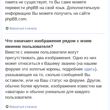
пакета не существует, то Вы сами можете
перевести phpBB на свой язык. Дополнительную
информацию Вы можете получить на сайте
phpBB.com.
Вернуться к началу
Что означают изображения рядом с моим
именем пользователя?
Вместе с именем пользователя могут
присутствовать два изображения. Одно из них
может относиться к Вашему званию (на нашем
форуме это золотые короны, подробнее
здесь
),
указывающие на то, сколько сообщений Вы
оставили, или на Ваш статус на форуме. Другое,
обычно более крупное, изображение известно как
«аватара» и обычно уникально для каждого
пользователя.
Вернуться к началу