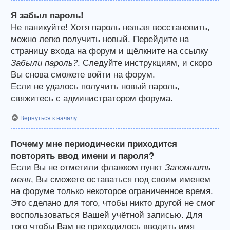
Я забыл пароль!
Не паникуйте! Хотя пароль нельзя восстановить,
можно легко получить новый. Перейдите на
страницу входа на форум и щёлкните на ссылку
Забыли пароль?
. Следуйте инструкциям, и скоро
Вы снова сможете войти на форум.
Если не удалось получить новый пароль,
свяжитесь с администратором форума.
Вернуться к началу
Почему мне периодически приходится
повторять ввод имени и пароля?
Если Вы не отметили флажком пункт
Запомнить
меня
, Вы сможете оставаться под своим именем
на форуме только некоторое ограниченное время.
Это сделано для того, чтобы никто другой не смог
воспользоваться Вашей учётной записью. Для
того чтобы Вам не приходилось вводить имя