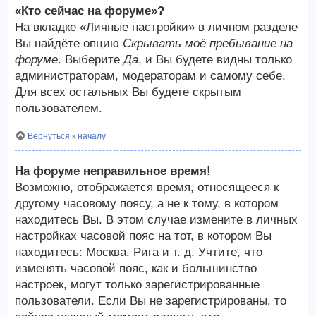
«Кто сейчас на форуме»?
На вкладке «Личные настройки» в личном разделе
Вы найдёте опцию
Скрывать моё пребывание на
форуме
. Выберите
Да
, и Вы будете видны только
администраторам, модераторам и самому себе.
Для всех остальных Вы будете скрытым
пользователем.
Вернуться к началу
На форуме неправильное время!
Возможно, отображается время, относящееся к
другому часовому поясу, а не к тому, в котором
находитесь Вы. В этом случае измените в личных
настройках часовой пояс на тот, в котором Вы
находитесь: Москва, Рига и т. д. Учтите, что
изменять часовой пояс, как и большинство
настроек, могут только зарегистрированные
пользователи. Если Вы не зарегистрированы, то