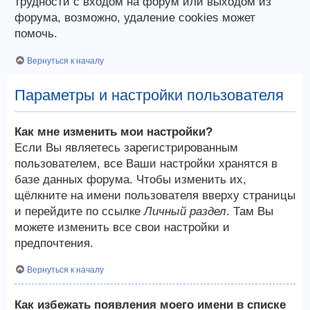
трудности с входом на форум или выходом из
форума, возможно, удаление cookies может
помочь.
Вернуться к началу
Параметры и настройки пользователя
Как мне изменить мои настройки?
Если Вы являетесь зарегистрированным
пользователем, все Ваши настройки хранятся в
базе данных форума. Чтобы изменить их,
щёлкните на имени пользователя вверху страницы
и перейдите по ссылке
Личный раздел
. Там Вы
можете изменить все свои настройки и
предпочтения.
Вернуться к началу
Как избежать появления моего имени в списке