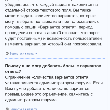
убедившись, что каждый вариант находится на
отдельной строке текстового поля. Вы также
можете задать количество вариантов, которые
могут выбрать пользователи при голосовании, с
помощью опции «Вариантов ответа», период
проведения опроса в днях (0 означает, что опрос
будет постоянным) и возможность пользователей
изменять вариант, за который они проголосовали.
Вернуться к началу
Почему я не могу добавить больше вариантов
ответа?
Ограничение количества вариантов ответа
устанавливается администратором форума. Если
Вам нужно добавить количество вариантов,
превышающее это ограничение, свяжитесь с
администратором форума.
Вернуться к началу