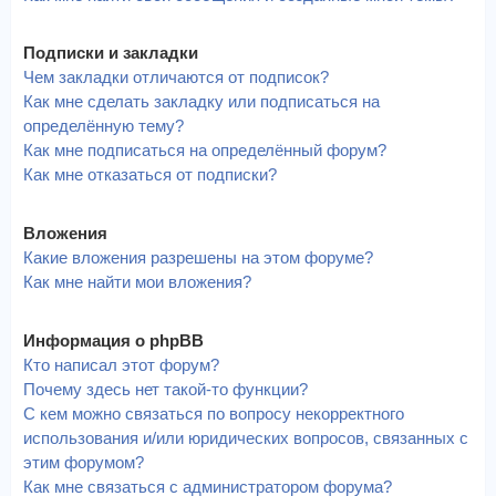
Подписки и закладки
Чем закладки отличаются от подписок?
Как мне сделать закладку или подписаться на
определённую тему?
Как мне подписаться на определённый форум?
Как мне отказаться от подписки?
Вложения
Какие вложения разрешены на этом форуме?
Как мне найти мои вложения?
Информация о phpBB
Кто написал этот форум?
Почему здесь нет такой-то функции?
С кем можно связаться по вопросу некорректного
использования и/или юридических вопросов, связанных с
этим форумом?
Как мне связаться с администратором форума?