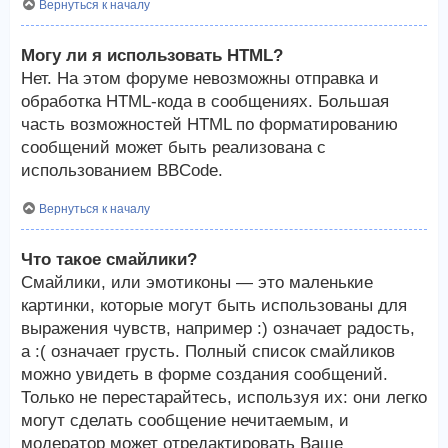
Вернуться к началу
Могу ли я использовать HTML?
Нет. На этом форуме невозможны отправка и
обработка HTML-кода в сообщениях. Большая
часть возможностей HTML по форматированию
сообщений может быть реализована с
использованием BBCode.
Вернуться к началу
Что такое смайлики?
Смайлики, или эмотиконы — это маленькие
картинки, которые могут быть использованы для
выражения чувств, например :) означает радость,
а :( означает грусть. Полный список смайликов
можно увидеть в форме создания сообщений.
Только не перестарайтесь, используя их: они легко
могут сделать сообщение нечитаемым, и
модератор может отредактировать Ваше