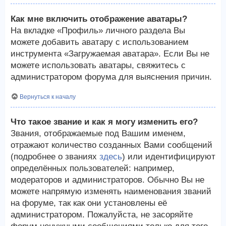
Как мне включить отображение аватары?
На вкладке «Профиль» личного раздела Вы
можете добавить аватару с использованием
инструмента «Загружаемая аватара». Если Вы не
можете использовать аватары, свяжитесь с
администратором форума для выяснения причин.
Вернуться к началу
Что такое звание и как я могу изменить его?
Звания, отображаемые под Вашим именем,
отражают количество созданных Вами сообщений
(подробнее о званиях
здесь
) или идентифицируют
определённых пользователей: например,
модераторов и администраторов. Обычно Вы не
можете напрямую изменять наименования званий
на форуме, так как они установлены её
администратором. Пожалуйста, не засоряйте