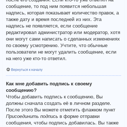
сообщение, то под ним появится небольшая
надпись, которая показывает количество правок, а
также дату и время последней из них. Эта
надпись не появляется, если сообщение
редактировал администратор или модератор, хотя
они могут сами написать о сделанных изменениях
по своему усмотрению. Учтите, что обычные
пользователи не могут удалить сообщение, если
на него уже кто-то ответил.
Вернуться к началу
Как мне добавить подпись к своему
сообщению?
Чтобы добавить подпись к сообщению, Вы
должны сначала создать её в личном разделе.
После этого Вы можете отметить флажком пункт
Присоединить подпись
в форме отправки
сообщения, чтобы подпись добавилась. Вы также