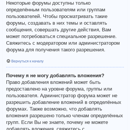
Некоторые форумы доступны только
определённым пользователям или группам
пользователей. Чтобы просматривать такие
форумы, создавать в них темы и оставлять
сообщения, совершать другие действия, Вам
может потребоваться специальное разрешение.
Свяжитесь с модератором или администратором
форума для получения такого разрешения.
Вернуться к началу
Почему я не могу добавлять вложения?
Право добавления вложений может быть
предоставлено на уровне форума, группы или
пользователя. Администратор форума может не
разрешить добавление вложений в определённых
форумах. Также возможно, что добавлять
вложения разрешено только членам определённых
групп. Если Вы не знаете, почему не можете
добавлять вложения, свяжитесь с