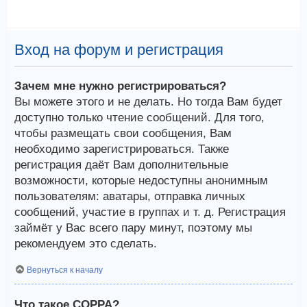
Вход на форум и регистрация
Зачем мне нужно регистрироваться?
Вы можете этого и не делать. Но тогда Вам будет
доступно только чтение сообщений. Для того,
чтобы размещать свои сообщения, Вам
необходимо зарегистрироваться. Также
регистрация даёт Вам дополнительные
возможности, которые недоступны анонимным
пользователям: аватары, отправка личных
сообщений, участие в группах и т. д. Регистрация
займёт у Вас всего пару минут, поэтому мы
рекомендуем это сделать.
Вернуться к началу
Что такое COPPA?