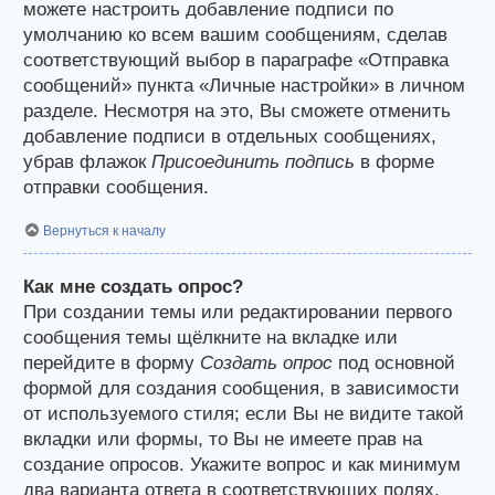
можете настроить добавление подписи по
умолчанию ко всем вашим сообщениям, сделав
соответствующий выбор в параграфе «Отправка
сообщений» пункта «Личные настройки» в личном
разделе. Несмотря на это, Вы сможете отменить
добавление подписи в отдельных сообщениях,
убрав флажок
Присоединить подпись
в форме
отправки сообщения.
Вернуться к началу
Как мне создать опрос?
При создании темы или редактировании первого
сообщения темы щёлкните на вкладке или
перейдите в форму
Создать опрос
под основной
формой для создания сообщения, в зависимости
от используемого стиля; если Вы не видите такой
вкладки или формы, то Вы не имеете прав на
создание опросов. Укажите вопрос и как минимум
два варианта ответа в соответствующих полях,