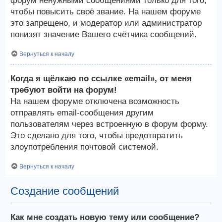
форум ненужными сообщениями только для того,
чтобы повысить своё звание. На нашем форуме
это запрещено, и модератор или администратор
понизят значение Вашего счётчика сообщений.
Вернуться к началу
Когда я щёлкаю по ссылке «email», от меня
требуют войти на форум!
На нашем форуме отключена возможность
отправлять email-сообщения другим
пользователям через встроенную в форум форму.
Это сделано для того, чтобы предотвратить
злоупотребления почтовой системой.
Вернуться к началу
Создание сообщений
Как мне создать новую тему или сообщение?