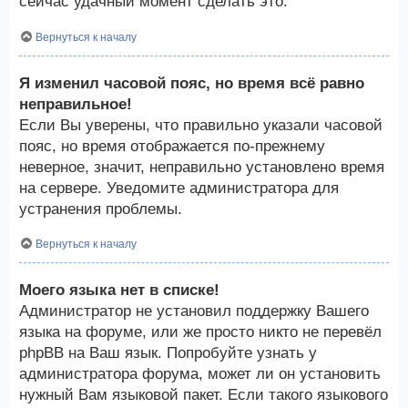
сейчас удачный момент сделать это.
Вернуться к началу
Я изменил часовой пояс, но время всё равно
неправильное!
Если Вы уверены, что правильно указали часовой
пояс, но время отображается по-прежнему
неверное, значит, неправильно установлено время
на сервере. Уведомите администратора для
устранения проблемы.
Вернуться к началу
Моего языка нет в списке!
Администратор не установил поддержку Вашего
языка на форуме, или же просто никто не перевёл
phpBB на Ваш язык. Попробуйте узнать у
администратора форума, может ли он установить
нужный Вам языковой пакет. Если такого языкового