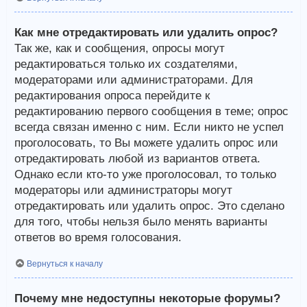
Как мне отредактировать или удалить опрос?
Так же, как и сообщения, опросы могут
редактироваться только их создателями,
модераторами или администраторами. Для
редактирования опроса перейдите к
редактированию первого сообщения в теме; опрос
всегда связан именно с ним. Если никто не успел
проголосовать, то Вы можете удалить опрос или
отредактировать любой из вариантов ответа.
Однако если кто-то уже проголосовал, то только
модераторы или администраторы могут
отредактировать или удалить опрос. Это сделано
для того, чтобы нельзя было менять варианты
ответов во время голосования.
Вернуться к началу
Почему мне недоступны некоторые форумы?