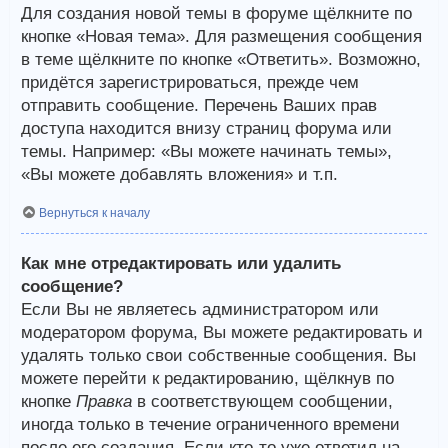
Для создания новой темы в форуме щёлкните по
кнопке «Новая тема». Для размещения сообщения
в теме щёлкните по кнопке «Ответить». Возможно,
придётся зарегистрироваться, прежде чем
отправить сообщение. Перечень Ваших прав
доступа находится внизу страниц форума или
темы. Например: «Вы можете начинать темы»,
«Вы можете добавлять вложения» и т.п.
Вернуться к началу
Как мне отредактировать или удалить
сообщение?
Если Вы не являетесь администратором или
модератором форума, Вы можете редактировать и
удалять только свои собственные сообщения. Вы
можете перейти к редактированию, щёлкнув по
кнопке
Правка
в соответствующем сообщении,
иногда только в течение ограниченного времени
после его создания. Если кто-то уже ответил на