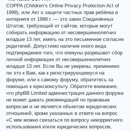
COPPA (Children’s Online Privacy Protection Act of
1998), или Акт о защите частных прав ребёнка в
интернете от 1998 г. — это закон Соединённых
Штатов, требующий от сайтов, которые могут
собирать информацию от несовершеннолетних
младше 13 лет, иметь на это письменное согласие
родителей. Допустимо наличие иного вида
подтверждения того, что опекуны разрешают сбор
личной информации от несовершеннолетних
младше 13 лет. Если Вы не уверены, применимо
ли это к Вам, как к регистрирующемуся на
форуме, или к самому форуму, обратитесь за
помощью к юрисконсульту. Обратите внимание,
что phpBB Limited администрация данного форума
не может давать рекомендаций по правовым
вопросам и не является объектом юридических
отношений, кроме указанных в ответе на вопрос
«С кем можно связаться по вопросу некорректного
использования и/или юридических вопросов,