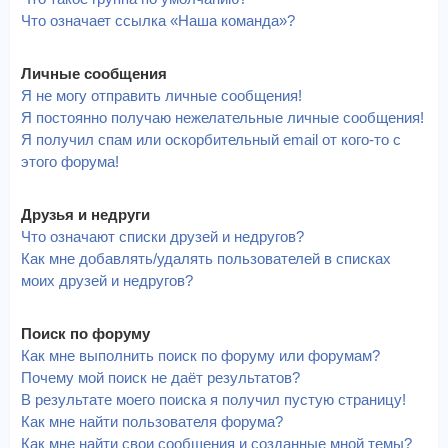
Что означает ссылка «Наша команда»?
Личные сообщения
Я не могу отправить личные сообщения!
Я постоянно получаю нежелательные личные сообщения!
Я получил спам или оскорбительный email от кого-то с
этого форума!
Друзья и недруги
Что означают списки друзей и недругов?
Как мне добавлять/удалять пользователей в списках
моих друзей и недругов?
Поиск по форуму
Как мне выполнить поиск по форуму или форумам?
Почему мой поиск не даёт результатов?
В результате моего поиска я получил пустую страницу!
Как мне найти пользователя форума?
Как мне найти свои сообщения и созданные мной темы?