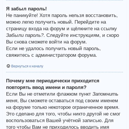
Я забыл пароль!
Не паникуйте! Хотя пароль нельзя восстановить,
можно легко получить новый. Перейдите на
страницу входа на форум и щёлкните на ссылку
Забыли пароль?
. Следуйте инструкциям, и скоро
Вы снова сможете войти на форум.
Если не удалось получить новый пароль,
свяжитесь с администратором форума.
Вернуться к началу
Почему мне периодически приходится
повторять ввод имени и пароля?
Если Вы не отметили флажком пункт
Запомнить
меня
, Вы сможете оставаться под своим именем
на форуме только некоторое ограниченное время.
Это сделано для того, чтобы никто другой не смог
воспользоваться Вашей учётной записью. Для
того чтобы Вам не приходилось вводить имя