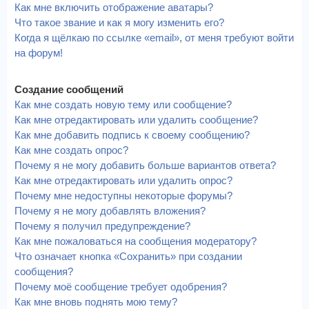
Как мне включить отображение аватары?
Что такое звание и как я могу изменить его?
Когда я щёлкаю по ссылке «email», от меня требуют войти
на форум!
Создание сообщений
Как мне создать новую тему или сообщение?
Как мне отредактировать или удалить сообщение?
Как мне добавить подпись к своему сообщению?
Как мне создать опрос?
Почему я не могу добавить больше вариантов ответа?
Как мне отредактировать или удалить опрос?
Почему мне недоступны некоторые форумы?
Почему я не могу добавлять вложения?
Почему я получил предупреждение?
Как мне пожаловаться на сообщения модератору?
Что означает кнопка «Сохранить» при создании
сообщения?
Почему моё сообщение требует одобрения?
Как мне вновь поднять мою тему?