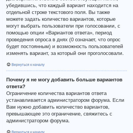
убедившись, что каждый вариант находится на
отдельной строке текстового поля. Вы также
можете задать количество вариантов, которые
могут выбрать пользователи при голосовании, с
помощью опции «Вариантов ответа», период
проведения опроса в днях (0 означает, что опрос
будет постоянным) и возможность пользователей
изменять вариант, за который они проголосовали.
Вернуться к началу
Почему я не могу добавить больше вариантов
ответа?
Ограничение количества вариантов ответа
устанавливается администратором форума. Если
Вам нужно добавить количество вариантов,
превышающее это ограничение, свяжитесь с
администратором форума.
Вернуться к началу