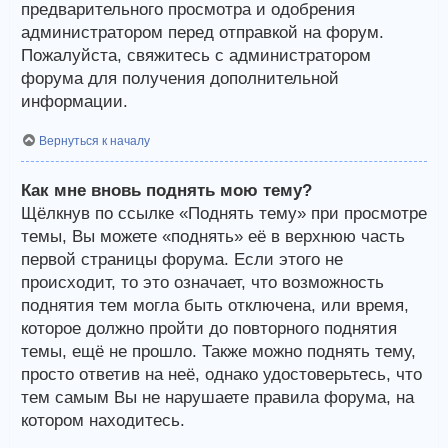
предварительного просмотра и одобрения
администратором перед отправкой на форум.
Пожалуйста, свяжитесь с администратором
форума для получения дополнительной
информации.
Вернуться к началу
Как мне вновь поднять мою тему?
Щёлкнув по ссылке «Поднять тему» при просмотре
темы, Вы можете «поднять» её в верхнюю часть
первой страницы форума. Если этого не
происходит, то это означает, что возможность
поднятия тем могла быть отключена, или время,
которое должно пройти до повторного поднятия
темы, ещё не прошло. Также можно поднять тему,
просто ответив на неё, однако удостоверьтесь, что
тем самым Вы не нарушаете правила форума, на
котором находитесь.