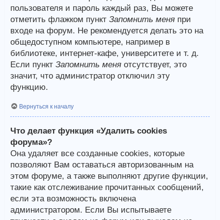
пользователя и пароль каждый раз, Вы можете
отметить флажком пункт
Запомнить меня
при
входе на форум. Не рекомендуется делать это на
общедоступном компьютере, например в
библиотеке, интернет-кафе, университете и т. д.
Если пункт
Запомнить меня
отсутствует, это
значит, что администратор отключил эту
функцию.
Вернуться к началу
Что делает функция «Удалить cookies
форума»?
Она удаляет все созданные cookies, которые
позволяют Вам оставаться авторизованным на
этом форуме, а также выполняют другие функции,
такие как отслеживание прочитанных сообщений,
если эта возможность включена
администратором. Если Вы испытываете