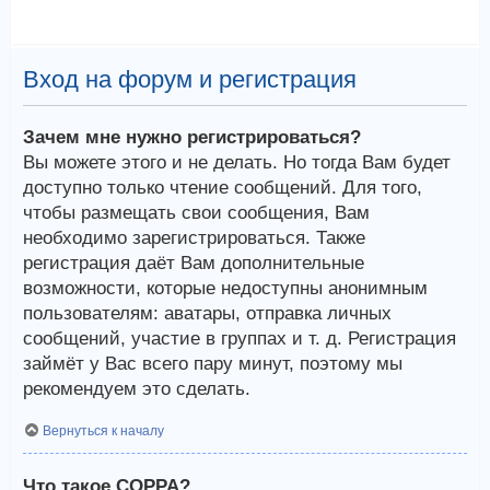
Вход на форум и регистрация
Зачем мне нужно регистрироваться?
Вы можете этого и не делать. Но тогда Вам будет
доступно только чтение сообщений. Для того,
чтобы размещать свои сообщения, Вам
необходимо зарегистрироваться. Также
регистрация даёт Вам дополнительные
возможности, которые недоступны анонимным
пользователям: аватары, отправка личных
сообщений, участие в группах и т. д. Регистрация
займёт у Вас всего пару минут, поэтому мы
рекомендуем это сделать.
Вернуться к началу
Что такое COPPA?