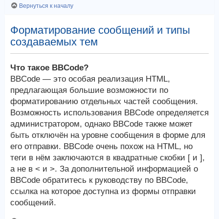
Вернуться к началу
Форматирование сообщений и типы
создаваемых тем
Что такое BBCode?
BBCode — это особая реализация HTML,
предлагающая большие возможности по
форматированию отдельных частей сообщения.
Возможность использования BBCode определяется
администратором, однако BBCode также может
быть отключён на уровне сообщения в форме для
его отправки. BBCode очень похож на HTML, но
теги в нём заключаются в квадратные скобки [ и ],
а не в < и >. За дополнительной информацией о
BBCode обратитесь к руководству по BBCode,
ссылка на которое доступна из формы отправки
сообщений.