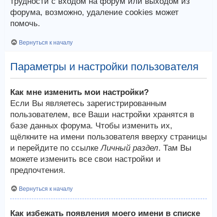
трудности с входом на форум или выходом из
форума, возможно, удаление cookies может
помочь.
Вернуться к началу
Параметры и настройки пользователя
Как мне изменить мои настройки?
Если Вы являетесь зарегистрированным
пользователем, все Ваши настройки хранятся в
базе данных форума. Чтобы изменить их,
щёлкните на имени пользователя вверху страницы
и перейдите по ссылке
Личный раздел
. Там Вы
можете изменить все свои настройки и
предпочтения.
Вернуться к началу
Как избежать появления моего имени в списке