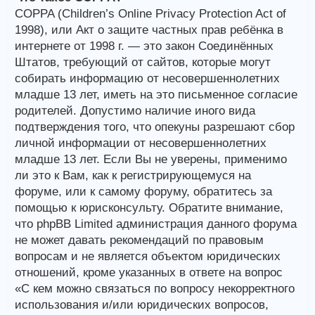
COPPA (Children’s Online Privacy Protection Act of
1998), или Акт о защите частных прав ребёнка в
интернете от 1998 г. — это закон Соединённых
Штатов, требующий от сайтов, которые могут
собирать информацию от несовершеннолетних
младше 13 лет, иметь на это письменное согласие
родителей. Допустимо наличие иного вида
подтверждения того, что опекуны разрешают сбор
личной информации от несовершеннолетних
младше 13 лет. Если Вы не уверены, применимо
ли это к Вам, как к регистрирующемуся на
форуме, или к самому форуму, обратитесь за
помощью к юрисконсульту. Обратите внимание,
что phpBB Limited администрация данного форума
не может давать рекомендаций по правовым
вопросам и не является объектом юридических
отношений, кроме указанных в ответе на вопрос
«С кем можно связаться по вопросу некорректного
использования и/или юридических вопросов,