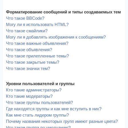
Форматирование сообщений и типы создаваемых тем
Что такое BBCode?
Могу ли я использовать HTML?
Что такое смайлики?
Могу ли я добавлять изображения к сообщениям?
Что такое важные объявления?
Что такое объявления?
Что такое прилепленные темы?
Что такое закрытые темы?
Что такое значки тем?
Уровни пользователей и группы
Кто такие администраторы?
Кто такие модераторы?
Что такое группы пользователей?
Где находятся группы и как мне вступить в них?
Как мне стать лидером группы?
Почему названия некоторых групп имеют разные цвета?
Что такое группа по умолчанию?