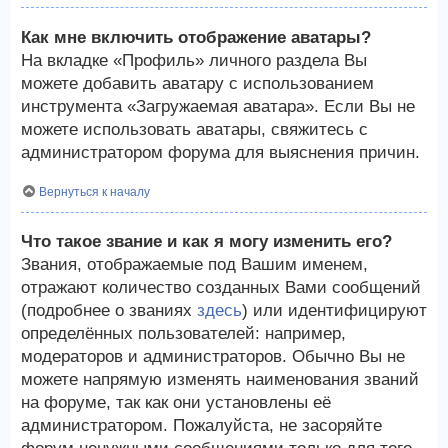
Как мне включить отображение аватары?
На вкладке «Профиль» личного раздела Вы
можете добавить аватару с использованием
инструмента «Загружаемая аватара». Если Вы не
можете использовать аватары, свяжитесь с
администратором форума для выяснения причин.
Вернуться к началу
Что такое звание и как я могу изменить его?
Звания, отображаемые под Вашим именем,
отражают количество созданных Вами сообщений
(подробнее о званиях
здесь
) или идентифицируют
определённых пользователей: например,
модераторов и администраторов. Обычно Вы не
можете напрямую изменять наименования званий
на форуме, так как они установлены её
администратором. Пожалуйста, не засоряйте