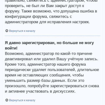
правильно, свяжитесь с администратором, чтобы
проверить, не был ли Вам закрыт доступ к
форуму. Также возможно, что допущена ошибка в
конфигурации форума, свяжитесь с
администратором для исправления настроек.
Вернуться к началу
Я давно зарегистрирован, но больше не могу
войти!
Возможно, администратор по какой-то причине
деактивировал или удалил Вашу учётную запись.
Кроме того, администратор нашего форума
периодически удаляет пользователей, длительное
время не оставляющих сообщения, чтобы
уменьшить размер базы данных. Если это
произошло, попробуйте зарегистрироваться снова
и активнее участвовать в дискуссиях.
Вернуться к началу