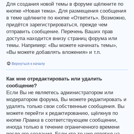
Для создания новой темы в форуме щёлкните по
кнопке «Новая тема». Для размещения сообщения
в теме щёлкните по кнопке «Ответить». Возможно,
придётся зарегистрироваться, прежде чем
отправить сообщение. Перечень Ваших прав
доступа находится внизу страниц форума или
темы. Например: «Вы можете начинать темы»,
«Вы можете добавлять вложения» и т.п.
Вернуться к началу
Как мне отредактировать или удалить
сообщение?
Если Вы не являетесь администратором или
модератором форума, Вы можете редактировать и
удалять только свои собственные сообщения. Вы
можете перейти к редактированию, щёлкнув по
кнопке
Правка
в соответствующем сообщении,
иногда только в течение ограниченного времени
после его создания. Если кто-то уже ответил на