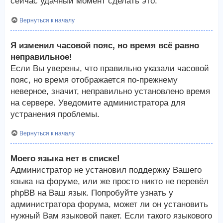
сейчас удачный момент сделать это.
Вернуться к началу
Я изменил часовой пояс, но время всё равно
неправильное!
Если Вы уверены, что правильно указали часовой
пояс, но время отображается по-прежнему
неверное, значит, неправильно установлено время
на сервере. Уведомите администратора для
устранения проблемы.
Вернуться к началу
Моего языка нет в списке!
Администратор не установил поддержку Вашего
языка на форуме, или же просто никто не перевёл
phpBB на Ваш язык. Попробуйте узнать у
администратора форума, может ли он установить
нужный Вам языковой пакет. Если такого языкового