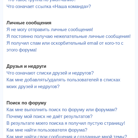
Что означает ссылка «Наша команда»?
Личные сообщения
Я не могу отправить личные сообщения!
Я постоянно получаю нежелательные личные сообщения!
Я получил спам или оскорбительный email от кого-то с
этого форума!
Друзья и недруги
Что означают списки друзей и недругов?
Как мне добавлять/удалять пользователей в списках
моих друзей и недругов?
Поиск по форуму
Как мне выполнить поиск по форуму или форумам?
Почему мой поиск не даёт результатов?
В результате моего поиска я получил пустую страницу!
Как мне найти пользователя форума?
Как мне найти свои сообщения и созданные мной темы?