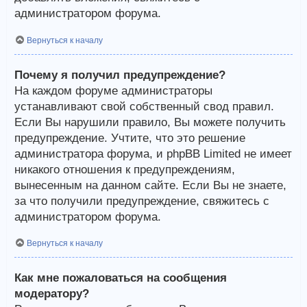
администратором форума.
Вернуться к началу
Почему я получил предупреждение?
На каждом форуме администраторы
устанавливают свой собственный свод правил.
Если Вы нарушили правило, Вы можете получить
предупреждение. Учтите, что это решение
администратора форума, и phpBB Limited не имеет
никакого отношения к предупреждениям,
вынесенным на данном сайте. Если Вы не знаете,
за что получили предупреждение, свяжитесь с
администратором форума.
Вернуться к началу
Как мне пожаловаться на сообщения
модератору?