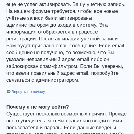
еще не успел активировать Вашу учётную запись.
На нашем форуме требуется, чтобы все новые
учётные записи были активированы
администратором до входа в систему. Эта
информация отображается в процессе
регистрации. После активации учётной записи
Вам будет прислано email-сообщение. Если email-
сообщение не получено, то возможно, что Вы
указали неправильный адрес email либо он
заблокирован спам-фильтром. Если Вы уверены,
что ввели правильный адрес email, попробуйте
связаться с администратором.
Вернуться к началу
Почему я не могу войти?
Существует несколько возможных причин. Прежде
всего убедитесь, что Вы правильно вводите имя
пользователя и пароль. Если данные введены