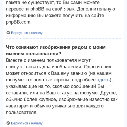
пакета не существует, то Вы сами можете
перевести phpBB на свой язык. Дополнительную
информацию Вы можете получить на сайте
phpBB.com.
Вернуться к началу
Что означают изображения рядом с моим
именем пользователя?
Вместе с именем пользователя могут
присутствовать два изображения. Одно из них
может относиться к Вашему званию (на нашем
форуме это золотые короны, подробнее
здесь
),
указывающие на то, сколько сообщений Вы
оставили, или на Ваш статус на форуме. Другое,
обычно более крупное, изображение известно как
«аватара» и обычно уникально для каждого
пользователя.
Вернуться к началу