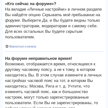
«Кто сейчас на форуме»?
На вкладке «Личные настройки» в личном разделе
Вы найдёте опцию
Скрывать моё пребывание на
форуме
. Выберите
Да
, и Вы будете видны только
администраторам, модераторам и самому себе.
Для всех остальных Вы будете скрытым
пользователем.
Вернуться к началу
На форуме неправильное время!
Возможно, отображается время, относящееся к
другому часовому поясу, а не к тому, в котором
находитесь Вы. В этом случае измените в личных
настройках часовой пояс на тот, в котором Вы
находитесь: Москва, Рига и т. д. Учтите, что
изменять часовой пояс, как и большинство
настроек, могут только зарегистрированные
пользователи. Если Вы не зарегистрированы, то