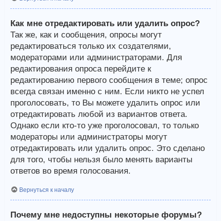
Как мне отредактировать или удалить опрос?
Так же, как и сообщения, опросы могут
редактироваться только их создателями,
модераторами или администраторами. Для
редактирования опроса перейдите к
редактированию первого сообщения в теме; опрос
всегда связан именно с ним. Если никто не успел
проголосовать, то Вы можете удалить опрос или
отредактировать любой из вариантов ответа.
Однако если кто-то уже проголосовал, то только
модераторы или администраторы могут
отредактировать или удалить опрос. Это сделано
для того, чтобы нельзя было менять варианты
ответов во время голосования.
Вернуться к началу
Почему мне недоступны некоторые форумы?