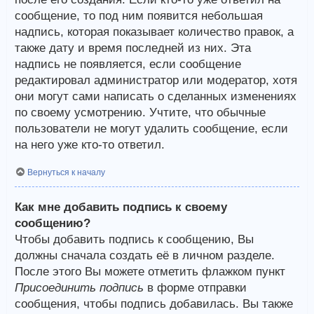
сообщение, то под ним появится небольшая
надпись, которая показывает количество правок, а
также дату и время последней из них. Эта
надпись не появляется, если сообщение
редактировал администратор или модератор, хотя
они могут сами написать о сделанных изменениях
по своему усмотрению. Учтите, что обычные
пользователи не могут удалить сообщение, если
на него уже кто-то ответил.
Вернуться к началу
Как мне добавить подпись к своему
сообщению?
Чтобы добавить подпись к сообщению, Вы
должны сначала создать её в личном разделе.
После этого Вы можете отметить флажком пункт
Присоединить подпись
в форме отправки
сообщения, чтобы подпись добавилась. Вы также