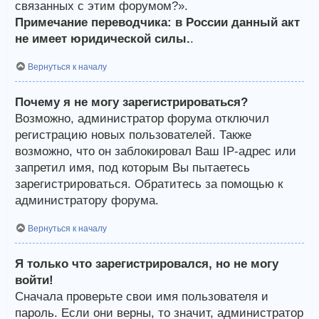
связанных с этим форумом?».
Примечание переводчика: в России данный акт
не имеет юридической силы.
.
Вернуться к началу
Почему я не могу зарегистрироваться?
Возможно, администратор форума отключил
регистрацию новых пользователей. Также
возможно, что он заблокировал Ваш IP-адрес или
запретил имя, под которым Вы пытаетесь
зарегистрироваться. Обратитесь за помощью к
администратору форума.
Вернуться к началу
Я только что зарегистрировался, но не могу
войти!
Сначала проверьте свои имя пользователя и
пароль. Если они верны, то значит, администратор