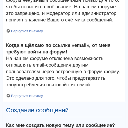
форум ненужными сообщениями только для того,
чтобы повысить своё звание. На нашем форуме
это запрещено, и модератор или администратор
понизят значение Вашего счётчика сообщений.
Вернуться к началу
Когда я щёлкаю по ссылке «email», от меня
требуют войти на форум!
На нашем форуме отключена возможность
отправлять email-сообщения другим
пользователям через встроенную в форум форму.
Это сделано для того, чтобы предотвратить
злоупотребления почтовой системой.
Вернуться к началу
Создание сообщений
Как мне создать новую тему или сообщение?