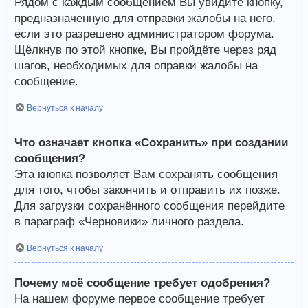
Рядом с каждым сообщением Вы увидите кнопку,
предназначенную для отправки жалобы на него,
если это разрешено администратором форума.
Щёлкнув по этой кнопке, Вы пройдёте через ряд
шагов, необходимых для оправки жалобы на
сообщение.
Вернуться к началу
Что означает кнопка «Сохранить» при создании
сообщения?
Эта кнопка позволяет Вам сохранять сообщения
для того, чтобы закончить и отправить их позже.
Для загрузки сохранённого сообщения перейдите
в параграф «Черновики» личного раздела.
Вернуться к началу
Почему моё сообщение требует одобрения?
На нашем форуме первое сообщение требует