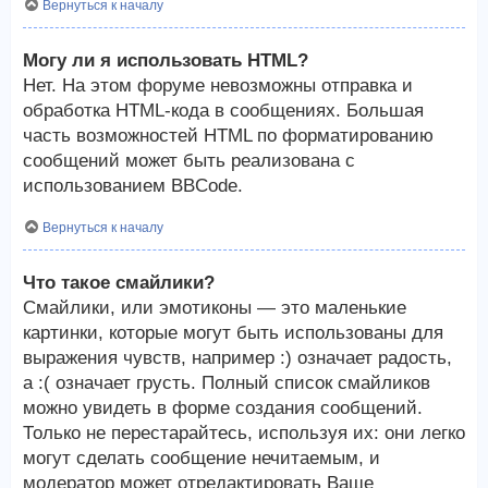
Вернуться к началу
Могу ли я использовать HTML?
Нет. На этом форуме невозможны отправка и
обработка HTML-кода в сообщениях. Большая
часть возможностей HTML по форматированию
сообщений может быть реализована с
использованием BBCode.
Вернуться к началу
Что такое смайлики?
Смайлики, или эмотиконы — это маленькие
картинки, которые могут быть использованы для
выражения чувств, например :) означает радость,
а :( означает грусть. Полный список смайликов
можно увидеть в форме создания сообщений.
Только не перестарайтесь, используя их: они легко
могут сделать сообщение нечитаемым, и
модератор может отредактировать Ваше