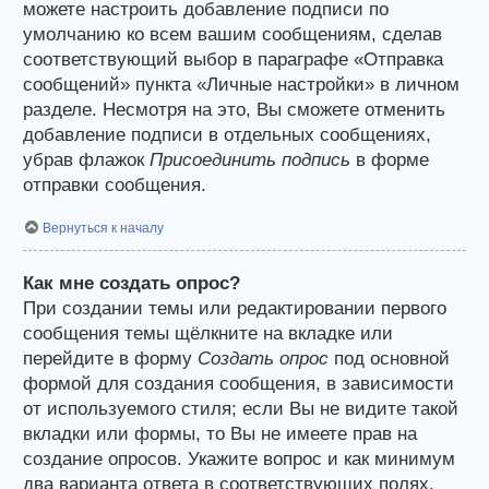
можете настроить добавление подписи по
умолчанию ко всем вашим сообщениям, сделав
соответствующий выбор в параграфе «Отправка
сообщений» пункта «Личные настройки» в личном
разделе. Несмотря на это, Вы сможете отменить
добавление подписи в отдельных сообщениях,
убрав флажок
Присоединить подпись
в форме
отправки сообщения.
Вернуться к началу
Как мне создать опрос?
При создании темы или редактировании первого
сообщения темы щёлкните на вкладке или
перейдите в форму
Создать опрос
под основной
формой для создания сообщения, в зависимости
от используемого стиля; если Вы не видите такой
вкладки или формы, то Вы не имеете прав на
создание опросов. Укажите вопрос и как минимум
два варианта ответа в соответствующих полях,