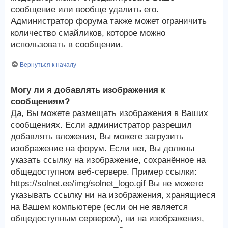
сообщение или вообще удалить его.
Администратор форума также может ограничить
количество смайликов, которое можно
использовать в сообщении.
Вернуться к началу
Могу ли я добавлять изображения к
сообщениям?
Да, Вы можете размещать изображения в Ваших
сообщениях. Если администратор разрешил
добавлять вложения, Вы можете загрузить
изображение на форум. Если нет, Вы должны
указать ссылку на изображение, сохранённое на
общедоступном веб-сервере. Пример ссылки:
https://solnet.ee/img/solnet_logo.gif Вы не можете
указывать ссылку ни на изображения, хранящиеся
на Вашем компьютере (если он не является
общедоступным сервером), ни на изображения,