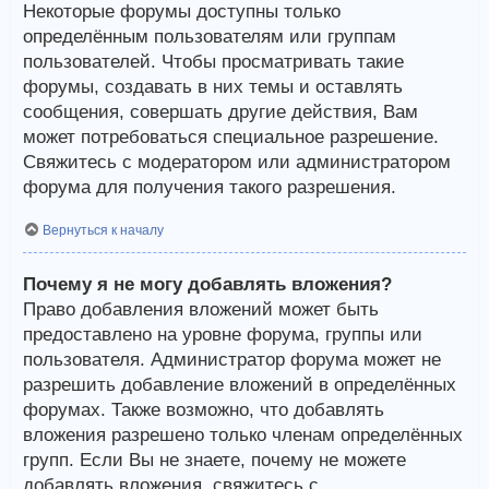
Некоторые форумы доступны только
определённым пользователям или группам
пользователей. Чтобы просматривать такие
форумы, создавать в них темы и оставлять
сообщения, совершать другие действия, Вам
может потребоваться специальное разрешение.
Свяжитесь с модератором или администратором
форума для получения такого разрешения.
Вернуться к началу
Почему я не могу добавлять вложения?
Право добавления вложений может быть
предоставлено на уровне форума, группы или
пользователя. Администратор форума может не
разрешить добавление вложений в определённых
форумах. Также возможно, что добавлять
вложения разрешено только членам определённых
групп. Если Вы не знаете, почему не можете
добавлять вложения, свяжитесь с