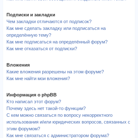
Подписки и закладки
Чем закладки отличаются от подписок?
Как мне сделать закладку или подписаться на
определённую тему?
Как мне подписаться на определённый форум?
Как мне отказаться от подписки?
Вложения
Какие вложения разрешены на этом форуме?
Как мне найти мои вложения?
Информация о phpBB
Кто написал этот форум?
Почему здесь нет такой-то функции?
С кем можно связаться по вопросу некорректного
использования и/или юридических вопросов, связанных с
этим форумом?
Как мне связаться с администратором форума?