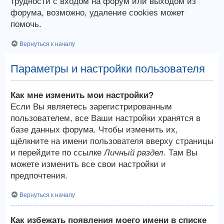
трудности с входом на форум или выходом из
форума, возможно, удаление cookies может
помочь.
Вернуться к началу
Параметры и настройки пользователя
Как мне изменить мои настройки?
Если Вы являетесь зарегистрированным
пользователем, все Ваши настройки хранятся в
базе данных форума. Чтобы изменить их,
щёлкните на имени пользователя вверху страницы
и перейдите по ссылке
Личный раздел
. Там Вы
можете изменить все свои настройки и
предпочтения.
Вернуться к началу
Как избежать появления моего имени в списке