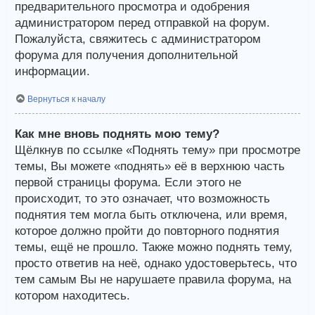
предварительного просмотра и одобрения
администратором перед отправкой на форум.
Пожалуйста, свяжитесь с администратором
форума для получения дополнительной
информации.
Вернуться к началу
Как мне вновь поднять мою тему?
Щёлкнув по ссылке «Поднять тему» при просмотре
темы, Вы можете «поднять» её в верхнюю часть
первой страницы форума. Если этого не
происходит, то это означает, что возможность
поднятия тем могла быть отключена, или время,
которое должно пройти до повторного поднятия
темы, ещё не прошло. Также можно поднять тему,
просто ответив на неё, однако удостоверьтесь, что
тем самым Вы не нарушаете правила форума, на
котором находитесь.