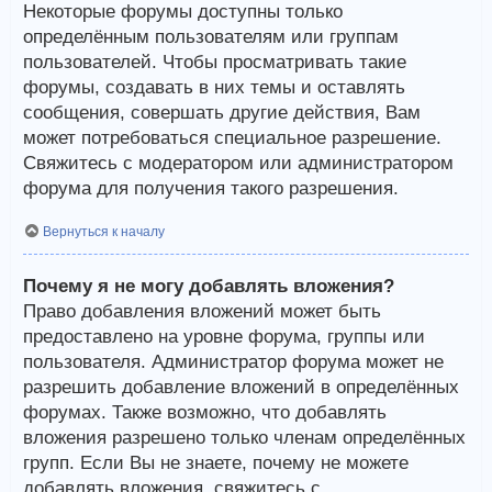
Некоторые форумы доступны только
определённым пользователям или группам
пользователей. Чтобы просматривать такие
форумы, создавать в них темы и оставлять
сообщения, совершать другие действия, Вам
может потребоваться специальное разрешение.
Свяжитесь с модератором или администратором
форума для получения такого разрешения.
Вернуться к началу
Почему я не могу добавлять вложения?
Право добавления вложений может быть
предоставлено на уровне форума, группы или
пользователя. Администратор форума может не
разрешить добавление вложений в определённых
форумах. Также возможно, что добавлять
вложения разрешено только членам определённых
групп. Если Вы не знаете, почему не можете
добавлять вложения, свяжитесь с