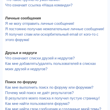
Что означает ссылка «Наша команда»?
Личные сообщения
Я не могу отправить личные сообщения!
Я постоянно получаю нежелательные личные сообщения!
Я получил спам или оскорбительный email от кого-то с
этого форума!
Друзья и недруги
Что означают списки друзей и недругов?
Как мне добавлять/удалять пользователей в списках
моих друзей и недругов?
Поиск по форуму
Как мне выполнить поиск по форуму или форумам?
Почему мой поиск не даёт результатов?
В результате моего поиска я получил пустую страницу!
Как мне найти пользователя форума?
Как мне найти свои сообщения и созданные мной темы?