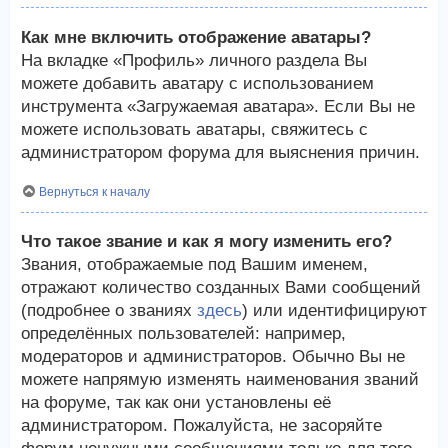
Как мне включить отображение аватары?
На вкладке «Профиль» личного раздела Вы
можете добавить аватару с использованием
инструмента «Загружаемая аватара». Если Вы не
можете использовать аватары, свяжитесь с
администратором форума для выяснения причин.
Вернуться к началу
Что такое звание и как я могу изменить его?
Звания, отображаемые под Вашим именем,
отражают количество созданных Вами сообщений
(подробнее о званиях
здесь
) или идентифицируют
определённых пользователей: например,
модераторов и администраторов. Обычно Вы не
можете напрямую изменять наименования званий
на форуме, так как они установлены её
администратором. Пожалуйста, не засоряйте