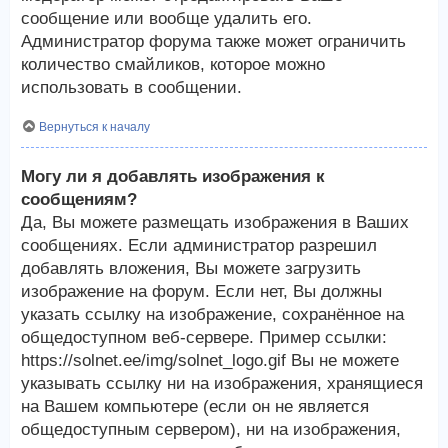
сообщение или вообще удалить его.
Администратор форума также может ограничить
количество смайликов, которое можно
использовать в сообщении.
Вернуться к началу
Могу ли я добавлять изображения к
сообщениям?
Да, Вы можете размещать изображения в Ваших
сообщениях. Если администратор разрешил
добавлять вложения, Вы можете загрузить
изображение на форум. Если нет, Вы должны
указать ссылку на изображение, сохранённое на
общедоступном веб-сервере. Пример ссылки:
https://solnet.ee/img/solnet_logo.gif Вы не можете
указывать ссылку ни на изображения, хранящиеся
на Вашем компьютере (если он не является
общедоступным сервером), ни на изображения,