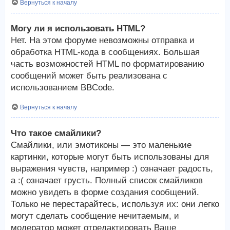
Вернуться к началу
Могу ли я использовать HTML?
Нет. На этом форуме невозможны отправка и
обработка HTML-кода в сообщениях. Большая
часть возможностей HTML по форматированию
сообщений может быть реализована с
использованием BBCode.
Вернуться к началу
Что такое смайлики?
Смайлики, или эмотиконы — это маленькие
картинки, которые могут быть использованы для
выражения чувств, например :) означает радость,
а :( означает грусть. Полный список смайликов
можно увидеть в форме создания сообщений.
Только не перестарайтесь, используя их: они легко
могут сделать сообщение нечитаемым, и
модератор может отредактировать Ваше