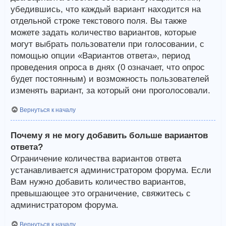
убедившись, что каждый вариант находится на
отдельной строке текстового поля. Вы также
можете задать количество вариантов, которые
могут выбрать пользователи при голосовании, с
помощью опции «Вариантов ответа», период
проведения опроса в днях (0 означает, что опрос
будет постоянным) и возможность пользователей
изменять вариант, за который они проголосовали.
Вернуться к началу
Почему я не могу добавить больше вариантов
ответа?
Ограничение количества вариантов ответа
устанавливается администратором форума. Если
Вам нужно добавить количество вариантов,
превышающее это ограничение, свяжитесь с
администратором форума.
Вернуться к началу