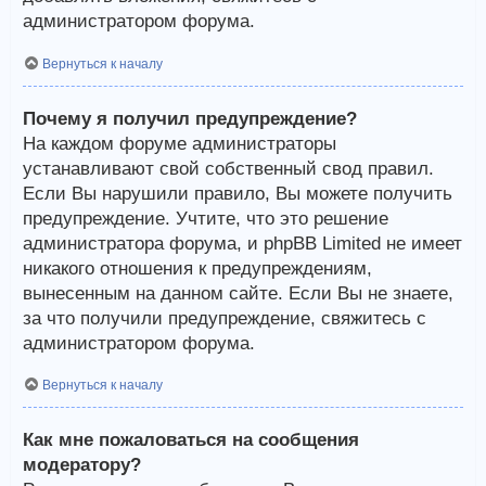
администратором форума.
Вернуться к началу
Почему я получил предупреждение?
На каждом форуме администраторы
устанавливают свой собственный свод правил.
Если Вы нарушили правило, Вы можете получить
предупреждение. Учтите, что это решение
администратора форума, и phpBB Limited не имеет
никакого отношения к предупреждениям,
вынесенным на данном сайте. Если Вы не знаете,
за что получили предупреждение, свяжитесь с
администратором форума.
Вернуться к началу
Как мне пожаловаться на сообщения
модератору?