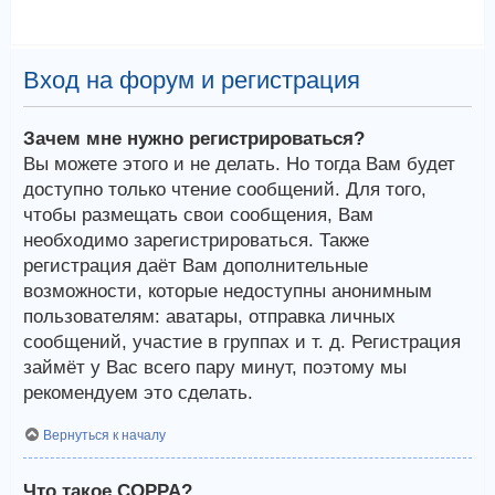
Вход на форум и регистрация
Зачем мне нужно регистрироваться?
Вы можете этого и не делать. Но тогда Вам будет
доступно только чтение сообщений. Для того,
чтобы размещать свои сообщения, Вам
необходимо зарегистрироваться. Также
регистрация даёт Вам дополнительные
возможности, которые недоступны анонимным
пользователям: аватары, отправка личных
сообщений, участие в группах и т. д. Регистрация
займёт у Вас всего пару минут, поэтому мы
рекомендуем это сделать.
Вернуться к началу
Что такое COPPA?