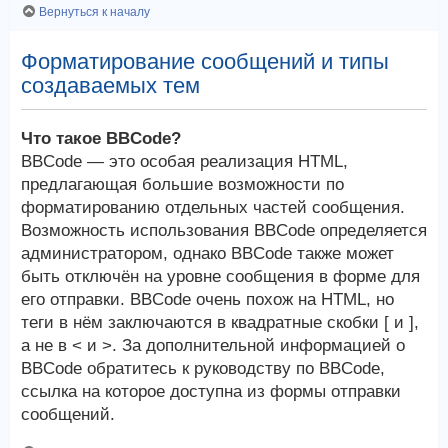
Вернуться к началу
Форматирование сообщений и типы
создаваемых тем
Что такое BBCode?
BBCode — это особая реализация HTML,
предлагающая большие возможности по
форматированию отдельных частей сообщения.
Возможность использования BBCode определяется
администратором, однако BBCode также может
быть отключён на уровне сообщения в форме для
его отправки. BBCode очень похож на HTML, но
теги в нём заключаются в квадратные скобки [ и ],
а не в < и >. За дополнительной информацией о
BBCode обратитесь к руководству по BBCode,
ссылка на которое доступна из формы отправки
сообщений.