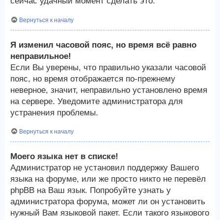
сейчас удачный момент сделать это.
Вернуться к началу
Я изменил часовой пояс, но время всё равно
неправильное!
Если Вы уверены, что правильно указали часовой
пояс, но время отображается по-прежнему
неверное, значит, неправильно установлено время
на сервере. Уведомите администратора для
устранения проблемы.
Вернуться к началу
Моего языка нет в списке!
Администратор не установил поддержку Вашего
языка на форуме, или же просто никто не перевёл
phpBB на Ваш язык. Попробуйте узнать у
администратора форума, может ли он установить
нужный Вам языковой пакет. Если такого языкового