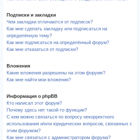
Подписки и закладки
Чем закладки отличаются от подписок?
Как мне сделать закладку или подписаться на
определённую тему?
Как мне подписаться на определённый форум?
Как мне отказаться от подписки?
Вложения
Какие вложения разрешены на этом форуме?
Как мне найти мои вложения?
Информация о phpBB
Кто написал этот форум?
Почему здесь нет такой-то функции?
С кем можно связаться по вопросу некорректного
использования и/или юридических вопросов, связанных с
этим форумом?
Как мне связаться с администратором форума?