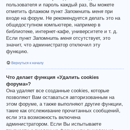
пользователя и пароль каждый раз, Вы можете
отметить флажком пункт
Запомнить меня
при
входе на форум. Не рекомендуется делать это на
общедоступном компьютере, например в
библиотеке, интернет-кафе, университете и т. д.
Если пункт
Запомнить меня
отсутствует, это
значит, что администратор отключил эту
функцию.
Вернуться к началу
Что делает функция «Удалить cookies
форума»?
Она удаляет все созданные cookies, которые
позволяют Вам оставаться авторизованным на
этом форуме, а также выполняют другие функции,
такие как отслеживание прочитанных сообщений,
если эта возможность включена
администратором. Если Вы испытываете