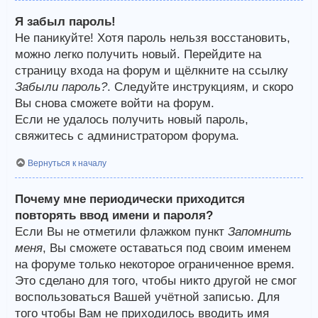
Я забыл пароль!
Не паникуйте! Хотя пароль нельзя восстановить,
можно легко получить новый. Перейдите на
страницу входа на форум и щёлкните на ссылку
Забыли пароль?
. Следуйте инструкциям, и скоро
Вы снова сможете войти на форум.
Если не удалось получить новый пароль,
свяжитесь с администратором форума.
Вернуться к началу
Почему мне периодически приходится
повторять ввод имени и пароля?
Если Вы не отметили флажком пункт
Запомнить
меня
, Вы сможете оставаться под своим именем
на форуме только некоторое ограниченное время.
Это сделано для того, чтобы никто другой не смог
воспользоваться Вашей учётной записью. Для
того чтобы Вам не приходилось вводить имя