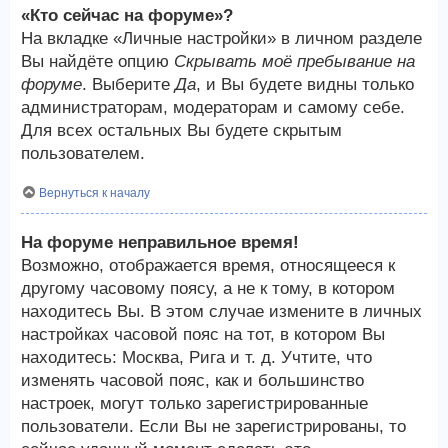
«Кто сейчас на форуме»?
На вкладке «Личные настройки» в личном разделе
Вы найдёте опцию
Скрывать моё пребывание на
форуме
. Выберите
Да
, и Вы будете видны только
администраторам, модераторам и самому себе.
Для всех остальных Вы будете скрытым
пользователем.
Вернуться к началу
На форуме неправильное время!
Возможно, отображается время, относящееся к
другому часовому поясу, а не к тому, в котором
находитесь Вы. В этом случае измените в личных
настройках часовой пояс на тот, в котором Вы
находитесь: Москва, Рига и т. д. Учтите, что
изменять часовой пояс, как и большинство
настроек, могут только зарегистрированные
пользователи. Если Вы не зарегистрированы, то