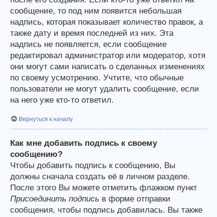
сообщение, то под ним появится небольшая
надпись, которая показывает количество правок, а
также дату и время последней из них. Эта
надпись не появляется, если сообщение
редактировал администратор или модератор, хотя
они могут сами написать о сделанных изменениях
по своему усмотрению. Учтите, что обычные
пользователи не могут удалить сообщение, если
на него уже кто-то ответил.
Вернуться к началу
Как мне добавить подпись к своему
сообщению?
Чтобы добавить подпись к сообщению, Вы
должны сначала создать её в личном разделе.
После этого Вы можете отметить флажком пункт
Присоединить подпись
в форме отправки
сообщения, чтобы подпись добавилась. Вы также