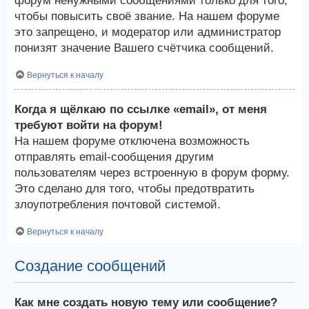
форум ненужными сообщениями только для того,
чтобы повысить своё звание. На нашем форуме
это запрещено, и модератор или администратор
понизят значение Вашего счётчика сообщений.
Вернуться к началу
Когда я щёлкаю по ссылке «email», от меня
требуют войти на форум!
На нашем форуме отключена возможность
отправлять email-сообщения другим
пользователям через встроенную в форум форму.
Это сделано для того, чтобы предотвратить
злоупотребления почтовой системой.
Вернуться к началу
Создание сообщений
Как мне создать новую тему или сообщение?