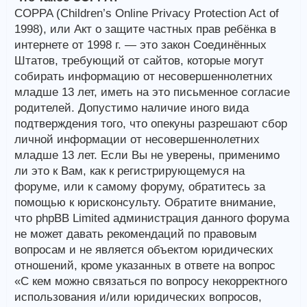
COPPA (Children’s Online Privacy Protection Act of
1998), или Акт о защите частных прав ребёнка в
интернете от 1998 г. — это закон Соединённых
Штатов, требующий от сайтов, которые могут
собирать информацию от несовершеннолетних
младше 13 лет, иметь на это письменное согласие
родителей. Допустимо наличие иного вида
подтверждения того, что опекуны разрешают сбор
личной информации от несовершеннолетних
младше 13 лет. Если Вы не уверены, применимо
ли это к Вам, как к регистрирующемуся на
форуме, или к самому форуму, обратитесь за
помощью к юрисконсульту. Обратите внимание,
что phpBB Limited администрация данного форума
не может давать рекомендаций по правовым
вопросам и не является объектом юридических
отношений, кроме указанных в ответе на вопрос
«С кем можно связаться по вопросу некорректного
использования и/или юридических вопросов,