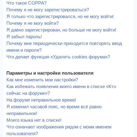
Что такое COPPA?
Почему я не могу зарегистрироваться?
Я только что зарегистрировался, но не могу войти!
Почему я не могу войти?
Я давно зарегистрирован, но больше не могу войти!
Я забыл пароль!
Почему мне периодически приходится повторять ввод
имени и пароля?
Что делает функция «Удалить cookies форума»?
Параметры и настройки пользователя
Как мне изменить мои настройки?
Как избежать появления моего имени в списке «Кто
сейчас на форуме»?
На форуме неправильное время!
Я изменил часовой пояс, но время всё равно
неправильное!
Моего языка нет в списке!
Что означают изображения рядом с моим именем
пользователя?