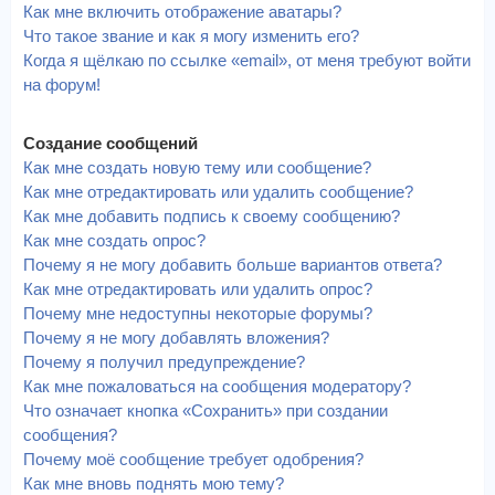
Как мне включить отображение аватары?
Что такое звание и как я могу изменить его?
Когда я щёлкаю по ссылке «email», от меня требуют войти
на форум!
Создание сообщений
Как мне создать новую тему или сообщение?
Как мне отредактировать или удалить сообщение?
Как мне добавить подпись к своему сообщению?
Как мне создать опрос?
Почему я не могу добавить больше вариантов ответа?
Как мне отредактировать или удалить опрос?
Почему мне недоступны некоторые форумы?
Почему я не могу добавлять вложения?
Почему я получил предупреждение?
Как мне пожаловаться на сообщения модератору?
Что означает кнопка «Сохранить» при создании
сообщения?
Почему моё сообщение требует одобрения?
Как мне вновь поднять мою тему?