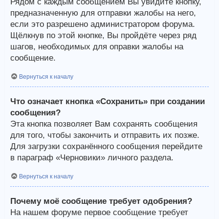
Рядом с каждым сообщением Вы увидите кнопку,
предназначенную для отправки жалобы на него,
если это разрешено администратором форума.
Щёлкнув по этой кнопке, Вы пройдёте через ряд
шагов, необходимых для оправки жалобы на
сообщение.
Вернуться к началу
Что означает кнопка «Сохранить» при создании
сообщения?
Эта кнопка позволяет Вам сохранять сообщения
для того, чтобы закончить и отправить их позже.
Для загрузки сохранённого сообщения перейдите
в параграф «Черновики» личного раздела.
Вернуться к началу
Почему моё сообщение требует одобрения?
На нашем форуме первое сообщение требует