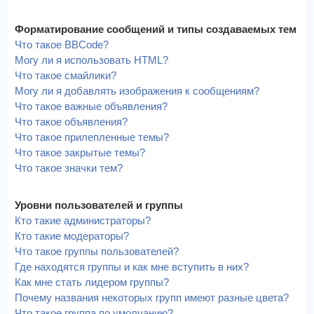
Форматирование сообщений и типы создаваемых тем
Что такое BBCode?
Могу ли я использовать HTML?
Что такое смайлики?
Могу ли я добавлять изображения к сообщениям?
Что такое важные объявления?
Что такое объявления?
Что такое прилепленные темы?
Что такое закрытые темы?
Что такое значки тем?
Уровни пользователей и группы
Кто такие администраторы?
Кто такие модераторы?
Что такое группы пользователей?
Где находятся группы и как мне вступить в них?
Как мне стать лидером группы?
Почему названия некоторых групп имеют разные цвета?
Что такое группа по умолчанию?