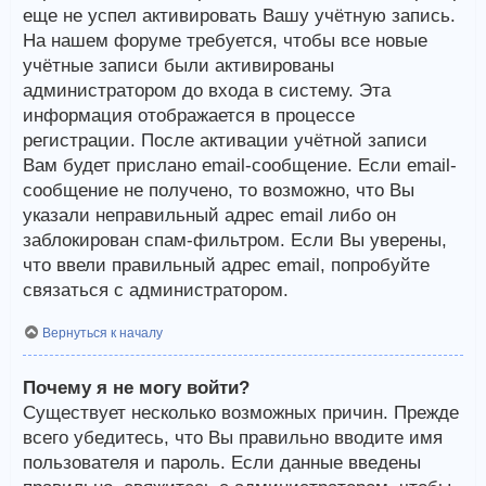
еще не успел активировать Вашу учётную запись.
На нашем форуме требуется, чтобы все новые
учётные записи были активированы
администратором до входа в систему. Эта
информация отображается в процессе
регистрации. После активации учётной записи
Вам будет прислано email-сообщение. Если email-
сообщение не получено, то возможно, что Вы
указали неправильный адрес email либо он
заблокирован спам-фильтром. Если Вы уверены,
что ввели правильный адрес email, попробуйте
связаться с администратором.
Вернуться к началу
Почему я не могу войти?
Существует несколько возможных причин. Прежде
всего убедитесь, что Вы правильно вводите имя
пользователя и пароль. Если данные введены