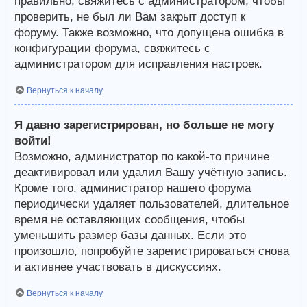
правильно, свяжитесь с администратором, чтобы
проверить, не был ли Вам закрыт доступ к
форуму. Также возможно, что допущена ошибка в
конфигурации форума, свяжитесь с
администратором для исправления настроек.
Вернуться к началу
Я давно зарегистрирован, но больше не могу
войти!
Возможно, администратор по какой-то причине
деактивировал или удалил Вашу учётную запись.
Кроме того, администратор нашего форума
периодически удаляет пользователей, длительное
время не оставляющих сообщения, чтобы
уменьшить размер базы данных. Если это
произошло, попробуйте зарегистрироваться снова
и активнее участвовать в дискуссиях.
Вернуться к началу