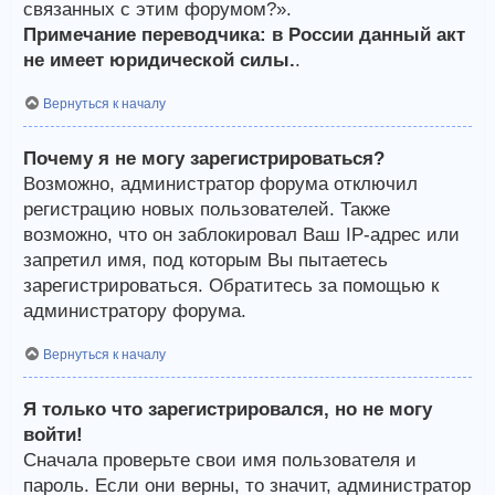
связанных с этим форумом?».
Примечание переводчика: в России данный акт
не имеет юридической силы.
.
Вернуться к началу
Почему я не могу зарегистрироваться?
Возможно, администратор форума отключил
регистрацию новых пользователей. Также
возможно, что он заблокировал Ваш IP-адрес или
запретил имя, под которым Вы пытаетесь
зарегистрироваться. Обратитесь за помощью к
администратору форума.
Вернуться к началу
Я только что зарегистрировался, но не могу
войти!
Сначала проверьте свои имя пользователя и
пароль. Если они верны, то значит, администратор