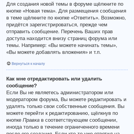
Для создания новой темы в форуме щёлкните по
кнопке «Новая тема». Для размещения сообщения
в теме щёлкните по кнопке «Ответить». Возможно,
придётся зарегистрироваться, прежде чем
отправить сообщение. Перечень Ваших прав
доступа находится внизу страниц форума или
темы. Например: «Вы можете начинать темы»,
«Вы можете добавлять вложения» и т.п.
Вернуться к началу
Как мне отредактировать или удалить
сообщение?
Если Вы не являетесь администратором или
модератором форума, Вы можете редактировать и
удалять только свои собственные сообщения. Вы
можете перейти к редактированию, щёлкнув по
кнопке
Правка
в соответствующем сообщении,
иногда только в течение ограниченного времени
после его создания. Если кто-то уже ответил на