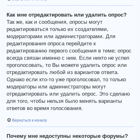
Как мне отредактировать или удалить опрос?
Так же, как и сообщения, опросы могут
редактироваться только их создателями,
модераторами или администраторами. Для
редактирования опроса перейдите к
редактированию первого сообщения в теме; опрос
всегда связан именно с ним. Если никто не успел
проголосовать, то Вы можете удалить опрос или
отредактировать любой из вариантов ответа.
Однако если кто-то уже проголосовал, то только
модераторы или администраторы могут
отредактировать или удалить опрос. Это сделано
для того, чтобы нельзя было менять варианты
ответов во время голосования.
Вернуться к началу
Почему мне недоступны некоторые форумы?