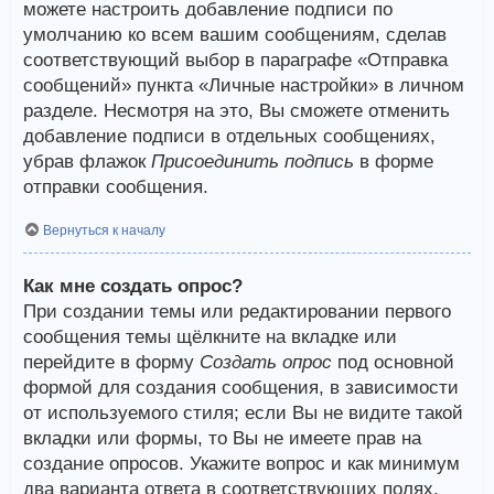
можете настроить добавление подписи по
умолчанию ко всем вашим сообщениям, сделав
соответствующий выбор в параграфе «Отправка
сообщений» пункта «Личные настройки» в личном
разделе. Несмотря на это, Вы сможете отменить
добавление подписи в отдельных сообщениях,
убрав флажок
Присоединить подпись
в форме
отправки сообщения.
Вернуться к началу
Как мне создать опрос?
При создании темы или редактировании первого
сообщения темы щёлкните на вкладке или
перейдите в форму
Создать опрос
под основной
формой для создания сообщения, в зависимости
от используемого стиля; если Вы не видите такой
вкладки или формы, то Вы не имеете прав на
создание опросов. Укажите вопрос и как минимум
два варианта ответа в соответствующих полях,