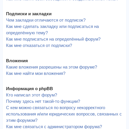
Подписки и закладки
Чем закладки отличаются от подписок?
Как мне сделать закладку или подписаться на
определённую тему?
Как мне подписаться на определённый форум?
Как мне отказаться от подписки?
Вложения
Какие вложения разрешены на этом форуме?
Как мне найти мои вложения?
Информация о phpBB
Кто написал этот форум?
Почему здесь нет такой-то функции?
С кем можно связаться по вопросу некорректного
использования и/или юридических вопросов, связанных с
этим форумом?
Как мне связаться с администратором форума?