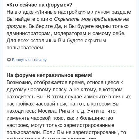
«Кто сейчас на форуме»?
На вкладке «Личные настройки» в личном разделе
Вы найдёте опцию
Скрывать моё пребывание на
форуме
. Выберите
Да
, и Вы будете видны только
администраторам, модераторам и самому себе.
Для всех остальных Вы будете скрытым
пользователем.
Вернуться к началу
На форуме неправильное время!
Возможно, отображается время, относящееся к
другому часовому поясу, а не к тому, в котором
находитесь Вы. В этом случае измените в личных
настройках часовой пояс на тот, в котором Вы
находитесь: Москва, Рига и т. д. Учтите, что
изменять часовой пояс, как и большинство
настроек, могут только зарегистрированные
пользователи. Если Вы не зарегистрированы, то