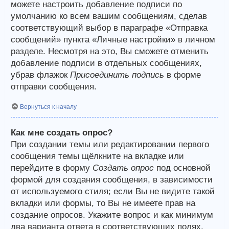
можете настроить добавление подписи по
умолчанию ко всем вашим сообщениям, сделав
соответствующий выбор в параграфе «Отправка
сообщений» пункта «Личные настройки» в личном
разделе. Несмотря на это, Вы сможете отменить
добавление подписи в отдельных сообщениях,
убрав флажок
Присоединить подпись
в форме
отправки сообщения.
Вернуться к началу
Как мне создать опрос?
При создании темы или редактировании первого
сообщения темы щёлкните на вкладке или
перейдите в форму
Создать опрос
под основной
формой для создания сообщения, в зависимости
от используемого стиля; если Вы не видите такой
вкладки или формы, то Вы не имеете прав на
создание опросов. Укажите вопрос и как минимум
два варианта ответа в соответствующих полях,