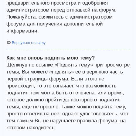
предварительного просмотра и одобрения
администратором перед отправкой на форум.
Пожалуйста, свяжитесь с администратором
форума для получения дополнительной
информации.
Вернуться к началу
Как мне вновь поднять мою тему?
Щёлкнув по ссылке «Поднять тему» при просмотре
темы, Вы можете «поднять» её в верхнюю часть
первой страницы форума. Если этого не
происходит, то это означает, что возможность
поднятия тем могла быть отключена, или время,
которое должно пройти до повторного поднятия
темы, ещё не прошло. Также можно поднять тему,
просто ответив на неё, однако удостоверьтесь, что
тем самым Вы не нарушаете правила форума, на
котором находитесь.