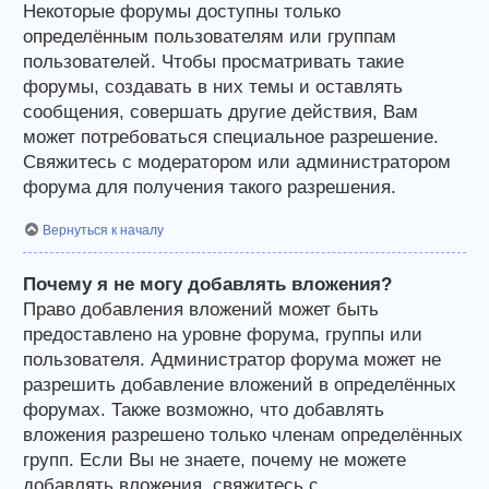
Некоторые форумы доступны только
определённым пользователям или группам
пользователей. Чтобы просматривать такие
форумы, создавать в них темы и оставлять
сообщения, совершать другие действия, Вам
может потребоваться специальное разрешение.
Свяжитесь с модератором или администратором
форума для получения такого разрешения.
Вернуться к началу
Почему я не могу добавлять вложения?
Право добавления вложений может быть
предоставлено на уровне форума, группы или
пользователя. Администратор форума может не
разрешить добавление вложений в определённых
форумах. Также возможно, что добавлять
вложения разрешено только членам определённых
групп. Если Вы не знаете, почему не можете
добавлять вложения, свяжитесь с