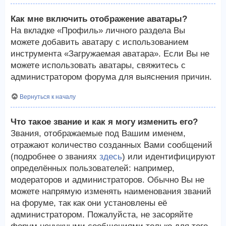
Как мне включить отображение аватары?
На вкладке «Профиль» личного раздела Вы
можете добавить аватару с использованием
инструмента «Загружаемая аватара». Если Вы не
можете использовать аватары, свяжитесь с
администратором форума для выяснения причин.
Вернуться к началу
Что такое звание и как я могу изменить его?
Звания, отображаемые под Вашим именем,
отражают количество созданных Вами сообщений
(подробнее о званиях
здесь
) или идентифицируют
определённых пользователей: например,
модераторов и администраторов. Обычно Вы не
можете напрямую изменять наименования званий
на форуме, так как они установлены её
администратором. Пожалуйста, не засоряйте