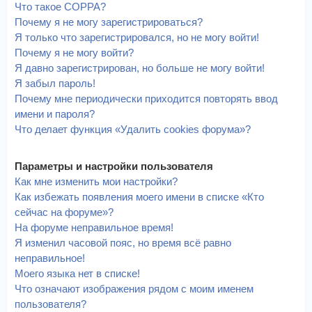
Что такое COPPA?
Почему я не могу зарегистрироваться?
Я только что зарегистрировался, но не могу войти!
Почему я не могу войти?
Я давно зарегистрирован, но больше не могу войти!
Я забыл пароль!
Почему мне периодически приходится повторять ввод
имени и пароля?
Что делает функция «Удалить cookies форума»?
Параметры и настройки пользователя
Как мне изменить мои настройки?
Как избежать появления моего имени в списке «Кто
сейчас на форуме»?
На форуме неправильное время!
Я изменил часовой пояс, но время всё равно
неправильное!
Моего языка нет в списке!
Что означают изображения рядом с моим именем
пользователя?