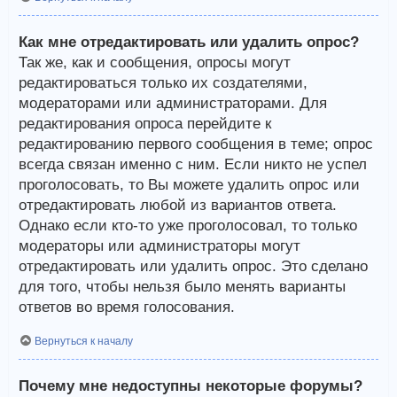
Как мне отредактировать или удалить опрос?
Так же, как и сообщения, опросы могут
редактироваться только их создателями,
модераторами или администраторами. Для
редактирования опроса перейдите к
редактированию первого сообщения в теме; опрос
всегда связан именно с ним. Если никто не успел
проголосовать, то Вы можете удалить опрос или
отредактировать любой из вариантов ответа.
Однако если кто-то уже проголосовал, то только
модераторы или администраторы могут
отредактировать или удалить опрос. Это сделано
для того, чтобы нельзя было менять варианты
ответов во время голосования.
Вернуться к началу
Почему мне недоступны некоторые форумы?