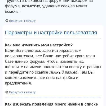
трудности с входом на форум или выходом из
форума, возможно, удаление cookies может
помочь.
Вернуться к началу
Параметры и настройки пользователя
Как мне изменить мои настройки?
Если Вы являетесь зарегистрированным
пользователем, все Ваши настройки хранятся в
базе данных форума. Чтобы изменить их,
щёлкните на имени пользователя вверху страницы
и перейдите по ссылке
Личный раздел
. Там Вы
можете изменить все свои настройки и
предпочтения.
Вернуться к началу
Как избежать появления моего имени в списке