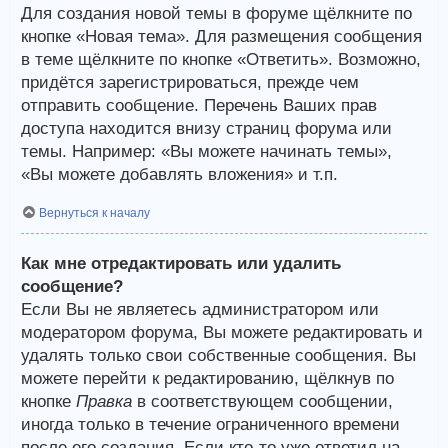
Для создания новой темы в форуме щёлкните по
кнопке «Новая тема». Для размещения сообщения
в теме щёлкните по кнопке «Ответить». Возможно,
придётся зарегистрироваться, прежде чем
отправить сообщение. Перечень Ваших прав
доступа находится внизу страниц форума или
темы. Например: «Вы можете начинать темы»,
«Вы можете добавлять вложения» и т.п.
Вернуться к началу
Как мне отредактировать или удалить
сообщение?
Если Вы не являетесь администратором или
модератором форума, Вы можете редактировать и
удалять только свои собственные сообщения. Вы
можете перейти к редактированию, щёлкнув по
кнопке
Правка
в соответствующем сообщении,
иногда только в течение ограниченного времени
после его создания. Если кто-то уже ответил на