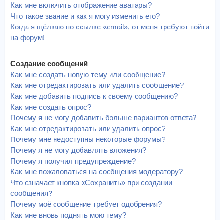
Как мне включить отображение аватары?
Что такое звание и как я могу изменить его?
Когда я щёлкаю по ссылке «email», от меня требуют войти
на форум!
Создание сообщений
Как мне создать новую тему или сообщение?
Как мне отредактировать или удалить сообщение?
Как мне добавить подпись к своему сообщению?
Как мне создать опрос?
Почему я не могу добавить больше вариантов ответа?
Как мне отредактировать или удалить опрос?
Почему мне недоступны некоторые форумы?
Почему я не могу добавлять вложения?
Почему я получил предупреждение?
Как мне пожаловаться на сообщения модератору?
Что означает кнопка «Сохранить» при создании
сообщения?
Почему моё сообщение требует одобрения?
Как мне вновь поднять мою тему?