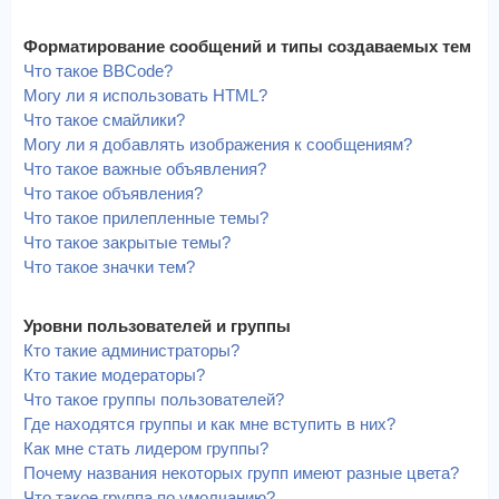
Форматирование сообщений и типы создаваемых тем
Что такое BBCode?
Могу ли я использовать HTML?
Что такое смайлики?
Могу ли я добавлять изображения к сообщениям?
Что такое важные объявления?
Что такое объявления?
Что такое прилепленные темы?
Что такое закрытые темы?
Что такое значки тем?
Уровни пользователей и группы
Кто такие администраторы?
Кто такие модераторы?
Что такое группы пользователей?
Где находятся группы и как мне вступить в них?
Как мне стать лидером группы?
Почему названия некоторых групп имеют разные цвета?
Что такое группа по умолчанию?