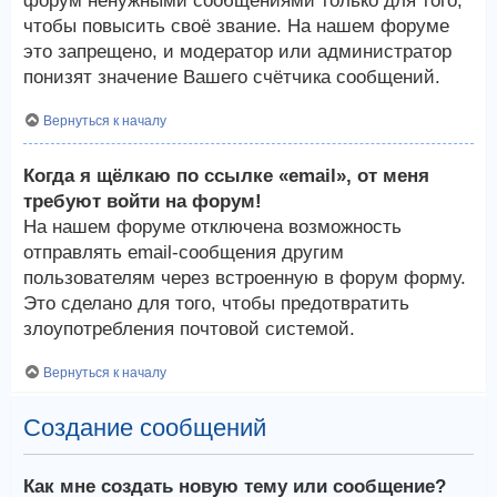
форум ненужными сообщениями только для того,
чтобы повысить своё звание. На нашем форуме
это запрещено, и модератор или администратор
понизят значение Вашего счётчика сообщений.
Вернуться к началу
Когда я щёлкаю по ссылке «email», от меня
требуют войти на форум!
На нашем форуме отключена возможность
отправлять email-сообщения другим
пользователям через встроенную в форум форму.
Это сделано для того, чтобы предотвратить
злоупотребления почтовой системой.
Вернуться к началу
Создание сообщений
Как мне создать новую тему или сообщение?