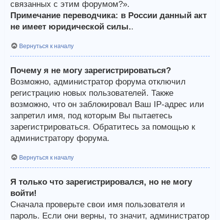
связанных с этим форумом?».
Примечание переводчика: в России данный акт
не имеет юридической силы.
.
Вернуться к началу
Почему я не могу зарегистрироваться?
Возможно, администратор форума отключил
регистрацию новых пользователей. Также
возможно, что он заблокировал Ваш IP-адрес или
запретил имя, под которым Вы пытаетесь
зарегистрироваться. Обратитесь за помощью к
администратору форума.
Вернуться к началу
Я только что зарегистрировался, но не могу
войти!
Сначала проверьте свои имя пользователя и
пароль. Если они верны, то значит, администратор