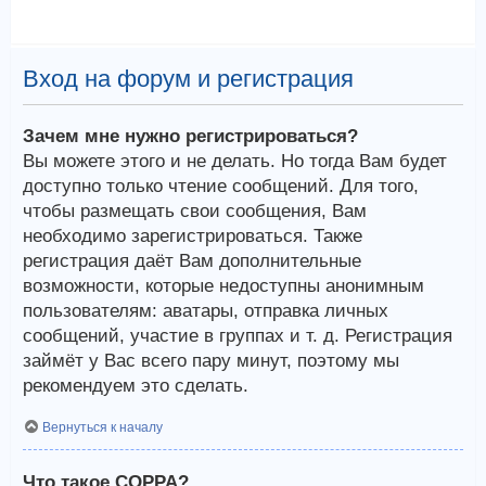
Вход на форум и регистрация
Зачем мне нужно регистрироваться?
Вы можете этого и не делать. Но тогда Вам будет
доступно только чтение сообщений. Для того,
чтобы размещать свои сообщения, Вам
необходимо зарегистрироваться. Также
регистрация даёт Вам дополнительные
возможности, которые недоступны анонимным
пользователям: аватары, отправка личных
сообщений, участие в группах и т. д. Регистрация
займёт у Вас всего пару минут, поэтому мы
рекомендуем это сделать.
Вернуться к началу
Что такое COPPA?