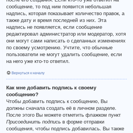
сообщение, то под ним появится небольшая
надпись, которая показывает количество правок, а
также дату и время последней из них. Эта
надпись не появляется, если сообщение
редактировал администратор или модератор, хотя
они могут сами написать о сделанных изменениях
по своему усмотрению. Учтите, что обычные
пользователи не могут удалить сообщение, если
на него уже кто-то ответил.
Вернуться к началу
Как мне добавить подпись к своему
сообщению?
Чтобы добавить подпись к сообщению, Вы
должны сначала создать её в личном разделе.
После этого Вы можете отметить флажком пункт
Присоединить подпись
в форме отправки
сообщения, чтобы подпись добавилась. Вы также