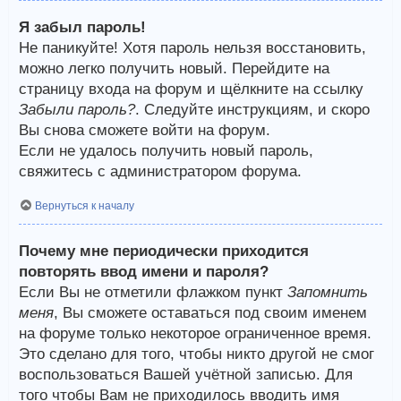
Я забыл пароль!
Не паникуйте! Хотя пароль нельзя восстановить,
можно легко получить новый. Перейдите на
страницу входа на форум и щёлкните на ссылку
Забыли пароль?
. Следуйте инструкциям, и скоро
Вы снова сможете войти на форум.
Если не удалось получить новый пароль,
свяжитесь с администратором форума.
Вернуться к началу
Почему мне периодически приходится
повторять ввод имени и пароля?
Если Вы не отметили флажком пункт
Запомнить
меня
, Вы сможете оставаться под своим именем
на форуме только некоторое ограниченное время.
Это сделано для того, чтобы никто другой не смог
воспользоваться Вашей учётной записью. Для
того чтобы Вам не приходилось вводить имя