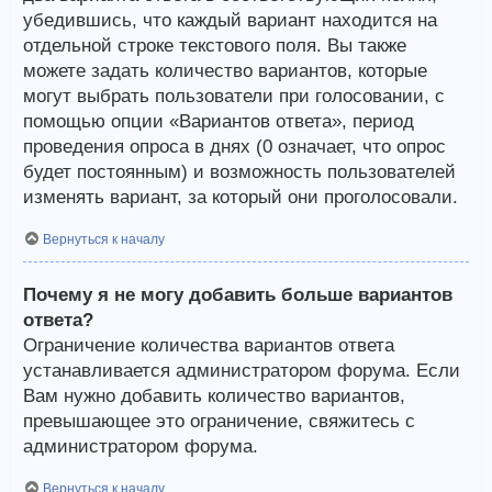
убедившись, что каждый вариант находится на
отдельной строке текстового поля. Вы также
можете задать количество вариантов, которые
могут выбрать пользователи при голосовании, с
помощью опции «Вариантов ответа», период
проведения опроса в днях (0 означает, что опрос
будет постоянным) и возможность пользователей
изменять вариант, за который они проголосовали.
Вернуться к началу
Почему я не могу добавить больше вариантов
ответа?
Ограничение количества вариантов ответа
устанавливается администратором форума. Если
Вам нужно добавить количество вариантов,
превышающее это ограничение, свяжитесь с
администратором форума.
Вернуться к началу