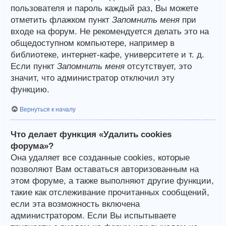
пользователя и пароль каждый раз, Вы можете
отметить флажком пункт
Запомнить меня
при
входе на форум. Не рекомендуется делать это на
общедоступном компьютере, например в
библиотеке, интернет-кафе, университете и т. д.
Если пункт
Запомнить меня
отсутствует, это
значит, что администратор отключил эту
функцию.
Вернуться к началу
Что делает функция «Удалить cookies
форума»?
Она удаляет все созданные cookies, которые
позволяют Вам оставаться авторизованным на
этом форуме, а также выполняют другие функции,
такие как отслеживание прочитанных сообщений,
если эта возможность включена
администратором. Если Вы испытываете