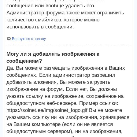
сообщение или вообще удалить его.
Администратор форума также может ограничить
количество смайликов, которое можно
использовать в сообщении.
Вернуться к началу
Могу ли я добавлять изображения к
сообщениям?
Да, Вы можете размещать изображения в Ваших
сообщениях. Если администратор разрешил
добавлять вложения, Вы можете загрузить
изображение на форум. Если нет, Вы должны
указать ссылку на изображение, сохранённое на
общедоступном веб-сервере. Пример ссылки:
https://solnet.ee/img/solnet_logo.gif Вы не можете
указывать ссылку ни на изображения, хранящиеся
на Вашем компьютере (если он не является
общедоступным сервером), ни на изображения,