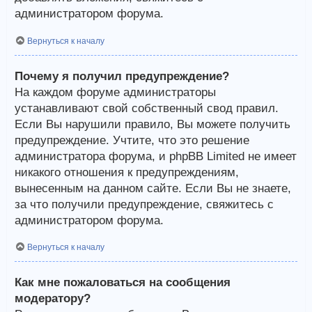
администратором форума.
Вернуться к началу
Почему я получил предупреждение?
На каждом форуме администраторы
устанавливают свой собственный свод правил.
Если Вы нарушили правило, Вы можете получить
предупреждение. Учтите, что это решение
администратора форума, и phpBB Limited не имеет
никакого отношения к предупреждениям,
вынесенным на данном сайте. Если Вы не знаете,
за что получили предупреждение, свяжитесь с
администратором форума.
Вернуться к началу
Как мне пожаловаться на сообщения
модератору?