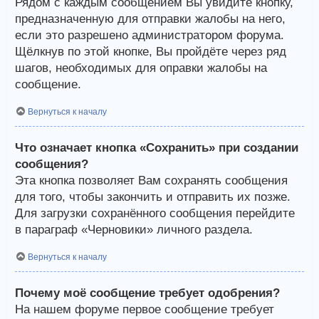
Рядом с каждым сообщением Вы увидите кнопку,
предназначенную для отправки жалобы на него,
если это разрешено администратором форума.
Щёлкнув по этой кнопке, Вы пройдёте через ряд
шагов, необходимых для оправки жалобы на
сообщение.
Вернуться к началу
Что означает кнопка «Сохранить» при создании
сообщения?
Эта кнопка позволяет Вам сохранять сообщения
для того, чтобы закончить и отправить их позже.
Для загрузки сохранённого сообщения перейдите
в параграф «Черновики» личного раздела.
Вернуться к началу
Почему моё сообщение требует одобрения?
На нашем форуме первое сообщение требует