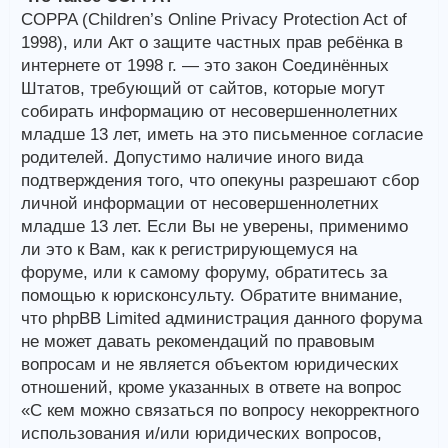
COPPA (Children’s Online Privacy Protection Act of
1998), или Акт о защите частных прав ребёнка в
интернете от 1998 г. — это закон Соединённых
Штатов, требующий от сайтов, которые могут
собирать информацию от несовершеннолетних
младше 13 лет, иметь на это письменное согласие
родителей. Допустимо наличие иного вида
подтверждения того, что опекуны разрешают сбор
личной информации от несовершеннолетних
младше 13 лет. Если Вы не уверены, применимо
ли это к Вам, как к регистрирующемуся на
форуме, или к самому форуму, обратитесь за
помощью к юрисконсульту. Обратите внимание,
что phpBB Limited администрация данного форума
не может давать рекомендаций по правовым
вопросам и не является объектом юридических
отношений, кроме указанных в ответе на вопрос
«С кем можно связаться по вопросу некорректного
использования и/или юридических вопросов,