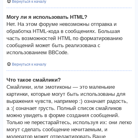
Вернуться к началу
Могу ли я использовать HTML?
Нет. На этом форуме невозможны отправка и
обработка HTML-кода в сообщениях. Большая
часть возможностей HTML по форматированию
сообщений может быть реализована с
использованием BBCode.
Вернуться к началу
Что такое смайлики?
Смайлики, или эмотиконы — это маленькие
картинки, которые могут быть использованы для
выражения чувств, например :) означает радость,
а :( означает грусть. Полный список смайликов
можно увидеть в форме создания сообщений.
Только не перестарайтесь, используя их: они легко
могут сделать сообщение нечитаемым, и
модератор может отредактировать Ваше