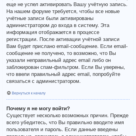
еще не успел активировать Вашу учётную запись.
На нашем форуме требуется, чтобы все новые
учётные записи были активированы
администратором до входа в систему. Эта
информация отображается в процессе
регистрации. После активации учётной записи
Вам будет прислано email-сообщение. Если email-
сообщение не получено, то возможно, что Вы
указали неправильный адрес email либо он
заблокирован спам-фильтром. Если Вы уверены,
что ввели правильный адрес email, попробуйте
связаться с администратором.
Вернуться к началу
Почему я не могу войти?
Существует несколько возможных причин. Прежде
всего убедитесь, что Вы правильно вводите имя
пользователя и пароль. Если данные введены