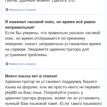
сейчас удачный момент сделать это.
Вернуться к началу
Я изменил часовой пояс, но время всё равно
неправильное!
Если Вы уверены, что правильно указали часовой
пояс, но время отображается по-прежнему
неверное, значит, неправильно установлено время
на сервере. Уведомите администратора для
устранения проблемы.
Вернуться к началу
Моего языка нет в списке!
Администратор не установил поддержку Вашего
языка на форуме, или же просто никто не перевёл
phpBB на Ваш язык. Попробуйте узнать у
администратора форума, может ли он установить
нужный Вам языковой пакет. Если такого языкового