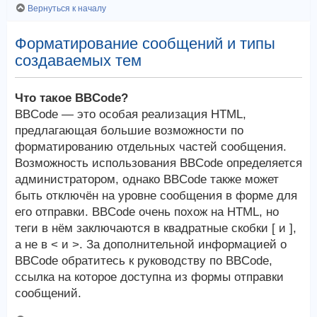
Вернуться к началу
Форматирование сообщений и типы
создаваемых тем
Что такое BBCode?
BBCode — это особая реализация HTML,
предлагающая большие возможности по
форматированию отдельных частей сообщения.
Возможность использования BBCode определяется
администратором, однако BBCode также может
быть отключён на уровне сообщения в форме для
его отправки. BBCode очень похож на HTML, но
теги в нём заключаются в квадратные скобки [ и ],
а не в < и >. За дополнительной информацией о
BBCode обратитесь к руководству по BBCode,
ссылка на которое доступна из формы отправки
сообщений.