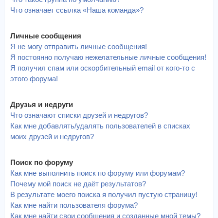
Что означает ссылка «Наша команда»?
Личные сообщения
Я не могу отправить личные сообщения!
Я постоянно получаю нежелательные личные сообщения!
Я получил спам или оскорбительный email от кого-то с
этого форума!
Друзья и недруги
Что означают списки друзей и недругов?
Как мне добавлять/удалять пользователей в списках
моих друзей и недругов?
Поиск по форуму
Как мне выполнить поиск по форуму или форумам?
Почему мой поиск не даёт результатов?
В результате моего поиска я получил пустую страницу!
Как мне найти пользователя форума?
Как мне найти свои сообщения и созданные мной темы?