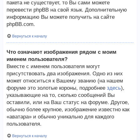
пакета не существует, то Вы сами можете
перевести phpBB на свой язык. Дополнительную
информацию Вы можете получить на сайте
phpBB.com.
Вернуться к началу
Что означают изображения рядом с моим
именем пользователя?
Вместе с именем пользователя могут
присутствовать два изображения. Одно из них
может относиться к Вашему званию (на нашем
форуме это золотые короны, подробнее
здесь
),
указывающие на то, сколько сообщений Вы
оставили, или на Ваш статус на форуме. Другое,
обычно более крупное, изображение известно как
«аватара» и обычно уникально для каждого
пользователя.
Вернуться к началу