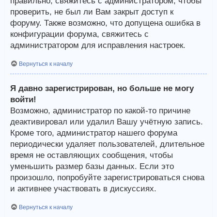
правильно, свяжитесь с администратором, чтобы
проверить, не был ли Вам закрыт доступ к
форуму. Также возможно, что допущена ошибка в
конфигурации форума, свяжитесь с
администратором для исправления настроек.
Вернуться к началу
Я давно зарегистрирован, но больше не могу
войти!
Возможно, администратор по какой-то причине
деактивировал или удалил Вашу учётную запись.
Кроме того, администратор нашего форума
периодически удаляет пользователей, длительное
время не оставляющих сообщения, чтобы
уменьшить размер базы данных. Если это
произошло, попробуйте зарегистрироваться снова
и активнее участвовать в дискуссиях.
Вернуться к началу