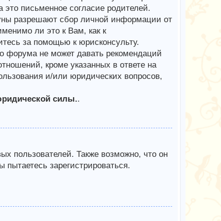
 это письменное согласие родителей.
куны разрешают сбор личной информации от
менимо ли это к Вам, как к
тесь за помощью к юрисконсульту.
го форума не может давать рекомендаций
тношений, кроме указанных в ответе на
пользования и/или юридических вопросов,
юридической силы.
.
х пользователей. Также возможно, что он
ы пытаетесь зарегистрироваться.