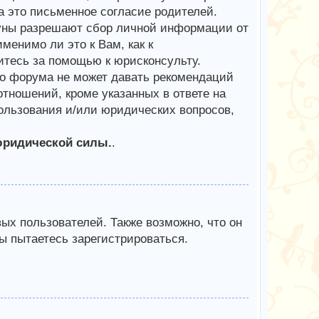
 это письменное согласие родителей.
куны разрешают сбор личной информации от
менимо ли это к Вам, как к
тесь за помощью к юрисконсульту.
го форума не может давать рекомендаций
тношений, кроме указанных в ответе на
пользования и/или юридических вопросов,
юридической силы.
.
х пользователей. Также возможно, что он
ы пытаетесь зарегистрироваться.