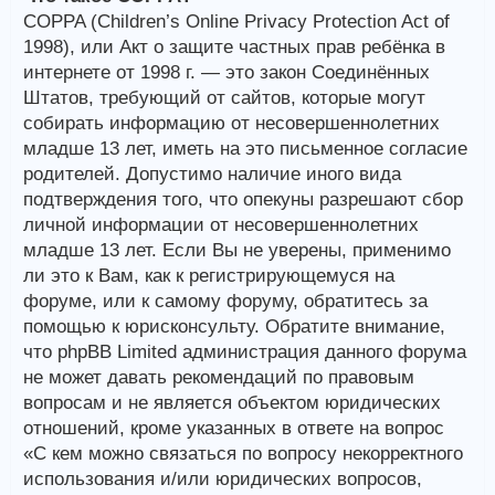
COPPA (Children’s Online Privacy Protection Act of
1998), или Акт о защите частных прав ребёнка в
интернете от 1998 г. — это закон Соединённых
Штатов, требующий от сайтов, которые могут
собирать информацию от несовершеннолетних
младше 13 лет, иметь на это письменное согласие
родителей. Допустимо наличие иного вида
подтверждения того, что опекуны разрешают сбор
личной информации от несовершеннолетних
младше 13 лет. Если Вы не уверены, применимо
ли это к Вам, как к регистрирующемуся на
форуме, или к самому форуму, обратитесь за
помощью к юрисконсульту. Обратите внимание,
что phpBB Limited администрация данного форума
не может давать рекомендаций по правовым
вопросам и не является объектом юридических
отношений, кроме указанных в ответе на вопрос
«С кем можно связаться по вопросу некорректного
использования и/или юридических вопросов,