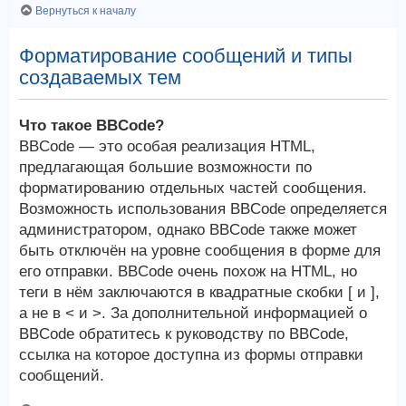
Вернуться к началу
Форматирование сообщений и типы
создаваемых тем
Что такое BBCode?
BBCode — это особая реализация HTML,
предлагающая большие возможности по
форматированию отдельных частей сообщения.
Возможность использования BBCode определяется
администратором, однако BBCode также может
быть отключён на уровне сообщения в форме для
его отправки. BBCode очень похож на HTML, но
теги в нём заключаются в квадратные скобки [ и ],
а не в < и >. За дополнительной информацией о
BBCode обратитесь к руководству по BBCode,
ссылка на которое доступна из формы отправки
сообщений.