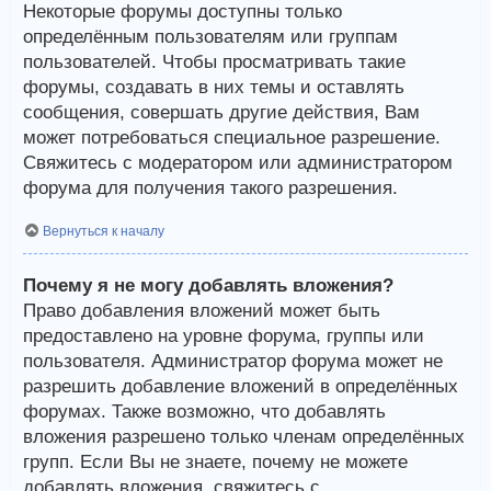
Некоторые форумы доступны только
определённым пользователям или группам
пользователей. Чтобы просматривать такие
форумы, создавать в них темы и оставлять
сообщения, совершать другие действия, Вам
может потребоваться специальное разрешение.
Свяжитесь с модератором или администратором
форума для получения такого разрешения.
Вернуться к началу
Почему я не могу добавлять вложения?
Право добавления вложений может быть
предоставлено на уровне форума, группы или
пользователя. Администратор форума может не
разрешить добавление вложений в определённых
форумах. Также возможно, что добавлять
вложения разрешено только членам определённых
групп. Если Вы не знаете, почему не можете
добавлять вложения, свяжитесь с