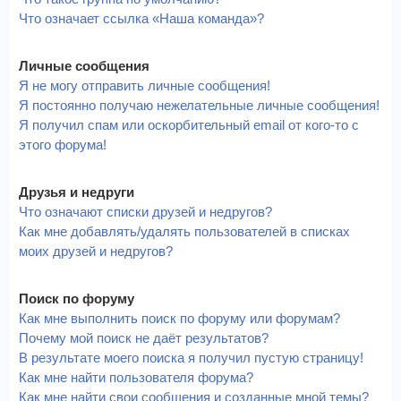
Что означает ссылка «Наша команда»?
Личные сообщения
Я не могу отправить личные сообщения!
Я постоянно получаю нежелательные личные сообщения!
Я получил спам или оскорбительный email от кого-то с
этого форума!
Друзья и недруги
Что означают списки друзей и недругов?
Как мне добавлять/удалять пользователей в списках
моих друзей и недругов?
Поиск по форуму
Как мне выполнить поиск по форуму или форумам?
Почему мой поиск не даёт результатов?
В результате моего поиска я получил пустую страницу!
Как мне найти пользователя форума?
Как мне найти свои сообщения и созданные мной темы?