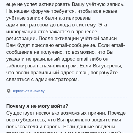
еще не успел активировать Вашу учётную запись.
На нашем форуме требуется, чтобы все новые
учётные записи были активированы
администратором до входа в систему. Эта
информация отображается в процессе
регистрации. После активации учётной записи
Вам будет прислано email-сообщение. Если email-
сообщение не получено, то возможно, что Вы
указали неправильный адрес email либо он
заблокирован спам-фильтром. Если Вы уверены,
что ввели правильный адрес email, попробуйте
связаться с администратором.
Вернуться к началу
Почему я не могу войти?
Существует несколько возможных причин. Прежде
всего убедитесь, что Вы правильно вводите имя
пользователя и пароль. Если данные введены