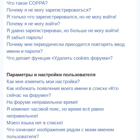
Что такое COPPA?
Почему я не могу зарегистрироваться?
Я только что зарегистрировался, но не могу войти!
Почему я не могу войти?
Я давно зарегистрирован, но больше не могу войти!
Я забыл пароль!
Почему мне периодически приходится повторять ввод
имени и пароля?
Что делает функция «Удалить cookies форума»?
Параметры и настройки пользователя
Как мне изменить мои настройки?
Как избежать появления моего имени в списке «Кто
сейчас на форуме»?
На форуме неправильное время!
Я изменил часовой пояс, но время всё равно
неправильное!
Моего языка нет в списке!
Что означают изображения рядом с моим именем
пользователя?