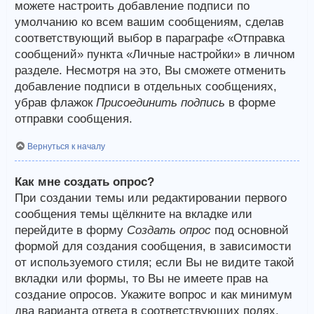
можете настроить добавление подписи по
умолчанию ко всем вашим сообщениям, сделав
соответствующий выбор в параграфе «Отправка
сообщений» пункта «Личные настройки» в личном
разделе. Несмотря на это, Вы сможете отменить
добавление подписи в отдельных сообщениях,
убрав флажок
Присоединить подпись
в форме
отправки сообщения.
Вернуться к началу
Как мне создать опрос?
При создании темы или редактировании первого
сообщения темы щёлкните на вкладке или
перейдите в форму
Создать опрос
под основной
формой для создания сообщения, в зависимости
от используемого стиля; если Вы не видите такой
вкладки или формы, то Вы не имеете прав на
создание опросов. Укажите вопрос и как минимум
два варианта ответа в соответствующих полях,