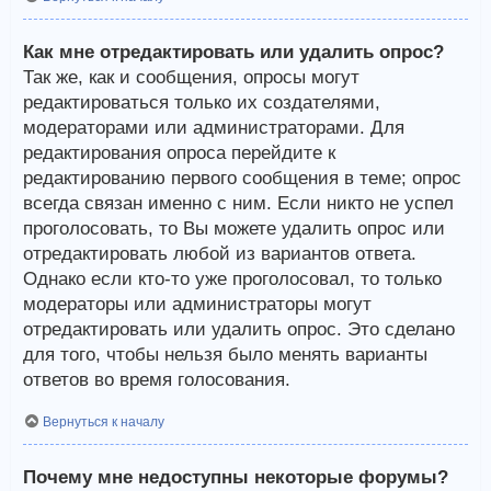
Как мне отредактировать или удалить опрос?
Так же, как и сообщения, опросы могут
редактироваться только их создателями,
модераторами или администраторами. Для
редактирования опроса перейдите к
редактированию первого сообщения в теме; опрос
всегда связан именно с ним. Если никто не успел
проголосовать, то Вы можете удалить опрос или
отредактировать любой из вариантов ответа.
Однако если кто-то уже проголосовал, то только
модераторы или администраторы могут
отредактировать или удалить опрос. Это сделано
для того, чтобы нельзя было менять варианты
ответов во время голосования.
Вернуться к началу
Почему мне недоступны некоторые форумы?