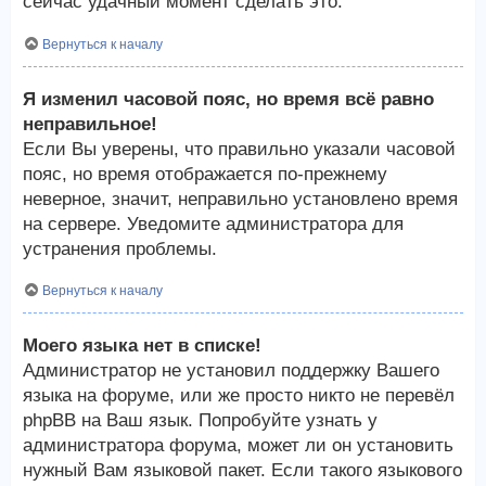
сейчас удачный момент сделать это.
Вернуться к началу
Я изменил часовой пояс, но время всё равно
неправильное!
Если Вы уверены, что правильно указали часовой
пояс, но время отображается по-прежнему
неверное, значит, неправильно установлено время
на сервере. Уведомите администратора для
устранения проблемы.
Вернуться к началу
Моего языка нет в списке!
Администратор не установил поддержку Вашего
языка на форуме, или же просто никто не перевёл
phpBB на Ваш язык. Попробуйте узнать у
администратора форума, может ли он установить
нужный Вам языковой пакет. Если такого языкового