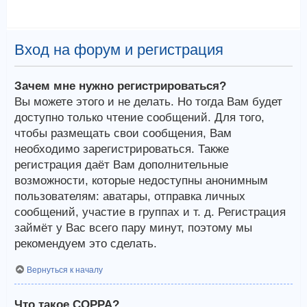
Вход на форум и регистрация
Зачем мне нужно регистрироваться?
Вы можете этого и не делать. Но тогда Вам будет
доступно только чтение сообщений. Для того,
чтобы размещать свои сообщения, Вам
необходимо зарегистрироваться. Также
регистрация даёт Вам дополнительные
возможности, которые недоступны анонимным
пользователям: аватары, отправка личных
сообщений, участие в группах и т. д. Регистрация
займёт у Вас всего пару минут, поэтому мы
рекомендуем это сделать.
Вернуться к началу
Что такое COPPA?