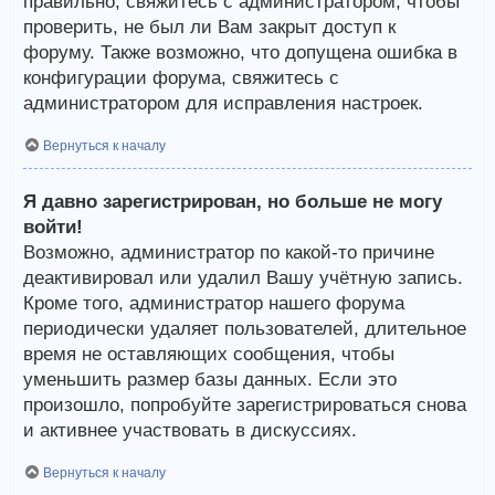
правильно, свяжитесь с администратором, чтобы
проверить, не был ли Вам закрыт доступ к
форуму. Также возможно, что допущена ошибка в
конфигурации форума, свяжитесь с
администратором для исправления настроек.
Вернуться к началу
Я давно зарегистрирован, но больше не могу
войти!
Возможно, администратор по какой-то причине
деактивировал или удалил Вашу учётную запись.
Кроме того, администратор нашего форума
периодически удаляет пользователей, длительное
время не оставляющих сообщения, чтобы
уменьшить размер базы данных. Если это
произошло, попробуйте зарегистрироваться снова
и активнее участвовать в дискуссиях.
Вернуться к началу