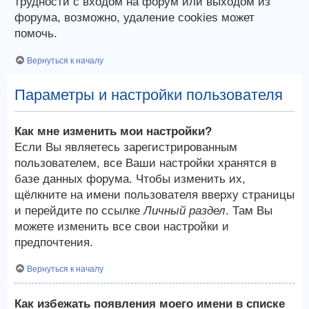
трудности с входом на форум или выходом из
форума, возможно, удаление cookies может
помочь.
Вернуться к началу
Параметры и настройки пользователя
Как мне изменить мои настройки?
Если Вы являетесь зарегистрированным
пользователем, все Ваши настройки хранятся в
базе данных форума. Чтобы изменить их,
щёлкните на имени пользователя вверху страницы
и перейдите по ссылке
Личный раздел
. Там Вы
можете изменить все свои настройки и
предпочтения.
Вернуться к началу
Как избежать появления моего имени в списке