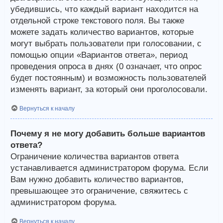
убедившись, что каждый вариант находится на
отдельной строке текстового поля. Вы также
можете задать количество вариантов, которые
могут выбрать пользователи при голосовании, с
помощью опции «Вариантов ответа», период
проведения опроса в днях (0 означает, что опрос
будет постоянным) и возможность пользователей
изменять вариант, за который они проголосовали.
Вернуться к началу
Почему я не могу добавить больше вариантов
ответа?
Ограничение количества вариантов ответа
устанавливается администратором форума. Если
Вам нужно добавить количество вариантов,
превышающее это ограничение, свяжитесь с
администратором форума.
Вернуться к началу