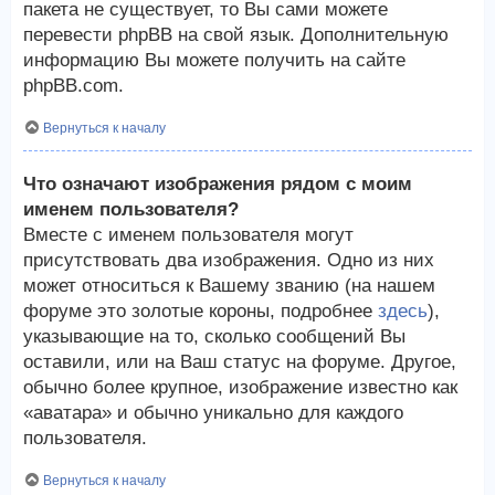
пакета не существует, то Вы сами можете
перевести phpBB на свой язык. Дополнительную
информацию Вы можете получить на сайте
phpBB.com.
Вернуться к началу
Что означают изображения рядом с моим
именем пользователя?
Вместе с именем пользователя могут
присутствовать два изображения. Одно из них
может относиться к Вашему званию (на нашем
форуме это золотые короны, подробнее
здесь
),
указывающие на то, сколько сообщений Вы
оставили, или на Ваш статус на форуме. Другое,
обычно более крупное, изображение известно как
«аватара» и обычно уникально для каждого
пользователя.
Вернуться к началу