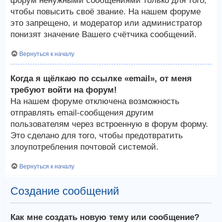
форум ненужными сообщениями только для того,
чтобы повысить своё звание. На нашем форуме
это запрещено, и модератор или администратор
понизят значение Вашего счётчика сообщений.
Вернуться к началу
Когда я щёлкаю по ссылке «email», от меня
требуют войти на форум!
На нашем форуме отключена возможность
отправлять email-сообщения другим
пользователям через встроенную в форум форму.
Это сделано для того, чтобы предотвратить
злоупотребления почтовой системой.
Вернуться к началу
Создание сообщений
Как мне создать новую тему или сообщение?