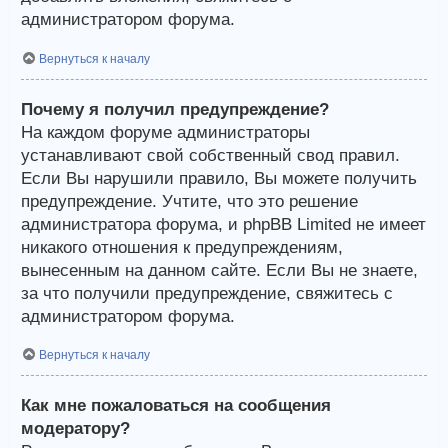
администратором форума.
Вернуться к началу
Почему я получил предупреждение?
На каждом форуме администраторы
устанавливают свой собственный свод правил.
Если Вы нарушили правило, Вы можете получить
предупреждение. Учтите, что это решение
администратора форума, и phpBB Limited не имеет
никакого отношения к предупреждениям,
вынесенным на данном сайте. Если Вы не знаете,
за что получили предупреждение, свяжитесь с
администратором форума.
Вернуться к началу
Как мне пожаловаться на сообщения
модератору?