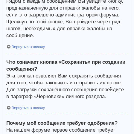
Рядом с каждым сообщением Вы увидите кнопку,
предназначенную для отправки жалобы на него,
если это разрешено администратором форума.
Щёлкнув по этой кнопке, Вы пройдёте через ряд
шагов, необходимых для оправки жалобы на
сообщение.
Вернуться к началу
Что означает кнопка «Сохранить» при создании
сообщения?
Эта кнопка позволяет Вам сохранять сообщения
для того, чтобы закончить и отправить их позже.
Для загрузки сохранённого сообщения перейдите
в параграф «Черновики» личного раздела.
Вернуться к началу
Почему моё сообщение требует одобрения?
На нашем форуме первое сообщение требует