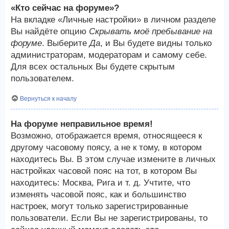
«Кто сейчас на форуме»?
На вкладке «Личные настройки» в личном разделе
Вы найдёте опцию
Скрывать моё пребывание на
форуме
. Выберите
Да
, и Вы будете видны только
администраторам, модераторам и самому себе.
Для всех остальных Вы будете скрытым
пользователем.
Вернуться к началу
На форуме неправильное время!
Возможно, отображается время, относящееся к
другому часовому поясу, а не к тому, в котором
находитесь Вы. В этом случае измените в личных
настройках часовой пояс на тот, в котором Вы
находитесь: Москва, Рига и т. д. Учтите, что
изменять часовой пояс, как и большинство
настроек, могут только зарегистрированные
пользователи. Если Вы не зарегистрированы, то