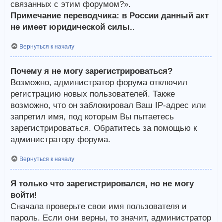
связанных с этим форумом?».
Примечание переводчика: в России данный акт
не имеет юридической силы.
.
Вернуться к началу
Почему я не могу зарегистрироваться?
Возможно, администратор форума отключил
регистрацию новых пользователей. Также
возможно, что он заблокировал Ваш IP-адрес или
запретил имя, под которым Вы пытаетесь
зарегистрироваться. Обратитесь за помощью к
администратору форума.
Вернуться к началу
Я только что зарегистрировался, но не могу
войти!
Сначала проверьте свои имя пользователя и
пароль. Если они верны, то значит, администратор