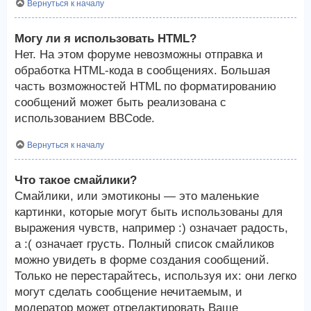
Вернуться к началу
Могу ли я использовать HTML?
Нет. На этом форуме невозможны отправка и
обработка HTML-кода в сообщениях. Большая
часть возможностей HTML по форматированию
сообщений может быть реализована с
использованием BBCode.
Вернуться к началу
Что такое смайлики?
Смайлики, или эмотиконы — это маленькие
картинки, которые могут быть использованы для
выражения чувств, например :) означает радость,
а :( означает грусть. Полный список смайликов
можно увидеть в форме создания сообщений.
Только не перестарайтесь, используя их: они легко
могут сделать сообщение нечитаемым, и
модератор может отредактировать Ваше