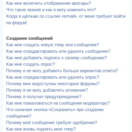
Как мне включить отображение аватары?
Что такое звание и как я могу изменить его?
Когда я щёлкаю по ссылке «email», от меня требуют войти
на форум!
Создание сообщений
Как мне создать новую тему или сообщение?
Как мне отредактировать или удалить сообщение?
Как мне добавить подпись к своему сообщению?
Как мне создать опрос?
Почему я не могу добавить больше вариантов ответа?
Как мне отредактировать или удалить опрос?
Почему мне недоступны некоторые форумы?
Почему я не могу добавлять вложения?
Почему я получил предупреждение?
Как мне пожаловаться на сообщения модератору?
Что означает кнопка «Сохранить» при создании
сообщения?
Почему моё сообщение требует одобрения?
Как мне вновь поднять мою тему?