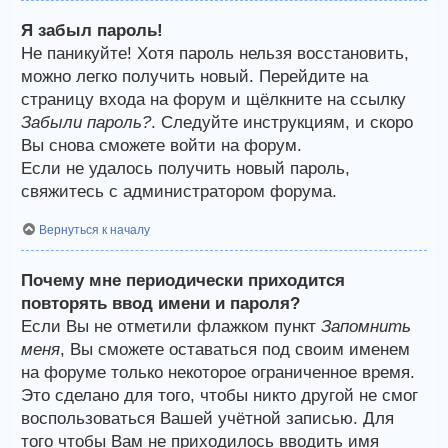
Я забыл пароль!
Не паникуйте! Хотя пароль нельзя восстановить,
можно легко получить новый. Перейдите на
страницу входа на форум и щёлкните на ссылку
Забыли пароль?
. Следуйте инструкциям, и скоро
Вы снова сможете войти на форум.
Если не удалось получить новый пароль,
свяжитесь с администратором форума.
Вернуться к началу
Почему мне периодически приходится
повторять ввод имени и пароля?
Если Вы не отметили флажком пункт
Запомнить
меня
, Вы сможете оставаться под своим именем
на форуме только некоторое ограниченное время.
Это сделано для того, чтобы никто другой не смог
воспользоваться Вашей учётной записью. Для
того чтобы Вам не приходилось вводить имя