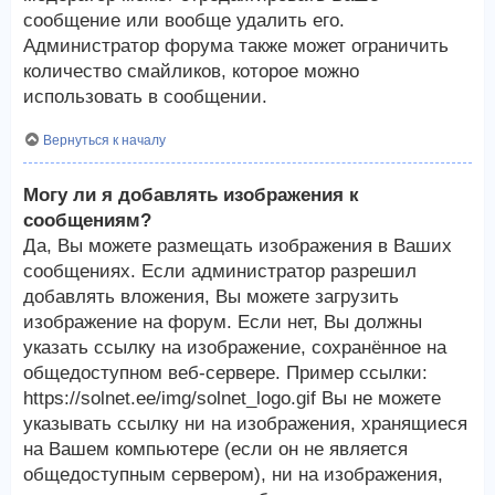
сообщение или вообще удалить его.
Администратор форума также может ограничить
количество смайликов, которое можно
использовать в сообщении.
Вернуться к началу
Могу ли я добавлять изображения к
сообщениям?
Да, Вы можете размещать изображения в Ваших
сообщениях. Если администратор разрешил
добавлять вложения, Вы можете загрузить
изображение на форум. Если нет, Вы должны
указать ссылку на изображение, сохранённое на
общедоступном веб-сервере. Пример ссылки:
https://solnet.ee/img/solnet_logo.gif Вы не можете
указывать ссылку ни на изображения, хранящиеся
на Вашем компьютере (если он не является
общедоступным сервером), ни на изображения,