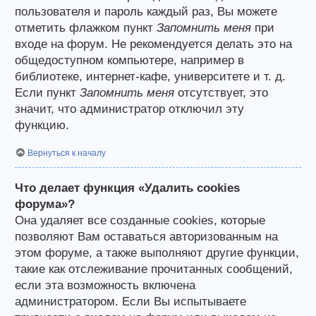
пользователя и пароль каждый раз, Вы можете
отметить флажком пункт
Запомнить меня
при
входе на форум. Не рекомендуется делать это на
общедоступном компьютере, например в
библиотеке, интернет-кафе, университете и т. д.
Если пункт
Запомнить меня
отсутствует, это
значит, что администратор отключил эту
функцию.
Вернуться к началу
Что делает функция «Удалить cookies
форума»?
Она удаляет все созданные cookies, которые
позволяют Вам оставаться авторизованным на
этом форуме, а также выполняют другие функции,
такие как отслеживание прочитанных сообщений,
если эта возможность включена
администратором. Если Вы испытываете