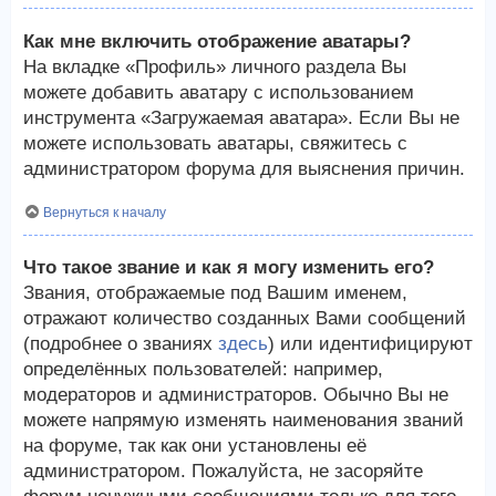
Как мне включить отображение аватары?
На вкладке «Профиль» личного раздела Вы
можете добавить аватару с использованием
инструмента «Загружаемая аватара». Если Вы не
можете использовать аватары, свяжитесь с
администратором форума для выяснения причин.
Вернуться к началу
Что такое звание и как я могу изменить его?
Звания, отображаемые под Вашим именем,
отражают количество созданных Вами сообщений
(подробнее о званиях
здесь
) или идентифицируют
определённых пользователей: например,
модераторов и администраторов. Обычно Вы не
можете напрямую изменять наименования званий
на форуме, так как они установлены её
администратором. Пожалуйста, не засоряйте