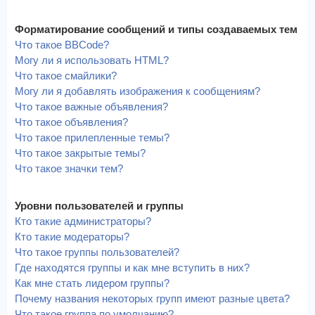
Форматирование сообщений и типы создаваемых тем
Что такое BBCode?
Могу ли я использовать HTML?
Что такое смайлики?
Могу ли я добавлять изображения к сообщениям?
Что такое важные объявления?
Что такое объявления?
Что такое прилепленные темы?
Что такое закрытые темы?
Что такое значки тем?
Уровни пользователей и группы
Кто такие администраторы?
Кто такие модераторы?
Что такое группы пользователей?
Где находятся группы и как мне вступить в них?
Как мне стать лидером группы?
Почему названия некоторых групп имеют разные цвета?
Что такое группа по умолчанию?