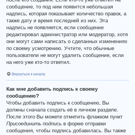
сообщение, то под ним появится небольшая
надпись, которая показывает количество правок, а
также дату и время последней из них. Эта
надпись не появляется, если сообщение
редактировал администратор или модератор, хотя
они могут сами написать о сделанных изменениях
по своему усмотрению. Учтите, что обычные
пользователи не могут удалить сообщение, если
на него уже кто-то ответил.
Вернуться к началу
Как мне добавить подпись к своему
сообщению?
Чтобы добавить подпись к сообщению, Вы
должны сначала создать её в личном разделе.
После этого Вы можете отметить флажком пункт
Присоединить подпись
в форме отправки
сообщения, чтобы подпись добавилась. Вы также