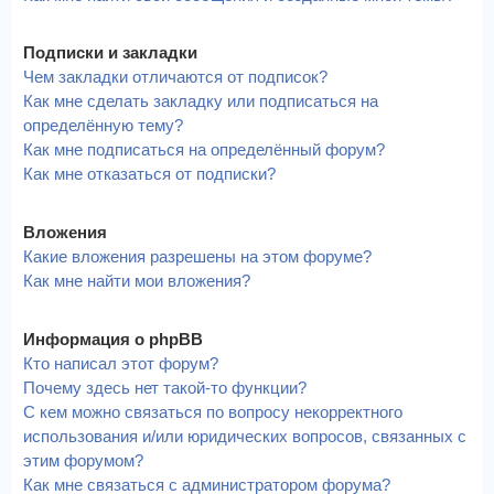
Подписки и закладки
Чем закладки отличаются от подписок?
Как мне сделать закладку или подписаться на
определённую тему?
Как мне подписаться на определённый форум?
Как мне отказаться от подписки?
Вложения
Какие вложения разрешены на этом форуме?
Как мне найти мои вложения?
Информация о phpBB
Кто написал этот форум?
Почему здесь нет такой-то функции?
С кем можно связаться по вопросу некорректного
использования и/или юридических вопросов, связанных с
этим форумом?
Как мне связаться с администратором форума?