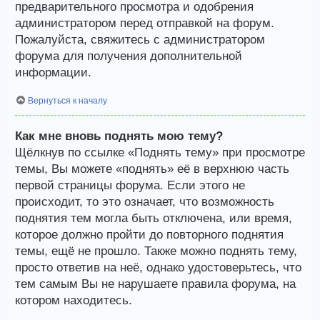
предварительного просмотра и одобрения
администратором перед отправкой на форум.
Пожалуйста, свяжитесь с администратором
форума для получения дополнительной
информации.
Вернуться к началу
Как мне вновь поднять мою тему?
Щёлкнув по ссылке «Поднять тему» при просмотре
темы, Вы можете «поднять» её в верхнюю часть
первой страницы форума. Если этого не
происходит, то это означает, что возможность
поднятия тем могла быть отключена, или время,
которое должно пройти до повторного поднятия
темы, ещё не прошло. Также можно поднять тему,
просто ответив на неё, однако удостоверьтесь, что
тем самым Вы не нарушаете правила форума, на
котором находитесь.