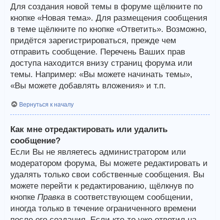
Для создания новой темы в форуме щёлкните по
кнопке «Новая тема». Для размещения сообщения
в теме щёлкните по кнопке «Ответить». Возможно,
придётся зарегистрироваться, прежде чем
отправить сообщение. Перечень Ваших прав
доступа находится внизу страниц форума или
темы. Например: «Вы можете начинать темы»,
«Вы можете добавлять вложения» и т.п.
Вернуться к началу
Как мне отредактировать или удалить
сообщение?
Если Вы не являетесь администратором или
модератором форума, Вы можете редактировать и
удалять только свои собственные сообщения. Вы
можете перейти к редактированию, щёлкнув по
кнопке
Правка
в соответствующем сообщении,
иногда только в течение ограниченного времени
после его создания. Если кто-то уже ответил на