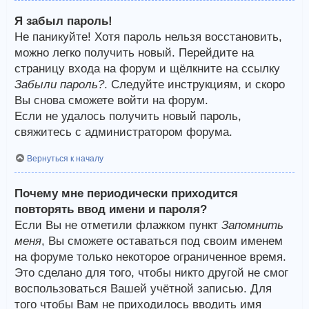
Я забыл пароль!
Не паникуйте! Хотя пароль нельзя восстановить,
можно легко получить новый. Перейдите на
страницу входа на форум и щёлкните на ссылку
Забыли пароль?
. Следуйте инструкциям, и скоро
Вы снова сможете войти на форум.
Если не удалось получить новый пароль,
свяжитесь с администратором форума.
Вернуться к началу
Почему мне периодически приходится
повторять ввод имени и пароля?
Если Вы не отметили флажком пункт
Запомнить
меня
, Вы сможете оставаться под своим именем
на форуме только некоторое ограниченное время.
Это сделано для того, чтобы никто другой не смог
воспользоваться Вашей учётной записью. Для
того чтобы Вам не приходилось вводить имя