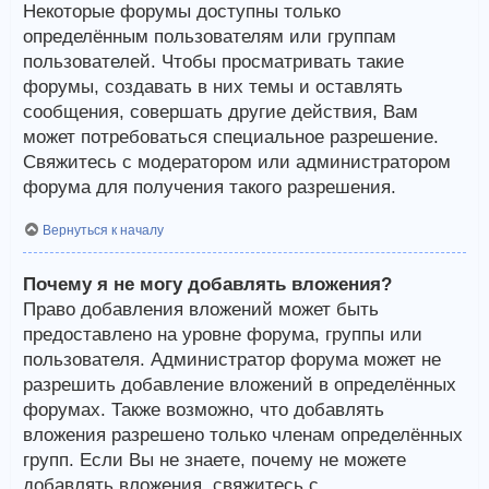
Некоторые форумы доступны только
определённым пользователям или группам
пользователей. Чтобы просматривать такие
форумы, создавать в них темы и оставлять
сообщения, совершать другие действия, Вам
может потребоваться специальное разрешение.
Свяжитесь с модератором или администратором
форума для получения такого разрешения.
Вернуться к началу
Почему я не могу добавлять вложения?
Право добавления вложений может быть
предоставлено на уровне форума, группы или
пользователя. Администратор форума может не
разрешить добавление вложений в определённых
форумах. Также возможно, что добавлять
вложения разрешено только членам определённых
групп. Если Вы не знаете, почему не можете
добавлять вложения, свяжитесь с