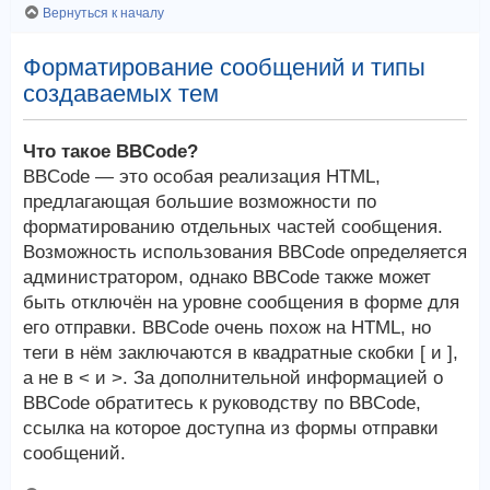
Вернуться к началу
Форматирование сообщений и типы
создаваемых тем
Что такое BBCode?
BBCode — это особая реализация HTML,
предлагающая большие возможности по
форматированию отдельных частей сообщения.
Возможность использования BBCode определяется
администратором, однако BBCode также может
быть отключён на уровне сообщения в форме для
его отправки. BBCode очень похож на HTML, но
теги в нём заключаются в квадратные скобки [ и ],
а не в < и >. За дополнительной информацией о
BBCode обратитесь к руководству по BBCode,
ссылка на которое доступна из формы отправки
сообщений.