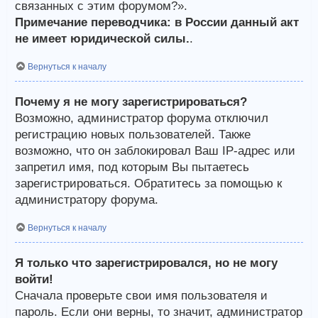
связанных с этим форумом?».
Примечание переводчика: в России данный акт
не имеет юридической силы.
.
Вернуться к началу
Почему я не могу зарегистрироваться?
Возможно, администратор форума отключил
регистрацию новых пользователей. Также
возможно, что он заблокировал Ваш IP-адрес или
запретил имя, под которым Вы пытаетесь
зарегистрироваться. Обратитесь за помощью к
администратору форума.
Вернуться к началу
Я только что зарегистрировался, но не могу
войти!
Сначала проверьте свои имя пользователя и
пароль. Если они верны, то значит, администратор