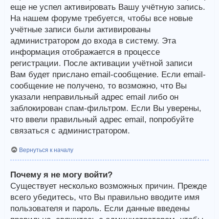
еще не успел активировать Вашу учётную запись.
На нашем форуме требуется, чтобы все новые
учётные записи были активированы
администратором до входа в систему. Эта
информация отображается в процессе
регистрации. После активации учётной записи
Вам будет прислано email-сообщение. Если email-
сообщение не получено, то возможно, что Вы
указали неправильный адрес email либо он
заблокирован спам-фильтром. Если Вы уверены,
что ввели правильный адрес email, попробуйте
связаться с администратором.
Вернуться к началу
Почему я не могу войти?
Существует несколько возможных причин. Прежде
всего убедитесь, что Вы правильно вводите имя
пользователя и пароль. Если данные введены