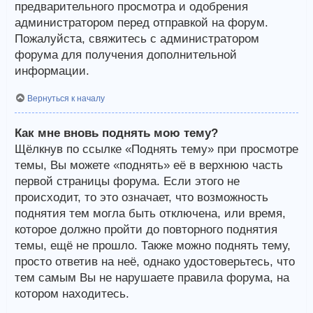
предварительного просмотра и одобрения
администратором перед отправкой на форум.
Пожалуйста, свяжитесь с администратором
форума для получения дополнительной
информации.
Вернуться к началу
Как мне вновь поднять мою тему?
Щёлкнув по ссылке «Поднять тему» при просмотре
темы, Вы можете «поднять» её в верхнюю часть
первой страницы форума. Если этого не
происходит, то это означает, что возможность
поднятия тем могла быть отключена, или время,
которое должно пройти до повторного поднятия
темы, ещё не прошло. Также можно поднять тему,
просто ответив на неё, однако удостоверьтесь, что
тем самым Вы не нарушаете правила форума, на
котором находитесь.