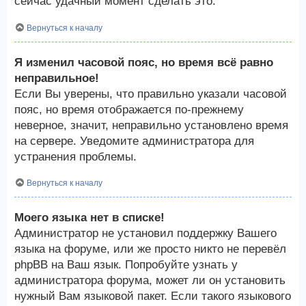
сейчас удачный момент сделать это.
Вернуться к началу
Я изменил часовой пояс, но время всё равно
неправильное!
Если Вы уверены, что правильно указали часовой
пояс, но время отображается по-прежнему
неверное, значит, неправильно установлено время
на сервере. Уведомите администратора для
устранения проблемы.
Вернуться к началу
Моего языка нет в списке!
Администратор не установил поддержку Вашего
языка на форуме, или же просто никто не перевёл
phpBB на Ваш язык. Попробуйте узнать у
администратора форума, может ли он установить
нужный Вам языковой пакет. Если такого языкового