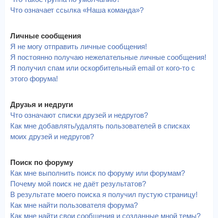
Что означает ссылка «Наша команда»?
Личные сообщения
Я не могу отправить личные сообщения!
Я постоянно получаю нежелательные личные сообщения!
Я получил спам или оскорбительный email от кого-то с
этого форума!
Друзья и недруги
Что означают списки друзей и недругов?
Как мне добавлять/удалять пользователей в списках
моих друзей и недругов?
Поиск по форуму
Как мне выполнить поиск по форуму или форумам?
Почему мой поиск не даёт результатов?
В результате моего поиска я получил пустую страницу!
Как мне найти пользователя форума?
Как мне найти свои сообщения и созданные мной темы?