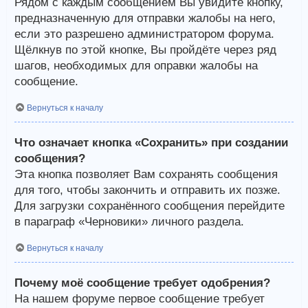
Рядом с каждым сообщением Вы увидите кнопку,
предназначенную для отправки жалобы на него,
если это разрешено администратором форума.
Щёлкнув по этой кнопке, Вы пройдёте через ряд
шагов, необходимых для оправки жалобы на
сообщение.
Вернуться к началу
Что означает кнопка «Сохранить» при создании
сообщения?
Эта кнопка позволяет Вам сохранять сообщения
для того, чтобы закончить и отправить их позже.
Для загрузки сохранённого сообщения перейдите
в параграф «Черновики» личного раздела.
Вернуться к началу
Почему моё сообщение требует одобрения?
На нашем форуме первое сообщение требует