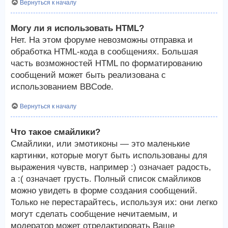
Вернуться к началу
Могу ли я использовать HTML?
Нет. На этом форуме невозможны отправка и
обработка HTML-кода в сообщениях. Большая
часть возможностей HTML по форматированию
сообщений может быть реализована с
использованием BBCode.
Вернуться к началу
Что такое смайлики?
Смайлики, или эмотиконы — это маленькие
картинки, которые могут быть использованы для
выражения чувств, например :) означает радость,
а :( означает грусть. Полный список смайликов
можно увидеть в форме создания сообщений.
Только не перестарайтесь, используя их: они легко
могут сделать сообщение нечитаемым, и
модератор может отредактировать Ваше