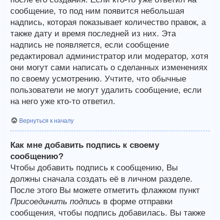
сообщение, то под ним появится небольшая
надпись, которая показывает количество правок, а
также дату и время последней из них. Эта
надпись не появляется, если сообщение
редактировал администратор или модератор, хотя
они могут сами написать о сделанных изменениях
по своему усмотрению. Учтите, что обычные
пользователи не могут удалить сообщение, если
на него уже кто-то ответил.
Вернуться к началу
Как мне добавить подпись к своему
сообщению?
Чтобы добавить подпись к сообщению, Вы
должны сначала создать её в личном разделе.
После этого Вы можете отметить флажком пункт
Присоединить подпись
в форме отправки
сообщения, чтобы подпись добавилась. Вы также