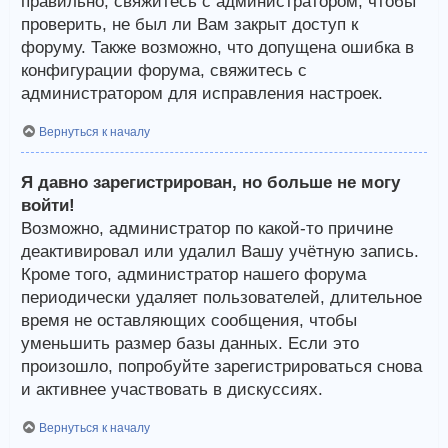
правильно, свяжитесь с администратором, чтобы
проверить, не был ли Вам закрыт доступ к
форуму. Также возможно, что допущена ошибка в
конфигурации форума, свяжитесь с
администратором для исправления настроек.
Вернуться к началу
Я давно зарегистрирован, но больше не могу
войти!
Возможно, администратор по какой-то причине
деактивировал или удалил Вашу учётную запись.
Кроме того, администратор нашего форума
периодически удаляет пользователей, длительное
время не оставляющих сообщения, чтобы
уменьшить размер базы данных. Если это
произошло, попробуйте зарегистрироваться снова
и активнее участвовать в дискуссиях.
Вернуться к началу