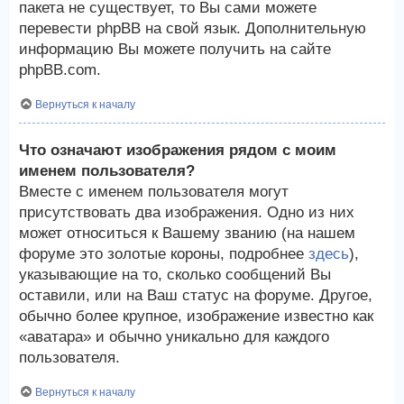
пакета не существует, то Вы сами можете
перевести phpBB на свой язык. Дополнительную
информацию Вы можете получить на сайте
phpBB.com.
Вернуться к началу
Что означают изображения рядом с моим
именем пользователя?
Вместе с именем пользователя могут
присутствовать два изображения. Одно из них
может относиться к Вашему званию (на нашем
форуме это золотые короны, подробнее
здесь
),
указывающие на то, сколько сообщений Вы
оставили, или на Ваш статус на форуме. Другое,
обычно более крупное, изображение известно как
«аватара» и обычно уникально для каждого
пользователя.
Вернуться к началу