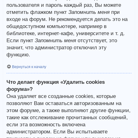
пользователя и пароль каждый раз, Вы можете
отметить флажком пункт
Запомнить меня
при
входе на форум. Не рекомендуется делать это на
общедоступном компьютере, например в
библиотеке, интернет-кафе, университете и т. д.
Если пункт
Запомнить меня
отсутствует, это
значит, что администратор отключил эту
функцию.
Вернуться к началу
Что делает функция «Удалить cookies
форума»?
Она удаляет все созданные cookies, которые
позволяют Вам оставаться авторизованным на
этом форуме, а также выполняют другие функции,
такие как отслеживание прочитанных сообщений,
если эта возможность включена
администратором. Если Вы испытываете