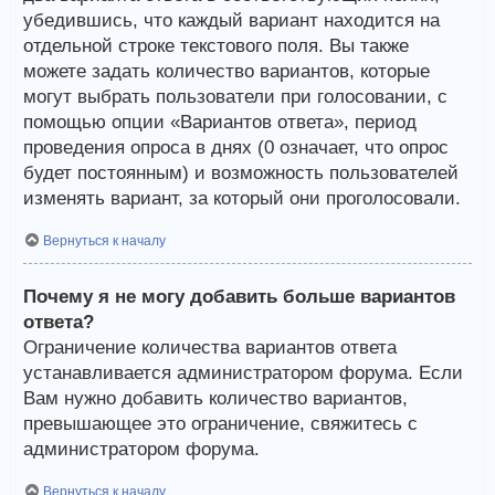
убедившись, что каждый вариант находится на
отдельной строке текстового поля. Вы также
можете задать количество вариантов, которые
могут выбрать пользователи при голосовании, с
помощью опции «Вариантов ответа», период
проведения опроса в днях (0 означает, что опрос
будет постоянным) и возможность пользователей
изменять вариант, за который они проголосовали.
Вернуться к началу
Почему я не могу добавить больше вариантов
ответа?
Ограничение количества вариантов ответа
устанавливается администратором форума. Если
Вам нужно добавить количество вариантов,
превышающее это ограничение, свяжитесь с
администратором форума.
Вернуться к началу