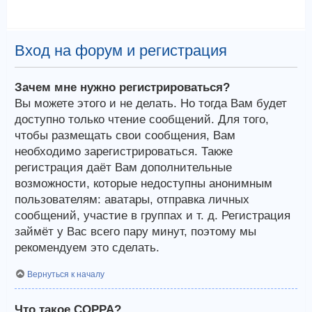
Вход на форум и регистрация
Зачем мне нужно регистрироваться?
Вы можете этого и не делать. Но тогда Вам будет
доступно только чтение сообщений. Для того,
чтобы размещать свои сообщения, Вам
необходимо зарегистрироваться. Также
регистрация даёт Вам дополнительные
возможности, которые недоступны анонимным
пользователям: аватары, отправка личных
сообщений, участие в группах и т. д. Регистрация
займёт у Вас всего пару минут, поэтому мы
рекомендуем это сделать.
Вернуться к началу
Что такое COPPA?