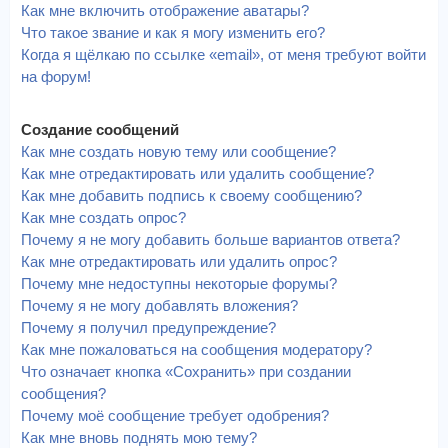
Как мне включить отображение аватары?
Что такое звание и как я могу изменить его?
Когда я щёлкаю по ссылке «email», от меня требуют войти
на форум!
Создание сообщений
Как мне создать новую тему или сообщение?
Как мне отредактировать или удалить сообщение?
Как мне добавить подпись к своему сообщению?
Как мне создать опрос?
Почему я не могу добавить больше вариантов ответа?
Как мне отредактировать или удалить опрос?
Почему мне недоступны некоторые форумы?
Почему я не могу добавлять вложения?
Почему я получил предупреждение?
Как мне пожаловаться на сообщения модератору?
Что означает кнопка «Сохранить» при создании
сообщения?
Почему моё сообщение требует одобрения?
Как мне вновь поднять мою тему?