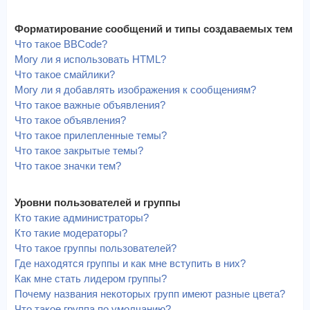
Форматирование сообщений и типы создаваемых тем
Что такое BBCode?
Могу ли я использовать HTML?
Что такое смайлики?
Могу ли я добавлять изображения к сообщениям?
Что такое важные объявления?
Что такое объявления?
Что такое прилепленные темы?
Что такое закрытые темы?
Что такое значки тем?
Уровни пользователей и группы
Кто такие администраторы?
Кто такие модераторы?
Что такое группы пользователей?
Где находятся группы и как мне вступить в них?
Как мне стать лидером группы?
Почему названия некоторых групп имеют разные цвета?
Что такое группа по умолчанию?