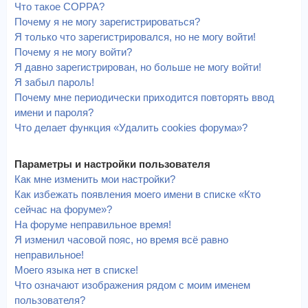
Что такое COPPA?
Почему я не могу зарегистрироваться?
Я только что зарегистрировался, но не могу войти!
Почему я не могу войти?
Я давно зарегистрирован, но больше не могу войти!
Я забыл пароль!
Почему мне периодически приходится повторять ввод
имени и пароля?
Что делает функция «Удалить cookies форума»?
Параметры и настройки пользователя
Как мне изменить мои настройки?
Как избежать появления моего имени в списке «Кто
сейчас на форуме»?
На форуме неправильное время!
Я изменил часовой пояс, но время всё равно
неправильное!
Моего языка нет в списке!
Что означают изображения рядом с моим именем
пользователя?