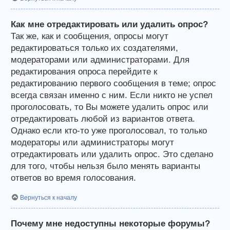
Как мне отредактировать или удалить опрос?
Так же, как и сообщения, опросы могут
редактироваться только их создателями,
модераторами или администраторами. Для
редактирования опроса перейдите к
редактированию первого сообщения в теме; опрос
всегда связан именно с ним. Если никто не успел
проголосовать, то Вы можете удалить опрос или
отредактировать любой из вариантов ответа.
Однако если кто-то уже проголосовал, то только
модераторы или администраторы могут
отредактировать или удалить опрос. Это сделано
для того, чтобы нельзя было менять варианты
ответов во время голосования.
Вернуться к началу
Почему мне недоступны некоторые форумы?