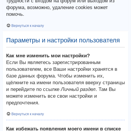
трудности с входом на форум или выходом из
форума, возможно, удаление cookies может
помочь.
Вернуться к началу
Параметры и настройки пользователя
Как мне изменить мои настройки?
Если Вы являетесь зарегистрированным
пользователем, все Ваши настройки хранятся в
базе данных форума. Чтобы изменить их,
щёлкните на имени пользователя вверху страницы
и перейдите по ссылке
Личный раздел
. Там Вы
можете изменить все свои настройки и
предпочтения.
Вернуться к началу
Как избежать появления моего имени в списке