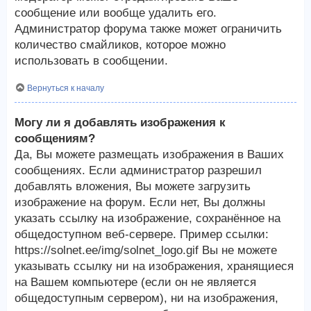
сообщение или вообще удалить его.
Администратор форума также может ограничить
количество смайликов, которое можно
использовать в сообщении.
Вернуться к началу
Могу ли я добавлять изображения к
сообщениям?
Да, Вы можете размещать изображения в Ваших
сообщениях. Если администратор разрешил
добавлять вложения, Вы можете загрузить
изображение на форум. Если нет, Вы должны
указать ссылку на изображение, сохранённое на
общедоступном веб-сервере. Пример ссылки:
https://solnet.ee/img/solnet_logo.gif Вы не можете
указывать ссылку ни на изображения, хранящиеся
на Вашем компьютере (если он не является
общедоступным сервером), ни на изображения,