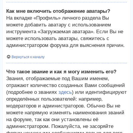
Как мне включить отображение аватары?
На вкладке «Профиль» личного раздела Вы
можете добавить аватару с использованием
инструмента «Загружаемая аватара». Если Вы не
можете использовать аватары, свяжитесь с
администратором форума для выяснения причин.
Вернуться к началу
Что такое звание и как я могу изменить его?
Звания, отображаемые под Вашим именем,
отражают количество созданных Вами сообщений
(подробнее о званиях
здесь
) или идентифицируют
определённых пользователей: например,
модераторов и администраторов. Обычно Вы не
можете напрямую изменять наименования званий
на форуме, так как они установлены её
администратором. Пожалуйста, не засоряйте