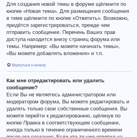
Для создания новой темы в форуме щёлкните по
кнопке «Новая тема». Для размещения сообщения
в теме щёлкните по кнопке «Ответить». Возможно,
придётся зарегистрироваться, прежде чем
отправить сообщение. Перечень Ваших прав
доступа находится внизу страниц форума или
темы. Например: «Вы можете начинать темы»,
«Вы можете добавлять вложения» и т.п.
Вернуться к началу
Как мне отредактировать или удалить
сообщение?
Если Вы не являетесь администратором или
модератором форума, Вы можете редактировать и
удалять только свои собственные сообщения. Вы
можете перейти к редактированию, щёлкнув по
кнопке
Правка
в соответствующем сообщении,
иногда только в течение ограниченного времени
после его создания. Если кто-то уже ответил на