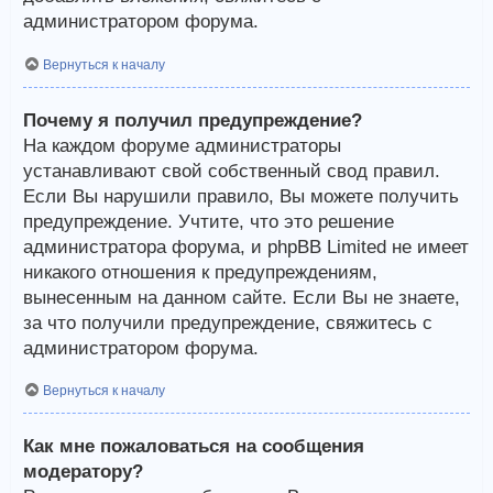
администратором форума.
Вернуться к началу
Почему я получил предупреждение?
На каждом форуме администраторы
устанавливают свой собственный свод правил.
Если Вы нарушили правило, Вы можете получить
предупреждение. Учтите, что это решение
администратора форума, и phpBB Limited не имеет
никакого отношения к предупреждениям,
вынесенным на данном сайте. Если Вы не знаете,
за что получили предупреждение, свяжитесь с
администратором форума.
Вернуться к началу
Как мне пожаловаться на сообщения
модератору?