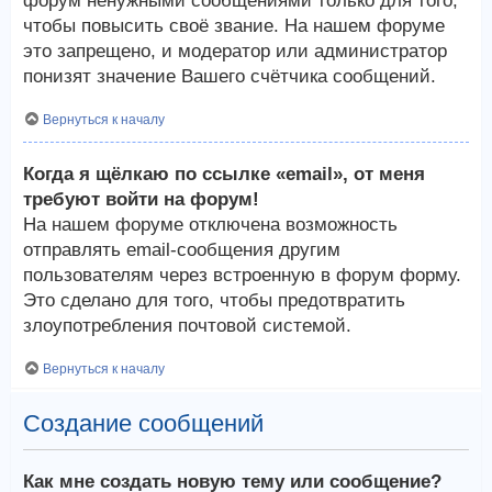
форум ненужными сообщениями только для того,
чтобы повысить своё звание. На нашем форуме
это запрещено, и модератор или администратор
понизят значение Вашего счётчика сообщений.
Вернуться к началу
Когда я щёлкаю по ссылке «email», от меня
требуют войти на форум!
На нашем форуме отключена возможность
отправлять email-сообщения другим
пользователям через встроенную в форум форму.
Это сделано для того, чтобы предотвратить
злоупотребления почтовой системой.
Вернуться к началу
Создание сообщений
Как мне создать новую тему или сообщение?