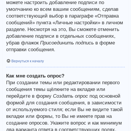
можете настроить добавление подписи по
умолчанию ко всем вашим сообщениям, сделав
соответствующий выбор в параграфе «Отправка
сообщений» пункта «Личные настройки» в личном
разделе. Несмотря на это, Вы сможете отменить
добавление подписи в отдельных сообщениях,
убрав флажок
Присоединить подпись
в форме
отправки сообщения.
Вернуться к началу
Как мне создать опрос?
При создании темы или редактировании первого
сообщения темы щёлкните на вкладке или
перейдите в форму
Создать опрос
под основной
формой для создания сообщения, в зависимости
от используемого стиля; если Вы не видите такой
вкладки или формы, то Вы не имеете прав на
создание опросов. Укажите вопрос и как минимум
два варианта ответа в соответствующих полях,