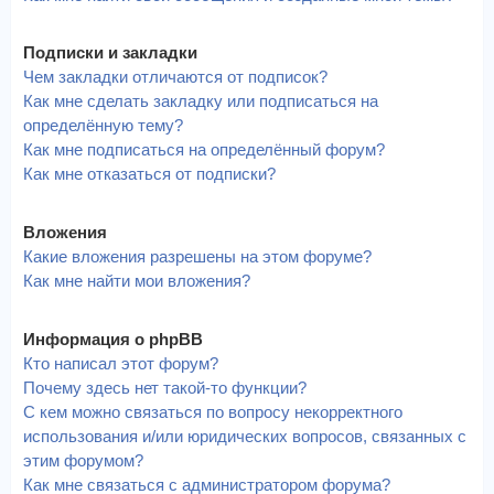
Подписки и закладки
Чем закладки отличаются от подписок?
Как мне сделать закладку или подписаться на
определённую тему?
Как мне подписаться на определённый форум?
Как мне отказаться от подписки?
Вложения
Какие вложения разрешены на этом форуме?
Как мне найти мои вложения?
Информация о phpBB
Кто написал этот форум?
Почему здесь нет такой-то функции?
С кем можно связаться по вопросу некорректного
использования и/или юридических вопросов, связанных с
этим форумом?
Как мне связаться с администратором форума?