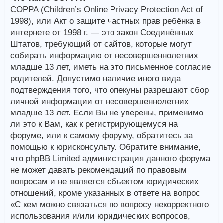
COPPA (Children’s Online Privacy Protection Act of
1998), или Акт о защите частных прав ребёнка в
интернете от 1998 г. — это закон Соединённых
Штатов, требующий от сайтов, которые могут
собирать информацию от несовершеннолетних
младше 13 лет, иметь на это письменное согласие
родителей. Допустимо наличие иного вида
подтверждения того, что опекуны разрешают сбор
личной информации от несовершеннолетних
младше 13 лет. Если Вы не уверены, применимо
ли это к Вам, как к регистрирующемуся на
форуме, или к самому форуму, обратитесь за
помощью к юрисконсульту. Обратите внимание,
что phpBB Limited администрация данного форума
не может давать рекомендаций по правовым
вопросам и не является объектом юридических
отношений, кроме указанных в ответе на вопрос
«С кем можно связаться по вопросу некорректного
использования и/или юридических вопросов,