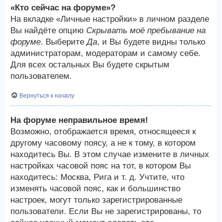
«Кто сейчас на форуме»?
На вкладке «Личные настройки» в личном разделе
Вы найдёте опцию
Скрывать моё пребывание на
форуме
. Выберите
Да
, и Вы будете видны только
администраторам, модераторам и самому себе.
Для всех остальных Вы будете скрытым
пользователем.
Вернуться к началу
На форуме неправильное время!
Возможно, отображается время, относящееся к
другому часовому поясу, а не к тому, в котором
находитесь Вы. В этом случае измените в личных
настройках часовой пояс на тот, в котором Вы
находитесь: Москва, Рига и т. д. Учтите, что
изменять часовой пояс, как и большинство
настроек, могут только зарегистрированные
пользователи. Если Вы не зарегистрированы, то