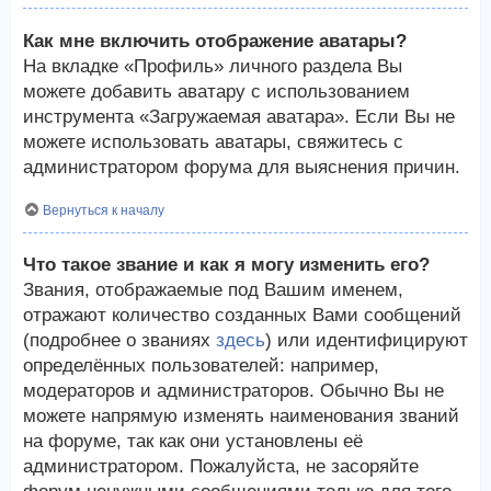
Как мне включить отображение аватары?
На вкладке «Профиль» личного раздела Вы
можете добавить аватару с использованием
инструмента «Загружаемая аватара». Если Вы не
можете использовать аватары, свяжитесь с
администратором форума для выяснения причин.
Вернуться к началу
Что такое звание и как я могу изменить его?
Звания, отображаемые под Вашим именем,
отражают количество созданных Вами сообщений
(подробнее о званиях
здесь
) или идентифицируют
определённых пользователей: например,
модераторов и администраторов. Обычно Вы не
можете напрямую изменять наименования званий
на форуме, так как они установлены её
администратором. Пожалуйста, не засоряйте