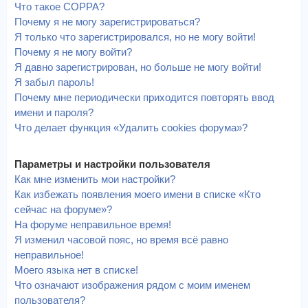
Что такое COPPA?
Почему я не могу зарегистрироваться?
Я только что зарегистрировался, но не могу войти!
Почему я не могу войти?
Я давно зарегистрирован, но больше не могу войти!
Я забыл пароль!
Почему мне периодически приходится повторять ввод
имени и пароля?
Что делает функция «Удалить cookies форума»?
Параметры и настройки пользователя
Как мне изменить мои настройки?
Как избежать появления моего имени в списке «Кто
сейчас на форуме»?
На форуме неправильное время!
Я изменил часовой пояс, но время всё равно
неправильное!
Моего языка нет в списке!
Что означают изображения рядом с моим именем
пользователя?