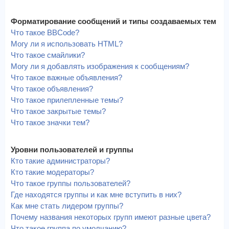
Форматирование сообщений и типы создаваемых тем
Что такое BBCode?
Могу ли я использовать HTML?
Что такое смайлики?
Могу ли я добавлять изображения к сообщениям?
Что такое важные объявления?
Что такое объявления?
Что такое прилепленные темы?
Что такое закрытые темы?
Что такое значки тем?
Уровни пользователей и группы
Кто такие администраторы?
Кто такие модераторы?
Что такое группы пользователей?
Где находятся группы и как мне вступить в них?
Как мне стать лидером группы?
Почему названия некоторых групп имеют разные цвета?
Что такое группа по умолчанию?