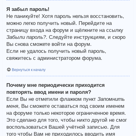
Я забыл пароль!
Не паникуйте! Хотя пароль нельзя восстановить,
можно легко получить новый. Перейдите на
страницу входа на форум и щёлкните на ссылку
Забыли пароль?
. Следуйте инструкциям, и скоро
Вы снова сможете войти на форум.
Если не удалось получить новый пароль,
свяжитесь с администратором форума.
Вернуться к началу
Почему мне периодически приходится
повторять ввод имени и пароля?
Если Вы не отметили флажком пункт
Запомнить
меня
, Вы сможете оставаться под своим именем
на форуме только некоторое ограниченное время.
Это сделано для того, чтобы никто другой не смог
воспользоваться Вашей учётной записью. Для
того чтобы Вам не приходилось вводить имя