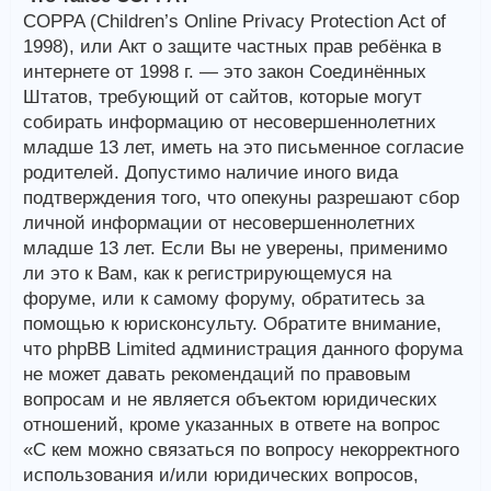
COPPA (Children’s Online Privacy Protection Act of
1998), или Акт о защите частных прав ребёнка в
интернете от 1998 г. — это закон Соединённых
Штатов, требующий от сайтов, которые могут
собирать информацию от несовершеннолетних
младше 13 лет, иметь на это письменное согласие
родителей. Допустимо наличие иного вида
подтверждения того, что опекуны разрешают сбор
личной информации от несовершеннолетних
младше 13 лет. Если Вы не уверены, применимо
ли это к Вам, как к регистрирующемуся на
форуме, или к самому форуму, обратитесь за
помощью к юрисконсульту. Обратите внимание,
что phpBB Limited администрация данного форума
не может давать рекомендаций по правовым
вопросам и не является объектом юридических
отношений, кроме указанных в ответе на вопрос
«С кем можно связаться по вопросу некорректного
использования и/или юридических вопросов,