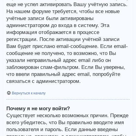
еще не успел активировать Вашу учётную запись.
На нашем форуме требуется, чтобы все новые
учётные записи были активированы
администратором до входа в систему. Эта
информация отображается в процессе
регистрации. После активации учётной записи
Вам будет прислано email-сообщение. Если email-
сообщение не получено, то возможно, что Вы
указали неправильный адрес email либо он
заблокирован спам-фильтром. Если Вы уверены,
что ввели правильный адрес email, попробуйте
связаться с администратором.
Вернуться к началу
Почему я не могу войти?
Существует несколько возможных причин. Прежде
всего убедитесь, что Вы правильно вводите имя
пользователя и пароль. Если данные введены