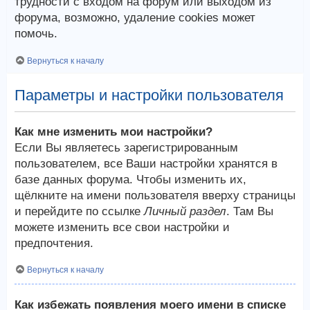
трудности с входом на форум или выходом из
форума, возможно, удаление cookies может
помочь.
Вернуться к началу
Параметры и настройки пользователя
Как мне изменить мои настройки?
Если Вы являетесь зарегистрированным
пользователем, все Ваши настройки хранятся в
базе данных форума. Чтобы изменить их,
щёлкните на имени пользователя вверху страницы
и перейдите по ссылке
Личный раздел
. Там Вы
можете изменить все свои настройки и
предпочтения.
Вернуться к началу
Как избежать появления моего имени в списке