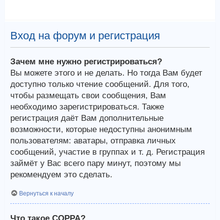
Вход на форум и регистрация
Зачем мне нужно регистрироваться?
Вы можете этого и не делать. Но тогда Вам будет
доступно только чтение сообщений. Для того,
чтобы размещать свои сообщения, Вам
необходимо зарегистрироваться. Также
регистрация даёт Вам дополнительные
возможности, которые недоступны анонимным
пользователям: аватары, отправка личных
сообщений, участие в группах и т. д. Регистрация
займёт у Вас всего пару минут, поэтому мы
рекомендуем это сделать.
Вернуться к началу
Что такое COPPA?