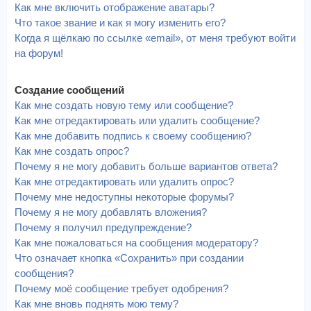
Как мне включить отображение аватары?
Что такое звание и как я могу изменить его?
Когда я щёлкаю по ссылке «email», от меня требуют войти
на форум!
Создание сообщений
Как мне создать новую тему или сообщение?
Как мне отредактировать или удалить сообщение?
Как мне добавить подпись к своему сообщению?
Как мне создать опрос?
Почему я не могу добавить больше вариантов ответа?
Как мне отредактировать или удалить опрос?
Почему мне недоступны некоторые форумы?
Почему я не могу добавлять вложения?
Почему я получил предупреждение?
Как мне пожаловаться на сообщения модератору?
Что означает кнопка «Сохранить» при создании
сообщения?
Почему моё сообщение требует одобрения?
Как мне вновь поднять мою тему?