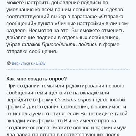
можете настроить добавление подписи по
умолчанию ко всем вашим сообщениям, сделав
соответствующий выбор в параграфе «Отправка
сообщений» пункта «Личные настройки» в личном
разделе. Несмотря на это, Вы сможете отменить
добавление подписи в отдельных сообщениях,
убрав флажок
Присоединить подпись
в форме
отправки сообщения.
Вернуться к началу
Как мне создать опрос?
При создании темы или редактировании первого
сообщения темы щёлкните на вкладке или
перейдите в форму
Создать опрос
под основной
формой для создания сообщения, в зависимости
от используемого стиля; если Вы не видите такой
вкладки или формы, то Вы не имеете прав на
создание опросов. Укажите вопрос и как минимум
два варианта ответа в соответствующих полях,