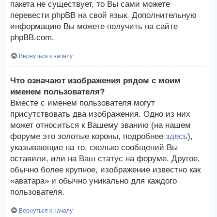
пакета не существует, то Вы сами можете
перевести phpBB на свой язык. Дополнительную
информацию Вы можете получить на сайте
phpBB.com.
Вернуться к началу
Что означают изображения рядом с моим
именем пользователя?
Вместе с именем пользователя могут
присутствовать два изображения. Одно из них
может относиться к Вашему званию (на нашем
форуме это золотые короны, подробнее
здесь
),
указывающие на то, сколько сообщений Вы
оставили, или на Ваш статус на форуме. Другое,
обычно более крупное, изображение известно как
«аватара» и обычно уникально для каждого
пользователя.
Вернуться к началу