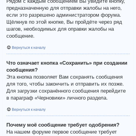
Рядом с каждым сообщением Вы увидите кнопку,
предназначенную для отправки жалобы на него,
если это разрешено администратором форума.
Щёлкнув по этой кнопке, Вы пройдёте через ряд
шагов, необходимых для оправки жалобы на
сообщение.
Вернуться к началу
Что означает кнопка «Сохранить» при создании
сообщения?
Эта кнопка позволяет Вам сохранять сообщения
для того, чтобы закончить и отправить их позже.
Для загрузки сохранённого сообщения перейдите
в параграф «Черновики» личного раздела.
Вернуться к началу
Почему моё сообщение требует одобрения?
На нашем форуме первое сообщение требует