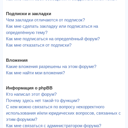
Подписки и закладки
Чем закладки отличаются от подписок?
Как мне сделать закладку или подписаться на
определённую тему?
Как мне подписаться на определённый форум?
Как мне отказаться от подписки?
Вложения
Какие вложения разрешены на этом форуме?
Как мне найти мои вложения?
Информация о phpBB
Кто написал этот форум?
Почему здесь нет такой-то функции?
С кем можно связаться по вопросу некорректного
использования и/или юридических вопросов, связанных с
этим форумом?
Как мне связаться с администратором форума?