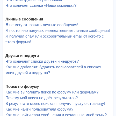
Что означает ссылка «Наша команда»?
Личные сообщения
Я не могу отправить личные сообщения!
Я постоянно получаю нежелательные личные сообщения!
Я получил спам или оскорбительный email от кого-то с
этого форума!
Друзья и недруги
Что означают списки друзей и недругов?
Как мне добавлять/удалять пользователей в списках
моих друзей и недругов?
Поиск по форуму
Как мне выполнить поиск по форуму или форумам?
Почему мой поиск не даёт результатов?
В результате моего поиска я получил пустую страницу!
Как мне найти пользователя форума?
Как мне найти свои сообщения и созданные мной темы?