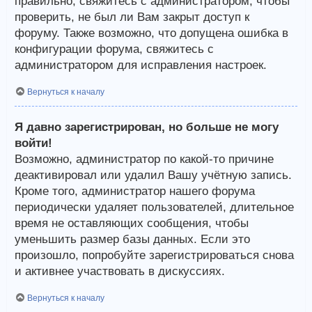
правильно, свяжитесь с администратором, чтобы
проверить, не был ли Вам закрыт доступ к
форуму. Также возможно, что допущена ошибка в
конфигурации форума, свяжитесь с
администратором для исправления настроек.
Вернуться к началу
Я давно зарегистрирован, но больше не могу
войти!
Возможно, администратор по какой-то причине
деактивировал или удалил Вашу учётную запись.
Кроме того, администратор нашего форума
периодически удаляет пользователей, длительное
время не оставляющих сообщения, чтобы
уменьшить размер базы данных. Если это
произошло, попробуйте зарегистрироваться снова
и активнее участвовать в дискуссиях.
Вернуться к началу