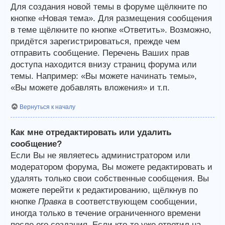
Для создания новой темы в форуме щёлкните по
кнопке «Новая тема». Для размещения сообщения
в теме щёлкните по кнопке «Ответить». Возможно,
придётся зарегистрироваться, прежде чем
отправить сообщение. Перечень Ваших прав
доступа находится внизу страниц форума или
темы. Например: «Вы можете начинать темы»,
«Вы можете добавлять вложения» и т.п.
Вернуться к началу
Как мне отредактировать или удалить
сообщение?
Если Вы не являетесь администратором или
модератором форума, Вы можете редактировать и
удалять только свои собственные сообщения. Вы
можете перейти к редактированию, щёлкнув по
кнопке
Правка
в соответствующем сообщении,
иногда только в течение ограниченного времени
после его создания. Если кто-то уже ответил на