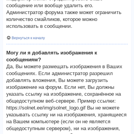
сообщение или вообще удалить его.
Администратор форума также может ограничить
количество смайликов, которое можно
использовать в сообщении.
Вернуться к началу
Могу ли я добавлять изображения к
сообщениям?
Да, Вы можете размещать изображения в Ваших
сообщениях. Если администратор разрешил
добавлять вложения, Вы можете загрузить
изображение на форум. Если нет, Вы должны
указать ссылку на изображение, сохранённое на
общедоступном веб-сервере. Пример ссылки:
https://solnet.ee/img/solnet_logo.gif Вы не можете
указывать ссылку ни на изображения, хранящиеся
на Вашем компьютере (если он не является
общедоступным сервером), ни на изображения,