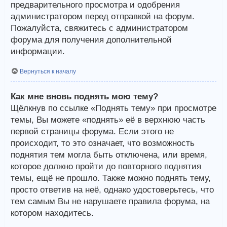
предварительного просмотра и одобрения
администратором перед отправкой на форум.
Пожалуйста, свяжитесь с администратором
форума для получения дополнительной
информации.
Вернуться к началу
Как мне вновь поднять мою тему?
Щёлкнув по ссылке «Поднять тему» при просмотре
темы, Вы можете «поднять» её в верхнюю часть
первой страницы форума. Если этого не
происходит, то это означает, что возможность
поднятия тем могла быть отключена, или время,
которое должно пройти до повторного поднятия
темы, ещё не прошло. Также можно поднять тему,
просто ответив на неё, однако удостоверьтесь, что
тем самым Вы не нарушаете правила форума, на
котором находитесь.