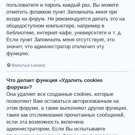
пользователя и пароль каждый раз, Вы можете
отметить флажком пункт
Запомнить меня
при
входе на форум. Не рекомендуется делать это на
общедоступном компьютере, например в
библиотеке, интернет-кафе, университете и т. д.
Если пункт
Запомнить меня
отсутствует, это
значит, что администратор отключил эту
функцию.
Вернуться к началу
Что делает функция «Удалить cookies
форума»?
Она удаляет все созданные cookies, которые
позволяют Вам оставаться авторизованным на
этом форуме, а также выполняют другие функции,
такие как отслеживание прочитанных сообщений,
если эта возможность включена
администратором. Если Вы испытываете