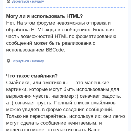
Вернуться к началу
Могу ли я использовать HTML?
Нет. На этом форуме невозможны отправка и
обработка HTML-кода в сообщениях. Большая
часть возможностей HTML по форматированию
сообщений может быть реализована с
использованием BBCode.
Вернуться к началу
Что такое смайлики?
Смайлики, или эмотиконы — это маленькие
картинки, которые могут быть использованы для
выражения чувств, например :) означает радость,
а :( означает грусть. Полный список смайликов
можно увидеть в форме создания сообщений.
Только не перестарайтесь, используя их: они легко
могут сделать сообщение нечитаемым, и
модератор может отредактировать Ваше