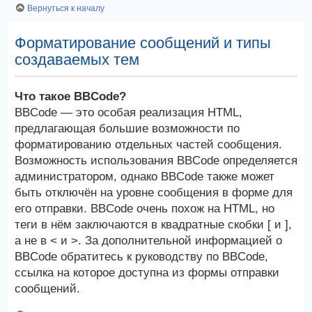
Вернуться к началу
Форматирование сообщений и типы
создаваемых тем
Что такое BBCode?
BBCode — это особая реализация HTML,
предлагающая большие возможности по
форматированию отдельных частей сообщения.
Возможность использования BBCode определяется
администратором, однако BBCode также может
быть отключён на уровне сообщения в форме для
его отправки. BBCode очень похож на HTML, но
теги в нём заключаются в квадратные скобки [ и ],
а не в < и >. За дополнительной информацией о
BBCode обратитесь к руководству по BBCode,
ссылка на которое доступна из формы отправки
сообщений.