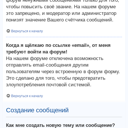
форум ненужными сообщениями только для того,
чтобы повысить своё звание. На нашем форуме
это запрещено, и модератор или администратор
понизят значение Вашего счётчика сообщений.
Вернуться к началу
Когда я щёлкаю по ссылке «email», от меня
требуют войти на форум!
На нашем форуме отключена возможность
отправлять email-сообщения другим
пользователям через встроенную в форум форму.
Это сделано для того, чтобы предотвратить
злоупотребления почтовой системой.
Вернуться к началу
Создание сообщений
Как мне создать новую тему или сообщение?