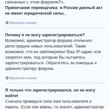
связанных с этим форумом?».
Примечание переводчика: в России данный акт
не имеет юридической силы.
.
Вернуться к началу
Почему я не могу зарегистрироваться?
Возможно, администратор форума отключил
регистрацию новых пользователей. Также
возможно, что он заблокировал Ваш IP-адрес или
запретил имя, под которым Вы пытаетесь
зарегистрироваться. Обратитесь за помощью к
администратору форума.
Вернуться к началу
Я только что зарегистрировался, но не могу
войти!
Сначала проверьте свои имя пользователя и
пароль. Если они верны, то значит, администратор