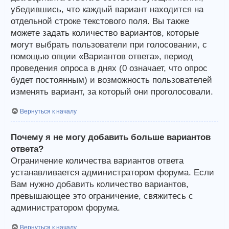
убедившись, что каждый вариант находится на
отдельной строке текстового поля. Вы также
можете задать количество вариантов, которые
могут выбрать пользователи при голосовании, с
помощью опции «Вариантов ответа», период
проведения опроса в днях (0 означает, что опрос
будет постоянным) и возможность пользователей
изменять вариант, за который они проголосовали.
Вернуться к началу
Почему я не могу добавить больше вариантов
ответа?
Ограничение количества вариантов ответа
устанавливается администратором форума. Если
Вам нужно добавить количество вариантов,
превышающее это ограничение, свяжитесь с
администратором форума.
Вернуться к началу