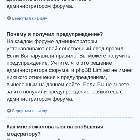
администратором форума.
Вернуться к началу
Почему я получил предупреждение?
На каждом форуме администраторы
устанавливают свой собственный свод правил.
Если Вы нарушили правило, Вы можете получить
предупреждение. Учтите, что это решение
администратора форума, и phpBB Limited не имеет
никакого отношения к предупреждениям,
вынесенным на данном сайте. Если Вы не знаете,
за что получили предупреждение, свяжитесь с
администратором форума.
Вернуться к началу
Как мне пожаловаться на сообщения
модератору?