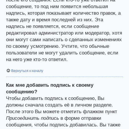
сообщение, то под ним появится небольшая
надпись, которая показывает количество правок, а
также дату и время последней из них. Эта
надпись не появляется, если сообщение
редактировал администратор или модератор, хотя
они могут сами написать о сделанных изменениях
по своему усмотрению. Учтите, что обычные
пользователи не могут удалить сообщение, если
на него уже кто-то ответил.
Вернуться к началу
Как мне добавить подпись к своему
сообщению?
Чтобы добавить подпись к сообщению, Вы
должны сначала создать её в личном разделе.
После этого Вы можете отметить флажком пункт
Присоединить подпись
в форме отправки
сообщения, чтобы подпись добавилась. Вы также