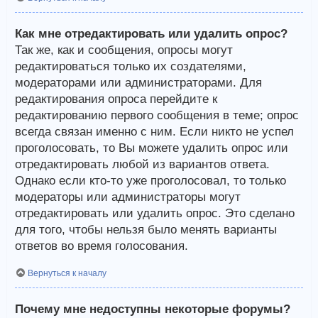
Как мне отредактировать или удалить опрос?
Так же, как и сообщения, опросы могут
редактироваться только их создателями,
модераторами или администраторами. Для
редактирования опроса перейдите к
редактированию первого сообщения в теме; опрос
всегда связан именно с ним. Если никто не успел
проголосовать, то Вы можете удалить опрос или
отредактировать любой из вариантов ответа.
Однако если кто-то уже проголосовал, то только
модераторы или администраторы могут
отредактировать или удалить опрос. Это сделано
для того, чтобы нельзя было менять варианты
ответов во время голосования.
Вернуться к началу
Почему мне недоступны некоторые форумы?