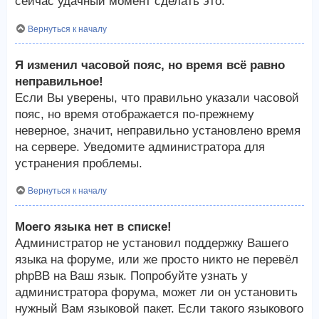
сейчас удачный момент сделать это.
Вернуться к началу
Я изменил часовой пояс, но время всё равно
неправильное!
Если Вы уверены, что правильно указали часовой
пояс, но время отображается по-прежнему
неверное, значит, неправильно установлено время
на сервере. Уведомите администратора для
устранения проблемы.
Вернуться к началу
Моего языка нет в списке!
Администратор не установил поддержку Вашего
языка на форуме, или же просто никто не перевёл
phpBB на Ваш язык. Попробуйте узнать у
администратора форума, может ли он установить
нужный Вам языковой пакет. Если такого языкового