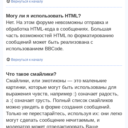
Вернуться к началу
Могу ли я использовать HTML?
Нет. На этом форуме невозможны отправка и
обработка HTML-кода в сообщениях. Большая
часть возможностей HTML по форматированию
сообщений может быть реализована с
использованием BBCode.
Вернуться к началу
Что такое смайлики?
Смайлики, или эмотиконы — это маленькие
картинки, которые могут быть использованы для
выражения чувств, например :) означает радость,
а :( означает грусть. Полный список смайликов
можно увидеть в форме создания сообщений.
Только не перестарайтесь, используя их: они легко
могут сделать сообщение нечитаемым, и
модератор может отредактировать Ваше