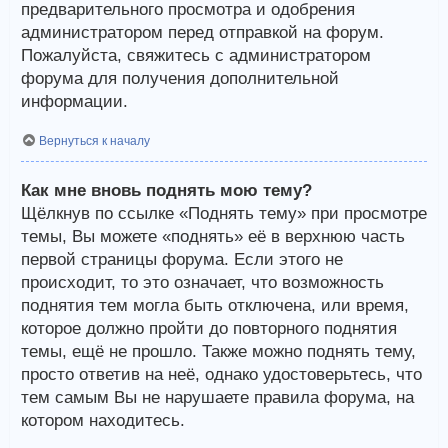
предварительного просмотра и одобрения
администратором перед отправкой на форум.
Пожалуйста, свяжитесь с администратором
форума для получения дополнительной
информации.
Вернуться к началу
Как мне вновь поднять мою тему?
Щёлкнув по ссылке «Поднять тему» при просмотре
темы, Вы можете «поднять» её в верхнюю часть
первой страницы форума. Если этого не
происходит, то это означает, что возможность
поднятия тем могла быть отключена, или время,
которое должно пройти до повторного поднятия
темы, ещё не прошло. Также можно поднять тему,
просто ответив на неё, однако удостоверьтесь, что
тем самым Вы не нарушаете правила форума, на
котором находитесь.