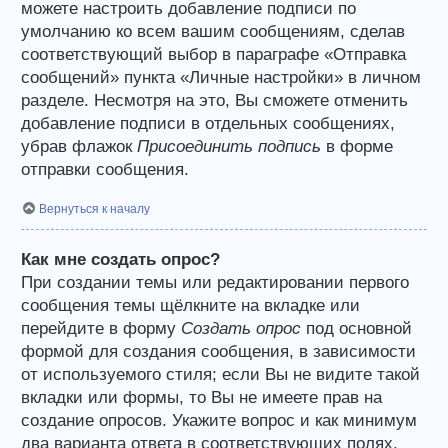
можете настроить добавление подписи по
умолчанию ко всем вашим сообщениям, сделав
соответствующий выбор в параграфе «Отправка
сообщений» пункта «Личные настройки» в личном
разделе. Несмотря на это, Вы сможете отменить
добавление подписи в отдельных сообщениях,
убрав флажок
Присоединить подпись
в форме
отправки сообщения.
Вернуться к началу
Как мне создать опрос?
При создании темы или редактировании первого
сообщения темы щёлкните на вкладке или
перейдите в форму
Создать опрос
под основной
формой для создания сообщения, в зависимости
от используемого стиля; если Вы не видите такой
вкладки или формы, то Вы не имеете прав на
создание опросов. Укажите вопрос и как минимум
два варианта ответа в соответствующих полях,