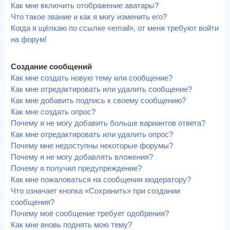
Как мне включить отображение аватары?
Что такое звание и как я могу изменить его?
Когда я щёлкаю по ссылке «email», от меня требуют войти
на форум!
Создание сообщений
Как мне создать новую тему или сообщение?
Как мне отредактировать или удалить сообщение?
Как мне добавить подпись к своему сообщению?
Как мне создать опрос?
Почему я не могу добавить больше вариантов ответа?
Как мне отредактировать или удалить опрос?
Почему мне недоступны некоторые форумы?
Почему я не могу добавлять вложения?
Почему я получил предупреждение?
Как мне пожаловаться на сообщения модератору?
Что означает кнопка «Сохранить» при создании
сообщения?
Почему моё сообщение требует одобрения?
Как мне вновь поднять мою тему?