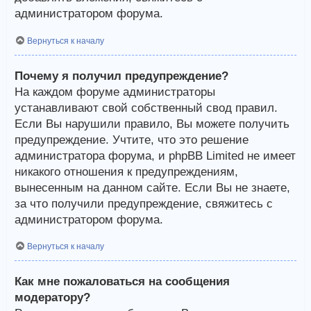
администратором форума.
Вернуться к началу
Почему я получил предупреждение?
На каждом форуме администраторы
устанавливают свой собственный свод правил.
Если Вы нарушили правило, Вы можете получить
предупреждение. Учтите, что это решение
администратора форума, и phpBB Limited не имеет
никакого отношения к предупреждениям,
вынесенным на данном сайте. Если Вы не знаете,
за что получили предупреждение, свяжитесь с
администратором форума.
Вернуться к началу
Как мне пожаловаться на сообщения
модератору?