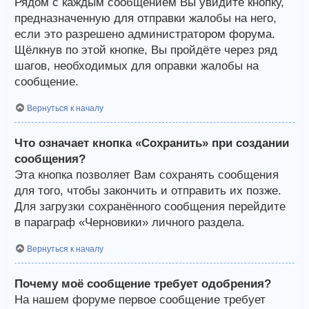
Рядом с каждым сообщением Вы увидите кнопку,
предназначенную для отправки жалобы на него,
если это разрешено администратором форума.
Щёлкнув по этой кнопке, Вы пройдёте через ряд
шагов, необходимых для оправки жалобы на
сообщение.
Вернуться к началу
Что означает кнопка «Сохранить» при создании
сообщения?
Эта кнопка позволяет Вам сохранять сообщения
для того, чтобы закончить и отправить их позже.
Для загрузки сохранённого сообщения перейдите
в параграф «Черновики» личного раздела.
Вернуться к началу
Почему моё сообщение требует одобрения?
На нашем форуме первое сообщение требует