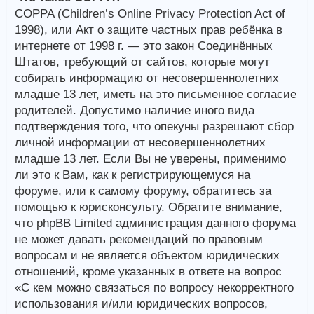
COPPA (Children’s Online Privacy Protection Act of
1998), или Акт о защите частных прав ребёнка в
интернете от 1998 г. — это закон Соединённых
Штатов, требующий от сайтов, которые могут
собирать информацию от несовершеннолетних
младше 13 лет, иметь на это письменное согласие
родителей. Допустимо наличие иного вида
подтверждения того, что опекуны разрешают сбор
личной информации от несовершеннолетних
младше 13 лет. Если Вы не уверены, применимо
ли это к Вам, как к регистрирующемуся на
форуме, или к самому форуму, обратитесь за
помощью к юрисконсульту. Обратите внимание,
что phpBB Limited администрация данного форума
не может давать рекомендаций по правовым
вопросам и не является объектом юридических
отношений, кроме указанных в ответе на вопрос
«С кем можно связаться по вопросу некорректного
использования и/или юридических вопросов,