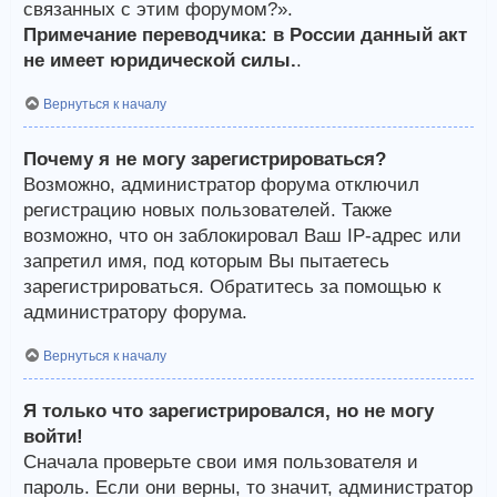
связанных с этим форумом?».
Примечание переводчика: в России данный акт
не имеет юридической силы.
.
Вернуться к началу
Почему я не могу зарегистрироваться?
Возможно, администратор форума отключил
регистрацию новых пользователей. Также
возможно, что он заблокировал Ваш IP-адрес или
запретил имя, под которым Вы пытаетесь
зарегистрироваться. Обратитесь за помощью к
администратору форума.
Вернуться к началу
Я только что зарегистрировался, но не могу
войти!
Сначала проверьте свои имя пользователя и
пароль. Если они верны, то значит, администратор