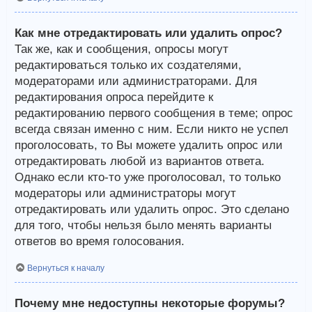
Как мне отредактировать или удалить опрос?
Так же, как и сообщения, опросы могут
редактироваться только их создателями,
модераторами или администраторами. Для
редактирования опроса перейдите к
редактированию первого сообщения в теме; опрос
всегда связан именно с ним. Если никто не успел
проголосовать, то Вы можете удалить опрос или
отредактировать любой из вариантов ответа.
Однако если кто-то уже проголосовал, то только
модераторы или администраторы могут
отредактировать или удалить опрос. Это сделано
для того, чтобы нельзя было менять варианты
ответов во время голосования.
Вернуться к началу
Почему мне недоступны некоторые форумы?