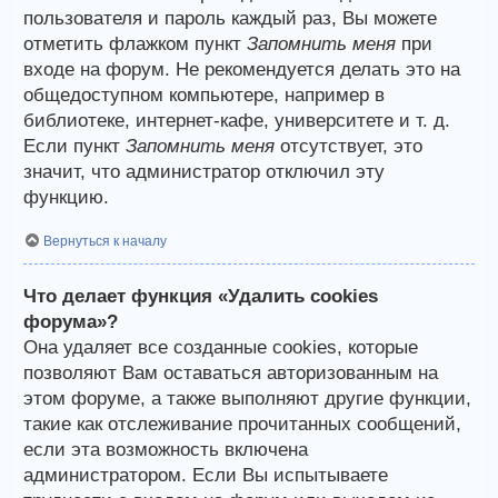
пользователя и пароль каждый раз, Вы можете
отметить флажком пункт
Запомнить меня
при
входе на форум. Не рекомендуется делать это на
общедоступном компьютере, например в
библиотеке, интернет-кафе, университете и т. д.
Если пункт
Запомнить меня
отсутствует, это
значит, что администратор отключил эту
функцию.
Вернуться к началу
Что делает функция «Удалить cookies
форума»?
Она удаляет все созданные cookies, которые
позволяют Вам оставаться авторизованным на
этом форуме, а также выполняют другие функции,
такие как отслеживание прочитанных сообщений,
если эта возможность включена
администратором. Если Вы испытываете