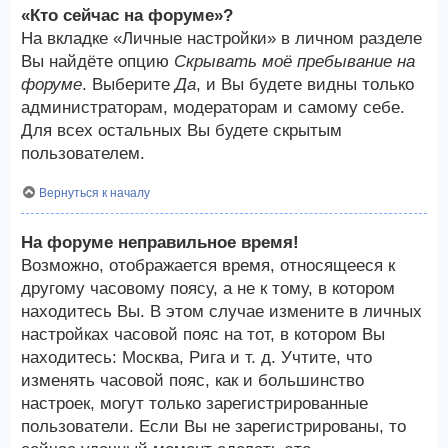
«Кто сейчас на форуме»?
На вкладке «Личные настройки» в личном разделе
Вы найдёте опцию
Скрывать моё пребывание на
форуме
. Выберите
Да
, и Вы будете видны только
администраторам, модераторам и самому себе.
Для всех остальных Вы будете скрытым
пользователем.
Вернуться к началу
На форуме неправильное время!
Возможно, отображается время, относящееся к
другому часовому поясу, а не к тому, в котором
находитесь Вы. В этом случае измените в личных
настройках часовой пояс на тот, в котором Вы
находитесь: Москва, Рига и т. д. Учтите, что
изменять часовой пояс, как и большинство
настроек, могут только зарегистрированные
пользователи. Если Вы не зарегистрированы, то