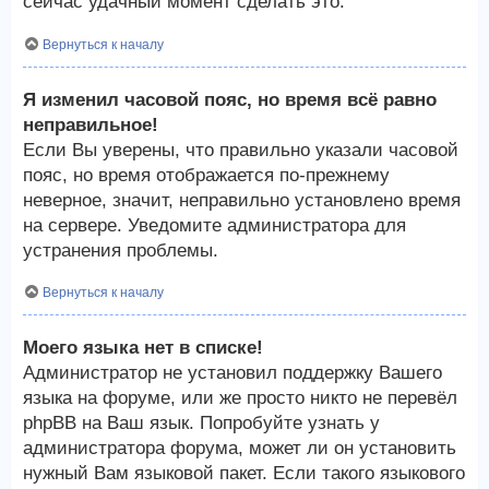
сейчас удачный момент сделать это.
Вернуться к началу
Я изменил часовой пояс, но время всё равно
неправильное!
Если Вы уверены, что правильно указали часовой
пояс, но время отображается по-прежнему
неверное, значит, неправильно установлено время
на сервере. Уведомите администратора для
устранения проблемы.
Вернуться к началу
Моего языка нет в списке!
Администратор не установил поддержку Вашего
языка на форуме, или же просто никто не перевёл
phpBB на Ваш язык. Попробуйте узнать у
администратора форума, может ли он установить
нужный Вам языковой пакет. Если такого языкового