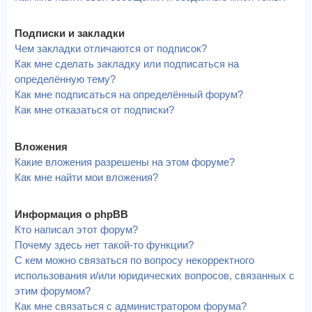
Подписки и закладки
Чем закладки отличаются от подписок?
Как мне сделать закладку или подписаться на
определённую тему?
Как мне подписаться на определённый форум?
Как мне отказаться от подписки?
Вложения
Какие вложения разрешены на этом форуме?
Как мне найти мои вложения?
Информация о phpBB
Кто написал этот форум?
Почему здесь нет такой-то функции?
С кем можно связаться по вопросу некорректного
использования и/или юридических вопросов, связанных с
этим форумом?
Как мне связаться с администратором форума?