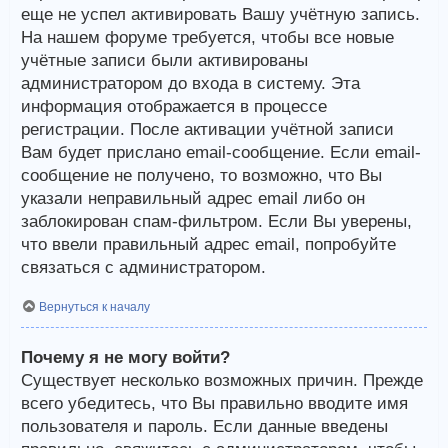
еще не успел активировать Вашу учётную запись.
На нашем форуме требуется, чтобы все новые
учётные записи были активированы
администратором до входа в систему. Эта
информация отображается в процессе
регистрации. После активации учётной записи
Вам будет прислано email-сообщение. Если email-
сообщение не получено, то возможно, что Вы
указали неправильный адрес email либо он
заблокирован спам-фильтром. Если Вы уверены,
что ввели правильный адрес email, попробуйте
связаться с администратором.
Вернуться к началу
Почему я не могу войти?
Существует несколько возможных причин. Прежде
всего убедитесь, что Вы правильно вводите имя
пользователя и пароль. Если данные введены