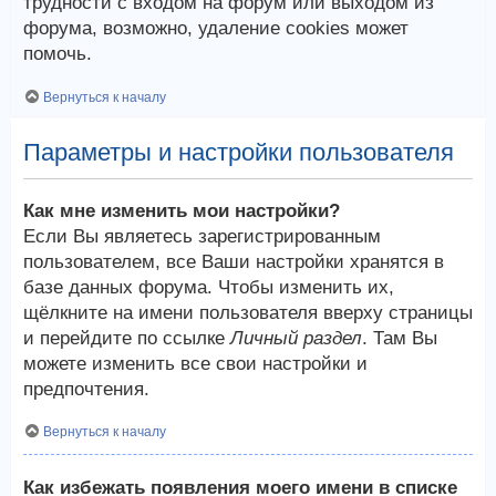
трудности с входом на форум или выходом из
форума, возможно, удаление cookies может
помочь.
Вернуться к началу
Параметры и настройки пользователя
Как мне изменить мои настройки?
Если Вы являетесь зарегистрированным
пользователем, все Ваши настройки хранятся в
базе данных форума. Чтобы изменить их,
щёлкните на имени пользователя вверху страницы
и перейдите по ссылке
Личный раздел
. Там Вы
можете изменить все свои настройки и
предпочтения.
Вернуться к началу
Как избежать появления моего имени в списке