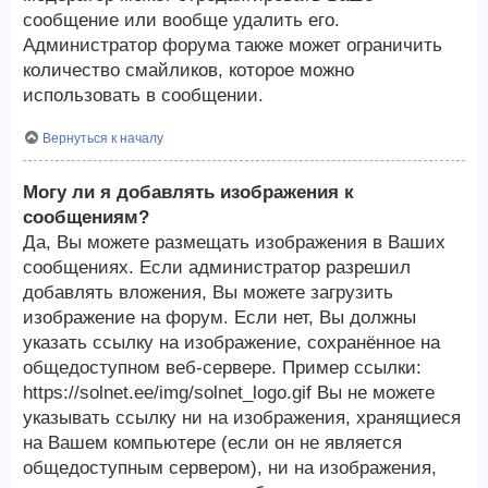
сообщение или вообще удалить его.
Администратор форума также может ограничить
количество смайликов, которое можно
использовать в сообщении.
Вернуться к началу
Могу ли я добавлять изображения к
сообщениям?
Да, Вы можете размещать изображения в Ваших
сообщениях. Если администратор разрешил
добавлять вложения, Вы можете загрузить
изображение на форум. Если нет, Вы должны
указать ссылку на изображение, сохранённое на
общедоступном веб-сервере. Пример ссылки:
https://solnet.ee/img/solnet_logo.gif Вы не можете
указывать ссылку ни на изображения, хранящиеся
на Вашем компьютере (если он не является
общедоступным сервером), ни на изображения,