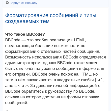
Вернуться к началу
Форматирование сообщений и типы
создаваемых тем
Что такое BBCode?
BBCode — это особая реализация HTML,
предлагающая большие возможности по
форматированию отдельных частей сообщения.
Возможность использования BBCode определяется
администратором, однако BBCode также может
быть отключён на уровне сообщения в форме для
его отправки. BBCode очень похож на HTML, но
теги в нём заключаются в квадратные скобки [ и ],
а не в < и >. За дополнительной информацией о
BBCode обратитесь к руководству по BBCode,
ссылка на которое доступна из формы отправки
сообщений.