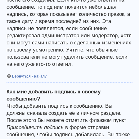
сообщение, то под ним появится небольшая
надпись, которая показывает количество правок, а
также дату и время последней из них. Эта
надпись не появляется, если сообщение
редактировал администратор или модератор, хотя
они могут сами написать о сделанных изменениях
по своему усмотрению. Учтите, что обычные
пользователи не могут удалить сообщение, если
на него уже кто-то ответил.
Вернуться к началу
Как мне добавить подпись к своему
сообщению?
Чтобы добавить подпись к сообщению, Вы
должны сначала создать её в личном разделе.
После этого Вы можете отметить флажком пункт
Присоединить подпись
в форме отправки
сообщения, чтобы подпись добавилась. Вы также