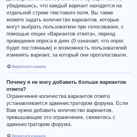
убедившись, что каждый вариант находится на
отдельной строке текстового поля. Вы также
можете задать количество вариантов, которые
могут выбрать пользователи при голосовании, с
помощью опции «Вариантов ответа», период
проведения опроса в днях (0 означает, что опрос
будет постоянным) и возможность пользователей
изменять вариант, за который они проголосовали.
Вернуться к началу
Почему я не могу добавить больше вариантов
ответа?
Ограничение количества вариантов ответа
устанавливается администратором форума. Если
Вам нужно добавить количество вариантов,
превышающее это ограничение, свяжитесь с
администратором форума.
Вернуться к началу