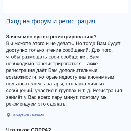
Вход на форум и регистрация
Зачем мне нужно регистрироваться?
Вы можете этого и не делать. Но тогда Вам будет
доступно только чтение сообщений. Для того,
чтобы размещать свои сообщения, Вам
необходимо зарегистрироваться. Также
регистрация даёт Вам дополнительные
возможности, которые недоступны анонимным
пользователям: аватары, отправка личных
сообщений, участие в группах и т. д. Регистрация
займёт у Вас всего пару минут, поэтому мы
рекомендуем это сделать.
Вернуться к началу
Что такое COPPA?