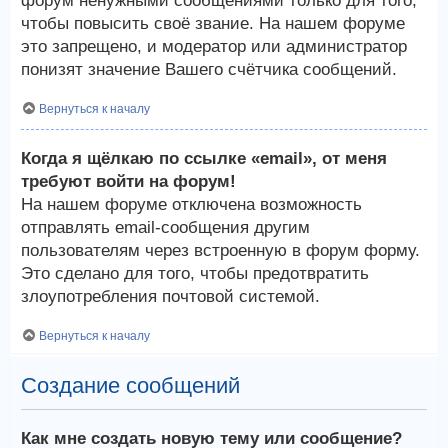
форум ненужными сообщениями только для того,
чтобы повысить своё звание. На нашем форуме
это запрещено, и модератор или администратор
понизят значение Вашего счётчика сообщений.
Вернуться к началу
Когда я щёлкаю по ссылке «email», от меня
требуют войти на форум!
На нашем форуме отключена возможность
отправлять email-сообщения другим
пользователям через встроенную в форум форму.
Это сделано для того, чтобы предотвратить
злоупотребления почтовой системой.
Вернуться к началу
Создание сообщений
Как мне создать новую тему или сообщение?