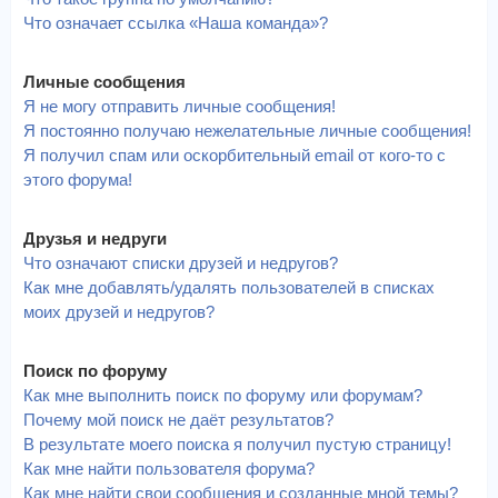
Что означает ссылка «Наша команда»?
Личные сообщения
Я не могу отправить личные сообщения!
Я постоянно получаю нежелательные личные сообщения!
Я получил спам или оскорбительный email от кого-то с
этого форума!
Друзья и недруги
Что означают списки друзей и недругов?
Как мне добавлять/удалять пользователей в списках
моих друзей и недругов?
Поиск по форуму
Как мне выполнить поиск по форуму или форумам?
Почему мой поиск не даёт результатов?
В результате моего поиска я получил пустую страницу!
Как мне найти пользователя форума?
Как мне найти свои сообщения и созданные мной темы?