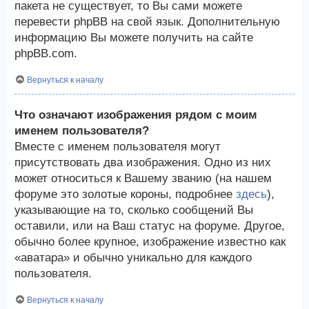
пакета не существует, то Вы сами можете
перевести phpBB на свой язык. Дополнительную
информацию Вы можете получить на сайте
phpBB.com.
Вернуться к началу
Что означают изображения рядом с моим
именем пользователя?
Вместе с именем пользователя могут
присутствовать два изображения. Одно из них
может относиться к Вашему званию (на нашем
форуме это золотые короны, подробнее
здесь
),
указывающие на то, сколько сообщений Вы
оставили, или на Ваш статус на форуме. Другое,
обычно более крупное, изображение известно как
«аватара» и обычно уникально для каждого
пользователя.
Вернуться к началу