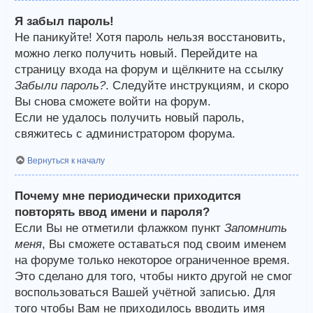
Я забыл пароль!
Не паникуйте! Хотя пароль нельзя восстановить,
можно легко получить новый. Перейдите на
страницу входа на форум и щёлкните на ссылку
Забыли пароль?
. Следуйте инструкциям, и скоро
Вы снова сможете войти на форум.
Если не удалось получить новый пароль,
свяжитесь с администратором форума.
Вернуться к началу
Почему мне периодически приходится
повторять ввод имени и пароля?
Если Вы не отметили флажком пункт
Запомнить
меня
, Вы сможете оставаться под своим именем
на форуме только некоторое ограниченное время.
Это сделано для того, чтобы никто другой не смог
воспользоваться Вашей учётной записью. Для
того чтобы Вам не приходилось вводить имя