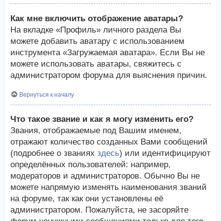
Как мне включить отображение аватары?
На вкладке «Профиль» личного раздела Вы
можете добавить аватару с использованием
инструмента «Загружаемая аватара». Если Вы не
можете использовать аватары, свяжитесь с
администратором форума для выяснения причин.
Вернуться к началу
Что такое звание и как я могу изменить его?
Звания, отображаемые под Вашим именем,
отражают количество созданных Вами сообщений
(подробнее о званиях
здесь
) или идентифицируют
определённых пользователей: например,
модераторов и администраторов. Обычно Вы не
можете напрямую изменять наименования званий
на форуме, так как они установлены её
администратором. Пожалуйста, не засоряйте