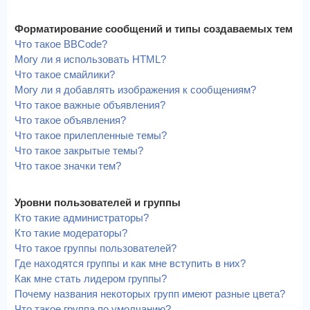
Форматирование сообщений и типы создаваемых тем
Что такое BBCode?
Могу ли я использовать HTML?
Что такое смайлики?
Могу ли я добавлять изображения к сообщениям?
Что такое важные объявления?
Что такое объявления?
Что такое прилепленные темы?
Что такое закрытые темы?
Что такое значки тем?
Уровни пользователей и группы
Кто такие администраторы?
Кто такие модераторы?
Что такое группы пользователей?
Где находятся группы и как мне вступить в них?
Как мне стать лидером группы?
Почему названия некоторых групп имеют разные цвета?
Что такое группа по умолчанию?