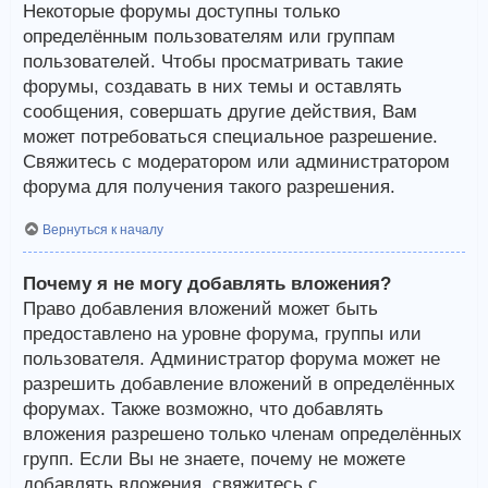
Некоторые форумы доступны только
определённым пользователям или группам
пользователей. Чтобы просматривать такие
форумы, создавать в них темы и оставлять
сообщения, совершать другие действия, Вам
может потребоваться специальное разрешение.
Свяжитесь с модератором или администратором
форума для получения такого разрешения.
Вернуться к началу
Почему я не могу добавлять вложения?
Право добавления вложений может быть
предоставлено на уровне форума, группы или
пользователя. Администратор форума может не
разрешить добавление вложений в определённых
форумах. Также возможно, что добавлять
вложения разрешено только членам определённых
групп. Если Вы не знаете, почему не можете
добавлять вложения, свяжитесь с