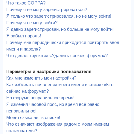
Что такое COPPA?
Почему я не могу зарегистрироваться?
Я только что зарегистрировался, но не могу войти!
Почему я не могу войти?
Я давно зарегистрирован, но больше не могу войти!
Я забыл пароль!
Почему мне периодически приходится повторять ввод
имени и пароля?
Что делает функция «Удалить cookies форума»?
Параметры и настройки пользователя
Как мне изменить мои настройки?
Как избежать появления моего имени в списке «Кто
сейчас на форуме»?
На форуме неправильное время!
Я изменил часовой пояс, но время всё равно
неправильное!
Моего языка нет в списке!
Что означают изображения рядом с моим именем
пользователя?