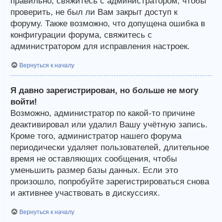
правильно, свяжитесь с администратором, чтобы
проверить, не был ли Вам закрыт доступ к
форуму. Также возможно, что допущена ошибка в
конфигурации форума, свяжитесь с
администратором для исправления настроек.
Вернуться к началу
Я давно зарегистрирован, но больше не могу
войти!
Возможно, администратор по какой-то причине
деактивировал или удалил Вашу учётную запись.
Кроме того, администратор нашего форума
периодически удаляет пользователей, длительное
время не оставляющих сообщения, чтобы
уменьшить размер базы данных. Если это
произошло, попробуйте зарегистрироваться снова
и активнее участвовать в дискуссиях.
Вернуться к началу