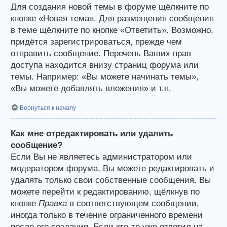
Для создания новой темы в форуме щёлкните по
кнопке «Новая тема». Для размещения сообщения
в теме щёлкните по кнопке «Ответить». Возможно,
придётся зарегистрироваться, прежде чем
отправить сообщение. Перечень Ваших прав
доступа находится внизу страниц форума или
темы. Например: «Вы можете начинать темы»,
«Вы можете добавлять вложения» и т.п.
Вернуться к началу
Как мне отредактировать или удалить
сообщение?
Если Вы не являетесь администратором или
модератором форума, Вы можете редактировать и
удалять только свои собственные сообщения. Вы
можете перейти к редактированию, щёлкнув по
кнопке
Правка
в соответствующем сообщении,
иногда только в течение ограниченного времени
после его создания. Если кто-то уже ответил на