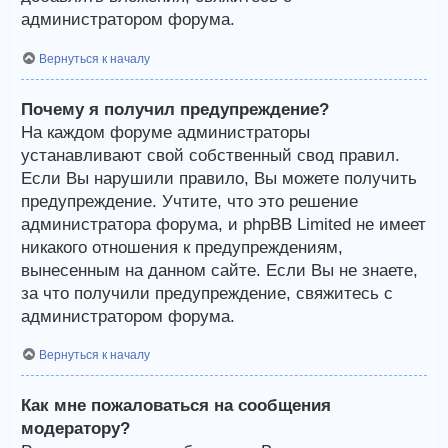
администратором форума.
Вернуться к началу
Почему я получил предупреждение?
На каждом форуме администраторы
устанавливают свой собственный свод правил.
Если Вы нарушили правило, Вы можете получить
предупреждение. Учтите, что это решение
администратора форума, и phpBB Limited не имеет
никакого отношения к предупреждениям,
вынесенным на данном сайте. Если Вы не знаете,
за что получили предупреждение, свяжитесь с
администратором форума.
Вернуться к началу
Как мне пожаловаться на сообщения
модератору?