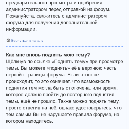
предварительного просмотра и одобрения
администратором перед отправкой на форум.
Пожалуйста, свяжитесь с администратором
форума для получения дополнительной
информации.
Вернуться к началу
Как мне вновь поднять мою тему?
Щёлкнув по ссылке «Поднять тему» при просмотре
темы, Вы можете «поднять» её в верхнюю часть
первой страницы форума. Если этого не
происходит, то это означает, что возможность
поднятия тем могла быть отключена, или время,
которое должно пройти до повторного поднятия
темы, ещё не прошло. Также можно поднять тему,
просто ответив на неё, однако удостоверьтесь, что
тем самым Вы не нарушаете правила форума, на
котором находитесь.