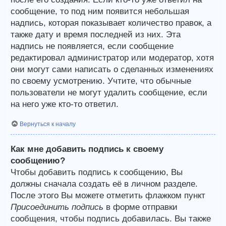
сообщение, то под ним появится небольшая
надпись, которая показывает количество правок, а
также дату и время последней из них. Эта
надпись не появляется, если сообщение
редактировал администратор или модератор, хотя
они могут сами написать о сделанных изменениях
по своему усмотрению. Учтите, что обычные
пользователи не могут удалить сообщение, если
на него уже кто-то ответил.
Вернуться к началу
Как мне добавить подпись к своему
сообщению?
Чтобы добавить подпись к сообщению, Вы
должны сначала создать её в личном разделе.
После этого Вы можете отметить флажком пункт
Присоединить подпись
в форме отправки
сообщения, чтобы подпись добавилась. Вы также