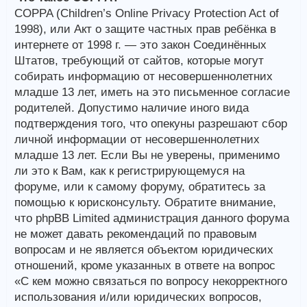
COPPA (Children’s Online Privacy Protection Act of
1998), или Акт о защите частных прав ребёнка в
интернете от 1998 г. — это закон Соединённых
Штатов, требующий от сайтов, которые могут
собирать информацию от несовершеннолетних
младше 13 лет, иметь на это письменное согласие
родителей. Допустимо наличие иного вида
подтверждения того, что опекуны разрешают сбор
личной информации от несовершеннолетних
младше 13 лет. Если Вы не уверены, применимо
ли это к Вам, как к регистрирующемуся на
форуме, или к самому форуму, обратитесь за
помощью к юрисконсульту. Обратите внимание,
что phpBB Limited администрация данного форума
не может давать рекомендаций по правовым
вопросам и не является объектом юридических
отношений, кроме указанных в ответе на вопрос
«С кем можно связаться по вопросу некорректного
использования и/или юридических вопросов,