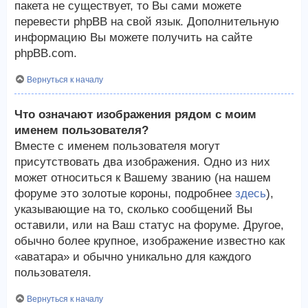
пакета не существует, то Вы сами можете
перевести phpBB на свой язык. Дополнительную
информацию Вы можете получить на сайте
phpBB.com.
Вернуться к началу
Что означают изображения рядом с моим
именем пользователя?
Вместе с именем пользователя могут
присутствовать два изображения. Одно из них
может относиться к Вашему званию (на нашем
форуме это золотые короны, подробнее
здесь
),
указывающие на то, сколько сообщений Вы
оставили, или на Ваш статус на форуме. Другое,
обычно более крупное, изображение известно как
«аватара» и обычно уникально для каждого
пользователя.
Вернуться к началу