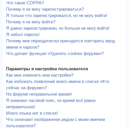
Что такое COPPA?
Почему я не могу зарегистрироваться?
Я только что зарегистрировался, но не могу войти!
Почему я не могу войти?
Я давно зарегистрирован, но больше не могу войти!
Я забыл пароль!
Почему мне периодически приходится повторять ввод
имени и пароля?
Что делает функция «Удалить cookies форума»?
Параметры и настройки пользователя
Как мне изменить мои настройки?
Как избежать появления моего имени в списке «Кто
сейчас на форуме»?
На форуме неправильное время!
Я изменил часовой пояс, но время всё равно
неправильное!
Моего языка нет в списке!
Что означают изображения рядом с моим именем
пользователя?