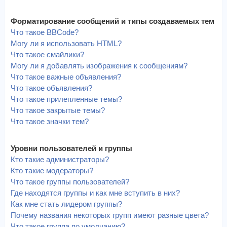
Форматирование сообщений и типы создаваемых тем
Что такое BBCode?
Могу ли я использовать HTML?
Что такое смайлики?
Могу ли я добавлять изображения к сообщениям?
Что такое важные объявления?
Что такое объявления?
Что такое прилепленные темы?
Что такое закрытые темы?
Что такое значки тем?
Уровни пользователей и группы
Кто такие администраторы?
Кто такие модераторы?
Что такое группы пользователей?
Где находятся группы и как мне вступить в них?
Как мне стать лидером группы?
Почему названия некоторых групп имеют разные цвета?
Что такое группа по умолчанию?