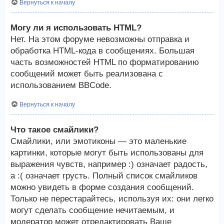
Вернуться к началу
Могу ли я использовать HTML?
Нет. На этом форуме невозможны отправка и
обработка HTML-кода в сообщениях. Большая
часть возможностей HTML по форматированию
сообщений может быть реализована с
использованием BBCode.
Вернуться к началу
Что такое смайлики?
Смайлики, или эмотиконы — это маленькие
картинки, которые могут быть использованы для
выражения чувств, например :) означает радость,
а :( означает грусть. Полный список смайликов
можно увидеть в форме создания сообщений.
Только не перестарайтесь, используя их: они легко
могут сделать сообщение нечитаемым, и
модератор может отредактировать Ваше