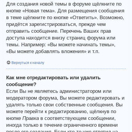
Для создания новой темы в форуме щёлкните по
кнопке «Новая тема». Для размещения сообщения
в теме щёлкните по кнопке «Ответить». Возможно,
придётся зарегистрироваться, прежде чем
отправить сообщение. Перечень Ваших прав
доступа находится внизу страниц форума или
темы. Например: «Вы можете начинать темы»,
«Вы можете добавлять вложения» и т.п.
Вернуться к началу
Как мне отредактировать или удалить
сообщение?
Если Вы не являетесь администратором или
модератором форума, Вы можете редактировать и
удалять только свои собственные сообщения. Вы
можете перейти к редактированию, щёлкнув по
кнопке
Правка
в соответствующем сообщении,
иногда только в течение ограниченного времени
после его создания. Если кто-то уже ответил на