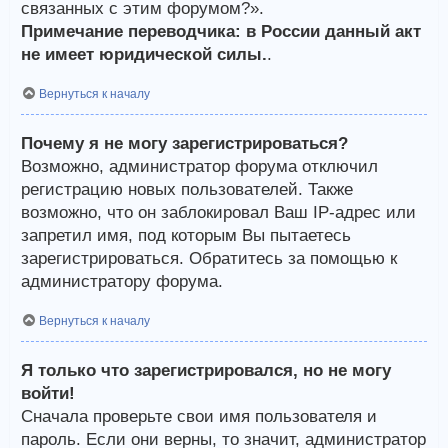
связанных с этим форумом?».
Примечание переводчика: в России данный акт
не имеет юридической силы.
.
Вернуться к началу
Почему я не могу зарегистрироваться?
Возможно, администратор форума отключил
регистрацию новых пользователей. Также
возможно, что он заблокировал Ваш IP-адрес или
запретил имя, под которым Вы пытаетесь
зарегистрироваться. Обратитесь за помощью к
администратору форума.
Вернуться к началу
Я только что зарегистрировался, но не могу
войти!
Сначала проверьте свои имя пользователя и
пароль. Если они верны, то значит, администратор