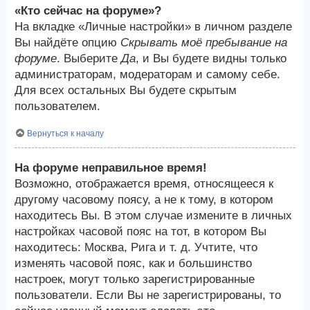
«Кто сейчас на форуме»?
На вкладке «Личные настройки» в личном разделе
Вы найдёте опцию
Скрывать моё пребывание на
форуме
. Выберите
Да
, и Вы будете видны только
администраторам, модераторам и самому себе.
Для всех остальных Вы будете скрытым
пользователем.
Вернуться к началу
На форуме неправильное время!
Возможно, отображается время, относящееся к
другому часовому поясу, а не к тому, в котором
находитесь Вы. В этом случае измените в личных
настройках часовой пояс на тот, в котором Вы
находитесь: Москва, Рига и т. д. Учтите, что
изменять часовой пояс, как и большинство
настроек, могут только зарегистрированные
пользователи. Если Вы не зарегистрированы, то