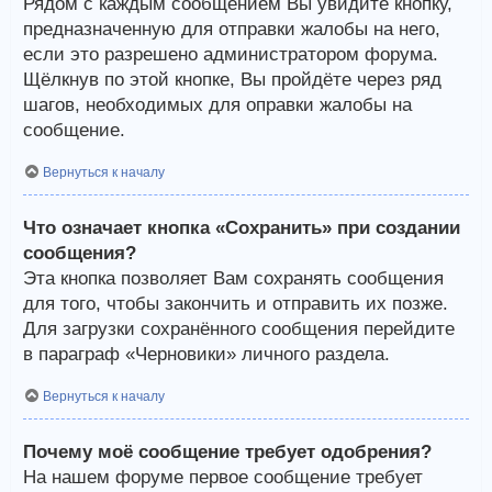
Рядом с каждым сообщением Вы увидите кнопку,
предназначенную для отправки жалобы на него,
если это разрешено администратором форума.
Щёлкнув по этой кнопке, Вы пройдёте через ряд
шагов, необходимых для оправки жалобы на
сообщение.
Вернуться к началу
Что означает кнопка «Сохранить» при создании
сообщения?
Эта кнопка позволяет Вам сохранять сообщения
для того, чтобы закончить и отправить их позже.
Для загрузки сохранённого сообщения перейдите
в параграф «Черновики» личного раздела.
Вернуться к началу
Почему моё сообщение требует одобрения?
На нашем форуме первое сообщение требует