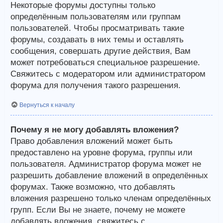
Некоторые форумы доступны только
определённым пользователям или группам
пользователей. Чтобы просматривать такие
форумы, создавать в них темы и оставлять
сообщения, совершать другие действия, Вам
может потребоваться специальное разрешение.
Свяжитесь с модератором или администратором
форума для получения такого разрешения.
Вернуться к началу
Почему я не могу добавлять вложения?
Право добавления вложений может быть
предоставлено на уровне форума, группы или
пользователя. Администратор форума может не
разрешить добавление вложений в определённых
форумах. Также возможно, что добавлять
вложения разрешено только членам определённых
групп. Если Вы не знаете, почему не можете
добавлять вложения, свяжитесь с