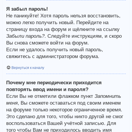
Я забыл пароль!
Не паникуйте! Хотя пароль нельзя восстановить,
можно легко получить новый. Перейдите на
страницу входа на форум и щёлкните на ссылку
Забыли пароль?
. Следуйте инструкциям, и скоро
Вы снова сможете войти на форум.
Если не удалось получить новый пароль,
свяжитесь с администратором форума.
Вернуться к началу
Почему мне периодически приходится
повторять ввод имени и пароля?
Если Вы не отметили флажком пункт
Запомнить
меня
, Вы сможете оставаться под своим именем
на форуме только некоторое ограниченное время.
Это сделано для того, чтобы никто другой не смог
воспользоваться Вашей учётной записью. Для
того чтобы Вам не приходилось вводить имя