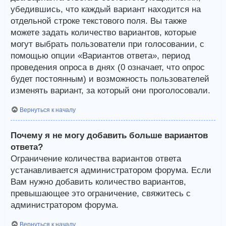
убедившись, что каждый вариант находится на
отдельной строке текстового поля. Вы также
можете задать количество вариантов, которые
могут выбрать пользователи при голосовании, с
помощью опции «Вариантов ответа», период
проведения опроса в днях (0 означает, что опрос
будет постоянным) и возможность пользователей
изменять вариант, за который они проголосовали.
Вернуться к началу
Почему я не могу добавить больше вариантов
ответа?
Ограничение количества вариантов ответа
устанавливается администратором форума. Если
Вам нужно добавить количество вариантов,
превышающее это ограничение, свяжитесь с
администратором форума.
Вернуться к началу