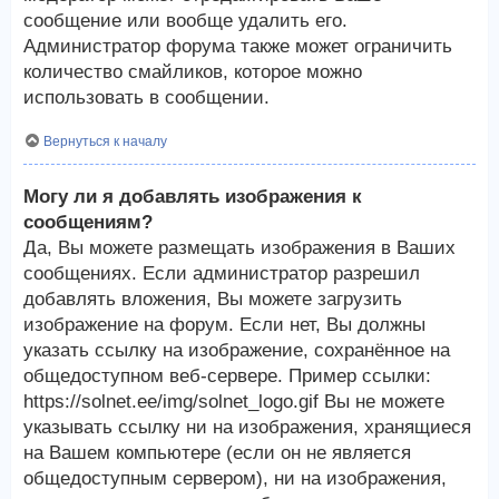
сообщение или вообще удалить его.
Администратор форума также может ограничить
количество смайликов, которое можно
использовать в сообщении.
Вернуться к началу
Могу ли я добавлять изображения к
сообщениям?
Да, Вы можете размещать изображения в Ваших
сообщениях. Если администратор разрешил
добавлять вложения, Вы можете загрузить
изображение на форум. Если нет, Вы должны
указать ссылку на изображение, сохранённое на
общедоступном веб-сервере. Пример ссылки:
https://solnet.ee/img/solnet_logo.gif Вы не можете
указывать ссылку ни на изображения, хранящиеся
на Вашем компьютере (если он не является
общедоступным сервером), ни на изображения,