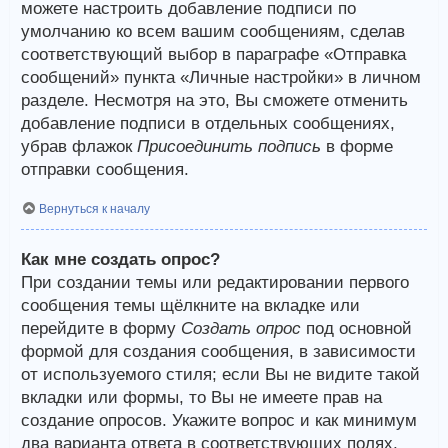
можете настроить добавление подписи по
умолчанию ко всем вашим сообщениям, сделав
соответствующий выбор в параграфе «Отправка
сообщений» пункта «Личные настройки» в личном
разделе. Несмотря на это, Вы сможете отменить
добавление подписи в отдельных сообщениях,
убрав флажок
Присоединить подпись
в форме
отправки сообщения.
Вернуться к началу
Как мне создать опрос?
При создании темы или редактировании первого
сообщения темы щёлкните на вкладке или
перейдите в форму
Создать опрос
под основной
формой для создания сообщения, в зависимости
от используемого стиля; если Вы не видите такой
вкладки или формы, то Вы не имеете прав на
создание опросов. Укажите вопрос и как минимум
два варианта ответа в соответствующих полях,