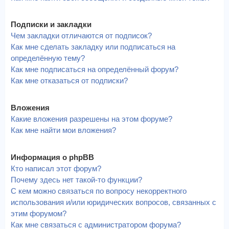
Подписки и закладки
Чем закладки отличаются от подписок?
Как мне сделать закладку или подписаться на
определённую тему?
Как мне подписаться на определённый форум?
Как мне отказаться от подписки?
Вложения
Какие вложения разрешены на этом форуме?
Как мне найти мои вложения?
Информация о phpBB
Кто написал этот форум?
Почему здесь нет такой-то функции?
С кем можно связаться по вопросу некорректного
использования и/или юридических вопросов, связанных с
этим форумом?
Как мне связаться с администратором форума?