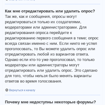
Как мне отредактировать или удалить опрос?
Так же, как и сообщения, опросы могут
редактироваться только их создателями,
модераторами или администраторами. Для
редактирования опроса перейдите к
редактированию первого сообщения в теме; опрос
всегда связан именно с ним. Если никто не успел
проголосовать, то Вы можете удалить опрос или
отредактировать любой из вариантов ответа.
Однако если кто-то уже проголосовал, то только
модераторы или администраторы могут
отредактировать или удалить опрос. Это сделано
для того, чтобы нельзя было менять варианты
ответов во время голосования.
Вернуться к началу
Почему мне недоступны некоторые форумы?