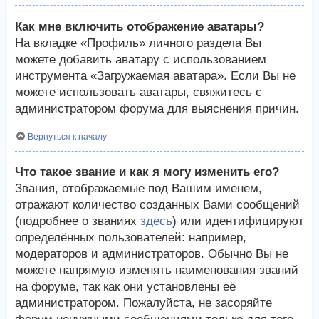
Как мне включить отображение аватары?
На вкладке «Профиль» личного раздела Вы
можете добавить аватару с использованием
инструмента «Загружаемая аватара». Если Вы не
можете использовать аватары, свяжитесь с
администратором форума для выяснения причин.
Вернуться к началу
Что такое звание и как я могу изменить его?
Звания, отображаемые под Вашим именем,
отражают количество созданных Вами сообщений
(подробнее о званиях
здесь
) или идентифицируют
определённых пользователей: например,
модераторов и администраторов. Обычно Вы не
можете напрямую изменять наименования званий
на форуме, так как они установлены её
администратором. Пожалуйста, не засоряйте