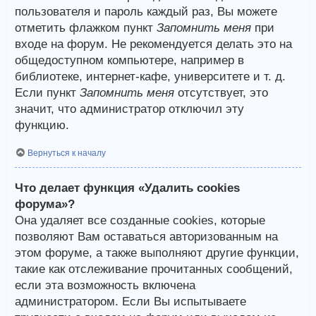
пользователя и пароль каждый раз, Вы можете
отметить флажком пункт
Запомнить меня
при
входе на форум. Не рекомендуется делать это на
общедоступном компьютере, например в
библиотеке, интернет-кафе, университете и т. д.
Если пункт
Запомнить меня
отсутствует, это
значит, что администратор отключил эту
функцию.
Вернуться к началу
Что делает функция «Удалить cookies
форума»?
Она удаляет все созданные cookies, которые
позволяют Вам оставаться авторизованным на
этом форуме, а также выполняют другие функции,
такие как отслеживание прочитанных сообщений,
если эта возможность включена
администратором. Если Вы испытываете