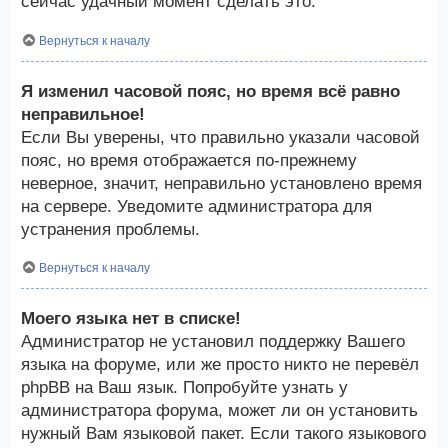
сейчас удачный момент сделать это.
Вернуться к началу
Я изменил часовой пояс, но время всё равно
неправильное!
Если Вы уверены, что правильно указали часовой
пояс, но время отображается по-прежнему
неверное, значит, неправильно установлено время
на сервере. Уведомите администратора для
устранения проблемы.
Вернуться к началу
Моего языка нет в списке!
Администратор не установил поддержку Вашего
языка на форуме, или же просто никто не перевёл
phpBB на Ваш язык. Попробуйте узнать у
администратора форума, может ли он установить
нужный Вам языковой пакет. Если такого языкового