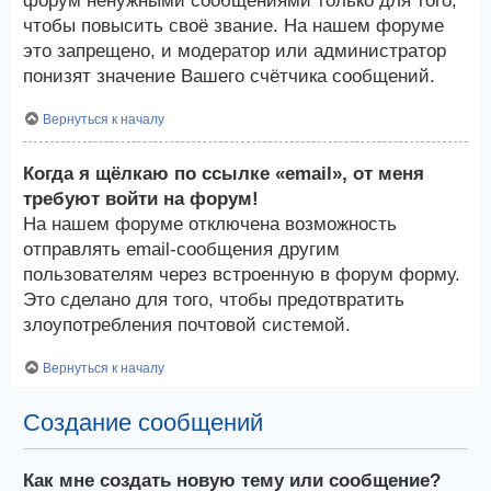
форум ненужными сообщениями только для того,
чтобы повысить своё звание. На нашем форуме
это запрещено, и модератор или администратор
понизят значение Вашего счётчика сообщений.
Вернуться к началу
Когда я щёлкаю по ссылке «email», от меня
требуют войти на форум!
На нашем форуме отключена возможность
отправлять email-сообщения другим
пользователям через встроенную в форум форму.
Это сделано для того, чтобы предотвратить
злоупотребления почтовой системой.
Вернуться к началу
Создание сообщений
Как мне создать новую тему или сообщение?