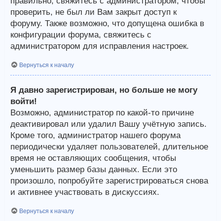
правильно, свяжитесь с администратором, чтобы
проверить, не был ли Вам закрыт доступ к
форуму. Также возможно, что допущена ошибка в
конфигурации форума, свяжитесь с
администратором для исправления настроек.
Вернуться к началу
Я давно зарегистрирован, но больше не могу
войти!
Возможно, администратор по какой-то причине
деактивировал или удалил Вашу учётную запись.
Кроме того, администратор нашего форума
периодически удаляет пользователей, длительное
время не оставляющих сообщения, чтобы
уменьшить размер базы данных. Если это
произошло, попробуйте зарегистрироваться снова
и активнее участвовать в дискуссиях.
Вернуться к началу