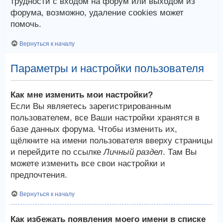
трудности с входом на форум или выходом из
форума, возможно, удаление cookies может
помочь.
Вернуться к началу
Параметры и настройки пользователя
Как мне изменить мои настройки?
Если Вы являетесь зарегистрированным
пользователем, все Ваши настройки хранятся в
базе данных форума. Чтобы изменить их,
щёлкните на имени пользователя вверху страницы
и перейдите по ссылке
Личный раздел
. Там Вы
можете изменить все свои настройки и
предпочтения.
Вернуться к началу
Как избежать появления моего имени в списке