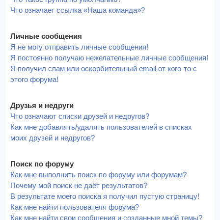
Что означает ссылка «Наша команда»?
Личные сообщения
Я не могу отправить личные сообщения!
Я постоянно получаю нежелательные личные сообщения!
Я получил спам или оскорбительный email от кого-то с
этого форума!
Друзья и недруги
Что означают списки друзей и недругов?
Как мне добавлять/удалять пользователей в списках
моих друзей и недругов?
Поиск по форуму
Как мне выполнить поиск по форуму или форумам?
Почему мой поиск не даёт результатов?
В результате моего поиска я получил пустую страницу!
Как мне найти пользователя форума?
Как мне найти свои сообщения и созданные мной темы?