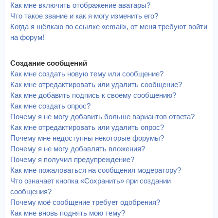
Как мне включить отображение аватары?
Что такое звание и как я могу изменить его?
Когда я щёлкаю по ссылке «email», от меня требуют войти
на форум!
Создание сообщений
Как мне создать новую тему или сообщение?
Как мне отредактировать или удалить сообщение?
Как мне добавить подпись к своему сообщению?
Как мне создать опрос?
Почему я не могу добавить больше вариантов ответа?
Как мне отредактировать или удалить опрос?
Почему мне недоступны некоторые форумы?
Почему я не могу добавлять вложения?
Почему я получил предупреждение?
Как мне пожаловаться на сообщения модератору?
Что означает кнопка «Сохранить» при создании
сообщения?
Почему моё сообщение требует одобрения?
Как мне вновь поднять мою тему?