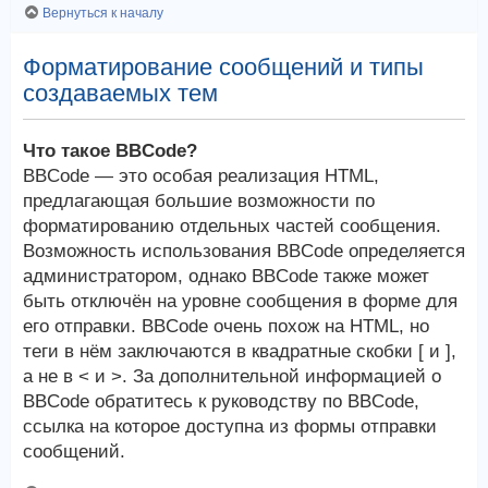
Вернуться к началу
Форматирование сообщений и типы
создаваемых тем
Что такое BBCode?
BBCode — это особая реализация HTML,
предлагающая большие возможности по
форматированию отдельных частей сообщения.
Возможность использования BBCode определяется
администратором, однако BBCode также может
быть отключён на уровне сообщения в форме для
его отправки. BBCode очень похож на HTML, но
теги в нём заключаются в квадратные скобки [ и ],
а не в < и >. За дополнительной информацией о
BBCode обратитесь к руководству по BBCode,
ссылка на которое доступна из формы отправки
сообщений.