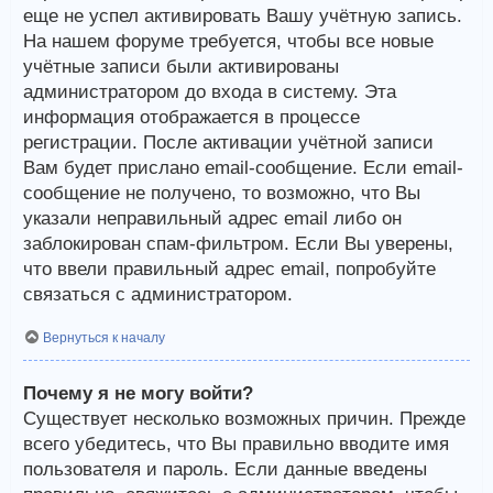
еще не успел активировать Вашу учётную запись.
На нашем форуме требуется, чтобы все новые
учётные записи были активированы
администратором до входа в систему. Эта
информация отображается в процессе
регистрации. После активации учётной записи
Вам будет прислано email-сообщение. Если email-
сообщение не получено, то возможно, что Вы
указали неправильный адрес email либо он
заблокирован спам-фильтром. Если Вы уверены,
что ввели правильный адрес email, попробуйте
связаться с администратором.
Вернуться к началу
Почему я не могу войти?
Существует несколько возможных причин. Прежде
всего убедитесь, что Вы правильно вводите имя
пользователя и пароль. Если данные введены