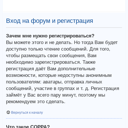
Вход на форум и регистрация
Зачем мне нужно регистрироваться?
Вы можете этого и не делать. Но тогда Вам будет
доступно только чтение сообщений. Для того,
чтобы размещать свои сообщения, Вам
необходимо зарегистрироваться. Также
регистрация даёт Вам дополнительные
возможности, которые недоступны анонимным
пользователям: аватары, отправка личных
сообщений, участие в группах и т. д. Регистрация
займёт у Вас всего пару минут, поэтому мы
рекомендуем это сделать.
Вернуться к началу
Что такое COPPA?