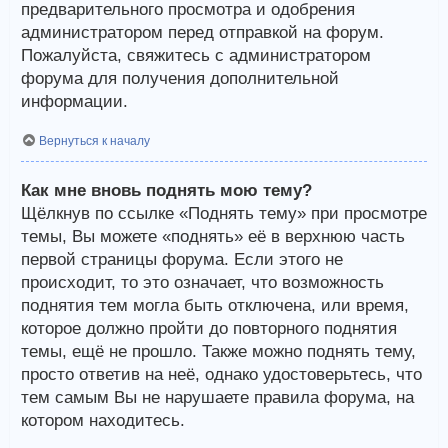
предварительного просмотра и одобрения
администратором перед отправкой на форум.
Пожалуйста, свяжитесь с администратором
форума для получения дополнительной
информации.
Вернуться к началу
Как мне вновь поднять мою тему?
Щёлкнув по ссылке «Поднять тему» при просмотре
темы, Вы можете «поднять» её в верхнюю часть
первой страницы форума. Если этого не
происходит, то это означает, что возможность
поднятия тем могла быть отключена, или время,
которое должно пройти до повторного поднятия
темы, ещё не прошло. Также можно поднять тему,
просто ответив на неё, однако удостоверьтесь, что
тем самым Вы не нарушаете правила форума, на
котором находитесь.