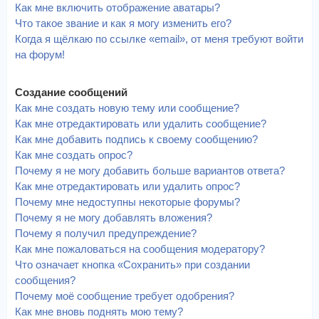
Как мне включить отображение аватары?
Что такое звание и как я могу изменить его?
Когда я щёлкаю по ссылке «email», от меня требуют войти
на форум!
Создание сообщений
Как мне создать новую тему или сообщение?
Как мне отредактировать или удалить сообщение?
Как мне добавить подпись к своему сообщению?
Как мне создать опрос?
Почему я не могу добавить больше вариантов ответа?
Как мне отредактировать или удалить опрос?
Почему мне недоступны некоторые форумы?
Почему я не могу добавлять вложения?
Почему я получил предупреждение?
Как мне пожаловаться на сообщения модератору?
Что означает кнопка «Сохранить» при создании
сообщения?
Почему моё сообщение требует одобрения?
Как мне вновь поднять мою тему?