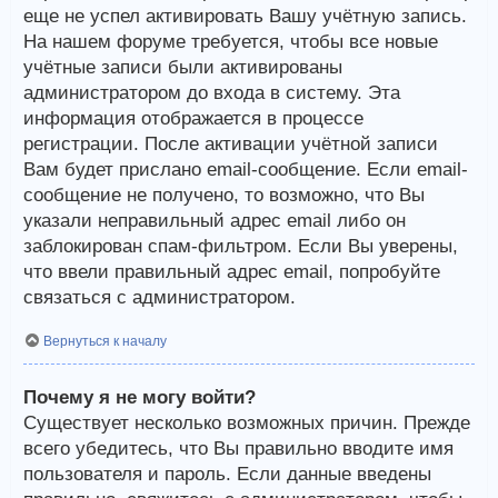
еще не успел активировать Вашу учётную запись.
На нашем форуме требуется, чтобы все новые
учётные записи были активированы
администратором до входа в систему. Эта
информация отображается в процессе
регистрации. После активации учётной записи
Вам будет прислано email-сообщение. Если email-
сообщение не получено, то возможно, что Вы
указали неправильный адрес email либо он
заблокирован спам-фильтром. Если Вы уверены,
что ввели правильный адрес email, попробуйте
связаться с администратором.
Вернуться к началу
Почему я не могу войти?
Существует несколько возможных причин. Прежде
всего убедитесь, что Вы правильно вводите имя
пользователя и пароль. Если данные введены