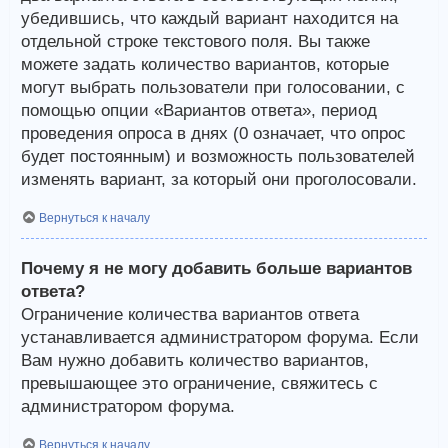
убедившись, что каждый вариант находится на
отдельной строке текстового поля. Вы также
можете задать количество вариантов, которые
могут выбрать пользователи при голосовании, с
помощью опции «Вариантов ответа», период
проведения опроса в днях (0 означает, что опрос
будет постоянным) и возможность пользователей
изменять вариант, за который они проголосовали.
Вернуться к началу
Почему я не могу добавить больше вариантов
ответа?
Ограничение количества вариантов ответа
устанавливается администратором форума. Если
Вам нужно добавить количество вариантов,
превышающее это ограничение, свяжитесь с
администратором форума.
Вернуться к началу