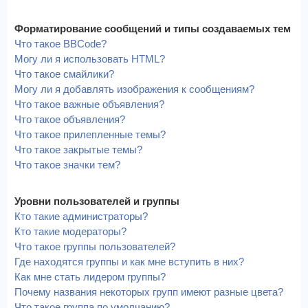
Форматирование сообщений и типы создаваемых тем
Что такое BBCode?
Могу ли я использовать HTML?
Что такое смайлики?
Могу ли я добавлять изображения к сообщениям?
Что такое важные объявления?
Что такое объявления?
Что такое прилепленные темы?
Что такое закрытые темы?
Что такое значки тем?
Уровни пользователей и группы
Кто такие администраторы?
Кто такие модераторы?
Что такое группы пользователей?
Где находятся группы и как мне вступить в них?
Как мне стать лидером группы?
Почему названия некоторых групп имеют разные цвета?
Что такое группа по умолчанию?