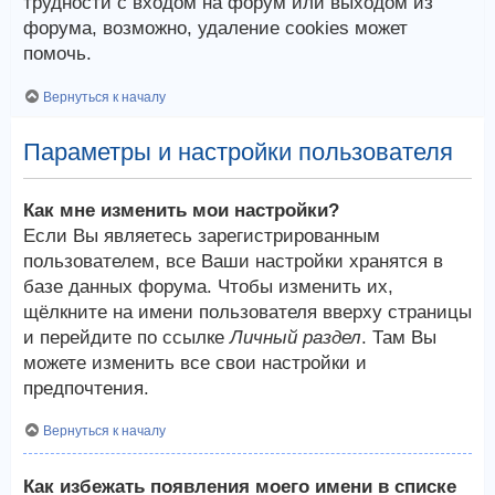
трудности с входом на форум или выходом из
форума, возможно, удаление cookies может
помочь.
Вернуться к началу
Параметры и настройки пользователя
Как мне изменить мои настройки?
Если Вы являетесь зарегистрированным
пользователем, все Ваши настройки хранятся в
базе данных форума. Чтобы изменить их,
щёлкните на имени пользователя вверху страницы
и перейдите по ссылке
Личный раздел
. Там Вы
можете изменить все свои настройки и
предпочтения.
Вернуться к началу
Как избежать появления моего имени в списке