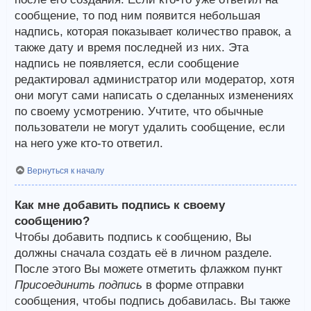
сообщение, то под ним появится небольшая
надпись, которая показывает количество правок, а
также дату и время последней из них. Эта
надпись не появляется, если сообщение
редактировал администратор или модератор, хотя
они могут сами написать о сделанных изменениях
по своему усмотрению. Учтите, что обычные
пользователи не могут удалить сообщение, если
на него уже кто-то ответил.
Вернуться к началу
Как мне добавить подпись к своему
сообщению?
Чтобы добавить подпись к сообщению, Вы
должны сначала создать её в личном разделе.
После этого Вы можете отметить флажком пункт
Присоединить подпись
в форме отправки
сообщения, чтобы подпись добавилась. Вы также