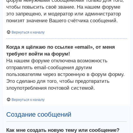
форум ненужными сообщениями только для того,
чтобы повысить своё звание. На нашем форуме
это запрещено, и модератор или администратор
понизят значение Вашего счётчика сообщений.
Вернуться к началу
Когда я щёлкаю по ссылке «email», от меня
требуют войти на форум!
На нашем форуме отключена возможность
отправлять email-сообщения другим
пользователям через встроенную в форум форму.
Это сделано для того, чтобы предотвратить
злоупотребления почтовой системой.
Вернуться к началу
Создание сообщений
Как мне создать новую тему или сообщение?