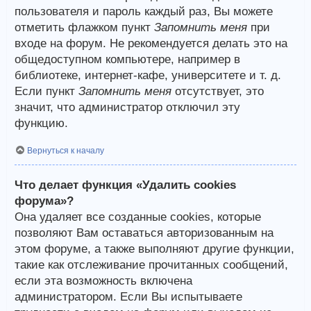
пользователя и пароль каждый раз, Вы можете
отметить флажком пункт
Запомнить меня
при
входе на форум. Не рекомендуется делать это на
общедоступном компьютере, например в
библиотеке, интернет-кафе, университете и т. д.
Если пункт
Запомнить меня
отсутствует, это
значит, что администратор отключил эту
функцию.
Вернуться к началу
Что делает функция «Удалить cookies
форума»?
Она удаляет все созданные cookies, которые
позволяют Вам оставаться авторизованным на
этом форуме, а также выполняют другие функции,
такие как отслеживание прочитанных сообщений,
если эта возможность включена
администратором. Если Вы испытываете