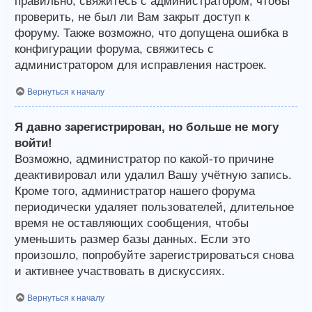
правильно, свяжитесь с администратором, чтобы
проверить, не был ли Вам закрыт доступ к
форуму. Также возможно, что допущена ошибка в
конфигурации форума, свяжитесь с
администратором для исправления настроек.
Вернуться к началу
Я давно зарегистрирован, но больше не могу
войти!
Возможно, администратор по какой-то причине
деактивировал или удалил Вашу учётную запись.
Кроме того, администратор нашего форума
периодически удаляет пользователей, длительное
время не оставляющих сообщения, чтобы
уменьшить размер базы данных. Если это
произошло, попробуйте зарегистрироваться снова
и активнее участвовать в дискуссиях.
Вернуться к началу