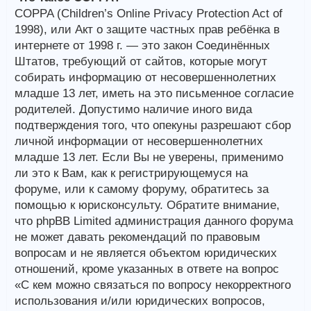
COPPA (Children’s Online Privacy Protection Act of
1998), или Акт о защите частных прав ребёнка в
интернете от 1998 г. — это закон Соединённых
Штатов, требующий от сайтов, которые могут
собирать информацию от несовершеннолетних
младше 13 лет, иметь на это письменное согласие
родителей. Допустимо наличие иного вида
подтверждения того, что опекуны разрешают сбор
личной информации от несовершеннолетних
младше 13 лет. Если Вы не уверены, применимо
ли это к Вам, как к регистрирующемуся на
форуме, или к самому форуму, обратитесь за
помощью к юрисконсульту. Обратите внимание,
что phpBB Limited администрация данного форума
не может давать рекомендаций по правовым
вопросам и не является объектом юридических
отношений, кроме указанных в ответе на вопрос
«С кем можно связаться по вопросу некорректного
использования и/или юридических вопросов,