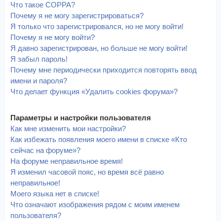
Что такое COPPA?
Почему я не могу зарегистрироваться?
Я только что зарегистрировался, но не могу войти!
Почему я не могу войти?
Я давно зарегистрирован, но больше не могу войти!
Я забыл пароль!
Почему мне периодически приходится повторять ввод
имени и пароля?
Что делает функция «Удалить cookies форума»?
Параметры и настройки пользователя
Как мне изменить мои настройки?
Как избежать появления моего имени в списке «Кто
сейчас на форуме»?
На форуме неправильное время!
Я изменил часовой пояс, но время всё равно
неправильное!
Моего языка нет в списке!
Что означают изображения рядом с моим именем
пользователя?