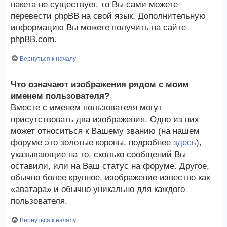
пакета не существует, то Вы сами можете
перевести phpBB на свой язык. Дополнительную
информацию Вы можете получить на сайте
phpBB.com.
Вернуться к началу
Что означают изображения рядом с моим
именем пользователя?
Вместе с именем пользователя могут
присутствовать два изображения. Одно из них
может относиться к Вашему званию (на нашем
форуме это золотые короны, подробнее
здесь
),
указывающие на то, сколько сообщений Вы
оставили, или на Ваш статус на форуме. Другое,
обычно более крупное, изображение известно как
«аватара» и обычно уникально для каждого
пользователя.
Вернуться к началу