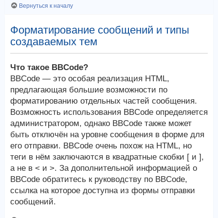
Вернуться к началу
Форматирование сообщений и типы
создаваемых тем
Что такое BBCode?
BBCode — это особая реализация HTML,
предлагающая большие возможности по
форматированию отдельных частей сообщения.
Возможность использования BBCode определяется
администратором, однако BBCode также может
быть отключён на уровне сообщения в форме для
его отправки. BBCode очень похож на HTML, но
теги в нём заключаются в квадратные скобки [ и ],
а не в < и >. За дополнительной информацией о
BBCode обратитесь к руководству по BBCode,
ссылка на которое доступна из формы отправки
сообщений.