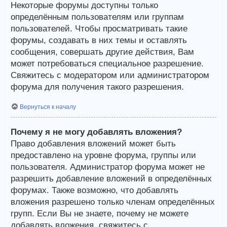
Некоторые форумы доступны только
определённым пользователям или группам
пользователей. Чтобы просматривать такие
форумы, создавать в них темы и оставлять
сообщения, совершать другие действия, Вам
может потребоваться специальное разрешение.
Свяжитесь с модератором или администратором
форума для получения такого разрешения.
Вернуться к началу
Почему я не могу добавлять вложения?
Право добавления вложений может быть
предоставлено на уровне форума, группы или
пользователя. Администратор форума может не
разрешить добавление вложений в определённых
форумах. Также возможно, что добавлять
вложения разрешено только членам определённых
групп. Если Вы не знаете, почему не можете
добавлять вложения, свяжитесь с