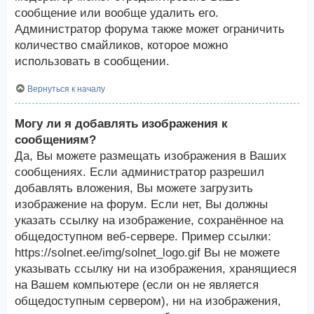
сообщение или вообще удалить его.
Администратор форума также может ограничить
количество смайликов, которое можно
использовать в сообщении.
Вернуться к началу
Могу ли я добавлять изображения к
сообщениям?
Да, Вы можете размещать изображения в Ваших
сообщениях. Если администратор разрешил
добавлять вложения, Вы можете загрузить
изображение на форум. Если нет, Вы должны
указать ссылку на изображение, сохранённое на
общедоступном веб-сервере. Пример ссылки:
https://solnet.ee/img/solnet_logo.gif Вы не можете
указывать ссылку ни на изображения, хранящиеся
на Вашем компьютере (если он не является
общедоступным сервером), ни на изображения,