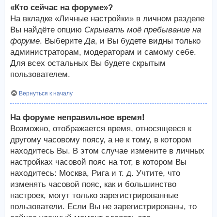
«Кто сейчас на форуме»?
На вкладке «Личные настройки» в личном разделе
Вы найдёте опцию
Скрывать моё пребывание на
форуме
. Выберите
Да
, и Вы будете видны только
администраторам, модераторам и самому себе.
Для всех остальных Вы будете скрытым
пользователем.
Вернуться к началу
На форуме неправильное время!
Возможно, отображается время, относящееся к
другому часовому поясу, а не к тому, в котором
находитесь Вы. В этом случае измените в личных
настройках часовой пояс на тот, в котором Вы
находитесь: Москва, Рига и т. д. Учтите, что
изменять часовой пояс, как и большинство
настроек, могут только зарегистрированные
пользователи. Если Вы не зарегистрированы, то