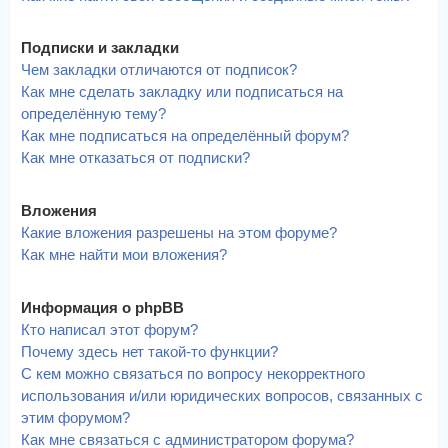
Подписки и закладки
Чем закладки отличаются от подписок?
Как мне сделать закладку или подписаться на
определённую тему?
Как мне подписаться на определённый форум?
Как мне отказаться от подписки?
Вложения
Какие вложения разрешены на этом форуме?
Как мне найти мои вложения?
Информация о phpBB
Кто написал этот форум?
Почему здесь нет такой-то функции?
С кем можно связаться по вопросу некорректного
использования и/или юридических вопросов, связанных с
этим форумом?
Как мне связаться с администратором форума?