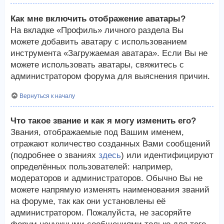
Как мне включить отображение аватары?
На вкладке «Профиль» личного раздела Вы
можете добавить аватару с использованием
инструмента «Загружаемая аватара». Если Вы не
можете использовать аватары, свяжитесь с
администратором форума для выяснения причин.
Вернуться к началу
Что такое звание и как я могу изменить его?
Звания, отображаемые под Вашим именем,
отражают количество созданных Вами сообщений
(подробнее о званиях
здесь
) или идентифицируют
определённых пользователей: например,
модераторов и администраторов. Обычно Вы не
можете напрямую изменять наименования званий
на форуме, так как они установлены её
администратором. Пожалуйста, не засоряйте