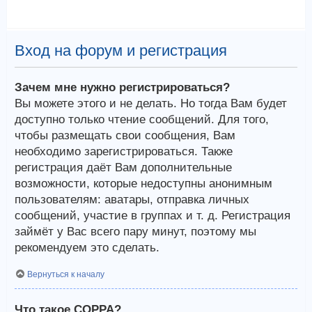
Вход на форум и регистрация
Зачем мне нужно регистрироваться?
Вы можете этого и не делать. Но тогда Вам будет
доступно только чтение сообщений. Для того,
чтобы размещать свои сообщения, Вам
необходимо зарегистрироваться. Также
регистрация даёт Вам дополнительные
возможности, которые недоступны анонимным
пользователям: аватары, отправка личных
сообщений, участие в группах и т. д. Регистрация
займёт у Вас всего пару минут, поэтому мы
рекомендуем это сделать.
Вернуться к началу
Что такое COPPA?