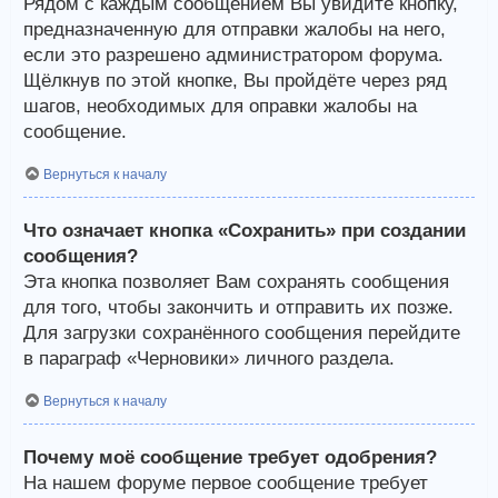
Рядом с каждым сообщением Вы увидите кнопку,
предназначенную для отправки жалобы на него,
если это разрешено администратором форума.
Щёлкнув по этой кнопке, Вы пройдёте через ряд
шагов, необходимых для оправки жалобы на
сообщение.
Вернуться к началу
Что означает кнопка «Сохранить» при создании
сообщения?
Эта кнопка позволяет Вам сохранять сообщения
для того, чтобы закончить и отправить их позже.
Для загрузки сохранённого сообщения перейдите
в параграф «Черновики» личного раздела.
Вернуться к началу
Почему моё сообщение требует одобрения?
На нашем форуме первое сообщение требует