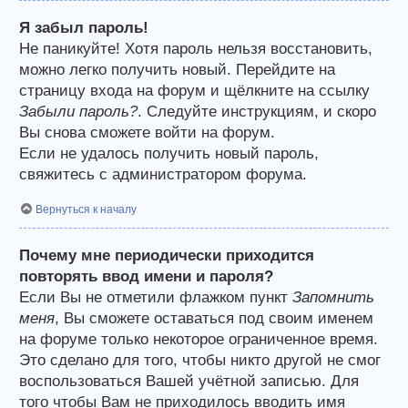
Я забыл пароль!
Не паникуйте! Хотя пароль нельзя восстановить,
можно легко получить новый. Перейдите на
страницу входа на форум и щёлкните на ссылку
Забыли пароль?
. Следуйте инструкциям, и скоро
Вы снова сможете войти на форум.
Если не удалось получить новый пароль,
свяжитесь с администратором форума.
Вернуться к началу
Почему мне периодически приходится
повторять ввод имени и пароля?
Если Вы не отметили флажком пункт
Запомнить
меня
, Вы сможете оставаться под своим именем
на форуме только некоторое ограниченное время.
Это сделано для того, чтобы никто другой не смог
воспользоваться Вашей учётной записью. Для
того чтобы Вам не приходилось вводить имя