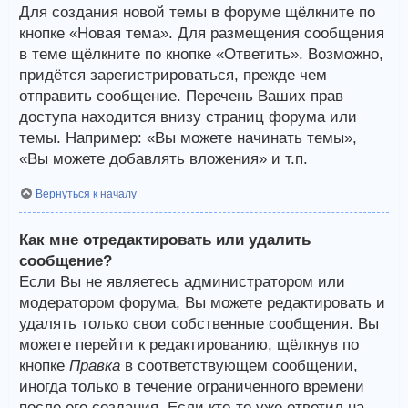
Для создания новой темы в форуме щёлкните по
кнопке «Новая тема». Для размещения сообщения
в теме щёлкните по кнопке «Ответить». Возможно,
придётся зарегистрироваться, прежде чем
отправить сообщение. Перечень Ваших прав
доступа находится внизу страниц форума или
темы. Например: «Вы можете начинать темы»,
«Вы можете добавлять вложения» и т.п.
Вернуться к началу
Как мне отредактировать или удалить
сообщение?
Если Вы не являетесь администратором или
модератором форума, Вы можете редактировать и
удалять только свои собственные сообщения. Вы
можете перейти к редактированию, щёлкнув по
кнопке
Правка
в соответствующем сообщении,
иногда только в течение ограниченного времени
после его создания. Если кто-то уже ответил на