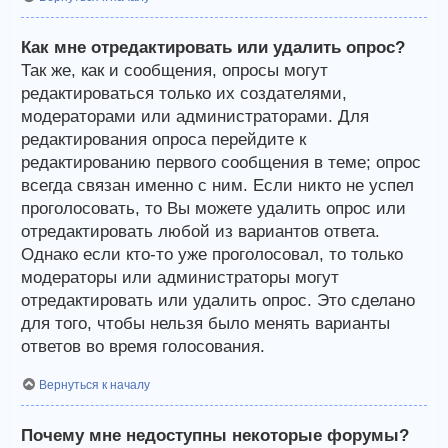
Как мне отредактировать или удалить опрос?
Так же, как и сообщения, опросы могут
редактироваться только их создателями,
модераторами или администраторами. Для
редактирования опроса перейдите к
редактированию первого сообщения в теме; опрос
всегда связан именно с ним. Если никто не успел
проголосовать, то Вы можете удалить опрос или
отредактировать любой из вариантов ответа.
Однако если кто-то уже проголосовал, то только
модераторы или администраторы могут
отредактировать или удалить опрос. Это сделано
для того, чтобы нельзя было менять варианты
ответов во время голосования.
Вернуться к началу
Почему мне недоступны некоторые форумы?