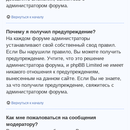
администратором форума.
Вернуться к началу
Почему я получил предупреждение?
На каждом форуме администраторы
устанавливают свой собственный свод правил.
Если Вы нарушили правило, Вы можете получить
предупреждение. Учтите, что это решение
администратора форума, и phpBB Limited не имеет
никакого отношения к предупреждениям,
вынесенным на данном сайте. Если Вы не знаете,
за что получили предупреждение, свяжитесь с
администратором форума.
Вернуться к началу
Как мне пожаловаться на сообщения
модератору?