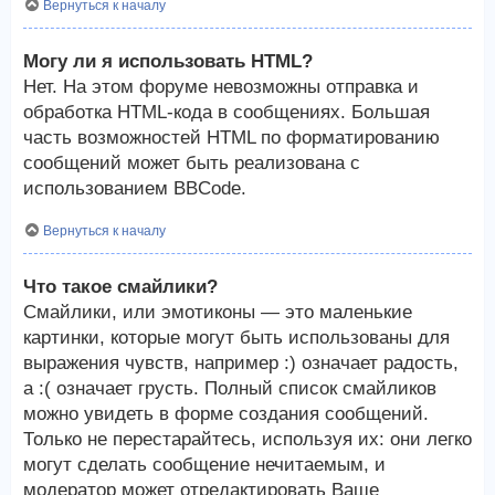
Вернуться к началу
Могу ли я использовать HTML?
Нет. На этом форуме невозможны отправка и
обработка HTML-кода в сообщениях. Большая
часть возможностей HTML по форматированию
сообщений может быть реализована с
использованием BBCode.
Вернуться к началу
Что такое смайлики?
Смайлики, или эмотиконы — это маленькие
картинки, которые могут быть использованы для
выражения чувств, например :) означает радость,
а :( означает грусть. Полный список смайликов
можно увидеть в форме создания сообщений.
Только не перестарайтесь, используя их: они легко
могут сделать сообщение нечитаемым, и
модератор может отредактировать Ваше