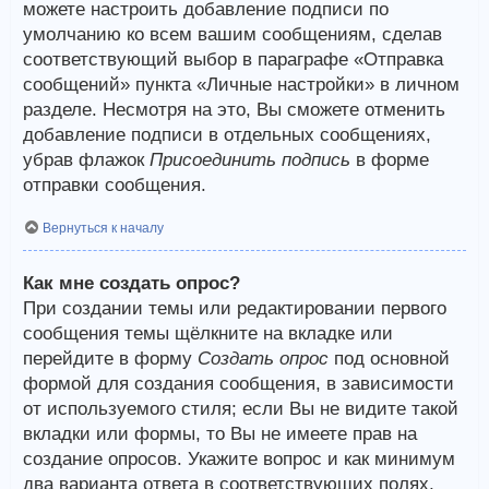
можете настроить добавление подписи по
умолчанию ко всем вашим сообщениям, сделав
соответствующий выбор в параграфе «Отправка
сообщений» пункта «Личные настройки» в личном
разделе. Несмотря на это, Вы сможете отменить
добавление подписи в отдельных сообщениях,
убрав флажок
Присоединить подпись
в форме
отправки сообщения.
Вернуться к началу
Как мне создать опрос?
При создании темы или редактировании первого
сообщения темы щёлкните на вкладке или
перейдите в форму
Создать опрос
под основной
формой для создания сообщения, в зависимости
от используемого стиля; если Вы не видите такой
вкладки или формы, то Вы не имеете прав на
создание опросов. Укажите вопрос и как минимум
два варианта ответа в соответствующих полях,