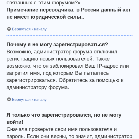
связанных с этим форумом?».
Примечание переводчика: в России данный акт
не имеет юридической силы.
.
Вернуться к началу
Почему я не могу зарегистрироваться?
Возможно, администратор форума отключил
регистрацию новых пользователей. Также
возможно, что он заблокировал Ваш IP-адрес или
запретил имя, под которым Вы пытаетесь
зарегистрироваться. Обратитесь за помощью к
администратору форума.
Вернуться к началу
Я только что зарегистрировался, но не могу
войти!
Сначала проверьте свои имя пользователя и
пароль. Если они верны, то значит, администратор