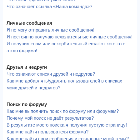
Что означает ссылка «Наша команда»?
Личные сообщения
Я не могу отправить личные сообщения!
Я постоянно получаю нежелательные личные сообщения!
Я получил спам или оскорбительный email от кого-то с
этого форума!
Друзья и недруги
Что означают списки друзей и недругов?
Как мне добавлять/удалять пользователей в списках
моих друзей и недругов?
Поиск по форуму
Как мне выполнить поиск по форуму или форумам?
Почему мой поиск не даёт результатов?
В результате моего поиска я получил пустую страницу!
Как мне найти пользователя форума?
Как мне найти свои сообщения и созданные мной темы?