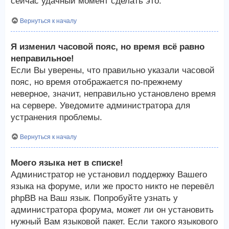
сейчас удачный момент сделать это.
Вернуться к началу
Я изменил часовой пояс, но время всё равно
неправильное!
Если Вы уверены, что правильно указали часовой
пояс, но время отображается по-прежнему
неверное, значит, неправильно установлено время
на сервере. Уведомите администратора для
устранения проблемы.
Вернуться к началу
Моего языка нет в списке!
Администратор не установил поддержку Вашего
языка на форуме, или же просто никто не перевёл
phpBB на Ваш язык. Попробуйте узнать у
администратора форума, может ли он установить
нужный Вам языковой пакет. Если такого языкового