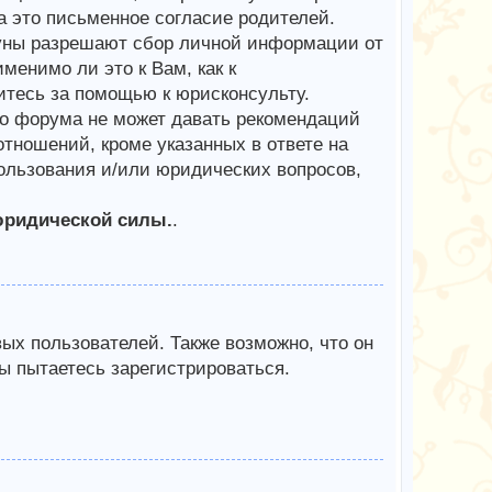
 это письменное согласие родителей.
куны разрешают сбор личной информации от
менимо ли это к Вам, как к
тесь за помощью к юрисконсульту.
го форума не может давать рекомендаций
тношений, кроме указанных в ответе на
пользования и/или юридических вопросов,
юридической силы.
.
х пользователей. Также возможно, что он
ы пытаетесь зарегистрироваться.