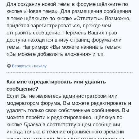
Для создания новой темы в форуме щёлкните по
кнопке «Новая тема». Для размещения сообщения
в теме щёлкните по кнопке «Ответить». Возможно,
придётся зарегистрироваться, прежде чем
отправить сообщение. Перечень Ваших прав
доступа находится внизу страниц форума или
темы. Например: «Вы можете начинать темы»,
«Вы можете добавлять вложения» и т.п.
Вернуться к началу
Как мне отредактировать или удалить
сообщение?
Если Вы не являетесь администратором или
модератором форума, Вы можете редактировать и
удалять только свои собственные сообщения. Вы
можете перейти к редактированию, щёлкнув по
кнопке
Правка
в соответствующем сообщении,
иногда только в течение ограниченного времени
после его создания. Если кто-то уже ответил на