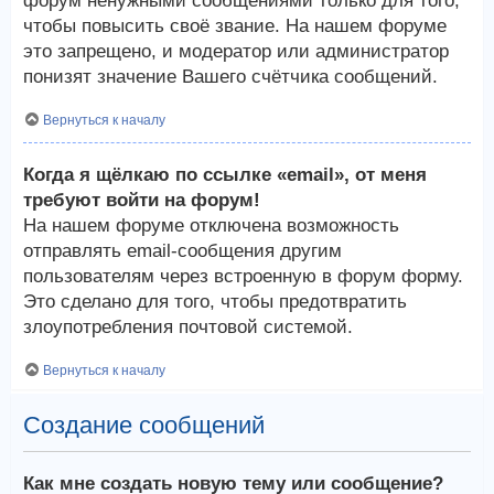
форум ненужными сообщениями только для того,
чтобы повысить своё звание. На нашем форуме
это запрещено, и модератор или администратор
понизят значение Вашего счётчика сообщений.
Вернуться к началу
Когда я щёлкаю по ссылке «email», от меня
требуют войти на форум!
На нашем форуме отключена возможность
отправлять email-сообщения другим
пользователям через встроенную в форум форму.
Это сделано для того, чтобы предотвратить
злоупотребления почтовой системой.
Вернуться к началу
Создание сообщений
Как мне создать новую тему или сообщение?