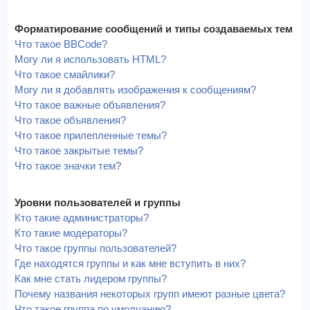
Форматирование сообщений и типы создаваемых тем
Что такое BBCode?
Могу ли я использовать HTML?
Что такое смайлики?
Могу ли я добавлять изображения к сообщениям?
Что такое важные объявления?
Что такое объявления?
Что такое прилепленные темы?
Что такое закрытые темы?
Что такое значки тем?
Уровни пользователей и группы
Кто такие администраторы?
Кто такие модераторы?
Что такое группы пользователей?
Где находятся группы и как мне вступить в них?
Как мне стать лидером группы?
Почему названия некоторых групп имеют разные цвета?
Что такое группа по умолчанию?