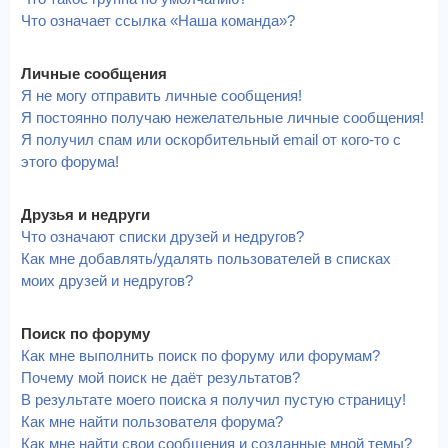
Что означает ссылка «Наша команда»?
Личные сообщения
Я не могу отправить личные сообщения!
Я постоянно получаю нежелательные личные сообщения!
Я получил спам или оскорбительный email от кого-то с
этого форума!
Друзья и недруги
Что означают списки друзей и недругов?
Как мне добавлять/удалять пользователей в списках
моих друзей и недругов?
Поиск по форуму
Как мне выполнить поиск по форуму или форумам?
Почему мой поиск не даёт результатов?
В результате моего поиска я получил пустую страницу!
Как мне найти пользователя форума?
Как мне найти свои сообщения и созданные мной темы?