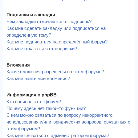
Подписки и закладки
Чем закладки отличаются от подписок?
Как мне сделать закладку или подписаться на
определённую тему?
Как мне подписаться на определённый форум?
Как мне отказаться от подписки?
Вложения
Какие вложения разрешены на этом форуме?
Как мне найти мои вложения?
Информация о phpBB
Кто написал этот форум?
Почему здесь нет такой-то функции?
С кем можно связаться по вопросу некорректного
использования и/или юридических вопросов, связанных с
этим форумом?
Как мне связаться с администратором форума?