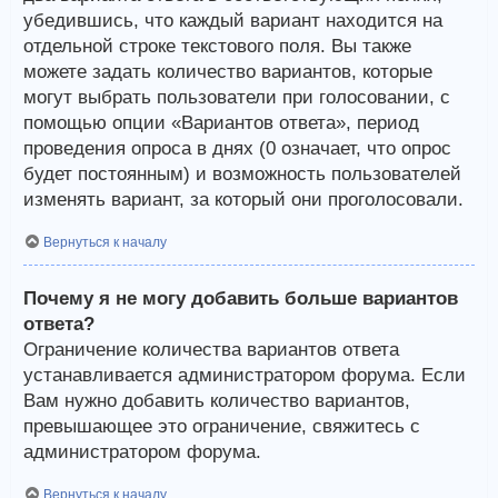
убедившись, что каждый вариант находится на
отдельной строке текстового поля. Вы также
можете задать количество вариантов, которые
могут выбрать пользователи при голосовании, с
помощью опции «Вариантов ответа», период
проведения опроса в днях (0 означает, что опрос
будет постоянным) и возможность пользователей
изменять вариант, за который они проголосовали.
Вернуться к началу
Почему я не могу добавить больше вариантов
ответа?
Ограничение количества вариантов ответа
устанавливается администратором форума. Если
Вам нужно добавить количество вариантов,
превышающее это ограничение, свяжитесь с
администратором форума.
Вернуться к началу