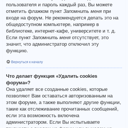
пользователя и пароль каждый раз, Вы можете
отметить флажком пункт
Запомнить меня
при
входе на форум. Не рекомендуется делать это на
общедоступном компьютере, например в
библиотеке, интернет-кафе, университете и т. д.
Если пункт
Запомнить меня
отсутствует, это
значит, что администратор отключил эту
функцию.
Вернуться к началу
Что делает функция «Удалить cookies
форума»?
Она удаляет все созданные cookies, которые
позволяют Вам оставаться авторизованным на
этом форуме, а также выполняют другие функции,
такие как отслеживание прочитанных сообщений,
если эта возможность включена
администратором. Если Вы испытываете