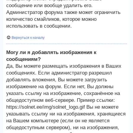
сообщение или вообще удалить его.
Администратор форума также может ограничить
количество смайликов, которое можно
использовать в сообщении.
Вернуться к началу
Могу ли я добавлять изображения к
сообщениям?
Да, Вы можете размещать изображения в Ваших
сообщениях. Если администратор разрешил
добавлять вложения, Вы можете загрузить
изображение на форум. Если нет, Вы должны
указать ссылку на изображение, сохранённое на
общедоступном веб-сервере. Пример ссылки:
https://solnet.ee/img/solnet_logo.gif Вы не можете
указывать ссылку ни на изображения, хранящиеся
на Вашем компьютере (если он не является
общедоступным сервером), ни на изображения,