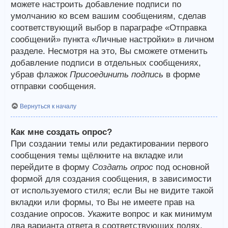
можете настроить добавление подписи по
умолчанию ко всем вашим сообщениям, сделав
соответствующий выбор в параграфе «Отправка
сообщений» пункта «Личные настройки» в личном
разделе. Несмотря на это, Вы сможете отменить
добавление подписи в отдельных сообщениях,
убрав флажок
Присоединить подпись
в форме
отправки сообщения.
Вернуться к началу
Как мне создать опрос?
При создании темы или редактировании первого
сообщения темы щёлкните на вкладке или
перейдите в форму
Создать опрос
под основной
формой для создания сообщения, в зависимости
от используемого стиля; если Вы не видите такой
вкладки или формы, то Вы не имеете прав на
создание опросов. Укажите вопрос и как минимум
два варианта ответа в соответствующих полях,