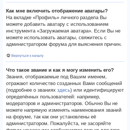
Как мне включить отображение аватары?
На вкладке «Профиль» личного раздела Вы
можете добавить аватару с использованием
инструмента «Загружаемая аватара». Если Вы не
можете использовать аватары, свяжитесь с
администратором форума для выяснения причин.
Вернуться к началу
Что такое звание и как я могу изменить его?
Звания, отображаемые под Вашим именем,
отражают количество созданных Вами сообщений
(подробнее о званиях
здесь
) или идентифицируют
определённых пользователей: например,
модераторов и администраторов. Обычно Вы не
можете напрямую изменять наименования званий
на форуме, так как они установлены её
администратором. Пожалуйста, не засоряйте