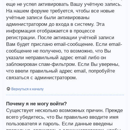
еще не успел активировать Вашу учётную запись.
На нашем форуме требуется, чтобы все новые
учётные записи были активированы
администратором до входа в систему. Эта
информация отображается в процессе
регистрации. После активации учётной записи
Вам будет прислано email-сообщение. Если email-
сообщение не получено, то возможно, что Вы
указали неправильный адрес email либо он
заблокирован спам-фильтром. Если Вы уверены,
что ввели правильный адрес email, попробуйте
связаться с администратором.
Вернуться к началу
Почему я не могу войти?
Существует несколько возможных причин. Прежде
всего убедитесь, что Вы правильно вводите имя
пользователя и пароль. Если данные введены