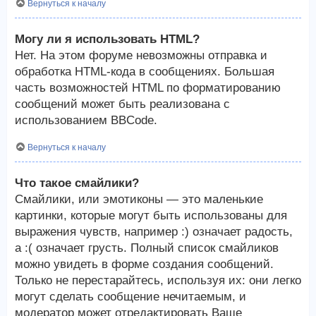
Вернуться к началу
Могу ли я использовать HTML?
Нет. На этом форуме невозможны отправка и
обработка HTML-кода в сообщениях. Большая
часть возможностей HTML по форматированию
сообщений может быть реализована с
использованием BBCode.
Вернуться к началу
Что такое смайлики?
Смайлики, или эмотиконы — это маленькие
картинки, которые могут быть использованы для
выражения чувств, например :) означает радость,
а :( означает грусть. Полный список смайликов
можно увидеть в форме создания сообщений.
Только не перестарайтесь, используя их: они легко
могут сделать сообщение нечитаемым, и
модератор может отредактировать Ваше