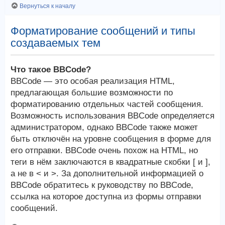
Вернуться к началу
Форматирование сообщений и типы
создаваемых тем
Что такое BBCode?
BBCode — это особая реализация HTML,
предлагающая большие возможности по
форматированию отдельных частей сообщения.
Возможность использования BBCode определяется
администратором, однако BBCode также может
быть отключён на уровне сообщения в форме для
его отправки. BBCode очень похож на HTML, но
теги в нём заключаются в квадратные скобки [ и ],
а не в < и >. За дополнительной информацией о
BBCode обратитесь к руководству по BBCode,
ссылка на которое доступна из формы отправки
сообщений.