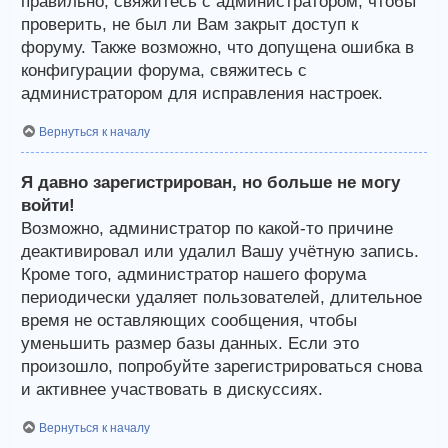
правильно, свяжитесь с администратором, чтобы
проверить, не был ли Вам закрыт доступ к
форуму. Также возможно, что допущена ошибка в
конфигурации форума, свяжитесь с
администратором для исправления настроек.
Вернуться к началу
Я давно зарегистрирован, но больше не могу
войти!
Возможно, администратор по какой-то причине
деактивировал или удалил Вашу учётную запись.
Кроме того, администратор нашего форума
периодически удаляет пользователей, длительное
время не оставляющих сообщения, чтобы
уменьшить размер базы данных. Если это
произошло, попробуйте зарегистрироваться снова
и активнее участвовать в дискуссиях.
Вернуться к началу