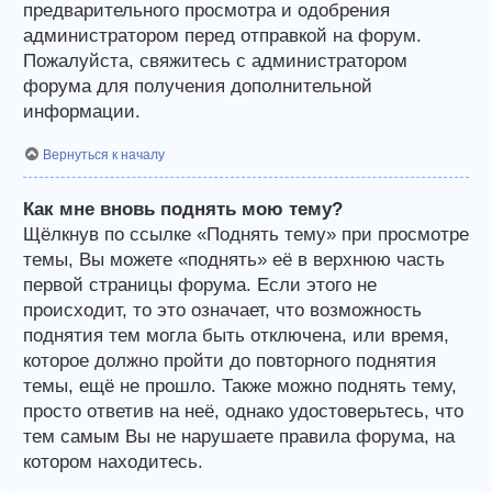
предварительного просмотра и одобрения
администратором перед отправкой на форум.
Пожалуйста, свяжитесь с администратором
форума для получения дополнительной
информации.
Вернуться к началу
Как мне вновь поднять мою тему?
Щёлкнув по ссылке «Поднять тему» при просмотре
темы, Вы можете «поднять» её в верхнюю часть
первой страницы форума. Если этого не
происходит, то это означает, что возможность
поднятия тем могла быть отключена, или время,
которое должно пройти до повторного поднятия
темы, ещё не прошло. Также можно поднять тему,
просто ответив на неё, однако удостоверьтесь, что
тем самым Вы не нарушаете правила форума, на
котором находитесь.