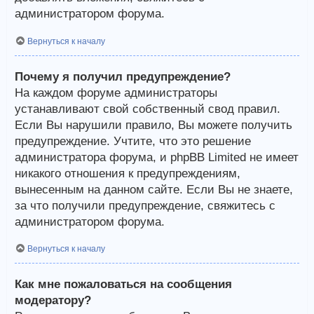
администратором форума.
Вернуться к началу
Почему я получил предупреждение?
На каждом форуме администраторы
устанавливают свой собственный свод правил.
Если Вы нарушили правило, Вы можете получить
предупреждение. Учтите, что это решение
администратора форума, и phpBB Limited не имеет
никакого отношения к предупреждениям,
вынесенным на данном сайте. Если Вы не знаете,
за что получили предупреждение, свяжитесь с
администратором форума.
Вернуться к началу
Как мне пожаловаться на сообщения
модератору?