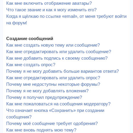
Как мне включить отображение аватары?
Что такое звание и как я могу изменить его?
Когда я щёлкаю по ссылке «email», от меня требуют войти
на форум!
Создание сообщений
Как мне создать новую тему или сообщение?
Как мне отредактировать или удалить сообщение?
Как мне добавить подпись к своему сообщению?
Как мне создать опрос?
Почему я не могу добавить больше вариантов ответа?
Как мне отредактировать или удалить опрос?
Почему мне недоступны некоторые форумы?
Почему я не могу добавлять вложения?
Почему я получил предупреждение?
Как мне пожаловаться на сообщения модератору?
Что означает кнопка «Сохранить» при создании
сообщения?
Почему моё сообщение требует одобрения?
Как мне вновь поднять мою тему?