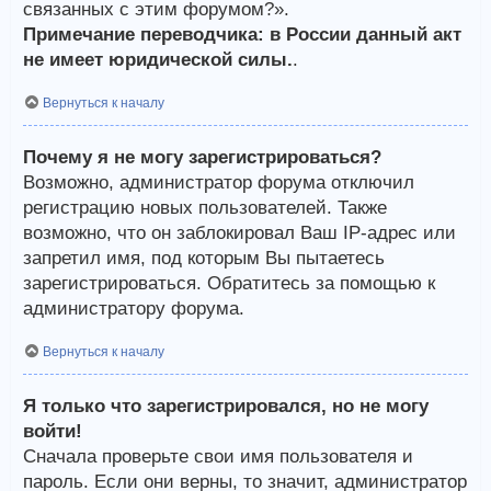
связанных с этим форумом?».
Примечание переводчика: в России данный акт
не имеет юридической силы.
.
Вернуться к началу
Почему я не могу зарегистрироваться?
Возможно, администратор форума отключил
регистрацию новых пользователей. Также
возможно, что он заблокировал Ваш IP-адрес или
запретил имя, под которым Вы пытаетесь
зарегистрироваться. Обратитесь за помощью к
администратору форума.
Вернуться к началу
Я только что зарегистрировался, но не могу
войти!
Сначала проверьте свои имя пользователя и
пароль. Если они верны, то значит, администратор