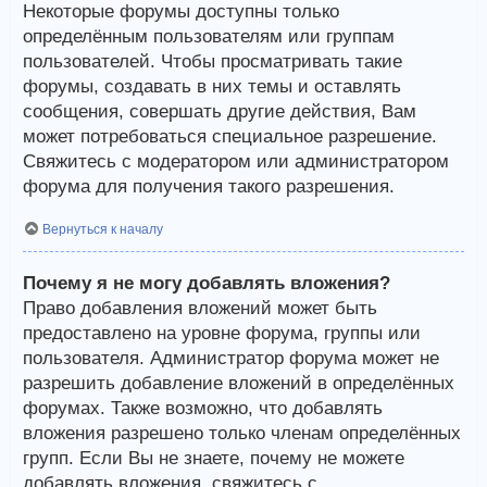
Некоторые форумы доступны только
определённым пользователям или группам
пользователей. Чтобы просматривать такие
форумы, создавать в них темы и оставлять
сообщения, совершать другие действия, Вам
может потребоваться специальное разрешение.
Свяжитесь с модератором или администратором
форума для получения такого разрешения.
Вернуться к началу
Почему я не могу добавлять вложения?
Право добавления вложений может быть
предоставлено на уровне форума, группы или
пользователя. Администратор форума может не
разрешить добавление вложений в определённых
форумах. Также возможно, что добавлять
вложения разрешено только членам определённых
групп. Если Вы не знаете, почему не можете
добавлять вложения, свяжитесь с