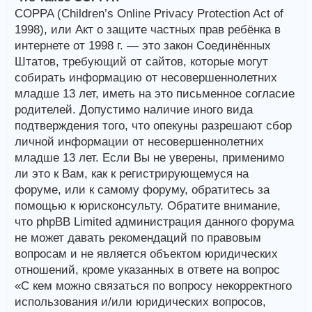
COPPA (Children’s Online Privacy Protection Act of
1998), или Акт о защите частных прав ребёнка в
интернете от 1998 г. — это закон Соединённых
Штатов, требующий от сайтов, которые могут
собирать информацию от несовершеннолетних
младше 13 лет, иметь на это письменное согласие
родителей. Допустимо наличие иного вида
подтверждения того, что опекуны разрешают сбор
личной информации от несовершеннолетних
младше 13 лет. Если Вы не уверены, применимо
ли это к Вам, как к регистрирующемуся на
форуме, или к самому форуму, обратитесь за
помощью к юрисконсульту. Обратите внимание,
что phpBB Limited администрация данного форума
не может давать рекомендаций по правовым
вопросам и не является объектом юридических
отношений, кроме указанных в ответе на вопрос
«С кем можно связаться по вопросу некорректного
использования и/или юридических вопросов,