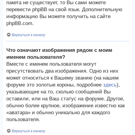
пакета не существует, то Вы сами можете
перевести phpBB на свой язык. Дополнительную
информацию Вы можете получить на сайте
phpBB.com.
Вернуться к началу
Что означают изображения рядом с моим
именем пользователя?
Вместе с именем пользователя могут
присутствовать два изображения. Одно из них
может относиться к Вашему званию (на нашем
форуме это золотые короны, подробнее
здесь
),
указывающие на то, сколько сообщений Вы
оставили, или на Ваш статус на форуме. Другое,
обычно более крупное, изображение известно как
«аватара» и обычно уникально для каждого
пользователя.
Вернуться к началу