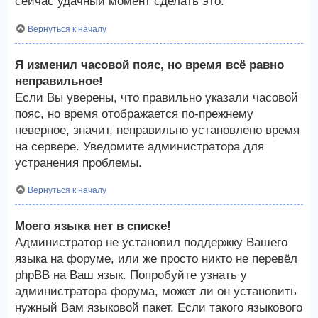
сейчас удачный момент сделать это.
Вернуться к началу
Я изменил часовой пояс, но время всё равно
неправильное!
Если Вы уверены, что правильно указали часовой
пояс, но время отображается по-прежнему
неверное, значит, неправильно установлено время
на сервере. Уведомите администратора для
устранения проблемы.
Вернуться к началу
Моего языка нет в списке!
Администратор не установил поддержку Вашего
языка на форуме, или же просто никто не перевёл
phpBB на Ваш язык. Попробуйте узнать у
администратора форума, может ли он установить
нужный Вам языковой пакет. Если такого языкового