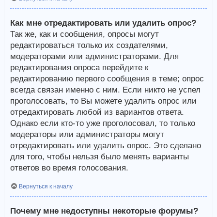
Как мне отредактировать или удалить опрос?
Так же, как и сообщения, опросы могут
редактироваться только их создателями,
модераторами или администраторами. Для
редактирования опроса перейдите к
редактированию первого сообщения в теме; опрос
всегда связан именно с ним. Если никто не успел
проголосовать, то Вы можете удалить опрос или
отредактировать любой из вариантов ответа.
Однако если кто-то уже проголосовал, то только
модераторы или администраторы могут
отредактировать или удалить опрос. Это сделано
для того, чтобы нельзя было менять варианты
ответов во время голосования.
Вернуться к началу
Почему мне недоступны некоторые форумы?