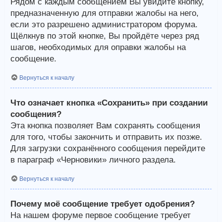
Рядом с каждым сообщением Вы увидите кнопку,
предназначенную для отправки жалобы на него,
если это разрешено администратором форума.
Щёлкнув по этой кнопке, Вы пройдёте через ряд
шагов, необходимых для оправки жалобы на
сообщение.
Вернуться к началу
Что означает кнопка «Сохранить» при создании
сообщения?
Эта кнопка позволяет Вам сохранять сообщения
для того, чтобы закончить и отправить их позже.
Для загрузки сохранённого сообщения перейдите
в параграф «Черновики» личного раздела.
Вернуться к началу
Почему моё сообщение требует одобрения?
На нашем форуме первое сообщение требует