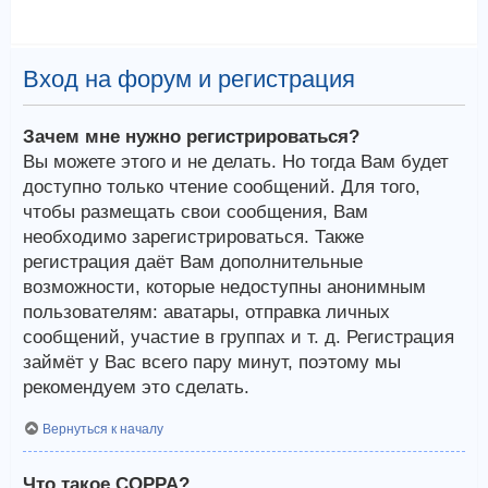
Вход на форум и регистрация
Зачем мне нужно регистрироваться?
Вы можете этого и не делать. Но тогда Вам будет
доступно только чтение сообщений. Для того,
чтобы размещать свои сообщения, Вам
необходимо зарегистрироваться. Также
регистрация даёт Вам дополнительные
возможности, которые недоступны анонимным
пользователям: аватары, отправка личных
сообщений, участие в группах и т. д. Регистрация
займёт у Вас всего пару минут, поэтому мы
рекомендуем это сделать.
Вернуться к началу
Что такое COPPA?