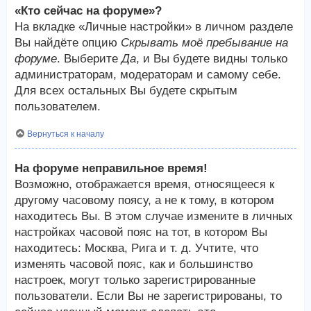
«Кто сейчас на форуме»?
На вкладке «Личные настройки» в личном разделе
Вы найдёте опцию
Скрывать моё пребывание на
форуме
. Выберите
Да
, и Вы будете видны только
администраторам, модераторам и самому себе.
Для всех остальных Вы будете скрытым
пользователем.
Вернуться к началу
На форуме неправильное время!
Возможно, отображается время, относящееся к
другому часовому поясу, а не к тому, в котором
находитесь Вы. В этом случае измените в личных
настройках часовой пояс на тот, в котором Вы
находитесь: Москва, Рига и т. д. Учтите, что
изменять часовой пояс, как и большинство
настроек, могут только зарегистрированные
пользователи. Если Вы не зарегистрированы, то