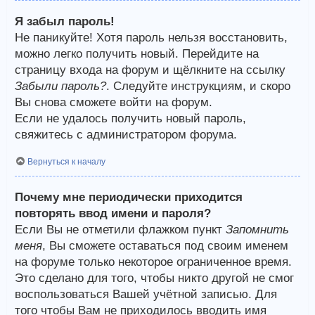
Я забыл пароль!
Не паникуйте! Хотя пароль нельзя восстановить,
можно легко получить новый. Перейдите на
страницу входа на форум и щёлкните на ссылку
Забыли пароль?
. Следуйте инструкциям, и скоро
Вы снова сможете войти на форум.
Если не удалось получить новый пароль,
свяжитесь с администратором форума.
Вернуться к началу
Почему мне периодически приходится
повторять ввод имени и пароля?
Если Вы не отметили флажком пункт
Запомнить
меня
, Вы сможете оставаться под своим именем
на форуме только некоторое ограниченное время.
Это сделано для того, чтобы никто другой не смог
воспользоваться Вашей учётной записью. Для
того чтобы Вам не приходилось вводить имя