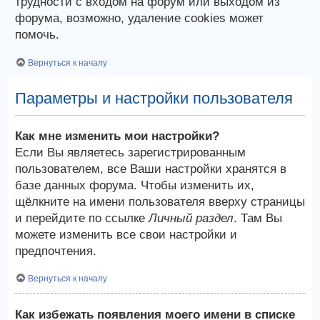
трудности с входом на форум или выходом из
форума, возможно, удаление cookies может
помочь.
Вернуться к началу
Параметры и настройки пользователя
Как мне изменить мои настройки?
Если Вы являетесь зарегистрированным
пользователем, все Ваши настройки хранятся в
базе данных форума. Чтобы изменить их,
щёлкните на имени пользователя вверху страницы
и перейдите по ссылке
Личный раздел
. Там Вы
можете изменить все свои настройки и
предпочтения.
Вернуться к началу
Как избежать появления моего имени в списке