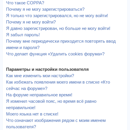
Что такое COPPA?
Почему я не могу зарегистрироваться?
Я только что зарегистрировался, но не могу войти!
Почему я не могу войти?
Я давно зарегистрирован, но больше не могу войти!
Я забыл пароль!
Почему мне периодически приходится повторять ввод
имени и пароля?
Что делает функция «Удалить cookies форума»?
Параметры и настройки пользователя
Как мне изменить мои настройки?
Как избежать появления моего имени в списке «Кто
сейчас на форуме»?
На форуме неправильное время!
Я изменил часовой пояс, но время всё равно
неправильное!
Моего языка нет в списке!
Что означают изображения рядом с моим именем
пользователя?