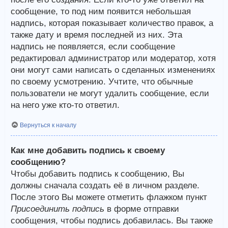
сообщение, то под ним появится небольшая
надпись, которая показывает количество правок, а
также дату и время последней из них. Эта
надпись не появляется, если сообщение
редактировал администратор или модератор, хотя
они могут сами написать о сделанных изменениях
по своему усмотрению. Учтите, что обычные
пользователи не могут удалить сообщение, если
на него уже кто-то ответил.
Вернуться к началу
Как мне добавить подпись к своему
сообщению?
Чтобы добавить подпись к сообщению, Вы
должны сначала создать её в личном разделе.
После этого Вы можете отметить флажком пункт
Присоединить подпись
в форме отправки
сообщения, чтобы подпись добавилась. Вы также