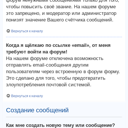
форум ненужными сообщениями только для того,
чтобы повысить своё звание. На нашем форуме
это запрещено, и модератор или администратор
понизят значение Вашего счётчика сообщений.
Вернуться к началу
Когда я щёлкаю по ссылке «email», от меня
требуют войти на форум!
На нашем форуме отключена возможность
отправлять email-сообщения другим
пользователям через встроенную в форум форму.
Это сделано для того, чтобы предотвратить
злоупотребления почтовой системой.
Вернуться к началу
Создание сообщений
Как мне создать новую тему или сообщение?