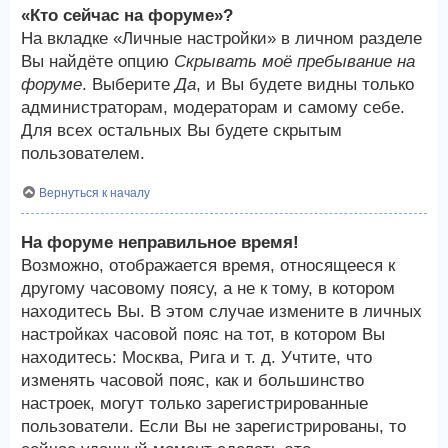
«Кто сейчас на форуме»?
На вкладке «Личные настройки» в личном разделе
Вы найдёте опцию
Скрывать моё пребывание на
форуме
. Выберите
Да
, и Вы будете видны только
администраторам, модераторам и самому себе.
Для всех остальных Вы будете скрытым
пользователем.
Вернуться к началу
На форуме неправильное время!
Возможно, отображается время, относящееся к
другому часовому поясу, а не к тому, в котором
находитесь Вы. В этом случае измените в личных
настройках часовой пояс на тот, в котором Вы
находитесь: Москва, Рига и т. д. Учтите, что
изменять часовой пояс, как и большинство
настроек, могут только зарегистрированные
пользователи. Если Вы не зарегистрированы, то