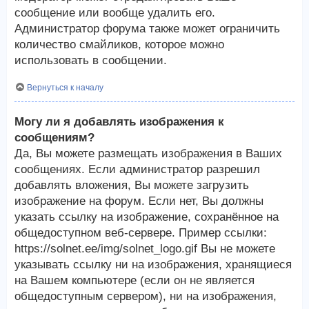
сообщение или вообще удалить его.
Администратор форума также может ограничить
количество смайликов, которое можно
использовать в сообщении.
Вернуться к началу
Могу ли я добавлять изображения к
сообщениям?
Да, Вы можете размещать изображения в Ваших
сообщениях. Если администратор разрешил
добавлять вложения, Вы можете загрузить
изображение на форум. Если нет, Вы должны
указать ссылку на изображение, сохранённое на
общедоступном веб-сервере. Пример ссылки:
https://solnet.ee/img/solnet_logo.gif Вы не можете
указывать ссылку ни на изображения, хранящиеся
на Вашем компьютере (если он не является
общедоступным сервером), ни на изображения,