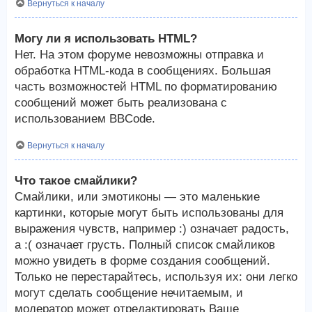
Вернуться к началу
Могу ли я использовать HTML?
Нет. На этом форуме невозможны отправка и
обработка HTML-кода в сообщениях. Большая
часть возможностей HTML по форматированию
сообщений может быть реализована с
использованием BBCode.
Вернуться к началу
Что такое смайлики?
Смайлики, или эмотиконы — это маленькие
картинки, которые могут быть использованы для
выражения чувств, например :) означает радость,
а :( означает грусть. Полный список смайликов
можно увидеть в форме создания сообщений.
Только не перестарайтесь, используя их: они легко
могут сделать сообщение нечитаемым, и
модератор может отредактировать Ваше