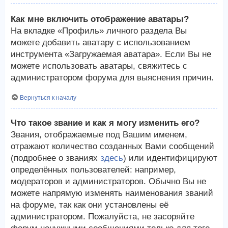
Как мне включить отображение аватары?
На вкладке «Профиль» личного раздела Вы
можете добавить аватару с использованием
инструмента «Загружаемая аватара». Если Вы не
можете использовать аватары, свяжитесь с
администратором форума для выяснения причин.
Вернуться к началу
Что такое звание и как я могу изменить его?
Звания, отображаемые под Вашим именем,
отражают количество созданных Вами сообщений
(подробнее о званиях
здесь
) или идентифицируют
определённых пользователей: например,
модераторов и администраторов. Обычно Вы не
можете напрямую изменять наименования званий
на форуме, так как они установлены её
администратором. Пожалуйста, не засоряйте