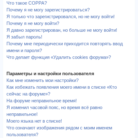
Что такое COPPA?
Почему я не могу зарегистрироваться?
Я только что зарегистрировался, но не могу войти!
Почему я не могу войти?
Я давно зарегистрирован, но больше не могу войти!
Я забыл пароль!
Почему мне периодически приходится повторять ввод
имени и пароля?
Что делает функция «Удалить cookies форума»?
Параметры и настройки пользователя
Как мне изменить мои настройки?
Как избежать появления моего имени в списке «Кто
сейчас на форуме»?
На форуме неправильное время!
Я изменил часовой пояс, но время всё равно
неправильное!
Моего языка нет в списке!
Что означают изображения рядом с моим именем
пользователя?