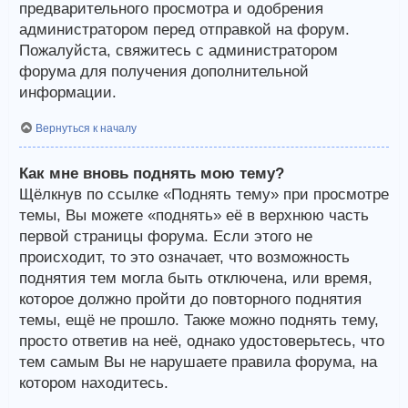
предварительного просмотра и одобрения
администратором перед отправкой на форум.
Пожалуйста, свяжитесь с администратором
форума для получения дополнительной
информации.
Вернуться к началу
Как мне вновь поднять мою тему?
Щёлкнув по ссылке «Поднять тему» при просмотре
темы, Вы можете «поднять» её в верхнюю часть
первой страницы форума. Если этого не
происходит, то это означает, что возможность
поднятия тем могла быть отключена, или время,
которое должно пройти до повторного поднятия
темы, ещё не прошло. Также можно поднять тему,
просто ответив на неё, однако удостоверьтесь, что
тем самым Вы не нарушаете правила форума, на
котором находитесь.