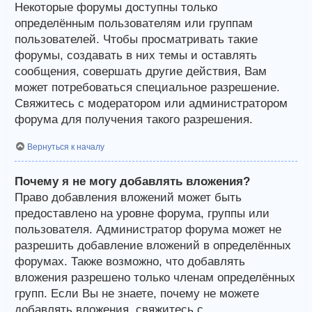
Некоторые форумы доступны только
определённым пользователям или группам
пользователей. Чтобы просматривать такие
форумы, создавать в них темы и оставлять
сообщения, совершать другие действия, Вам
может потребоваться специальное разрешение.
Свяжитесь с модератором или администратором
форума для получения такого разрешения.
Вернуться к началу
Почему я не могу добавлять вложения?
Право добавления вложений может быть
предоставлено на уровне форума, группы или
пользователя. Администратор форума может не
разрешить добавление вложений в определённых
форумах. Также возможно, что добавлять
вложения разрешено только членам определённых
групп. Если Вы не знаете, почему не можете
добавлять вложения, свяжитесь с