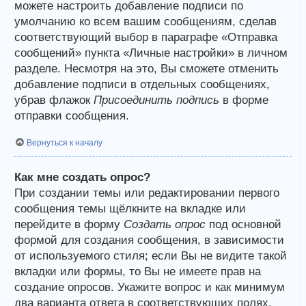
можете настроить добавление подписи по
умолчанию ко всем вашим сообщениям, сделав
соответствующий выбор в параграфе «Отправка
сообщений» пункта «Личные настройки» в личном
разделе. Несмотря на это, Вы сможете отменить
добавление подписи в отдельных сообщениях,
убрав флажок
Присоединить подпись
в форме
отправки сообщения.
Вернуться к началу
Как мне создать опрос?
При создании темы или редактировании первого
сообщения темы щёлкните на вкладке или
перейдите в форму
Создать опрос
под основной
формой для создания сообщения, в зависимости
от используемого стиля; если Вы не видите такой
вкладки или формы, то Вы не имеете прав на
создание опросов. Укажите вопрос и как минимум
два варианта ответа в соответствующих полях,