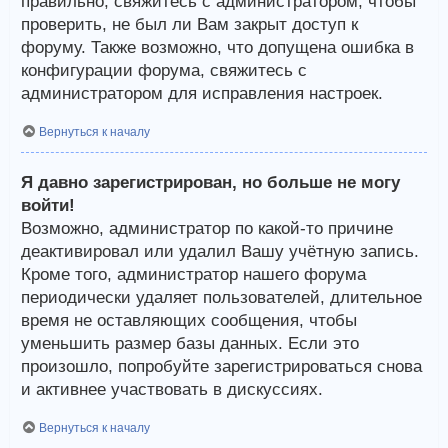
правильно, свяжитесь с администратором, чтобы
проверить, не был ли Вам закрыт доступ к
форуму. Также возможно, что допущена ошибка в
конфигурации форума, свяжитесь с
администратором для исправления настроек.
Вернуться к началу
Я давно зарегистрирован, но больше не могу
войти!
Возможно, администратор по какой-то причине
деактивировал или удалил Вашу учётную запись.
Кроме того, администратор нашего форума
периодически удаляет пользователей, длительное
время не оставляющих сообщения, чтобы
уменьшить размер базы данных. Если это
произошло, попробуйте зарегистрироваться снова
и активнее участвовать в дискуссиях.
Вернуться к началу