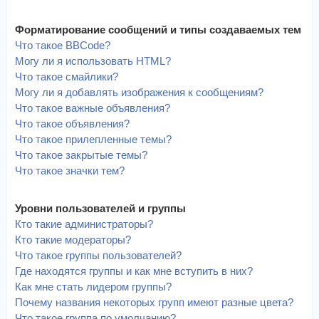
Форматирование сообщений и типы создаваемых тем
Что такое BBCode?
Могу ли я использовать HTML?
Что такое смайлики?
Могу ли я добавлять изображения к сообщениям?
Что такое важные объявления?
Что такое объявления?
Что такое прилепленные темы?
Что такое закрытые темы?
Что такое значки тем?
Уровни пользователей и группы
Кто такие администраторы?
Кто такие модераторы?
Что такое группы пользователей?
Где находятся группы и как мне вступить в них?
Как мне стать лидером группы?
Почему названия некоторых групп имеют разные цвета?
Что такое группа по умолчанию?