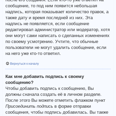
сообщение, то под ним появится небольшая
надпись, которая показывает количество правок, а
также дату и время последней из них. Эта
надпись не появляется, если сообщение
редактировал администратор или модератор, хотя
они могут сами написать о сделанных изменениях
по своему усмотрению. Учтите, что обычные
пользователи не могут удалить сообщение, если
на него уже кто-то ответил.
Вернуться к началу
Как мне добавить подпись к своему
сообщению?
Чтобы добавить подпись к сообщению, Вы
должны сначала создать её в личном разделе.
После этого Вы можете отметить флажком пункт
Присоединить подпись
в форме отправки
сообщения, чтобы подпись добавилась. Вы также