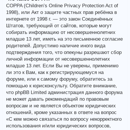
COPPA (Children’s Online Privacy Protection Act of
1998), или Акт о защите частных прав ребёнка в
интернете от 1998 г. — это закон Соединённых
Штатов, требующий от сайтов, которые могут
собирать информацию от несовершеннолетних
младше 13 лет, иметь на это письменное согласие
родителей. Допустимо наличие иного вида
подтверждения того, что опекуны разрешают сбор
личной информации от несовершеннолетних
младше 13 лет. Если Вы не уверены, применимо
ли это к Вам, как к регистрирующемуся на
форуме, или к самому форуму, обратитесь за
помощью к юрисконсульту. Обратите внимание,
что phpBB Limited администрация данного форума
не может давать рекомендаций по правовым
вопросам и не является объектом юридических
отношений, кроме указанных в ответе на вопрос
«С кем можно связаться по вопросу некорректного
использования и/или юридических вопросов,