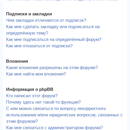
Подписки и закладки
Чем закладки отличаются от подписок?
Как мне сделать закладку или подписаться на
определённую тему?
Как мне подписаться на определённый форум?
Как мне отказаться от подписки?
Вложения
Какие вложения разрешены на этом форуме?
Как мне найти мои вложения?
Информация о phpBB
Кто написал этот форум?
Почему здесь нет такой-то функции?
С кем можно связаться по вопросу некорректного
использования и/или юридических вопросов, связанных с
этим форумом?
Как мне связаться с администратором форума?