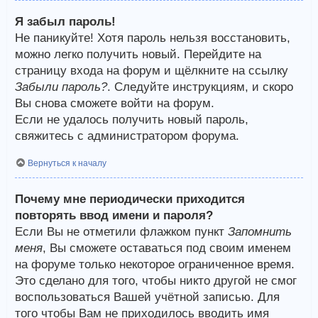
Я забыл пароль!
Не паникуйте! Хотя пароль нельзя восстановить,
можно легко получить новый. Перейдите на
страницу входа на форум и щёлкните на ссылку
Забыли пароль?
. Следуйте инструкциям, и скоро
Вы снова сможете войти на форум.
Если не удалось получить новый пароль,
свяжитесь с администратором форума.
Вернуться к началу
Почему мне периодически приходится
повторять ввод имени и пароля?
Если Вы не отметили флажком пункт
Запомнить
меня
, Вы сможете оставаться под своим именем
на форуме только некоторое ограниченное время.
Это сделано для того, чтобы никто другой не смог
воспользоваться Вашей учётной записью. Для
того чтобы Вам не приходилось вводить имя