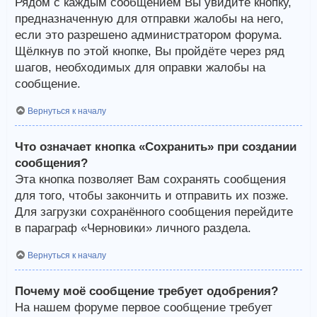
Рядом с каждым сообщением Вы увидите кнопку,
предназначенную для отправки жалобы на него,
если это разрешено администратором форума.
Щёлкнув по этой кнопке, Вы пройдёте через ряд
шагов, необходимых для оправки жалобы на
сообщение.
Вернуться к началу
Что означает кнопка «Сохранить» при создании
сообщения?
Эта кнопка позволяет Вам сохранять сообщения
для того, чтобы закончить и отправить их позже.
Для загрузки сохранённого сообщения перейдите
в параграф «Черновики» личного раздела.
Вернуться к началу
Почему моё сообщение требует одобрения?
На нашем форуме первое сообщение требует