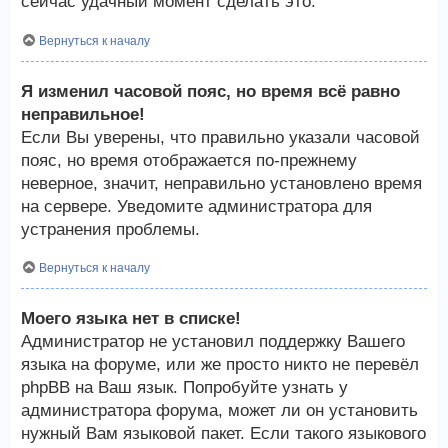
сейчас удачный момент сделать это.
Вернуться к началу
Я изменил часовой пояс, но время всё равно
неправильное!
Если Вы уверены, что правильно указали часовой
пояс, но время отображается по-прежнему
неверное, значит, неправильно установлено время
на сервере. Уведомите администратора для
устранения проблемы.
Вернуться к началу
Моего языка нет в списке!
Администратор не установил поддержку Вашего
языка на форуме, или же просто никто не перевёл
phpBB на Ваш язык. Попробуйте узнать у
администратора форума, может ли он установить
нужный Вам языковой пакет. Если такого языкового