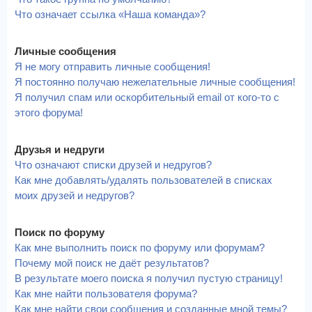
Что означает ссылка «Наша команда»?
Личные сообщения
Я не могу отправить личные сообщения!
Я постоянно получаю нежелательные личные сообщения!
Я получил спам или оскорбительный email от кого-то с
этого форума!
Друзья и недруги
Что означают списки друзей и недругов?
Как мне добавлять/удалять пользователей в списках
моих друзей и недругов?
Поиск по форуму
Как мне выполнить поиск по форуму или форумам?
Почему мой поиск не даёт результатов?
В результате моего поиска я получил пустую страницу!
Как мне найти пользователя форума?
Как мне найти свои сообщения и созданные мной темы?