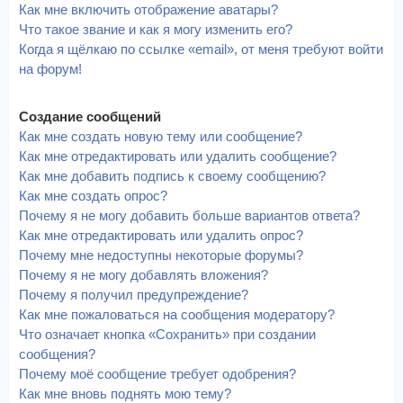
Как мне включить отображение аватары?
Что такое звание и как я могу изменить его?
Когда я щёлкаю по ссылке «email», от меня требуют войти
на форум!
Создание сообщений
Как мне создать новую тему или сообщение?
Как мне отредактировать или удалить сообщение?
Как мне добавить подпись к своему сообщению?
Как мне создать опрос?
Почему я не могу добавить больше вариантов ответа?
Как мне отредактировать или удалить опрос?
Почему мне недоступны некоторые форумы?
Почему я не могу добавлять вложения?
Почему я получил предупреждение?
Как мне пожаловаться на сообщения модератору?
Что означает кнопка «Сохранить» при создании
сообщения?
Почему моё сообщение требует одобрения?
Как мне вновь поднять мою тему?