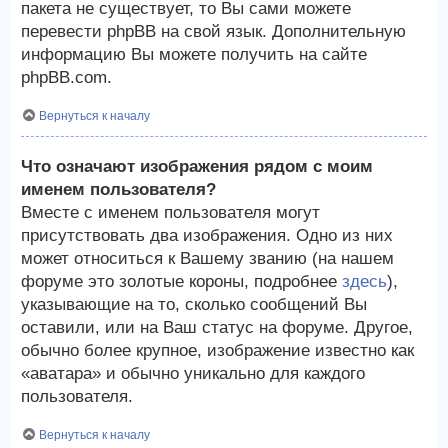
пакета не существует, то Вы сами можете
перевести phpBB на свой язык. Дополнительную
информацию Вы можете получить на сайте
phpBB.com.
Вернуться к началу
Что означают изображения рядом с моим
именем пользователя?
Вместе с именем пользователя могут
присутствовать два изображения. Одно из них
может относиться к Вашему званию (на нашем
форуме это золотые короны, подробнее
здесь
),
указывающие на то, сколько сообщений Вы
оставили, или на Ваш статус на форуме. Другое,
обычно более крупное, изображение известно как
«аватара» и обычно уникально для каждого
пользователя.
Вернуться к началу