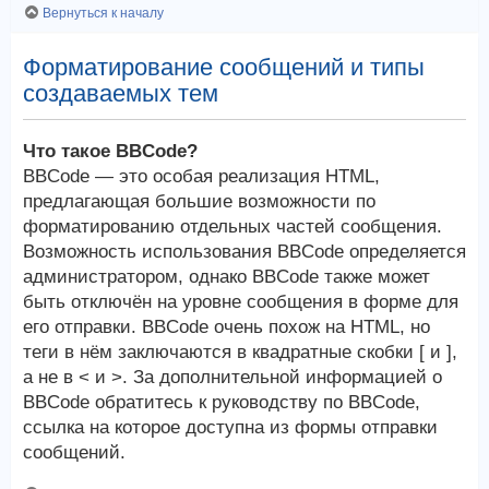
Вернуться к началу
Форматирование сообщений и типы
создаваемых тем
Что такое BBCode?
BBCode — это особая реализация HTML,
предлагающая большие возможности по
форматированию отдельных частей сообщения.
Возможность использования BBCode определяется
администратором, однако BBCode также может
быть отключён на уровне сообщения в форме для
его отправки. BBCode очень похож на HTML, но
теги в нём заключаются в квадратные скобки [ и ],
а не в < и >. За дополнительной информацией о
BBCode обратитесь к руководству по BBCode,
ссылка на которое доступна из формы отправки
сообщений.