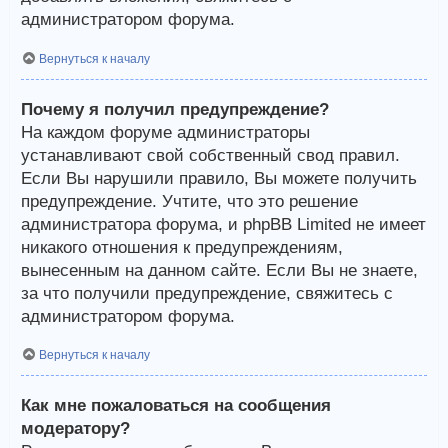
администратором форума.
Вернуться к началу
Почему я получил предупреждение?
На каждом форуме администраторы
устанавливают свой собственный свод правил.
Если Вы нарушили правило, Вы можете получить
предупреждение. Учтите, что это решение
администратора форума, и phpBB Limited не имеет
никакого отношения к предупреждениям,
вынесенным на данном сайте. Если Вы не знаете,
за что получили предупреждение, свяжитесь с
администратором форума.
Вернуться к началу
Как мне пожаловаться на сообщения
модератору?