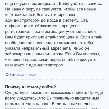
еще не успел активировать Вашу учётную запись.
На нашем форуме требуется, чтобы все новые
учётные записи были активированы
администратором до входа в систему. Эта
информация отображается в процессе
регистрации. После активации учётной записи
Вам будет прислано email-сообщение. Если email-
сообщение не получено, то возможно, что Вы
указали неправильный адрес email либо он
заблокирован спам-фильтром. Если Вы уверены,
что ввели правильный адрес email, попробуйте
связаться с администратором.
Вернуться к началу
Почему я не могу войти?
Существует несколько возможных причин. Прежде
всего убедитесь, что Вы правильно вводите имя
пользователя и пароль. Если данные введены