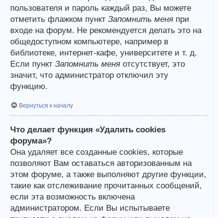
пользователя и пароль каждый раз, Вы можете
отметить флажком пункт
Запомнить меня
при
входе на форум. Не рекомендуется делать это на
общедоступном компьютере, например в
библиотеке, интернет-кафе, университете и т. д.
Если пункт
Запомнить меня
отсутствует, это
значит, что администратор отключил эту
функцию.
Вернуться к началу
Что делает функция «Удалить cookies
форума»?
Она удаляет все созданные cookies, которые
позволяют Вам оставаться авторизованным на
этом форуме, а также выполняют другие функции,
такие как отслеживание прочитанных сообщений,
если эта возможность включена
администратором. Если Вы испытываете