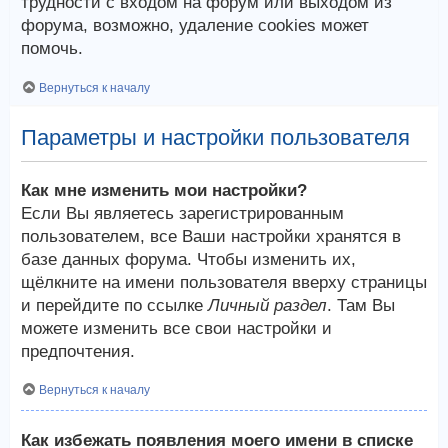
трудности с входом на форум или выходом из
форума, возможно, удаление cookies может
помочь.
Вернуться к началу
Параметры и настройки пользователя
Как мне изменить мои настройки?
Если Вы являетесь зарегистрированным
пользователем, все Ваши настройки хранятся в
базе данных форума. Чтобы изменить их,
щёлкните на имени пользователя вверху страницы
и перейдите по ссылке
Личный раздел
. Там Вы
можете изменить все свои настройки и
предпочтения.
Вернуться к началу
Как избежать появления моего имени в списке