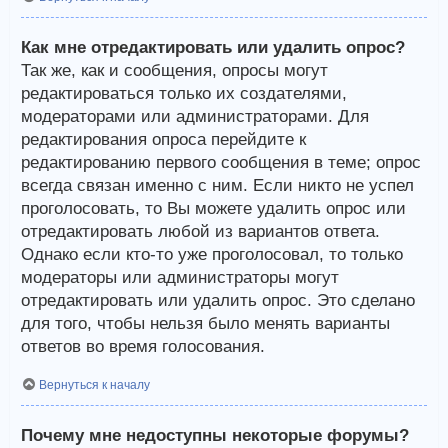
Как мне отредактировать или удалить опрос?
Так же, как и сообщения, опросы могут
редактироваться только их создателями,
модераторами или администраторами. Для
редактирования опроса перейдите к
редактированию первого сообщения в теме; опрос
всегда связан именно с ним. Если никто не успел
проголосовать, то Вы можете удалить опрос или
отредактировать любой из вариантов ответа.
Однако если кто-то уже проголосовал, то только
модераторы или администраторы могут
отредактировать или удалить опрос. Это сделано
для того, чтобы нельзя было менять варианты
ответов во время голосования.
Вернуться к началу
Почему мне недоступны некоторые форумы?