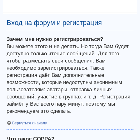
Вход на форум и регистрация
Зачем мне нужно регистрироваться?
Вы можете этого и не делать. Но тогда Вам будет
доступно только чтение сообщений. Для того,
чтобы размещать свои сообщения, Вам
необходимо зарегистрироваться. Также
регистрация даёт Вам дополнительные
возможности, которые недоступны анонимным
пользователям: аватары, отправка личных
сообщений, участие в группах и т. д. Регистрация
займёт у Вас всего пару минут, поэтому мы
рекомендуем это сделать.
Вернуться к началу
Что такое COPPA?