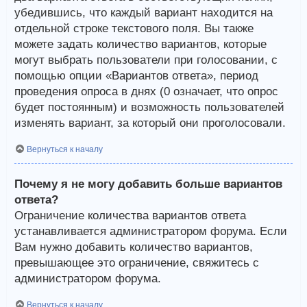
убедившись, что каждый вариант находится на
отдельной строке текстового поля. Вы также
можете задать количество вариантов, которые
могут выбрать пользователи при голосовании, с
помощью опции «Вариантов ответа», период
проведения опроса в днях (0 означает, что опрос
будет постоянным) и возможность пользователей
изменять вариант, за который они проголосовали.
Вернуться к началу
Почему я не могу добавить больше вариантов
ответа?
Ограничение количества вариантов ответа
устанавливается администратором форума. Если
Вам нужно добавить количество вариантов,
превышающее это ограничение, свяжитесь с
администратором форума.
Вернуться к началу