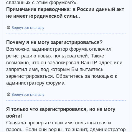
связанных с этим форумом?».
Примечание переводчика: в России данный акт
не имеет юридической силы.
.
Вернуться к началу
Почему я не могу зарегистрироваться?
Возможно, администратор форума отключил
регистрацию новых пользователей. Также
возможно, что он заблокировал Ваш IP-адрес или
запретил имя, под которым Вы пытаетесь
зарегистрироваться. Обратитесь за помощью к
администратору форума.
Вернуться к началу
Я только что зарегистрировался, но не могу
войти!
Сначала проверьте свои имя пользователя и
пароль. Если они верны, то значит, администратор