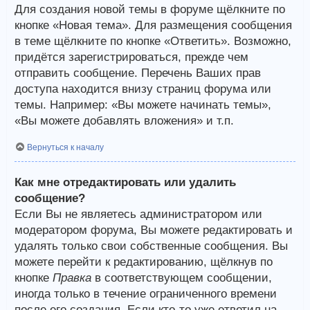
Для создания новой темы в форуме щёлкните по
кнопке «Новая тема». Для размещения сообщения
в теме щёлкните по кнопке «Ответить». Возможно,
придётся зарегистрироваться, прежде чем
отправить сообщение. Перечень Ваших прав
доступа находится внизу страниц форума или
темы. Например: «Вы можете начинать темы»,
«Вы можете добавлять вложения» и т.п.
Вернуться к началу
Как мне отредактировать или удалить
сообщение?
Если Вы не являетесь администратором или
модератором форума, Вы можете редактировать и
удалять только свои собственные сообщения. Вы
можете перейти к редактированию, щёлкнув по
кнопке
Правка
в соответствующем сообщении,
иногда только в течение ограниченного времени
после его создания. Если кто-то уже ответил на